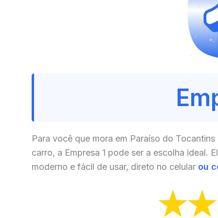
Emp
Para você que mora em Paraíso do Tocantins 
carro, a Empresa 1 pode ser a escolha ideal. E
moderno e fácil de usar, direto no celular
ou 