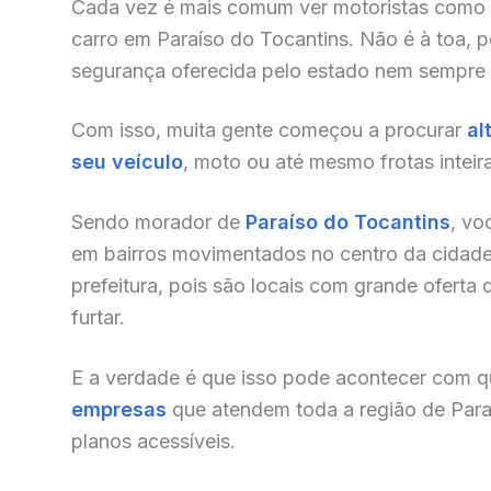
Cada vez é mais comum ver motoristas como
carro em Paraíso do Tocantins. Não é à toa, p
segurança oferecida pelo estado nem sempre 
Com isso, muita gente começou a procurar
al
seu veículo
, moto ou até mesmo frotas inteir
Sendo morador de
Paraíso do Tocantins
, vo
em bairros movimentados no centro da cidade,
prefeitura, pois são locais com grande oferta 
furtar.
E a verdade é que isso pode acontecer com qu
empresas
que atendem toda a região de Para
planos acessíveis.