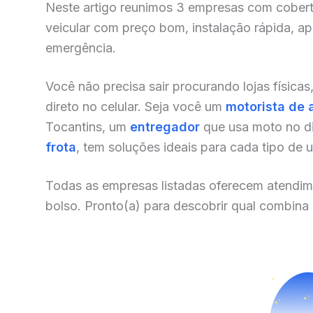
Neste artigo reunimos 3 empresas com cobert
veicular com preço bom, instalação rápida, a
emergência.
Você não precisa sair procurando lojas físicas
direto no celular. Seja você um
motorista de 
Tocantins, um
entregador
que usa moto no di
frota
, tem soluções ideais para cada tipo de 
Todas as empresas listadas oferecem atendim
bolso. Pronto(a) para descobrir qual combina