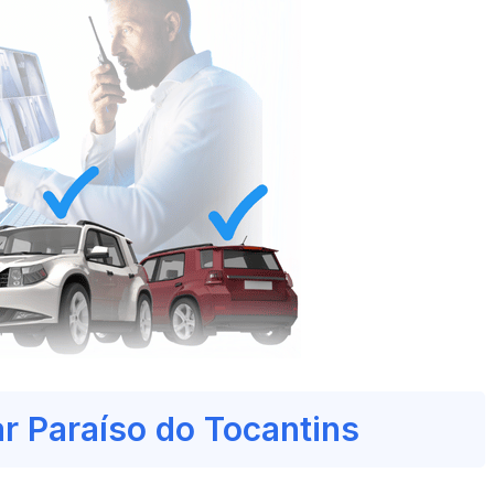
ar Paraíso do Tocantins