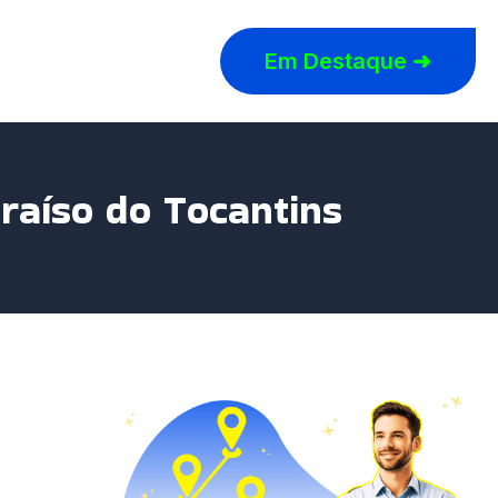
Em Destaque ➜
raíso do Tocantins