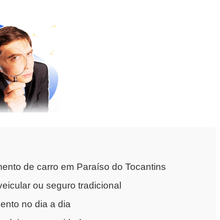
ento de carro em Paraíso do Tocantins
eicular ou seguro tradicional
nto no dia a dia