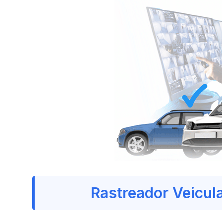
Rastreador Veicul