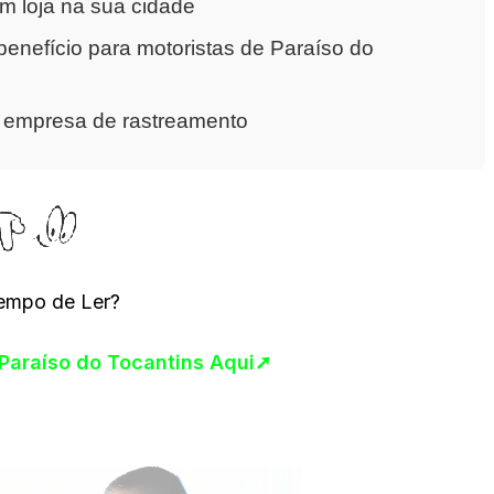
m loja na sua cidade
enefício para motoristas de Paraíso do
a empresa de rastreamento
empo de Ler?
 Paraíso do Tocantins Aqui➚