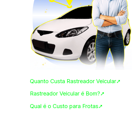
Quanto Custa Rastreador Veicular➚
Rastreador Veicular é Bom?➚
Qual é o Custo para Frotas➚