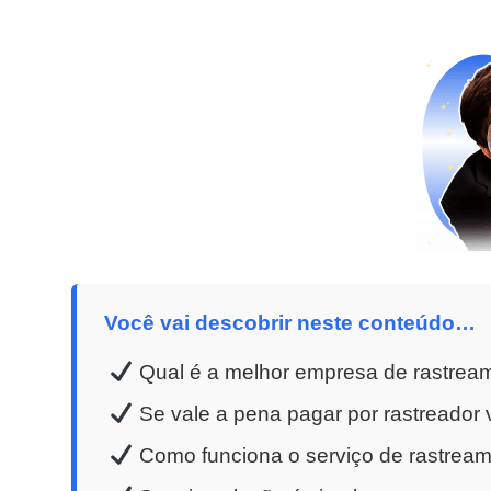
Você vai descobrir neste conteúdo…
Qual é a melhor empresa de rastream
Se vale a pena pagar por rastreador v
Como funciona o serviço de rastreame