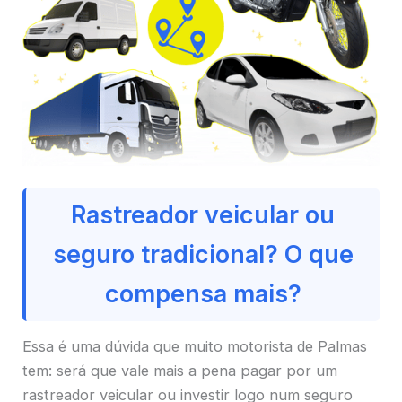
Rastreador veicular ou
seguro tradicional? O que
compensa mais?
Essa é uma dúvida que muito motorista de Palmas
tem: será que vale mais a pena pagar por um
rastreador veicular ou investir logo num seguro