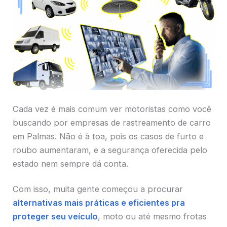
Cada vez é mais comum ver motoristas como você
buscando por empresas de rastreamento de carro
em Palmas. Não é à toa, pois os casos de furto e
roubo aumentaram, e a segurança oferecida pelo
estado nem sempre dá conta.
Com isso, muita gente começou a procurar
alternativas mais práticas e eficientes pra
proteger seu veículo
, moto ou até mesmo frotas