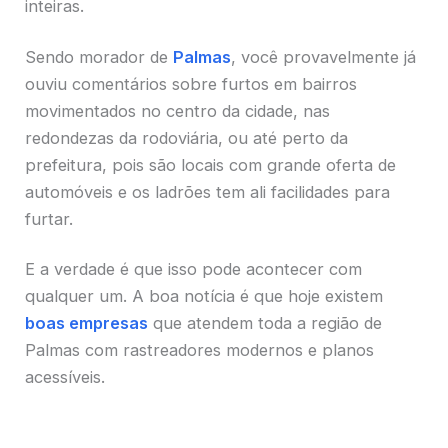
inteiras.
Sendo morador de
Palmas
, você provavelmente já
ouviu comentários sobre furtos em bairros
movimentados no centro da cidade, nas
redondezas da rodoviária, ou até perto da
prefeitura, pois são locais com grande oferta de
automóveis e os ladrões tem ali facilidades para
furtar.
E a verdade é que isso pode acontecer com
qualquer um. A boa notícia é que hoje existem
boas empresas
que atendem toda a região de
Palmas com rastreadores modernos e planos
acessíveis.