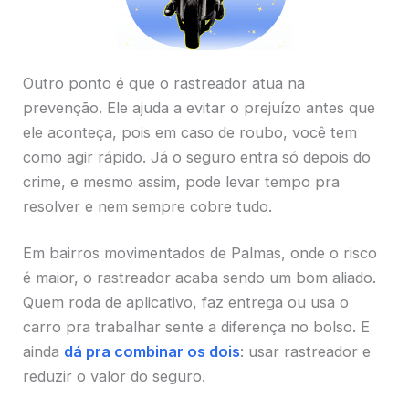
Outro ponto é que o rastreador atua na
prevenção. Ele ajuda a evitar o prejuízo antes que
ele aconteça, pois em caso de roubo, você tem
como agir rápido. Já o seguro entra só depois do
crime, e mesmo assim, pode levar tempo pra
resolver e nem sempre cobre tudo.
Em bairros movimentados de Palmas, onde o risco
é maior, o rastreador acaba sendo um bom aliado.
Quem roda de aplicativo, faz entrega ou usa o
carro pra trabalhar sente a diferença no bolso. E
ainda
dá pra combinar os dois
: usar rastreador e
reduzir o valor do seguro.