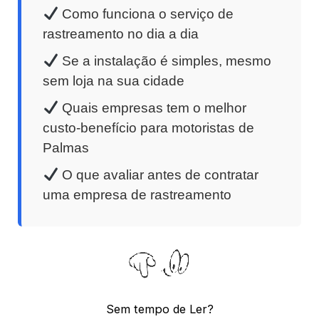
Como funciona o serviço de
rastreamento no dia a dia
Se a instalação é simples, mesmo
sem loja na sua cidade
Quais empresas tem o melhor
custo-benefício para motoristas de
Palmas
O que avaliar antes de contratar
uma empresa de rastreamento
Sem tempo de Ler?