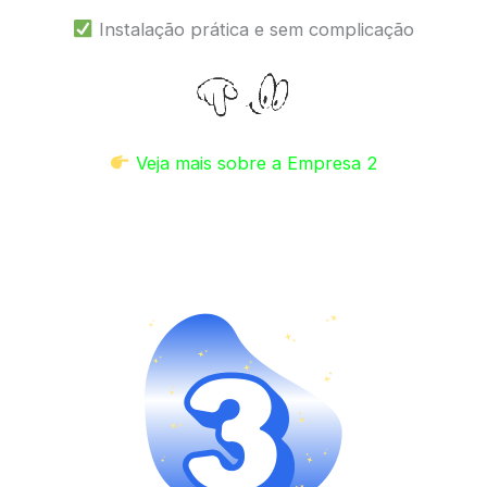
Instalação prática e sem complicação
Veja mais sobre a Empresa 2