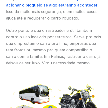
acionar o bloqueio se algo estranho acontecer
.
Isso dá muito mais segurança, e em muitos casos,
ajuda até a recuperar o carro roubado.
Outro ponto é que o rastreador é útil também
contra o uso indevido por terceiros. Serve pra pais
que emprestam o carro pro filho, empresas que
tem frotas ou mesmo pra quem compartilha o
carro com a família. Em Palmas, rastrear o carro já
deixou de ser luxo. Virou necessidade mesmo.