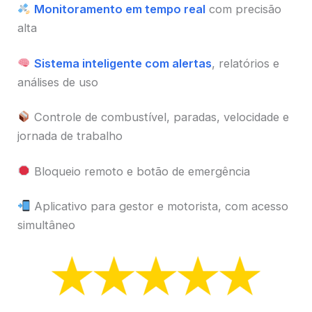
Monitoramento em tempo real
com precisão
alta
Sistema inteligente com alertas
, relatórios e
análises de uso
Controle de combustível, paradas, velocidade e
jornada de trabalho
Bloqueio remoto e botão de emergência
Aplicativo para gestor e motorista, com acesso
simultâneo