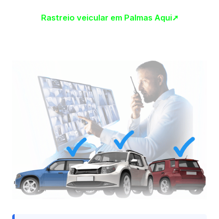
Rastreio veicular em Palmas Aqui➚