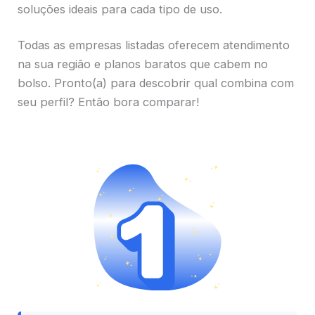
soluções ideais para cada tipo de uso.
Todas as empresas listadas oferecem atendimento
na sua região e planos baratos que cabem no
bolso. Pronto(a) para descobrir qual combina com
seu perfil? Então bora comparar!