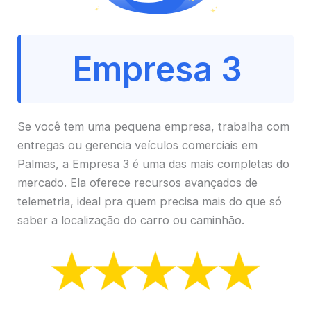
Empresa 3
Se você tem uma pequena empresa, trabalha com
entregas ou gerencia veículos comerciais em
Palmas, a Empresa 3 é uma das mais completas do
mercado. Ela oferece recursos avançados de
telemetria, ideal pra quem precisa mais do que só
saber a localização do carro ou caminhão.