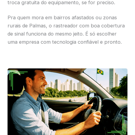
troca gratuita do equipamento, se for preciso.
Pra quem mora em bairros afastados ou zonas
rurais de Palmas, o rastreador com boa cobertura
de sinal funciona do mesmo jeito. É só escolher
uma empresa com tecnologia confiável e pronto.