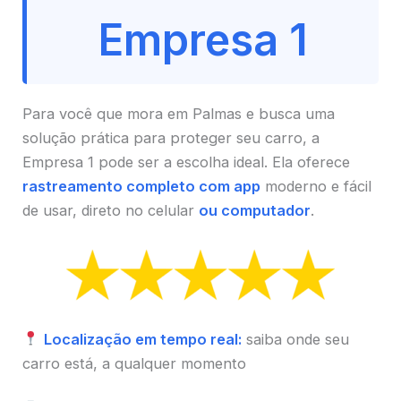
Empresa 1
Para você que mora em Palmas e busca uma
solução prática para proteger seu carro, a
Empresa 1 pode ser a escolha ideal. Ela oferece
rastreamento completo com app
moderno e fácil
de usar, direto no celular
ou computador
.
Localização em tempo real:
saiba onde seu
carro está, a qualquer momento