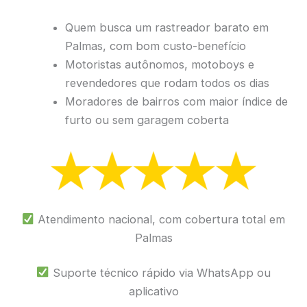
Quem busca um rastreador barato em
Palmas, com bom custo-benefício
Motoristas autônomos, motoboys e
revendedores que rodam todos os dias
Moradores de bairros com maior índice de
furto ou sem garagem coberta
Atendimento nacional, com cobertura total em
Palmas
Suporte técnico rápido via WhatsApp ou
aplicativo