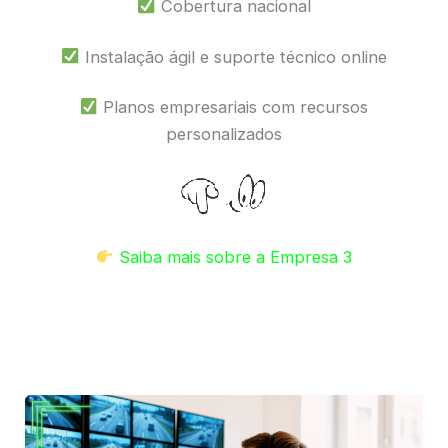
Cobertura nacional
Instalação ágil e suporte técnico online
Planos empresariais com recursos
personalizados
Saiba mais sobre a Empresa 3