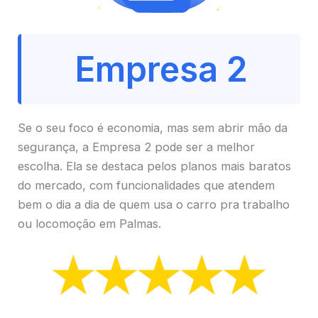
Empresa 2
Se o seu foco é economia, mas sem abrir mão da
segurança, a Empresa 2 pode ser a melhor
escolha. Ela se destaca pelos planos mais baratos
do mercado, com funcionalidades que atendem
bem o dia a dia de quem usa o carro pra trabalho
ou locomoção em Palmas.