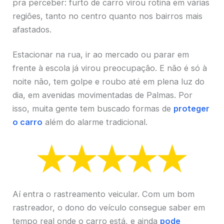
pra perceber: furto de carro virou rotina em várias
regiões, tanto no centro quanto nos bairros mais
afastados.
Estacionar na rua, ir ao mercado ou parar em
frente à escola já virou preocupação. E não é só à
noite não, tem golpe e roubo até em plena luz do
dia, em avenidas movimentadas de Palmas. Por
isso, muita gente tem buscado formas de
proteger
o carro
além do alarme tradicional.
Aí entra o rastreamento veicular. Com um bom
rastreador, o dono do veículo consegue saber em
tempo real onde o carro está, e ainda
pode