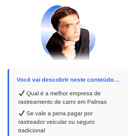
Você vai descobrir neste conteúdo…
Qual é a melhor empresa de
rastreamento de carro em Palmas
Se vale a pena pagar por
rastreador veicular ou seguro
tradicional