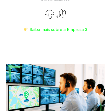
Saiba mais sobre a Empresa 3