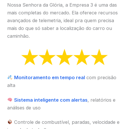
Nossa Senhora da Glória, a Empresa 3 é uma das
mais completas do mercado. Ela oferece recursos
avançados de telemetria, ideal pra quem precisa
mais do que só saber a localização do carro ou
caminhão.
Monitoramento em tempo real
com precisão
alta
Sistema inteligente com alertas
, relatórios e
análises de uso
Controle de combustível, paradas, velocidade e