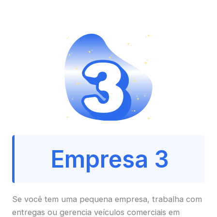
Empresa 3
Se você tem uma pequena empresa, trabalha com
entregas ou gerencia veículos comerciais em