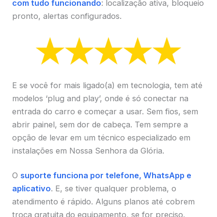
com tudo funcionando
: localização ativa, bloqueio
pronto, alertas configurados.
E se você for mais ligado(a) em tecnologia, tem até
modelos ‘plug and play’, onde é só conectar na
entrada do carro e começar a usar. Sem fios, sem
abrir painel, sem dor de cabeça. Tem sempre a
opção de levar em um técnico especializado em
instalações em Nossa Senhora da Glória.
O
suporte funciona por telefone, WhatsApp e
aplicativo
. E, se tiver qualquer problema, o
atendimento é rápido. Alguns planos até cobrem
troca gratuita do equipamento, se for preciso.