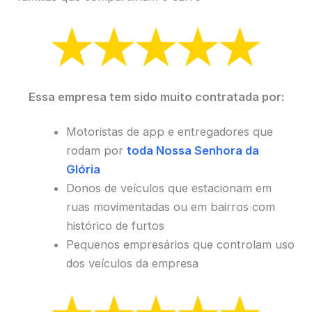
Essa empresa tem sido muito contratada por:
Motoristas de app e entregadores que
rodam por
toda Nossa Senhora da
Glória
Donos de veículos que estacionam em
ruas movimentadas ou em bairros com
histórico de furtos
Pequenos empresários que controlam uso
dos veículos da empresa