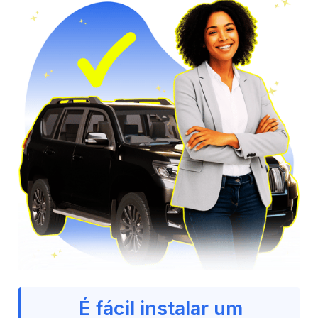
É fácil instalar um