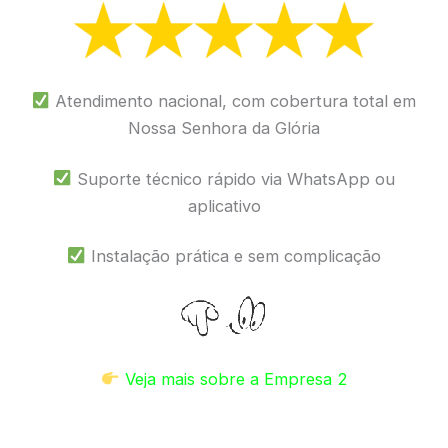
Atendimento nacional, com cobertura total em
Nossa Senhora da Glória
Suporte técnico rápido via WhatsApp ou
aplicativo
Instalação prática e sem complicação
Veja mais sobre a Empresa 2