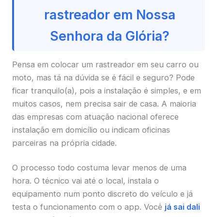
rastreador em Nossa
Senhora da Glória?
Pensa em colocar um rastreador em seu carro ou
moto, mas tá na dúvida se é fácil e seguro? Pode
ficar tranquilo(a), pois a instalação é simples, e em
muitos casos, nem precisa sair de casa. A maioria
das empresas com atuação nacional oferece
instalação em domicílio ou indicam oficinas
parceiras na própria cidade.
O processo todo costuma levar menos de uma
hora. O técnico vai até o local, instala o
equipamento num ponto discreto do veículo e já
testa o funcionamento com o app. Você
já sai dali