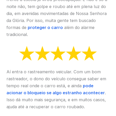
noite não, tem golpe e roubo até em plena luz do
dia, em avenidas movimentadas de Nossa Senhora
da Glória. Por isso, muita gente tem buscado
formas de
proteger o carro
além do alarme
tradicional.
Aí entra o rastreamento veicular. Com um bom
rastreador, o dono do veículo consegue saber em
tempo real onde o carro está, e ainda
pode
acionar o bloqueio se algo estranho acontecer
.
Isso dá muito mais segurança, e em muitos casos,
ajuda até a recuperar o carro roubado.