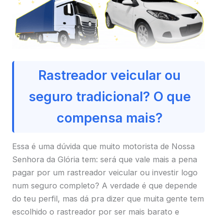
Rastreador veicular ou
seguro tradicional? O que
compensa mais?
Essa é uma dúvida que muito motorista de Nossa
Senhora da Glória tem: será que vale mais a pena
pagar por um rastreador veicular ou investir logo
num seguro completo? A verdade é que depende
do teu perfil, mas dá pra dizer que muita gente tem
escolhido o rastreador por ser mais barato e