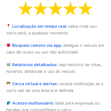
Localização em tempo real:
saiba onde seu
carro está, a qualquer momento
Bloqueio remoto via app:
desligue o veículo em
caso de roubo ou uso não autorizado
Relatórios detalhados:
veja histórico de rotas,
horários, distâncias e uso do veículo
Cerca virtual e alertas:
receba notificação se o
carro sair de uma área pré-definida
Acesso multiusuário:
ideal para empresas ou
famílias que compartilham o carro