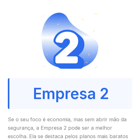
Empresa 2
Se o seu foco é economia, mas sem abrir mão da
segurança, a Empresa 2 pode ser a melhor
escolha. Ela se destaca pelos planos mais baratos