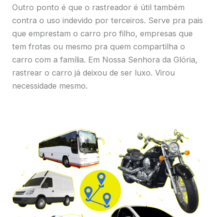
Outro ponto é que o rastreador é útil também
contra o uso indevido por terceiros. Serve pra pais
que emprestam o carro pro filho, empresas que
tem frotas ou mesmo pra quem compartilha o
carro com a família. Em Nossa Senhora da Glória,
rastrear o carro já deixou de ser luxo. Virou
necessidade mesmo.