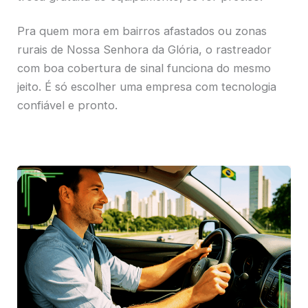
Pra quem mora em bairros afastados ou zonas
rurais de Nossa Senhora da Glória, o rastreador
com boa cobertura de sinal funciona do mesmo
jeito. É só escolher uma empresa com tecnologia
confiável e pronto.