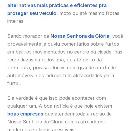
alternativas mais práticas e eficientes pra
proteger seu veículo
, moto ou até mesmo frotas
inteiras.
Sendo morador de
Nossa Senhora da Glória
, você
provavelmente já ouviu comentários sobre furtos
em bairros movimentados no centro da cidade, nas
redondezas da rodoviária, ou até perto da
prefeitura, pois são locais com grande oferta de
automóveis e os ladrões tem ali facilidades para
furtar.
E a verdade é que isso pode acontecer com
qualquer um. A boa notícia é que hoje existem
boas empresas
que atendem toda a região de
Nossa Senhora da Glória com rastreadores
modernos e planos acessíveis.