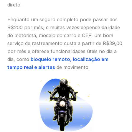
direto.
Enquanto um seguro completo pode passar dos
R$200 por mês, e muitas vezes depende da idade
do motorista, modelo do carro e CEP, um bom
serviço de rastreamento custa a partir de R$39,00
por mês e oferece funcionalidades úteis no dia a
dia, como
bloqueio remoto, localização em
tempo real e alertas
de movimento.