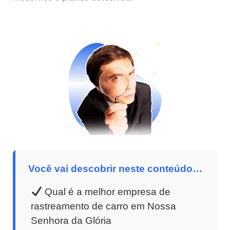
Você vai descobrir neste conteúdo…
Qual é a melhor empresa de
rastreamento de carro em Nossa
Senhora da Glória