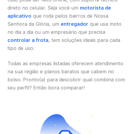
direto no celular. Seja você um
motorista de
aplicativo
que roda pelos bairros de Nossa
Senhora da Glória, um
entregador
que usa moto
no dia a dia ou um empresário que precisa
controlar a frota
, tem soluções ideais para cada
tipo de uso.
Todas as empresas listadas oferecem atendimento
na sua região e planos baratos que cabem no
bolso. Pronto(a) para descobrir qual combina com
seu perfil? Então bora comparar!