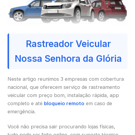
Rastreador Veicular
Nossa Senhora da Glória
Neste artigo reunimos 3 empresas com cobertura
nacional, que oferecem serviço de rastreamento
veicular com preço bom, instalação rápida, app
completo e até
bloqueio remoto
em caso de
emergência.
Você não precisa sair procurando lojas físicas,
tudo pode ser feito online, com suporte técnico