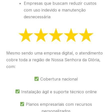
Empresas que buscam reduzir custos
com uso indevido e manutenção
desnecessária
Mesmo sendo uma empresa digital, o atendimento
cobre toda a região de Nossa Senhora da Glória,
com:
Cobertura nacional
Instalação ágil e suporte técnico online
Planos empresariais com recursos
personalizados