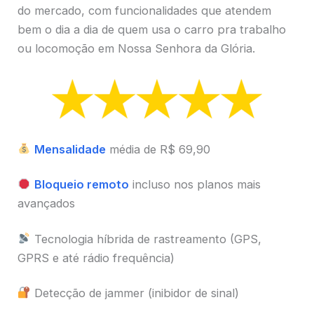
do mercado, com funcionalidades que atendem
bem o dia a dia de quem usa o carro pra trabalho
ou locomoção em Nossa Senhora da Glória.
Mensalidade
média de R$ 69,90
Bloqueio remoto
incluso nos planos mais
avançados
Tecnologia híbrida de rastreamento (GPS,
GPRS e até rádio frequência)
Detecção de jammer (inibidor de sinal)