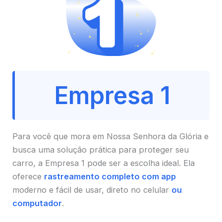
Empresa 1
Para você que mora em Nossa Senhora da Glória e
busca uma solução prática para proteger seu
carro, a Empresa 1 pode ser a escolha ideal. Ela
oferece
rastreamento completo com app
moderno e fácil de usar, direto no celular
ou
computador
.