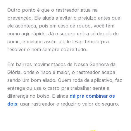
Outro ponto é que o rastreador atua na
prevenção. Ele ajuda a evitar o prejuízo antes que
ele aconteça, pois em caso de roubo, você tem
como agir rápido. Já o seguro entra só depois do
crime, e mesmo assim, pode levar tempo pra
resolver e nem sempre cobre tudo.
Em bairros movimentados de Nossa Senhora da
Glória, onde o risco é maior, o rastreador acaba
sendo um bom aliado. Quem roda de aplicativo, faz
entrega ou usa o carro pra trabalhar sente a
diferença no bolso. E ainda
dá pra combinar os
dois
: usar rastreador e reduzir o valor do seguro.