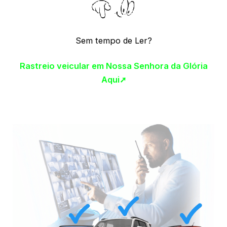
Sem tempo de Ler?
Rastreio veicular em Nossa Senhora da Glória
Aqui➚