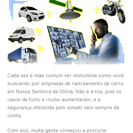
Cada vez é mais comum ver motoristas como você
buscando por empresas de rastreamento de carro
em Nossa Senhora da Glória. Não é à toa, pois os
casos de furto e roubo aumentaram, e a
segurança oferecida pelo estado nem sempre dá
conta.
Com isso, muita gente começou a procurar