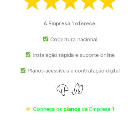
A Empresa 1 oferece:
Cobertura nacional
Instalação rápida e suporte online
Planos acessíveis e contratação digital
Conheça os
planos
da Empresa 1