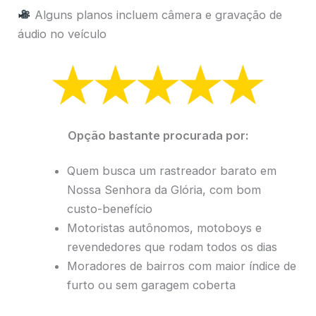
Alguns planos incluem câmera e gravação de
áudio no veículo
Opção bastante procurada por:
Quem busca um rastreador barato em
Nossa Senhora da Glória, com bom
custo-benefício
Motoristas autônomos, motoboys e
revendedores que rodam todos os dias
Moradores de bairros com maior índice de
furto ou sem garagem coberta