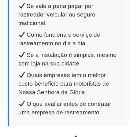
Se vale a pena pagar por
rastreador veicular ou seguro
tradicional
Como funciona o serviço de
rastreamento no dia a dia
Se a instalação é simples, mesmo
sem loja na sua cidade
Quais empresas tem o melhor
custo-benefício para motoristas de
Nossa Senhora da Glória
O que avaliar antes de contratar
uma empresa de rastreamento