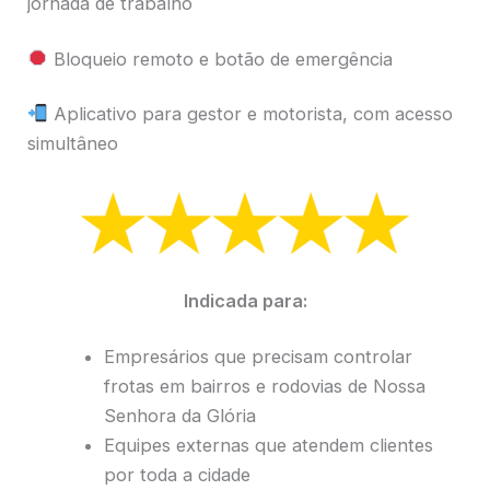
jornada de trabalho
Bloqueio remoto e botão de emergência
Aplicativo para gestor e motorista, com acesso
simultâneo
Indicada para:
Empresários que precisam controlar
frotas em bairros e rodovias de Nossa
Senhora da Glória
Equipes externas que atendem clientes
por toda a cidade