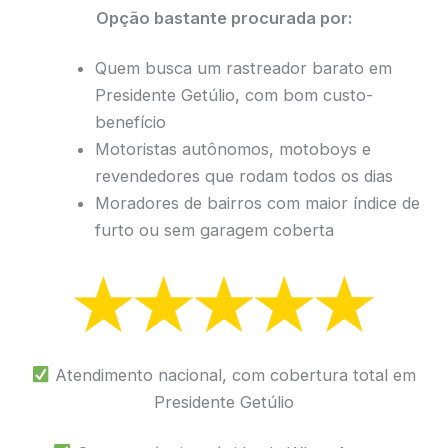
Opção bastante procurada por:
Quem busca um rastreador barato em
Presidente Getúlio, com bom custo-
benefício
Motoristas autônomos, motoboys e
revendedores que rodam todos os dias
Moradores de bairros com maior índice de
furto ou sem garagem coberta
Atendimento nacional, com cobertura total em
Presidente Getúlio