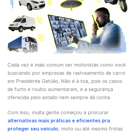
Cada vez é mais comum ver motoristas como você
buscando por empresas de rastreamento de carro
em Presidente Getúlio. Não é à toa, pois os casos
de furto e roubo aumentaram, e a segurança
oferecida pelo estado nem sempre dá conta.
Com isso, muita gente começou a procurar
alternativas mais práticas e eficientes pra
proteger seu veículo
, moto ou até mesmo frotas