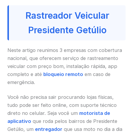
Rastreador Veicular
Presidente Getúlio
Neste artigo reunimos 3 empresas com cobertura
nacional, que oferecem serviço de rastreamento
veicular com preço bom, instalação rápida, app
completo e até
bloqueio remoto
em caso de
emergência.
Você não precisa sair procurando lojas físicas,
tudo pode ser feito online, com suporte técnico
direto no celular. Seja você um
motorista de
aplicativo
que roda pelos bairros de Presidente
Getúlio, um
entregador
que usa moto no dia a dia