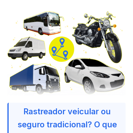
Rastreador veicular ou
seguro tradicional? O que