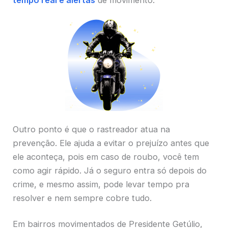
tempo real e alertas
de movimento.
Outro ponto é que o rastreador atua na
prevenção. Ele ajuda a evitar o prejuízo antes que
ele aconteça, pois em caso de roubo, você tem
como agir rápido. Já o seguro entra só depois do
crime, e mesmo assim, pode levar tempo pra
resolver e nem sempre cobre tudo.
Em bairros movimentados de Presidente Getúlio,