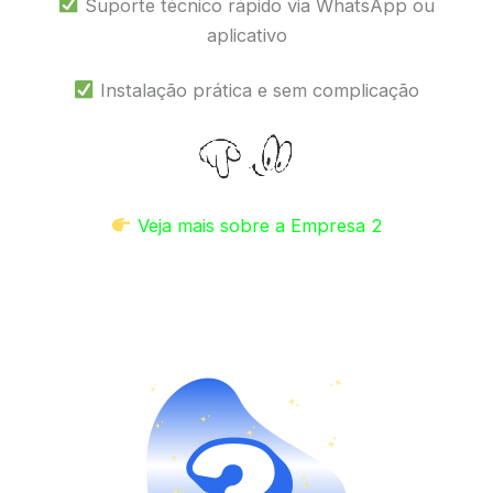
Suporte técnico rápido via WhatsApp ou
aplicativo
Instalação prática e sem complicação
Veja mais sobre a Empresa 2