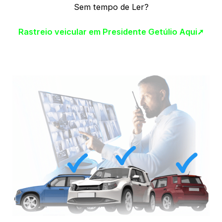
Sem tempo de Ler?
Rastreio veicular em Presidente Getúlio Aqui➚