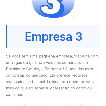
Empresa 3
Se você tem uma pequena empresa, trabalha com
entregas ou gerencia veículos comerciais em
Presidente Getúlio, a Empresa 3 é uma das mais
completas do mercado. Ela oferece recursos
avançados de telemetria, ideal pra quem precisa
mais do que só saber a localização do carro ou
caminhão.