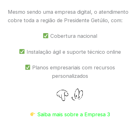
Mesmo sendo uma empresa digital, o atendimento
cobre toda a região de Presidente Getúlio, com:
Cobertura nacional
Instalação ágil e suporte técnico online
Planos empresariais com recursos
personalizados
Saiba mais sobre a Empresa 3