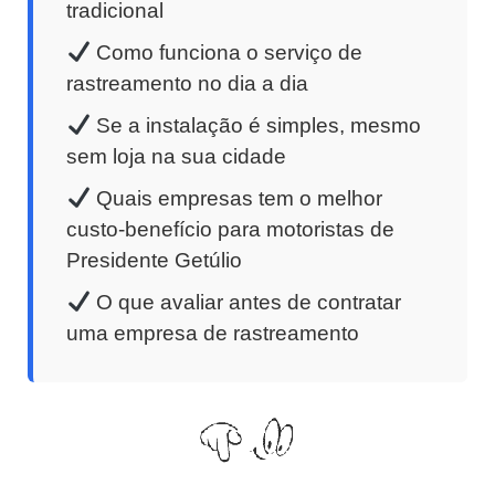
tradicional
Como funciona o serviço de
rastreamento no dia a dia
Se a instalação é simples, mesmo
sem loja na sua cidade
Quais empresas tem o melhor
custo-benefício para motoristas de
Presidente Getúlio
O que avaliar antes de contratar
uma empresa de rastreamento