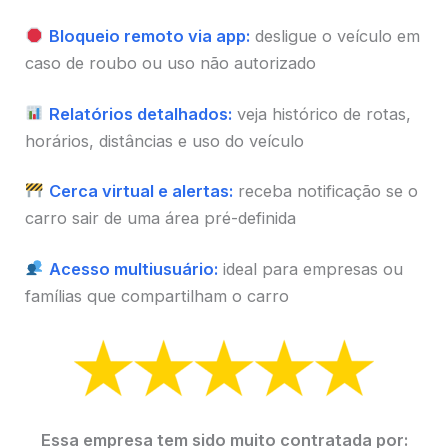
Bloqueio remoto via app:
desligue o veículo em
caso de roubo ou uso não autorizado
Relatórios detalhados:
veja histórico de rotas,
horários, distâncias e uso do veículo
Cerca virtual e alertas:
receba notificação se o
carro sair de uma área pré-definida
Acesso multiusuário:
ideal para empresas ou
famílias que compartilham o carro
Essa empresa tem sido muito contratada por: