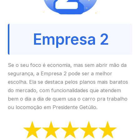
Empresa 2
Se o seu foco é economia, mas sem abrir mão da
segurança, a Empresa 2 pode ser a melhor
escolha. Ela se destaca pelos planos mais baratos
do mercado, com funcionalidades que atendem
bem o dia a dia de quem usa o carro pra trabalho
ou locomoção em Presidente Getúlio.