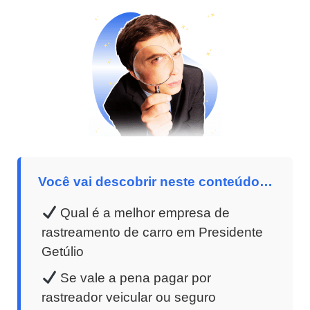
Você vai descobrir neste conteúdo…
Qual é a melhor empresa de
rastreamento de carro em Presidente
Getúlio
Se vale a pena pagar por
rastreador veicular ou seguro