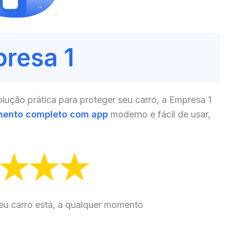
resa 1
ução prática para proteger seu carro, a Empresa 1
mento completo com app
moderno e fácil de usar,
eu carro está, a qualquer momento