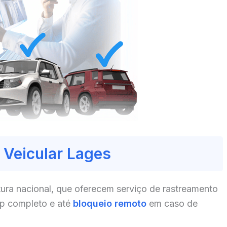
 Veicular Lages
ura nacional, que oferecem serviço de rastreamento
pp completo e até
bloqueio remoto
em caso de