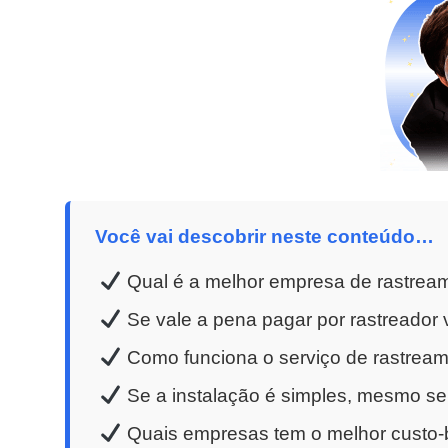
Você vai descobrir neste conteúdo…
Qual é a melhor empresa de rastrea
Se vale a pena pagar por rastreador v
Como funciona o serviço de rastreame
Se a instalação é simples, mesmo se
Quais empresas tem o melhor custo-b