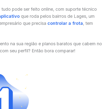
, tudo pode ser feito online, com suporte técnico
aplicativo
que roda pelos bairros de Lages, um
 empresário que precisa
controlar a frota
, tem
ento na sua região e planos baratos que cabem no
 com seu perfil? Então bora comparar!