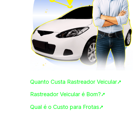
Quanto Custa Rastreador Veicular➚
Rastreador Veicular é Bom?➚
Qual é o Custo para Frotas➚