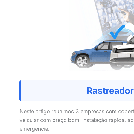
Rastreador
Neste artigo reunimos 3 empresas com cobert
veicular com preço bom, instalação rápida, a
emergência.