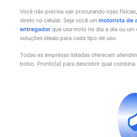
Você não precisa sair procurando lojas físicas
direto no celular. Seja você um
motorista de 
entregador
que usa moto no dia a dia ou um
soluções ideais para cada tipo de uso.
Todas as empresas listadas oferecem atendim
bolso. Pronto(a) para descobrir qual combina