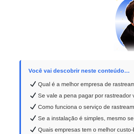
Você vai descobrir neste conteúdo…
Qual é a melhor empresa de rastrea
Se vale a pena pagar por rastreador v
Como funciona o serviço de rastreame
Se a instalação é simples, mesmo se
Quais empresas tem o melhor custo-b