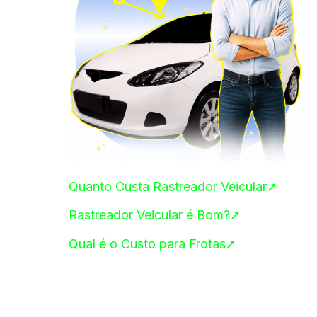
Quanto Custa Rastreador Veicular➚
Rastreador Veicular é Bom?➚
Qual é o Custo para Frotas➚