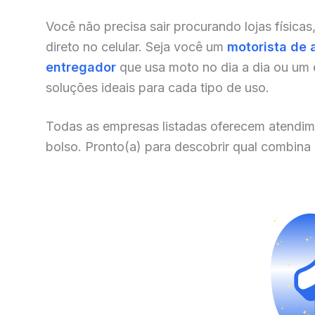
Você não precisa sair procurando lojas físicas
direto no celular. Seja você um
motorista de 
entregador
que usa moto no dia a dia ou um
soluções ideais para cada tipo de uso.
Todas as empresas listadas oferecem atendim
bolso. Pronto(a) para descobrir qual combina