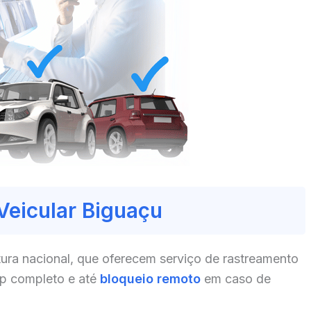
Veicular Biguaçu
ura nacional, que oferecem serviço de rastreamento
pp completo e até
bloqueio remoto
em caso de