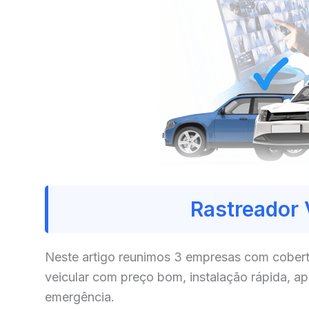
Rastreador 
Neste artigo reunimos 3 empresas com cobert
veicular com preço bom, instalação rápida, a
emergência.