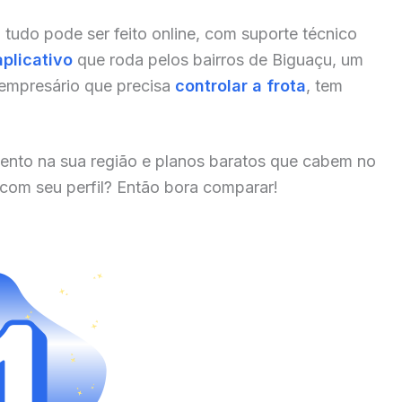
, tudo pode ser feito online, com suporte técnico
aplicativo
que roda pelos bairros de Biguaçu, um
 empresário que precisa
controlar a frota
, tem
ento na sua região e planos baratos que cabem no
 com seu perfil? Então bora comparar!