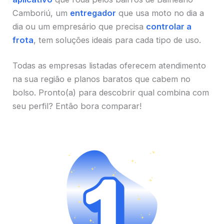
Camboriú, um
entregador
que usa moto no dia a
dia ou um empresário que precisa
controlar a
frota
, tem soluções ideais para cada tipo de uso.
Todas as empresas listadas oferecem atendimento
na sua região e planos baratos que cabem no
bolso. Pronto(a) para descobrir qual combina com
seu perfil? Então bora comparar!