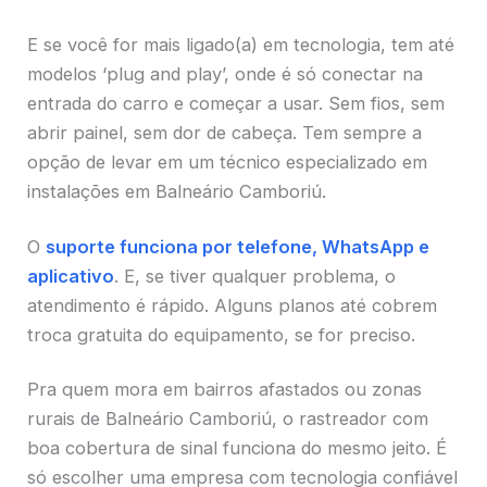
E se você for mais ligado(a) em tecnologia, tem até
modelos ‘plug and play’, onde é só conectar na
entrada do carro e começar a usar. Sem fios, sem
abrir painel, sem dor de cabeça. Tem sempre a
opção de levar em um técnico especializado em
instalações em Balneário Camboriú.
O
suporte funciona por telefone, WhatsApp e
aplicativo
. E, se tiver qualquer problema, o
atendimento é rápido. Alguns planos até cobrem
troca gratuita do equipamento, se for preciso.
Pra quem mora em bairros afastados ou zonas
rurais de Balneário Camboriú, o rastreador com
boa cobertura de sinal funciona do mesmo jeito. É
só escolher uma empresa com tecnologia confiável