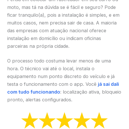
moto, mas tá na dúvida se é fácil e seguro? Pode
ficar tranquilo(a), pois a instalação é simples, e em
muitos casos, nem precisa sair de casa. A maioria
das empresas com atuação nacional oferece
instalação em domicílio ou indicam oficinas
parceiras na própria cidade.
O processo todo costuma levar menos de uma
hora. O técnico vai até o local, instala o
equipamento num ponto discreto do veículo e já
testa o funcionamento com o app. Você
já sai dali
com tudo funcionando
: localização ativa, bloqueio
pronto, alertas configurados.