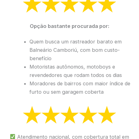
Opção bastante procurada por:
Quem busca um rastreador barato em
Balneário Camboriú, com bom custo-
benefício
Motoristas autônomos, motoboys e
revendedores que rodam todos os dias
Moradores de bairros com maior índice de
furto ou sem garagem coberta
Atendimento nacional, com cobertura total em