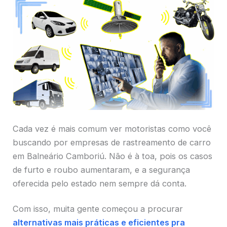
Cada vez é mais comum ver motoristas como você
buscando por empresas de rastreamento de carro
em Balneário Camboriú. Não é à toa, pois os casos
de furto e roubo aumentaram, e a segurança
oferecida pelo estado nem sempre dá conta.
Com isso, muita gente começou a procurar
alternativas mais práticas e eficientes pra