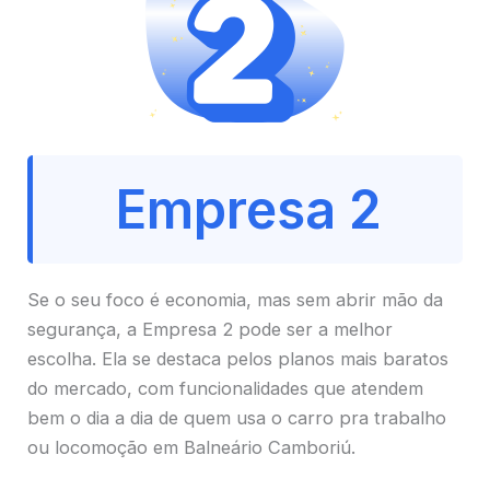
Empresa 2
Se o seu foco é economia, mas sem abrir mão da
segurança, a Empresa 2 pode ser a melhor
escolha. Ela se destaca pelos planos mais baratos
do mercado, com funcionalidades que atendem
bem o dia a dia de quem usa o carro pra trabalho
ou locomoção em Balneário Camboriú.