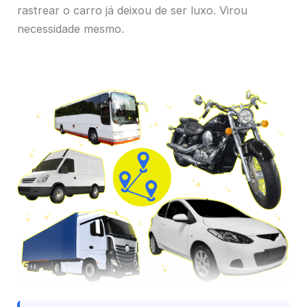
rastrear o carro já deixou de ser luxo. Virou
necessidade mesmo.