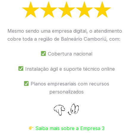
Mesmo sendo uma empresa digital, o atendimento
cobre toda a região de Balneário Camboriú, com:
Cobertura nacional
Instalação ágil e suporte técnico online
Planos empresariais com recursos
personalizados
Saiba mais sobre a Empresa 3