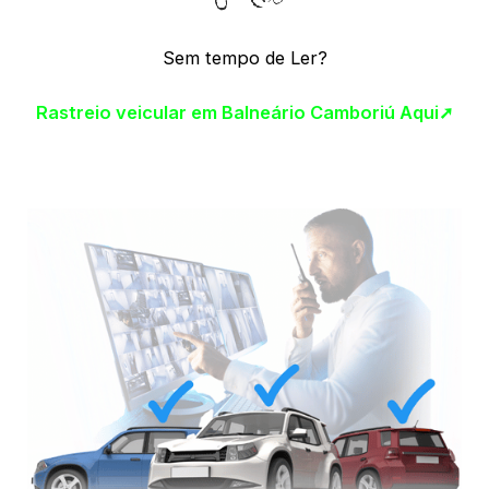
Sem tempo de Ler?
Rastreio veicular em Balneário Camboriú Aqui➚