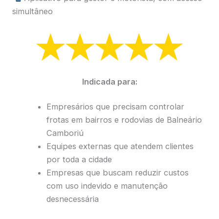
simultâneo
Indicada para:
Empresários que precisam controlar
frotas em bairros e rodovias de Balneário
Camboriú
Equipes externas que atendem clientes
por toda a cidade
Empresas que buscam reduzir custos
com uso indevido e manutenção
desnecessária