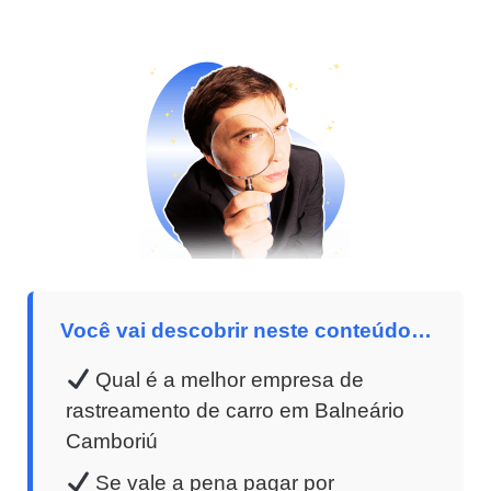
Você vai descobrir neste conteúdo…
Qual é a melhor empresa de
rastreamento de carro em Balneário
Camboriú
Se vale a pena pagar por