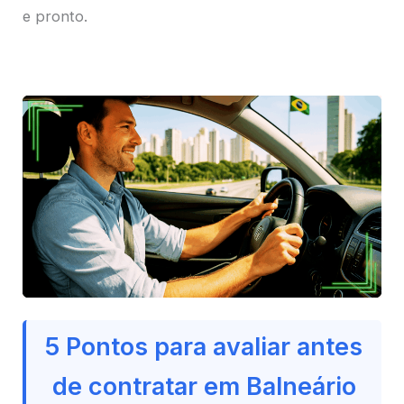
e pronto.
5 Pontos para avaliar antes
de contratar em Balneário