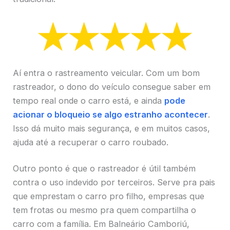
Aí entra o rastreamento veicular. Com um bom
rastreador, o dono do veículo consegue saber em
tempo real onde o carro está, e ainda
pode
acionar o bloqueio se algo estranho acontecer
.
Isso dá muito mais segurança, e em muitos casos,
ajuda até a recuperar o carro roubado.
Outro ponto é que o rastreador é útil também
contra o uso indevido por terceiros. Serve pra pais
que emprestam o carro pro filho, empresas que
tem frotas ou mesmo pra quem compartilha o
carro com a família. Em Balneário Camboriú,