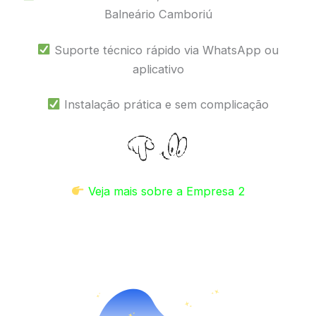
Balneário Camboriú
Suporte técnico rápido via WhatsApp ou
aplicativo
Instalação prática e sem complicação
Veja mais sobre a Empresa 2