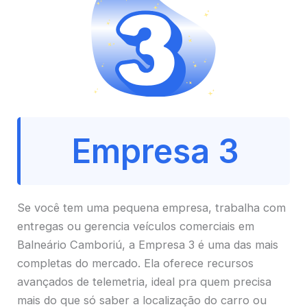
Empresa 3
Se você tem uma pequena empresa, trabalha com
entregas ou gerencia veículos comerciais em
Balneário Camboriú, a Empresa 3 é uma das mais
completas do mercado. Ela oferece recursos
avançados de telemetria, ideal pra quem precisa
mais do que só saber a localização do carro ou