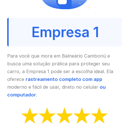
Empresa 1
Para você que mora em Balneário Camboriú e
busca uma solução prática para proteger seu
carro, a Empresa 1 pode ser a escolha ideal. Ela
oferece
rastreamento completo com app
moderno e fácil de usar, direto no celular
ou
computador
.