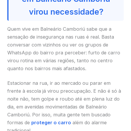
virou necessidade?
Quem vive em Balneário Camboriú sabe que a
sensação de insegurança nas ruas é real. Basta
conversar com vizinhos ou ver os grupos de
WhatsApp do bairro pra perceber: furto de carro
virou rotina em várias regiões, tanto no centro
quanto nos bairros mais afastados.
Estacionar na rua, ir ao mercado ou parar em
frente à escola já virou preocupação. E não é só à
noite não, tem golpe e roubo até em plena luz do
dia, em avenidas movimentadas de Balneário
Camboriú. Por isso, muita gente tem buscado
formas de
proteger o carro
além do alarme
tradicional.