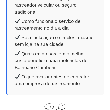
rastreador veicular ou seguro
tradicional
Como funciona o serviço de
rastreamento no dia a dia
Se a instalação é simples, mesmo
sem loja na sua cidade
Quais empresas tem o melhor
custo-benefício para motoristas de
Balneário Camboriú
O que avaliar antes de contratar
uma empresa de rastreamento