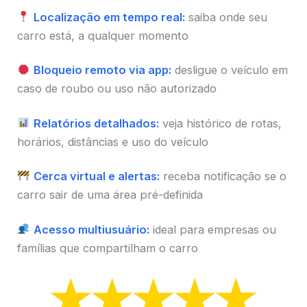
Localização em tempo real:
saiba onde seu
carro está, a qualquer momento
Bloqueio remoto via app:
desligue o veículo em
caso de roubo ou uso não autorizado
Relatórios detalhados:
veja histórico de rotas,
horários, distâncias e uso do veículo
Cerca virtual e alertas:
receba notificação se o
carro sair de uma área pré-definida
Acesso multiusuário:
ideal para empresas ou
famílias que compartilham o carro