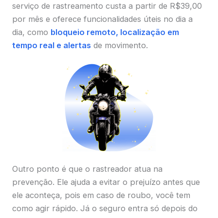
serviço de rastreamento custa a partir de R$39,00
por mês e oferece funcionalidades úteis no dia a
dia, como
bloqueio remoto, localização em
tempo real e alertas
de movimento.
Outro ponto é que o rastreador atua na
prevenção. Ele ajuda a evitar o prejuízo antes que
ele aconteça, pois em caso de roubo, você tem
como agir rápido. Já o seguro entra só depois do