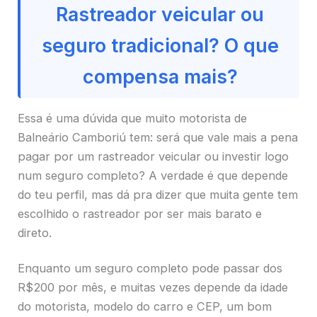
Rastreador veicular ou
seguro tradicional? O que
compensa mais?
Essa é uma dúvida que muito motorista de
Balneário Camboriú tem: será que vale mais a pena
pagar por um rastreador veicular ou investir logo
num seguro completo? A verdade é que depende
do teu perfil, mas dá pra dizer que muita gente tem
escolhido o rastreador por ser mais barato e
direto.
Enquanto um seguro completo pode passar dos
R$200 por mês, e muitas vezes depende da idade
do motorista, modelo do carro e CEP, um bom