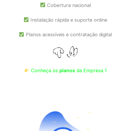
Cobertura nacional
Instalação rápida e suporte online
Planos acessíveis e contratação digital
Conheça os
planos
da Empresa 1