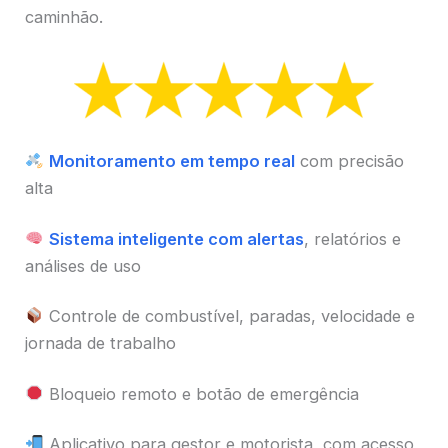
caminhão.
Monitoramento em tempo real
com precisão
alta
Sistema inteligente com alertas
, relatórios e
análises de uso
Controle de combustível, paradas, velocidade e
jornada de trabalho
Bloqueio remoto e botão de emergência
Aplicativo para gestor e motorista, com acesso