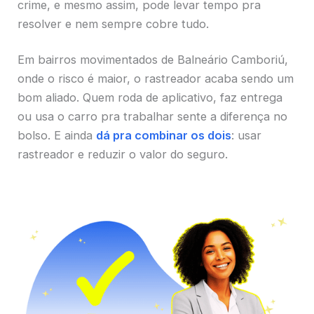
crime, e mesmo assim, pode levar tempo pra
resolver e nem sempre cobre tudo.
Em bairros movimentados de Balneário Camboriú,
onde o risco é maior, o rastreador acaba sendo um
bom aliado. Quem roda de aplicativo, faz entrega
ou usa o carro pra trabalhar sente a diferença no
bolso. E ainda
dá pra combinar os dois
: usar
rastreador e reduzir o valor do seguro.