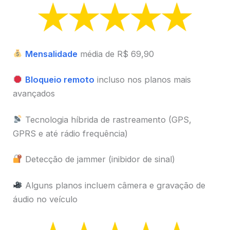
Mensalidade
média de R$ 69,90
Bloqueio remoto
incluso nos planos mais
avançados
Tecnologia híbrida de rastreamento (GPS,
GPRS e até rádio frequência)
Detecção de jammer (inibidor de sinal)
Alguns planos incluem câmera e gravação de
áudio no veículo