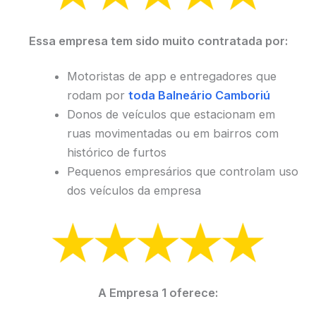
Essa empresa tem sido muito contratada por:
Motoristas de app e entregadores que
rodam por
toda Balneário Camboriú
Donos de veículos que estacionam em
ruas movimentadas ou em bairros com
histórico de furtos
Pequenos empresários que controlam uso
dos veículos da empresa
A Empresa 1 oferece: