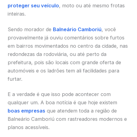
proteger seu veículo
, moto ou até mesmo frotas
inteiras.
Sendo morador de
Balneário Camboriú
, você
provavelmente já ouviu comentários sobre furtos
em bairros movimentados no centro da cidade, nas
redondezas da rodoviária, ou até perto da
prefeitura, pois são locais com grande oferta de
automóveis e os ladrões tem ali facilidades para
furtar.
E a verdade é que isso pode acontecer com
qualquer um. A boa notícia é que hoje existem
boas empresas
que atendem toda a região de
Balneário Camboriú com rastreadores modernos e
planos acessíveis.