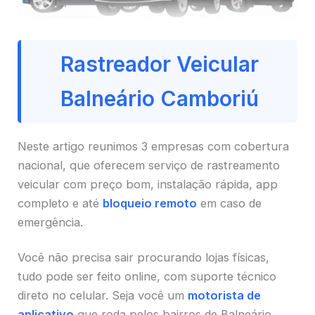
Rastreador Veicular
Balneário Camboriú
Neste artigo reunimos 3 empresas com cobertura
nacional, que oferecem serviço de rastreamento
veicular com preço bom, instalação rápida, app
completo e até
bloqueio remoto
em caso de
emergência.
Você não precisa sair procurando lojas físicas,
tudo pode ser feito online, com suporte técnico
direto no celular. Seja você um
motorista de
aplicativo
que roda pelos bairros de Balneário