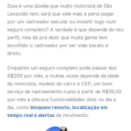
Essa é uma dúvida que muito motorista de São
Leopoldo tem: será que vale mais a pena pagar
por um rastreador veicular ou investir logo num
seguro completo? A verdade é que depende do teu
perfil, mas dá pra dizer que muita gente tem
escolhido o rastreador por ser mais barato e
direto.
Enquanto um seguro completo pode passar dos
R$200 por mês, e muitas vezes depende da idade
do motorista, modelo do carro e CEP, um bom
serviço de rastreamento custa a partir de R$39,00
por mês e oferece funcionalidades úteis no dia a
dia, como
bloqueio remoto, localização em
tempo real e alertas
de movimento.