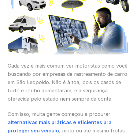
Cada vez é mais comum ver motoristas como você
buscando por empresas de rastreamento de carro
em São Leopoldo. Não é à toa, pois os casos de
furto e roubo aumentaram, e a segurança
oferecida pelo estado nem sempre dá conta.
Com isso, muita gente começou a procurar
alternativas mais práticas e eficientes pra
proteger seu veículo
, moto ou até mesmo frotas