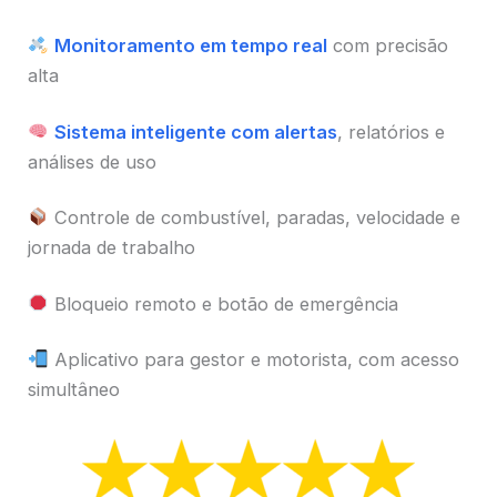
Monitoramento em tempo real
com precisão
alta
Sistema inteligente com alertas
, relatórios e
análises de uso
Controle de combustível, paradas, velocidade e
jornada de trabalho
Bloqueio remoto e botão de emergência
Aplicativo para gestor e motorista, com acesso
simultâneo