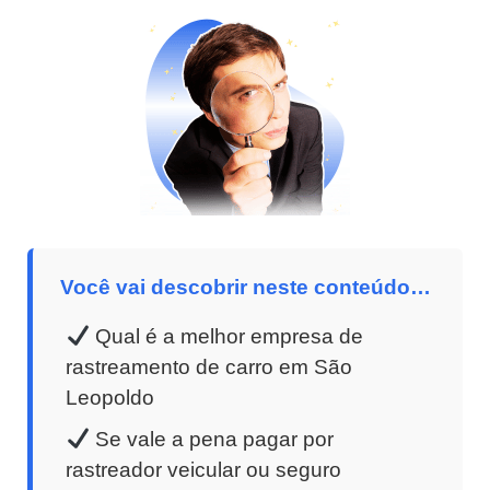
Você vai descobrir neste conteúdo…
Qual é a melhor empresa de
rastreamento de carro em São
Leopoldo
Se vale a pena pagar por
rastreador veicular ou seguro