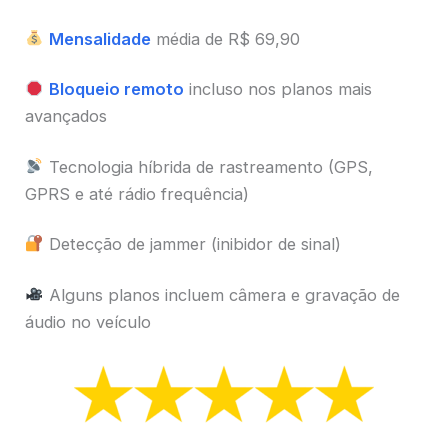
Mensalidade
média de R$ 69,90
Bloqueio remoto
incluso nos planos mais
avançados
Tecnologia híbrida de rastreamento (GPS,
GPRS e até rádio frequência)
Detecção de jammer (inibidor de sinal)
Alguns planos incluem câmera e gravação de
áudio no veículo