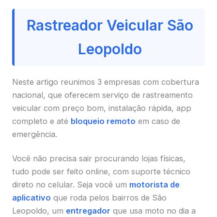
Rastreador Veicular São
Leopoldo
Neste artigo reunimos 3 empresas com cobertura
nacional, que oferecem serviço de rastreamento
veicular com preço bom, instalação rápida, app
completo e até
bloqueio remoto
em caso de
emergência.
Você não precisa sair procurando lojas físicas,
tudo pode ser feito online, com suporte técnico
direto no celular. Seja você um
motorista de
aplicativo
que roda pelos bairros de São
Leopoldo, um
entregador
que usa moto no dia a