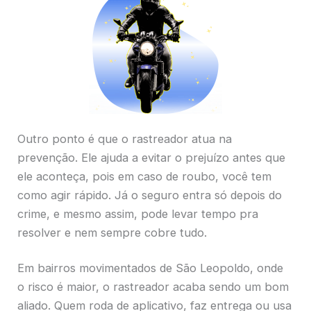
Outro ponto é que o rastreador atua na
prevenção. Ele ajuda a evitar o prejuízo antes que
ele aconteça, pois em caso de roubo, você tem
como agir rápido. Já o seguro entra só depois do
crime, e mesmo assim, pode levar tempo pra
resolver e nem sempre cobre tudo.
Em bairros movimentados de São Leopoldo, onde
o risco é maior, o rastreador acaba sendo um bom
aliado. Quem roda de aplicativo, faz entrega ou usa