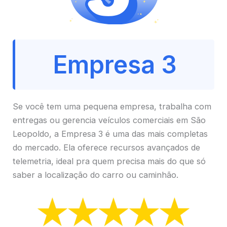
Empresa 3
Se você tem uma pequena empresa, trabalha com
entregas ou gerencia veículos comerciais em São
Leopoldo, a Empresa 3 é uma das mais completas
do mercado. Ela oferece recursos avançados de
telemetria, ideal pra quem precisa mais do que só
saber a localização do carro ou caminhão.