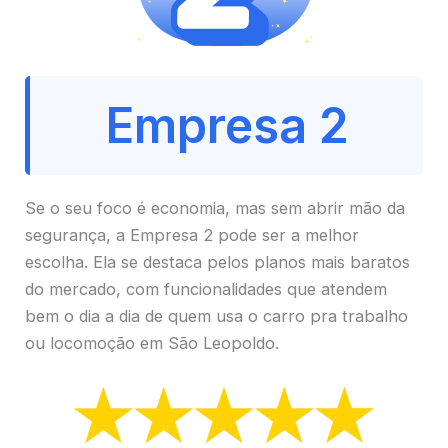
Empresa 2
Se o seu foco é economia, mas sem abrir mão da
segurança, a Empresa 2 pode ser a melhor
escolha. Ela se destaca pelos planos mais baratos
do mercado, com funcionalidades que atendem
bem o dia a dia de quem usa o carro pra trabalho
ou locomoção em São Leopoldo.