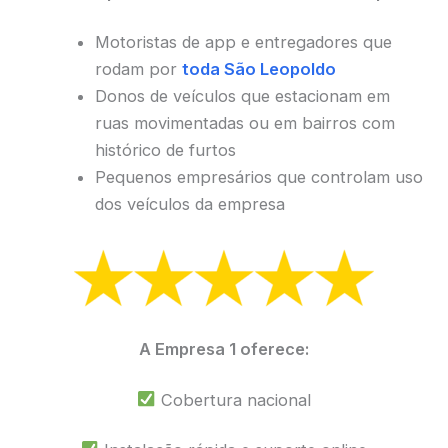
Motoristas de app e entregadores que
rodam por
toda São Leopoldo
Donos de veículos que estacionam em
ruas movimentadas ou em bairros com
histórico de furtos
Pequenos empresários que controlam uso
dos veículos da empresa
A Empresa 1 oferece:
Cobertura nacional