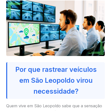
Por que rastrear veículos
em São Leopoldo virou
necessidade?
Quem vive em São Leopoldo sabe que a sensação