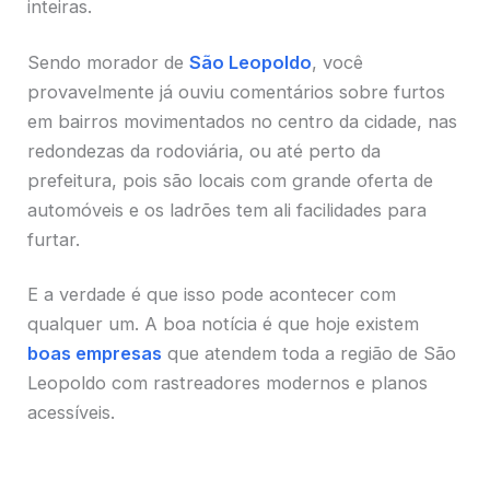
inteiras.
Sendo morador de
São Leopoldo
, você
provavelmente já ouviu comentários sobre furtos
em bairros movimentados no centro da cidade, nas
redondezas da rodoviária, ou até perto da
prefeitura, pois são locais com grande oferta de
automóveis e os ladrões tem ali facilidades para
furtar.
E a verdade é que isso pode acontecer com
qualquer um. A boa notícia é que hoje existem
boas empresas
que atendem toda a região de São
Leopoldo com rastreadores modernos e planos
acessíveis.