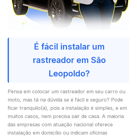
É fácil instalar um
rastreador em São
Leopoldo?
Pensa em colocar um rastreador em seu carro ou
moto, mas tá na dúvida se é fácil e seguro? Pode
ficar tranquilo(a), pois a instalação é simples, e em
muitos casos, nem precisa sair de casa. A maioria
das empresas com atuação nacional oferece
instalação em domicílio ou indicam oficinas