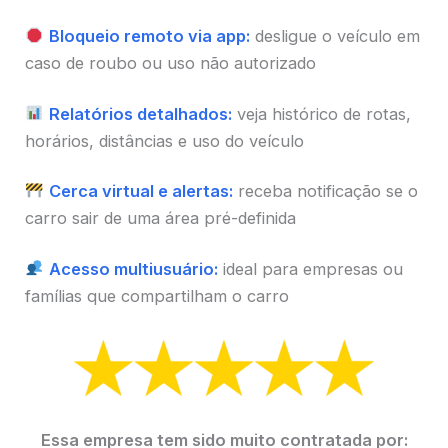
Bloqueio remoto via app:
desligue o veículo em
caso de roubo ou uso não autorizado
Relatórios detalhados:
veja histórico de rotas,
horários, distâncias e uso do veículo
Cerca virtual e alertas:
receba notificação se o
carro sair de uma área pré-definida
Acesso multiusuário:
ideal para empresas ou
famílias que compartilham o carro
Essa empresa tem sido muito contratada por: