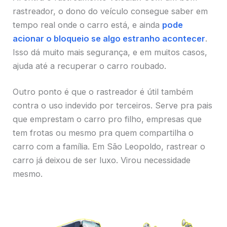
rastreador, o dono do veículo consegue saber em
tempo real onde o carro está, e ainda
pode
acionar o bloqueio se algo estranho acontecer
.
Isso dá muito mais segurança, e em muitos casos,
ajuda até a recuperar o carro roubado.
Outro ponto é que o rastreador é útil também
contra o uso indevido por terceiros. Serve pra pais
que emprestam o carro pro filho, empresas que
tem frotas ou mesmo pra quem compartilha o
carro com a família. Em São Leopoldo, rastrear o
carro já deixou de ser luxo. Virou necessidade
mesmo.