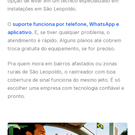
opção de levar em um técnico especializado em
instalações em São Leopoldo.
O
suporte funciona por telefone, WhatsApp e
aplicativo
. E, se tiver qualquer problema, o
atendimento é rápido. Alguns planos até cobrem
troca gratuita do equipamento, se for preciso.
Pra quem mora em bairros afastados ou zonas
rurais de São Leopoldo, o rastreador com boa
cobertura de sinal funciona do mesmo jeito. É só
escolher uma empresa com tecnologia confiável e
pronto.