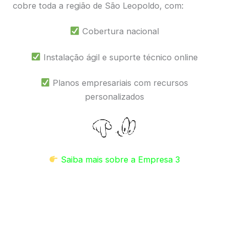
cobre toda a região de São Leopoldo, com:
Cobertura nacional
Instalação ágil e suporte técnico online
Planos empresariais com recursos
personalizados
Saiba mais sobre a Empresa 3