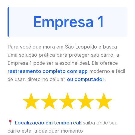
Empresa 1
Para você que mora em São Leopoldo e busca
uma solução prática para proteger seu carro, a
Empresa 1 pode ser a escolha ideal. Ela oferece
rastreamento completo com app
moderno e fácil
de usar, direto no celular
ou computador
.
Localização em tempo real:
saiba onde seu
carro está, a qualquer momento