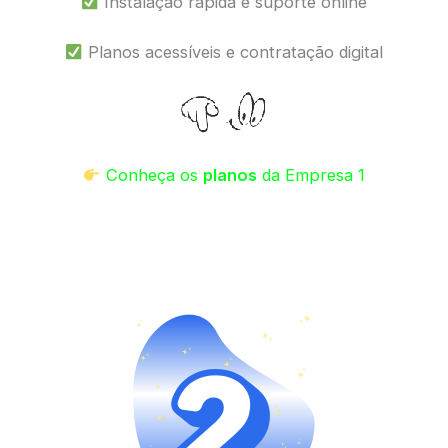
Instalação rápida e suporte online
Planos acessíveis e contratação digital
Conheça os
planos
da Empresa 1