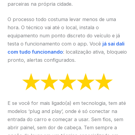
parceiras na própria cidade.
O processo todo costuma levar menos de uma
hora. O técnico vai até o local, instala o
equipamento num ponto discreto do veículo e já
testa o funcionamento com o app. Você
já sai dali
com tudo funcionando
: localização ativa, bloqueio
pronto, alertas configurados.
E se você for mais ligado(a) em tecnologia, tem até
modelos ‘plug and play’, onde é só conectar na
entrada do carro e começar a usar. Sem fios, sem
abrir painel, sem dor de cabeça. Tem sempre a