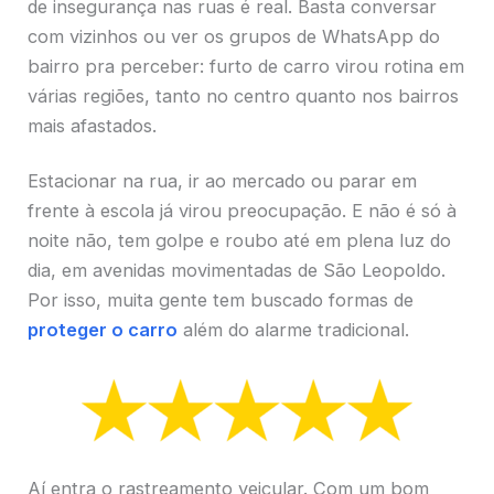
de insegurança nas ruas é real. Basta conversar
com vizinhos ou ver os grupos de WhatsApp do
bairro pra perceber: furto de carro virou rotina em
várias regiões, tanto no centro quanto nos bairros
mais afastados.
Estacionar na rua, ir ao mercado ou parar em
frente à escola já virou preocupação. E não é só à
noite não, tem golpe e roubo até em plena luz do
dia, em avenidas movimentadas de São Leopoldo.
Por isso, muita gente tem buscado formas de
proteger o carro
além do alarme tradicional.
Aí entra o rastreamento veicular. Com um bom