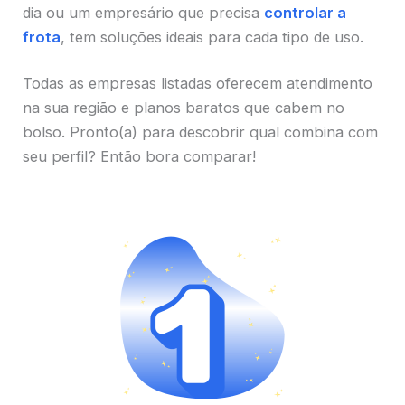
dia ou um empresário que precisa
controlar a
frota
, tem soluções ideais para cada tipo de uso.
Todas as empresas listadas oferecem atendimento
na sua região e planos baratos que cabem no
bolso. Pronto(a) para descobrir qual combina com
seu perfil? Então bora comparar!