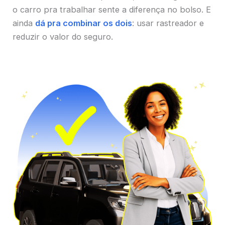
o carro pra trabalhar sente a diferença no bolso. E
ainda
dá pra combinar os dois
: usar rastreador e
reduzir o valor do seguro.