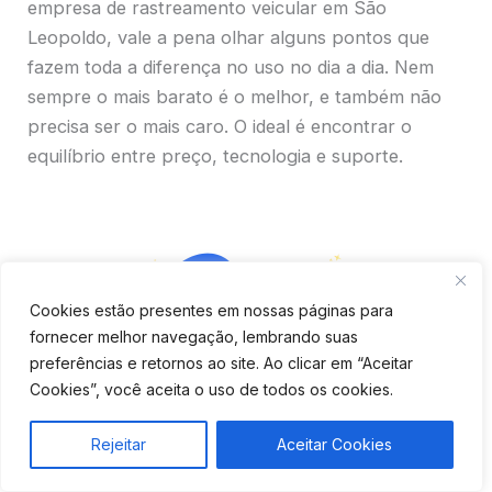
empresa de rastreamento veicular em São
Leopoldo, vale a pena olhar alguns pontos que
fazem toda a diferença no uso no dia a dia. Nem
sempre o mais barato é o melhor, e também não
precisa ser o mais caro. O ideal é encontrar o
equilíbrio entre preço, tecnologia e suporte.
Cookies estão presentes em nossas páginas para
fornecer melhor navegação, lembrando suas
preferências e retornos ao site. Ao clicar em “Aceitar
Cookies”, você aceita o uso de todos os cookies.
Rejeitar
Aceitar Cookies