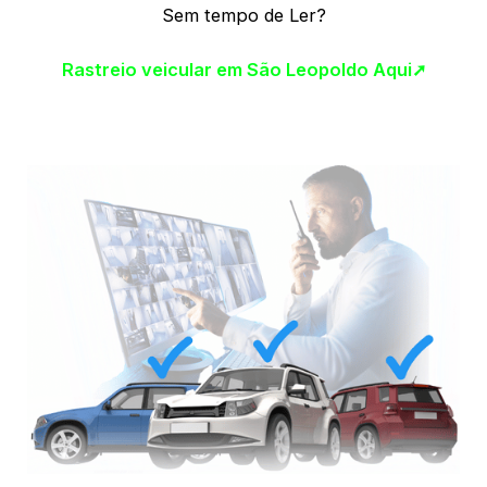
Sem tempo de Ler?
Rastreio veicular em São Leopoldo Aqui➚