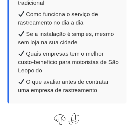
tradicional
Como funciona o serviço de
rastreamento no dia a dia
Se a instalação é simples, mesmo
sem loja na sua cidade
Quais empresas tem o melhor
custo-benefício para motoristas de São
Leopoldo
O que avaliar antes de contratar
uma empresa de rastreamento