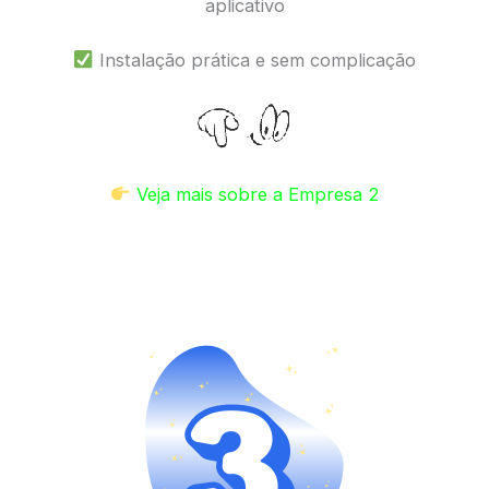
aplicativo
Instalação prática e sem complicação
Veja mais sobre a Empresa 2