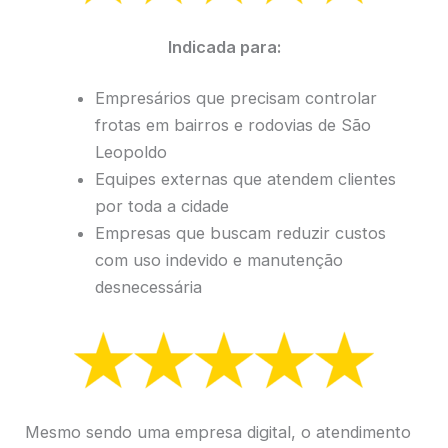
Indicada para:
Empresários que precisam controlar
frotas em bairros e rodovias de São
Leopoldo
Equipes externas que atendem clientes
por toda a cidade
Empresas que buscam reduzir custos
com uso indevido e manutenção
desnecessária
Mesmo sendo uma empresa digital, o atendimento