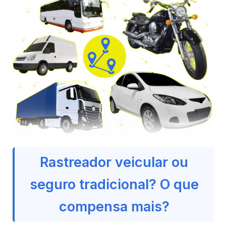
Rastreador veicular ou
seguro tradicional? O que
compensa mais?