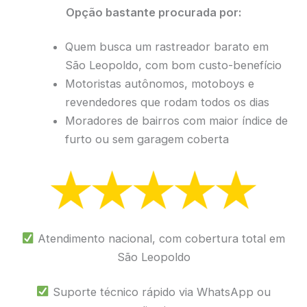
Opção bastante procurada por:
Quem busca um rastreador barato em
São Leopoldo, com bom custo-benefício
Motoristas autônomos, motoboys e
revendedores que rodam todos os dias
Moradores de bairros com maior índice de
furto ou sem garagem coberta
Atendimento nacional, com cobertura total em
São Leopoldo
Suporte técnico rápido via WhatsApp ou