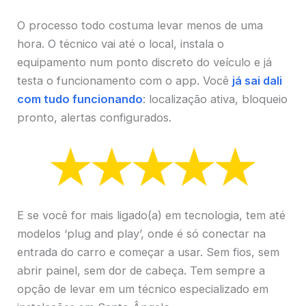
O processo todo costuma levar menos de uma
hora. O técnico vai até o local, instala o
equipamento num ponto discreto do veículo e já
testa o funcionamento com o app. Você
já sai dali
com tudo funcionando
: localização ativa, bloqueio
pronto, alertas configurados.
E se você for mais ligado(a) em tecnologia, tem até
modelos ‘plug and play’, onde é só conectar na
entrada do carro e começar a usar. Sem fios, sem
abrir painel, sem dor de cabeça. Tem sempre a
opção de levar em um técnico especializado em