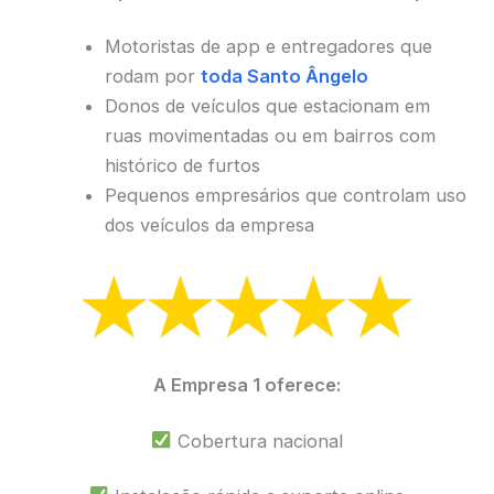
Motoristas de app e entregadores que
rodam por
toda Santo Ângelo
Donos de veículos que estacionam em
ruas movimentadas ou em bairros com
histórico de furtos
Pequenos empresários que controlam uso
dos veículos da empresa
A Empresa 1 oferece:
Cobertura nacional