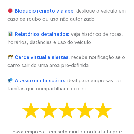
Bloqueio remoto via app:
desligue o veículo em
caso de roubo ou uso não autorizado
Relatórios detalhados:
veja histórico de rotas,
horários, distâncias e uso do veículo
Cerca virtual e alertas:
receba notificação se o
carro sair de uma área pré-definida
Acesso multiusuário:
ideal para empresas ou
famílias que compartilham o carro
Essa empresa tem sido muito contratada por: