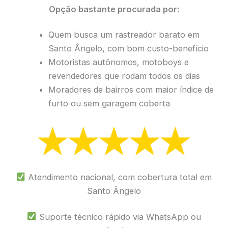
Opção bastante procurada por:
Quem busca um rastreador barato em
Santo Ângelo, com bom custo-benefício
Motoristas autônomos, motoboys e
revendedores que rodam todos os dias
Moradores de bairros com maior índice de
furto ou sem garagem coberta
Atendimento nacional, com cobertura total em
Santo Ângelo
Suporte técnico rápido via WhatsApp ou