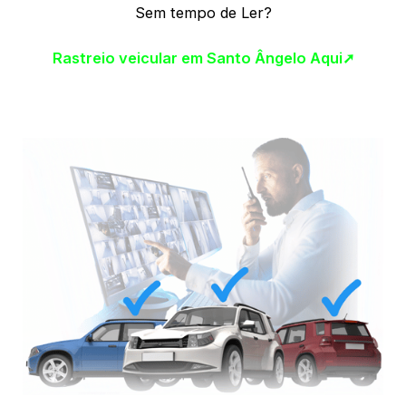
Sem tempo de Ler?
Rastreio veicular em Santo Ângelo Aqui➚