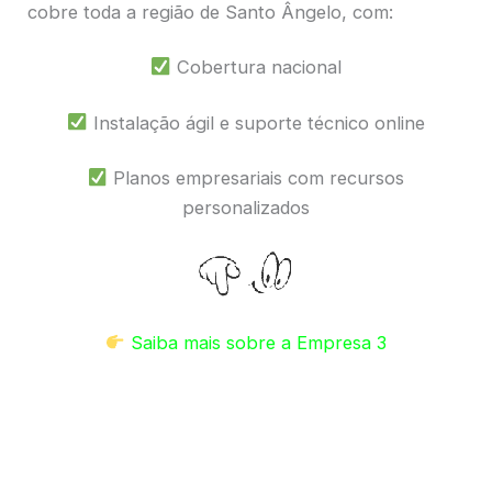
cobre toda a região de Santo Ângelo, com:
Cobertura nacional
Instalação ágil e suporte técnico online
Planos empresariais com recursos
personalizados
Saiba mais sobre a Empresa 3