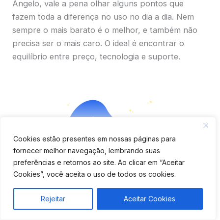
Ângelo, vale a pena olhar alguns pontos que
fazem toda a diferença no uso no dia a dia. Nem
sempre o mais barato é o melhor, e também não
precisa ser o mais caro. O ideal é encontrar o
equilíbrio entre preço, tecnologia e suporte.
Cookies estão presentes em nossas páginas para
fornecer melhor navegação, lembrando suas
preferências e retornos ao site. Ao clicar em “Aceitar
Cookies”, você aceita o uso de todos os cookies.
Rejeitar
Aceitar Cookies
Aplicativo completo e fácil