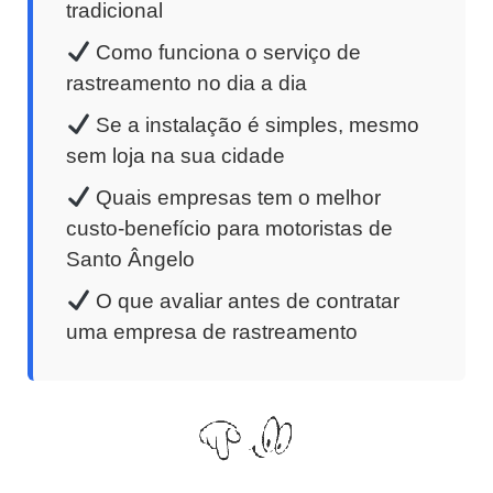
tradicional
Como funciona o serviço de
rastreamento no dia a dia
Se a instalação é simples, mesmo
sem loja na sua cidade
Quais empresas tem o melhor
custo-benefício para motoristas de
Santo Ângelo
O que avaliar antes de contratar
uma empresa de rastreamento