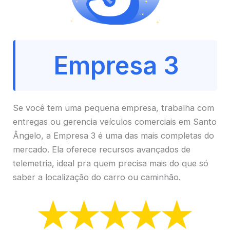
Empresa 3
Se você tem uma pequena empresa, trabalha com
entregas ou gerencia veículos comerciais em Santo
Ângelo, a Empresa 3 é uma das mais completas do
mercado. Ela oferece recursos avançados de
telemetria, ideal pra quem precisa mais do que só
saber a localização do carro ou caminhão.