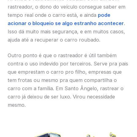
rastreador, o dono do veículo consegue saber em
tempo real onde o carro está, e ainda
pode
acionar o bloqueio se algo estranho acontecer
.
Isso dá muito mais segurança, e em muitos casos,
ajuda até a recuperar o carro roubado.
Outro ponto é que o rastreador é útil também
contra o uso indevido por terceiros. Serve pra pais
que emprestam o carro pro filho, empresas que
tem frotas ou mesmo pra quem compartilha o
carro com a família. Em Santo Ângelo, rastrear o
carro já deixou de ser luxo. Virou necessidade
mesmo.