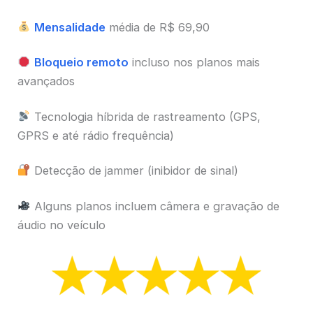
Mensalidade
média de R$ 69,90
Bloqueio remoto
incluso nos planos mais
avançados
Tecnologia híbrida de rastreamento (GPS,
GPRS e até rádio frequência)
Detecção de jammer (inibidor de sinal)
Alguns planos incluem câmera e gravação de
áudio no veículo