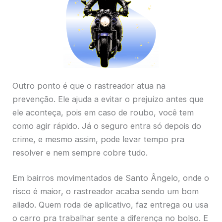
Outro ponto é que o rastreador atua na
prevenção. Ele ajuda a evitar o prejuízo antes que
ele aconteça, pois em caso de roubo, você tem
como agir rápido. Já o seguro entra só depois do
crime, e mesmo assim, pode levar tempo pra
resolver e nem sempre cobre tudo.
Em bairros movimentados de Santo Ângelo, onde o
risco é maior, o rastreador acaba sendo um bom
aliado. Quem roda de aplicativo, faz entrega ou usa
o carro pra trabalhar sente a diferença no bolso. E