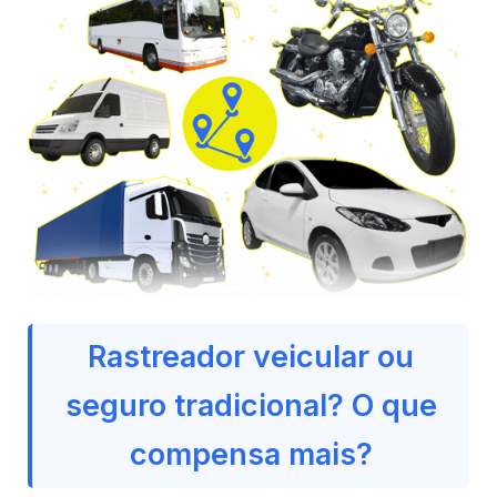
Rastreador veicular ou
seguro tradicional? O que
compensa mais?