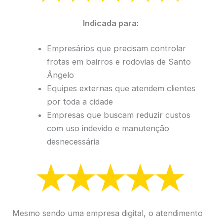
Indicada para:
Empresários que precisam controlar
frotas em bairros e rodovias de Santo
Ângelo
Equipes externas que atendem clientes
por toda a cidade
Empresas que buscam reduzir custos
com uso indevido e manutenção
desnecessária
Mesmo sendo uma empresa digital, o atendimento