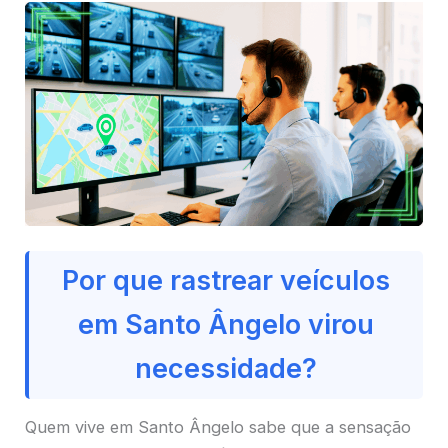
Por que rastrear veículos
em Santo Ângelo virou
necessidade?
Quem vive em Santo Ângelo sabe que a sensação