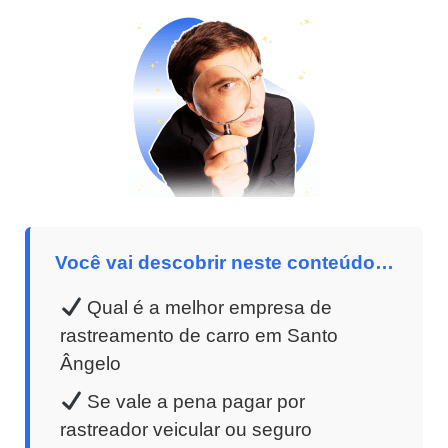
Você vai descobrir neste conteúdo…
Qual é a melhor empresa de
rastreamento de carro em Santo
Ângelo
Se vale a pena pagar por
rastreador veicular ou seguro