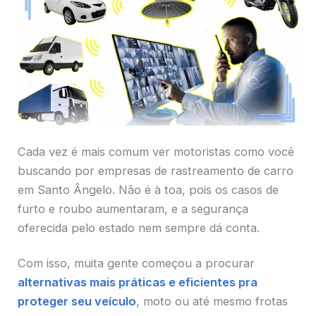
Cada vez é mais comum ver motoristas como você
buscando por empresas de rastreamento de carro
em Santo Ângelo. Não é à toa, pois os casos de
furto e roubo aumentaram, e a segurança
oferecida pelo estado nem sempre dá conta.
Com isso, muita gente começou a procurar
alternativas mais práticas e eficientes pra
proteger seu veículo
, moto ou até mesmo frotas