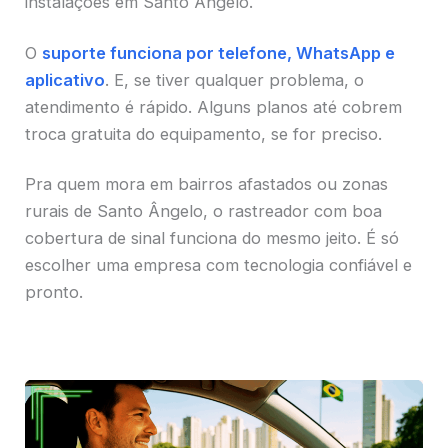
instalações em Santo Ângelo.
O
suporte funciona por telefone, WhatsApp e
aplicativo
. E, se tiver qualquer problema, o
atendimento é rápido. Alguns planos até cobrem
troca gratuita do equipamento, se for preciso.
Pra quem mora em bairros afastados ou zonas
rurais de Santo Ângelo, o rastreador com boa
cobertura de sinal funciona do mesmo jeito. É só
escolher uma empresa com tecnologia confiável e
pronto.