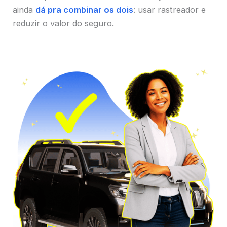
ainda
dá pra combinar os dois
: usar rastreador e
reduzir o valor do seguro.