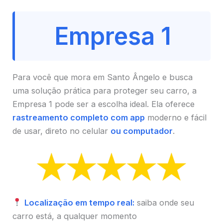
Empresa 1
Para você que mora em Santo Ângelo e busca
uma solução prática para proteger seu carro, a
Empresa 1 pode ser a escolha ideal. Ela oferece
rastreamento completo com app
moderno e fácil
de usar, direto no celular
ou computador
.
Localização em tempo real:
saiba onde seu
carro está, a qualquer momento