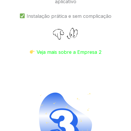
aplicativo
Instalação prática e sem complicação
Veja mais sobre a Empresa 2