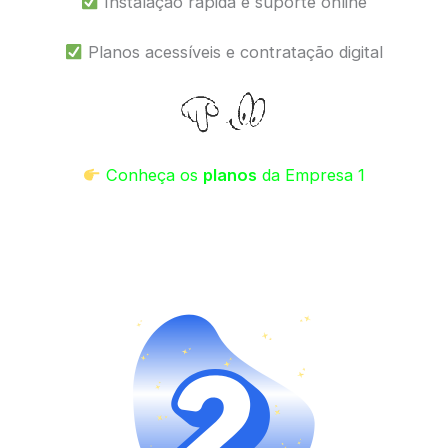
Instalação rápida e suporte online
Planos acessíveis e contratação digital
Conheça os
planos
da Empresa 1