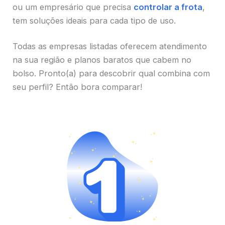
ou um empresário que precisa
controlar a frota
,
tem soluções ideais para cada tipo de uso.
Todas as empresas listadas oferecem atendimento
na sua região e planos baratos que cabem no
bolso. Pronto(a) para descobrir qual combina com
seu perfil? Então bora comparar!