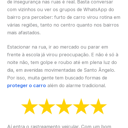
de insegurança nas ruas é real. Basta conversar
com vizinhos ou ver os grupos de WhatsApp do
bairro pra perceber: furto de carro virou rotina em
várias regiões, tanto no centro quanto nos bairros
mais afastados.
Estacionar na rua, ir ao mercado ou parar em
frente à escola já virou preocupação. E não é só à
noite não, tem golpe e roubo até em plena luz do
dia, em avenidas movimentadas de Santo Ângelo.
Por isso, muita gente tem buscado formas de
proteger o carro
além do alarme tradicional.
Aí entra o rastreamento veicular. Com um bom