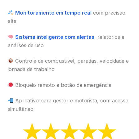
Monitoramento em tempo real
com precisão
alta
Sistema inteligente com alertas
, relatórios e
análises de uso
Controle de combustível, paradas, velocidade e
jornada de trabalho
Bloqueio remoto e botão de emergência
Aplicativo para gestor e motorista, com acesso
simultâneo