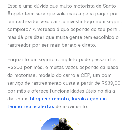
Essa é uma dúvida que muito motorista de Santo
Ângelo tem: será que vale mais a pena pagar por
um rastreador veicular ou investir logo num seguro
completo? A verdade é que depende do teu perfil,
mas dá pra dizer que muita gente tem escolhido o
rastreador por ser mais barato e direto.
Enquanto um seguro completo pode passar dos
R$200 por mês, e muitas vezes depende da idade
do motorista, modelo do carro e CEP, um bom
serviço de rastreamento custa a partir de R$39,00
por mês e oferece funcionalidades úteis no dia a
dia, como
bloqueio remoto, localização em
tempo real e alertas
de movimento.