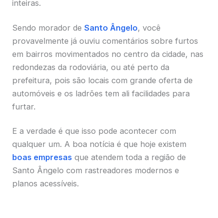
inteiras.
Sendo morador de
Santo Ângelo
, você
provavelmente já ouviu comentários sobre furtos
em bairros movimentados no centro da cidade, nas
redondezas da rodoviária, ou até perto da
prefeitura, pois são locais com grande oferta de
automóveis e os ladrões tem ali facilidades para
furtar.
E a verdade é que isso pode acontecer com
qualquer um. A boa notícia é que hoje existem
boas empresas
que atendem toda a região de
Santo Ângelo com rastreadores modernos e
planos acessíveis.