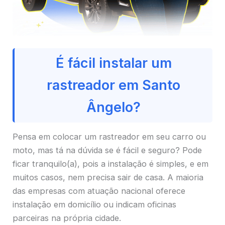
É fácil instalar um
rastreador em Santo
Ângelo?
Pensa em colocar um rastreador em seu carro ou
moto, mas tá na dúvida se é fácil e seguro? Pode
ficar tranquilo(a), pois a instalação é simples, e em
muitos casos, nem precisa sair de casa. A maioria
das empresas com atuação nacional oferece
instalação em domicílio ou indicam oficinas
parceiras na própria cidade.