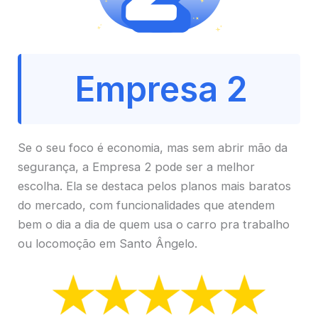
Empresa 2
Se o seu foco é economia, mas sem abrir mão da
segurança, a Empresa 2 pode ser a melhor
escolha. Ela se destaca pelos planos mais baratos
do mercado, com funcionalidades que atendem
bem o dia a dia de quem usa o carro pra trabalho
ou locomoção em Santo Ângelo.