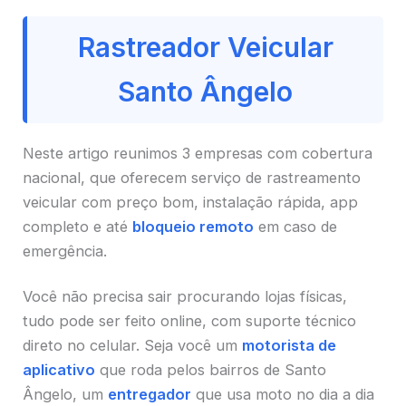
Rastreador Veicular
Santo Ângelo
Neste artigo reunimos 3 empresas com cobertura
nacional, que oferecem serviço de rastreamento
veicular com preço bom, instalação rápida, app
completo e até
bloqueio remoto
em caso de
emergência.
Você não precisa sair procurando lojas físicas,
tudo pode ser feito online, com suporte técnico
direto no celular. Seja você um
motorista de
aplicativo
que roda pelos bairros de Santo
Ângelo, um
entregador
que usa moto no dia a dia