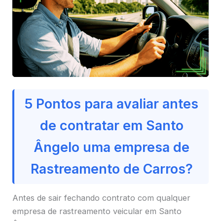
5 Pontos para avaliar antes
de contratar em Santo
Ângelo uma empresa de
Rastreamento de Carros?
Antes de sair fechando contrato com qualquer
empresa de rastreamento veicular em Santo