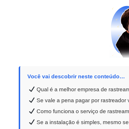
Você vai descobrir neste conteúdo…
Qual é a melhor empresa de rastrea
Se vale a pena pagar por rastreador v
Como funciona o serviço de rastreame
Se a instalação é simples, mesmo se