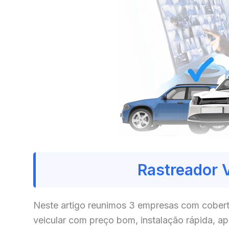
Rastreador 
Neste artigo reunimos 3 empresas com cobert
veicular com preço bom, instalação rápida, a