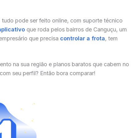
, tudo pode ser feito online, com suporte técnico
aplicativo
que roda pelos bairros de Canguçu, um
 empresário que precisa
controlar a frota
, tem
ento na sua região e planos baratos que cabem no
 com seu perfil? Então bora comparar!