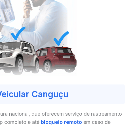
Veicular Canguçu
ura nacional, que oferecem serviço de rastreamento
pp completo e até
bloqueio remoto
em caso de