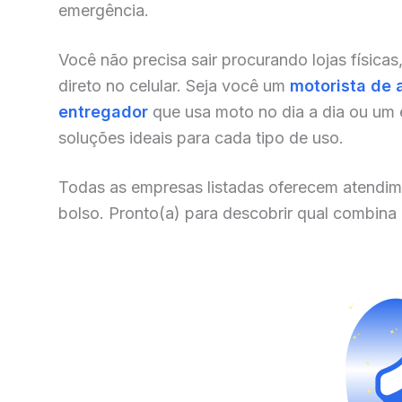
emergência.
Você não precisa sair procurando lojas físicas
direto no celular. Seja você um
motorista de 
entregador
que usa moto no dia a dia ou um
soluções ideais para cada tipo de uso.
Todas as empresas listadas oferecem atendim
bolso. Pronto(a) para descobrir qual combina