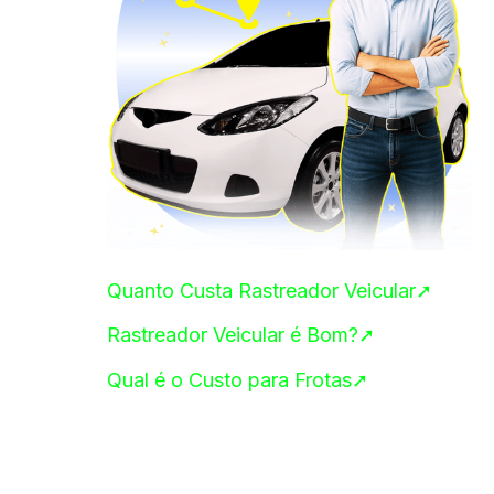
Quanto Custa Rastreador Veicular➚
Rastreador Veicular é Bom?➚
Qual é o Custo para Frotas➚