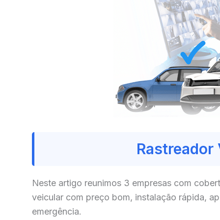
Rastreador 
Neste artigo reunimos 3 empresas com cobert
veicular com preço bom, instalação rápida, a
emergência.