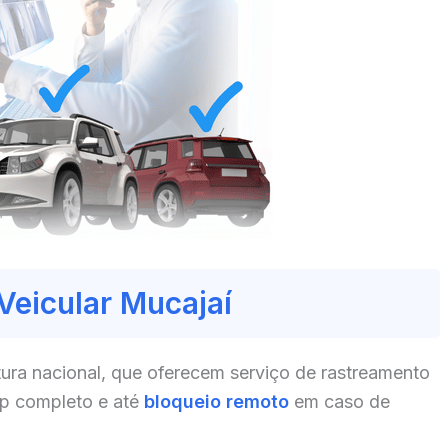
Veicular Mucajaí
ura nacional, que oferecem serviço de rastreamento
pp completo e até
bloqueio remoto
em caso de