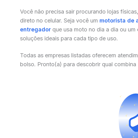
Você não precisa sair procurando lojas físicas
direto no celular. Seja você um
motorista de 
entregador
que usa moto no dia a dia ou um
soluções ideais para cada tipo de uso.
Todas as empresas listadas oferecem atendim
bolso. Pronto(a) para descobrir qual combina