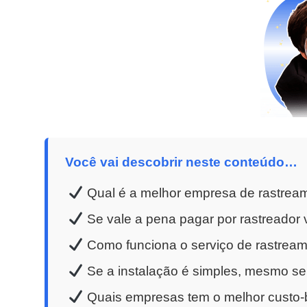
Você vai descobrir neste conteúdo…
Qual é a melhor empresa de rastream
Se vale a pena pagar por rastreador v
Como funciona o serviço de rastreame
Se a instalação é simples, mesmo se
Quais empresas tem o melhor custo-b