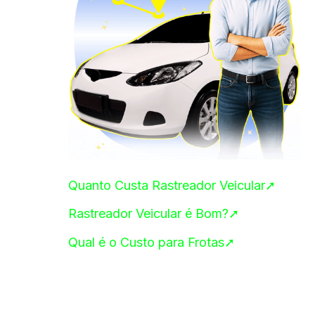
Quanto Custa Rastreador Veicular➚
Rastreador Veicular é Bom?➚
Qual é o Custo para Frotas➚