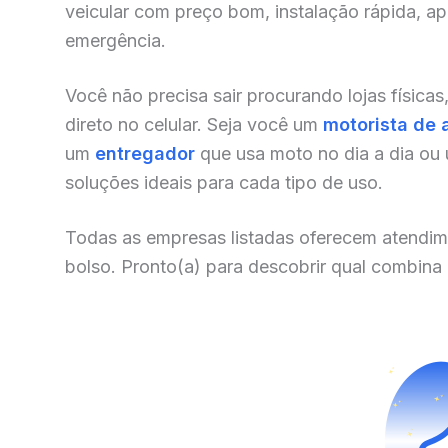
veicular com preço bom, instalação rápida, a
emergência.
Você não precisa sair procurando lojas físicas
direto no celular. Seja você um
motorista de 
um
entregador
que usa moto no dia a dia ou
soluções ideais para cada tipo de uso.
Todas as empresas listadas oferecem atendim
bolso. Pronto(a) para descobrir qual combina