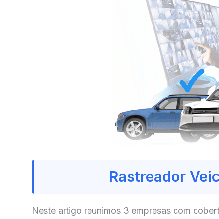
Rastreador Vei
Neste artigo reunimos 3 empresas com cobert