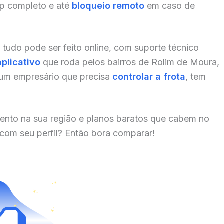
pp completo e até
bloqueio remoto
em caso de
, tudo pode ser feito online, com suporte técnico
aplicativo
que roda pelos bairros de Rolim de Moura,
 um empresário que precisa
controlar a frota
, tem
ento na sua região e planos baratos que cabem no
 com seu perfil? Então bora comparar!