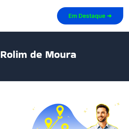
Em Destaque ➜
 Rolim de Moura