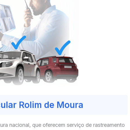
cular Rolim de Moura
ura nacional, que oferecem serviço de rastreamento