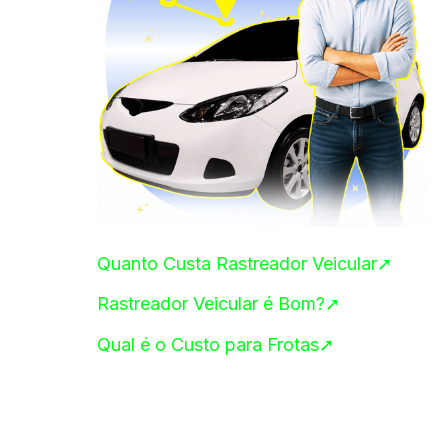
Quanto Custa Rastreador Veicular➚
Rastreador Veicular é Bom?➚
Qual é o Custo para Frotas➚