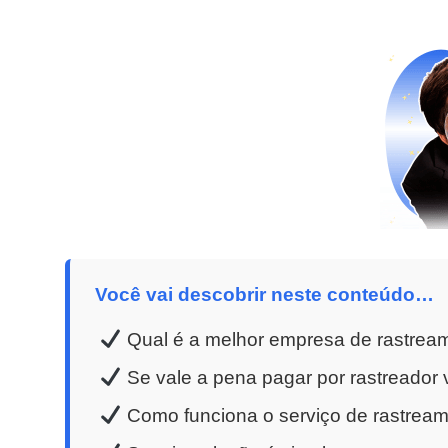
Você vai descobrir neste conteúdo…
Qual é a melhor empresa de rastrea
Se vale a pena pagar por rastreador v
Como funciona o serviço de rastreame