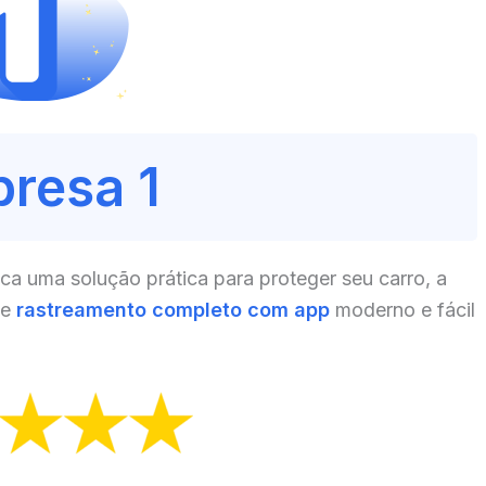
resa 1
a uma solução prática para proteger seu carro, a
ce
rastreamento completo com app
moderno e fácil