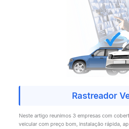
Rastreador Ve
Neste artigo reunimos 3 empresas com cobert
veicular com preço bom, instalação rápida, a