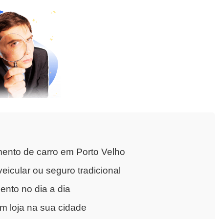
ento de carro em Porto Velho
eicular ou seguro tradicional
nto no dia a dia
m loja na sua cidade