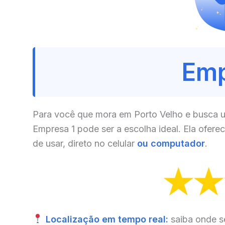
Emp
Para você que mora em Porto Velho e busca um
Empresa 1 pode ser a escolha ideal. Ela ofere
de usar, direto no celular
ou computador
.
Localização em tempo real:
saiba onde s