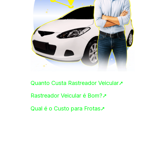
Quanto Custa Rastreador Veicular➚
Rastreador Veicular é Bom?➚
Qual é o Custo para Frotas➚