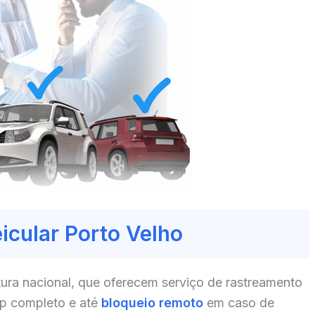
icular Porto Velho
ura nacional, que oferecem serviço de rastreamento
pp completo e até
bloqueio remoto
em caso de