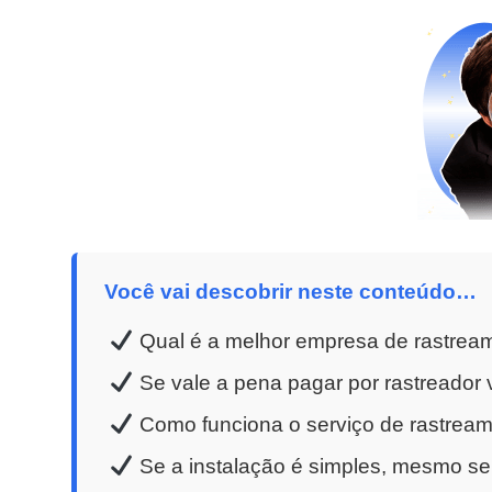
Você vai descobrir neste conteúdo…
Qual é a melhor empresa de rastream
Se vale a pena pagar por rastreador v
Como funciona o serviço de rastreame
Se a instalação é simples, mesmo se