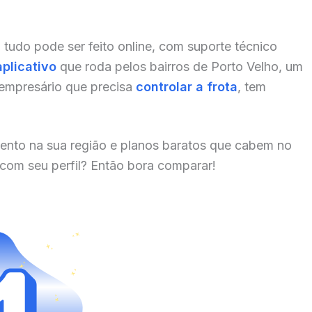
, tudo pode ser feito online, com suporte técnico
aplicativo
que roda pelos bairros de Porto Velho, um
 empresário que precisa
controlar a frota
, tem
ento na sua região e planos baratos que cabem no
 com seu perfil? Então bora comparar!