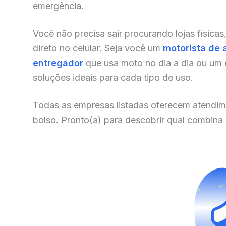
emergência.
Você não precisa sair procurando lojas físicas
direto no celular. Seja você um
motorista de 
entregador
que usa moto no dia a dia ou um
soluções ideais para cada tipo de uso.
Todas as empresas listadas oferecem atendim
bolso. Pronto(a) para descobrir qual combina