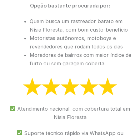
Opção bastante procurada por:
Quem busca um rastreador barato em
Nísia Floresta, com bom custo-benefício
Motoristas autônomos, motoboys e
revendedores que rodam todos os dias
Moradores de bairros com maior índice de
furto ou sem garagem coberta
Atendimento nacional, com cobertura total em
Nísia Floresta
Suporte técnico rápido via WhatsApp ou