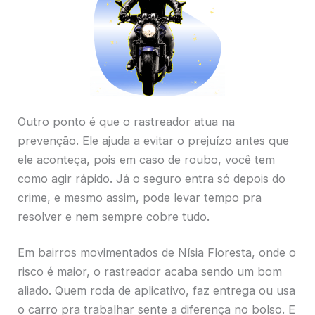
Outro ponto é que o rastreador atua na
prevenção. Ele ajuda a evitar o prejuízo antes que
ele aconteça, pois em caso de roubo, você tem
como agir rápido. Já o seguro entra só depois do
crime, e mesmo assim, pode levar tempo pra
resolver e nem sempre cobre tudo.
Em bairros movimentados de Nísia Floresta, onde o
risco é maior, o rastreador acaba sendo um bom
aliado. Quem roda de aplicativo, faz entrega ou usa
o carro pra trabalhar sente a diferença no bolso. E