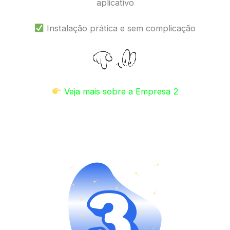
aplicativo
Instalação prática e sem complicação
Veja mais sobre a Empresa 2