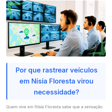
Por que rastrear veículos
em Nísia Floresta virou
necessidade?
Quem vive em Nísia Floresta sabe que a sensação