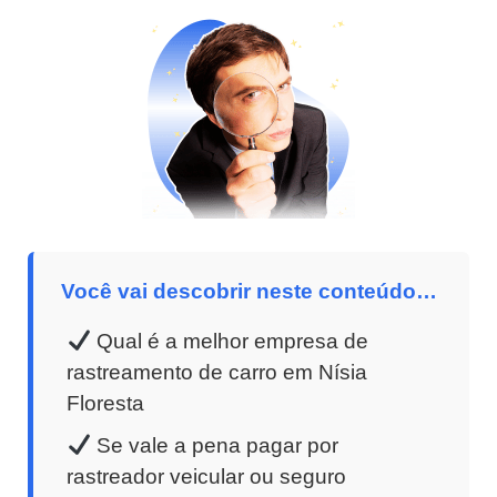
Você vai descobrir neste conteúdo…
Qual é a melhor empresa de
rastreamento de carro em Nísia
Floresta
Se vale a pena pagar por
rastreador veicular ou seguro