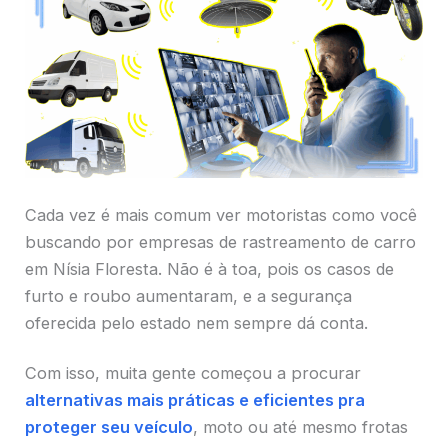
Cada vez é mais comum ver motoristas como você
buscando por empresas de rastreamento de carro
em Nísia Floresta. Não é à toa, pois os casos de
furto e roubo aumentaram, e a segurança
oferecida pelo estado nem sempre dá conta.
Com isso, muita gente começou a procurar
alternativas mais práticas e eficientes pra
proteger seu veículo
, moto ou até mesmo frotas