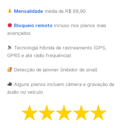
Mensalidade
média de R$ 69,90
Bloqueio remoto
incluso nos planos mais
avançados
Tecnologia híbrida de rastreamento (GPS,
GPRS e até rádio frequência)
Detecção de jammer (inibidor de sinal)
Alguns planos incluem câmera e gravação de
áudio no veículo