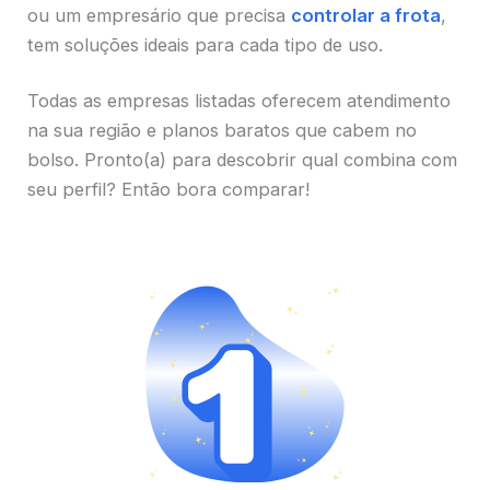
ou um empresário que precisa
controlar a frota
,
tem soluções ideais para cada tipo de uso.
Todas as empresas listadas oferecem atendimento
na sua região e planos baratos que cabem no
bolso. Pronto(a) para descobrir qual combina com
seu perfil? Então bora comparar!