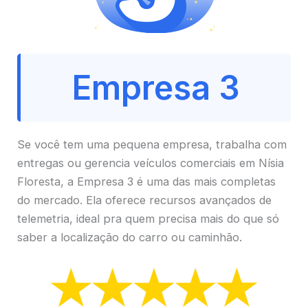
Empresa 3
Se você tem uma pequena empresa, trabalha com
entregas ou gerencia veículos comerciais em Nísia
Floresta, a Empresa 3 é uma das mais completas
do mercado. Ela oferece recursos avançados de
telemetria, ideal pra quem precisa mais do que só
saber a localização do carro ou caminhão.