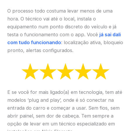
O processo todo costuma levar menos de uma
hora. O técnico vai até o local, instala o
equipamento num ponto discreto do veículo e já
testa o funcionamento com o app. Você
já sai dali
com tudo funcionando
: localização ativa, bloqueio
pronto, alertas configurados.
E se você for mais ligado(a) em tecnologia, tem até
modelos ‘plug and play’, onde é só conectar na
entrada do carro e começar a usar. Sem fios, sem
abrir painel, sem dor de cabeça. Tem sempre a
opção de levar em um técnico especializado em