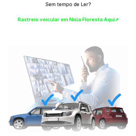
Sem tempo de Ler?
Rastreio veicular em Nísia Floresta Aqui➚