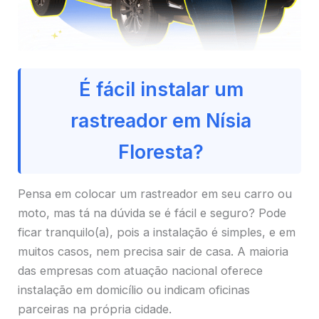
É fácil instalar um
rastreador em Nísia
Floresta?
Pensa em colocar um rastreador em seu carro ou
moto, mas tá na dúvida se é fácil e seguro? Pode
ficar tranquilo(a), pois a instalação é simples, e em
muitos casos, nem precisa sair de casa. A maioria
das empresas com atuação nacional oferece
instalação em domicílio ou indicam oficinas
parceiras na própria cidade.