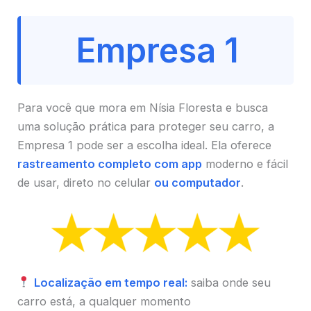
Empresa 1
Para você que mora em Nísia Floresta e busca
uma solução prática para proteger seu carro, a
Empresa 1 pode ser a escolha ideal. Ela oferece
rastreamento completo com app
moderno e fácil
de usar, direto no celular
ou computador
.
Localização em tempo real:
saiba onde seu
carro está, a qualquer momento