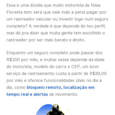
Essa é uma dúvida que muito motorista de Nísia
Floresta tem: será que vale mais a pena pagar por
um rastreador veicular ou investir logo num seguro
completo? A verdade é que depende do teu perfil,
mas dá pra dizer que muita gente tem escolhido o
rastreador por ser mais barato e direto.
Enquanto um seguro completo pode passar dos
R$200 por mês, e muitas vezes depende da idade
do motorista, modelo do carro e CEP, um bom
serviço de rastreamento custa a partir de R$39,00
por mês e oferece funcionalidades úteis no dia a
dia, como
bloqueio remoto, localização em
tempo real e alertas
de movimento.