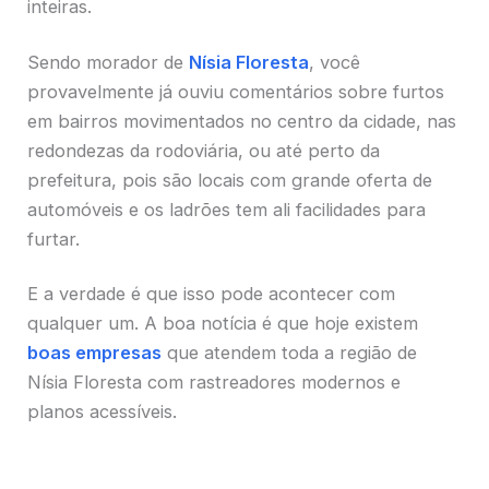
inteiras.
Sendo morador de
Nísia Floresta
, você
provavelmente já ouviu comentários sobre furtos
em bairros movimentados no centro da cidade, nas
redondezas da rodoviária, ou até perto da
prefeitura, pois são locais com grande oferta de
automóveis e os ladrões tem ali facilidades para
furtar.
E a verdade é que isso pode acontecer com
qualquer um. A boa notícia é que hoje existem
boas empresas
que atendem toda a região de
Nísia Floresta com rastreadores modernos e
planos acessíveis.