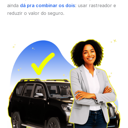
ainda
dá pra combinar os dois
: usar rastreador e
reduzir o valor do seguro.