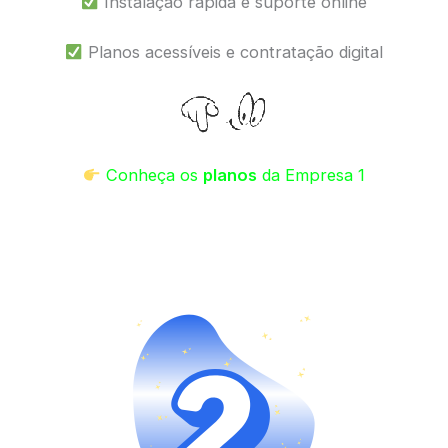
Instalação rápida e suporte online
Planos acessíveis e contratação digital
Conheça os
planos
da Empresa 1