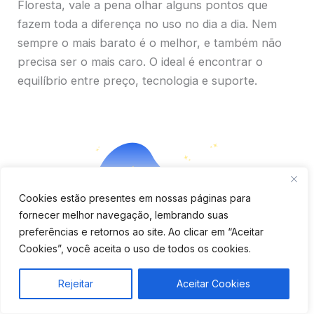
Floresta, vale a pena olhar alguns pontos que
fazem toda a diferença no uso no dia a dia. Nem
sempre o mais barato é o melhor, e também não
precisa ser o mais caro. O ideal é encontrar o
equilíbrio entre preço, tecnologia e suporte.
Cookies estão presentes em nossas páginas para
fornecer melhor navegação, lembrando suas
preferências e retornos ao site. Ao clicar em “Aceitar
Cookies”, você aceita o uso de todos os cookies.
Rejeitar
Aceitar Cookies
Aplicativo completo e fácil