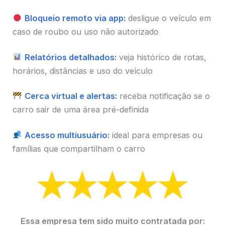
Bloqueio remoto via app:
desligue o veículo em
caso de roubo ou uso não autorizado
Relatórios detalhados:
veja histórico de rotas,
horários, distâncias e uso do veículo
Cerca virtual e alertas:
receba notificação se o
carro sair de uma área pré-definida
Acesso multiusuário:
ideal para empresas ou
famílias que compartilham o carro
Essa empresa tem sido muito contratada por: