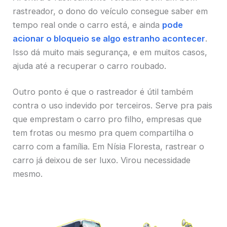
rastreador, o dono do veículo consegue saber em
tempo real onde o carro está, e ainda
pode
acionar o bloqueio se algo estranho acontecer
.
Isso dá muito mais segurança, e em muitos casos,
ajuda até a recuperar o carro roubado.
Outro ponto é que o rastreador é útil também
contra o uso indevido por terceiros. Serve pra pais
que emprestam o carro pro filho, empresas que
tem frotas ou mesmo pra quem compartilha o
carro com a família. Em Nísia Floresta, rastrear o
carro já deixou de ser luxo. Virou necessidade
mesmo.