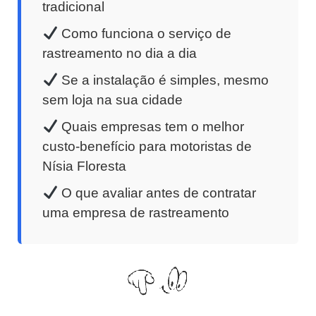
tradicional
Como funciona o serviço de
rastreamento no dia a dia
Se a instalação é simples, mesmo
sem loja na sua cidade
Quais empresas tem o melhor
custo-benefício para motoristas de
Nísia Floresta
O que avaliar antes de contratar
uma empresa de rastreamento