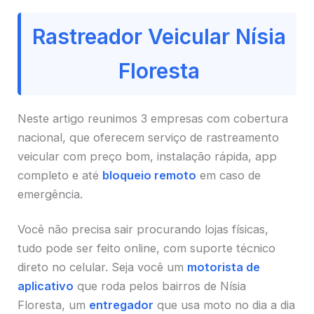
Rastreador Veicular Nísia
Floresta
Neste artigo reunimos 3 empresas com cobertura
nacional, que oferecem serviço de rastreamento
veicular com preço bom, instalação rápida, app
completo e até
bloqueio remoto
em caso de
emergência.
Você não precisa sair procurando lojas físicas,
tudo pode ser feito online, com suporte técnico
direto no celular. Seja você um
motorista de
aplicativo
que roda pelos bairros de Nísia
Floresta, um
entregador
que usa moto no dia a dia