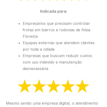
Indicada para:
Empresários que precisam controlar
frotas em bairros e rodovias de Nísia
Floresta
Equipes externas que atendem clientes
por toda a cidade
Empresas que buscam reduzir custos
com uso indevido e manutenção
desnecessária
Mesmo sendo uma empresa digital, o atendimento