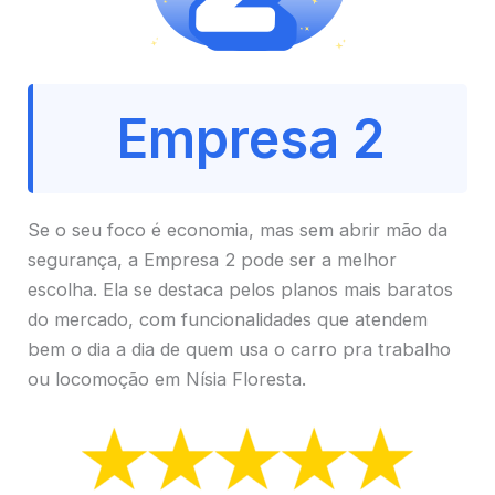
Empresa 2
Se o seu foco é economia, mas sem abrir mão da
segurança, a Empresa 2 pode ser a melhor
escolha. Ela se destaca pelos planos mais baratos
do mercado, com funcionalidades que atendem
bem o dia a dia de quem usa o carro pra trabalho
ou locomoção em Nísia Floresta.