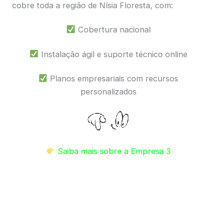
cobre toda a região de Nísia Floresta, com:
Cobertura nacional
Instalação ágil e suporte técnico online
Planos empresariais com recursos
personalizados
Saiba mais sobre a Empresa 3