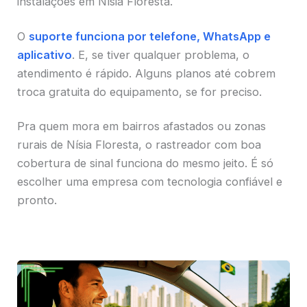
instalações em Nísia Floresta.
O
suporte funciona por telefone, WhatsApp e
aplicativo
. E, se tiver qualquer problema, o
atendimento é rápido. Alguns planos até cobrem
troca gratuita do equipamento, se for preciso.
Pra quem mora em bairros afastados ou zonas
rurais de Nísia Floresta, o rastreador com boa
cobertura de sinal funciona do mesmo jeito. É só
escolher uma empresa com tecnologia confiável e
pronto.