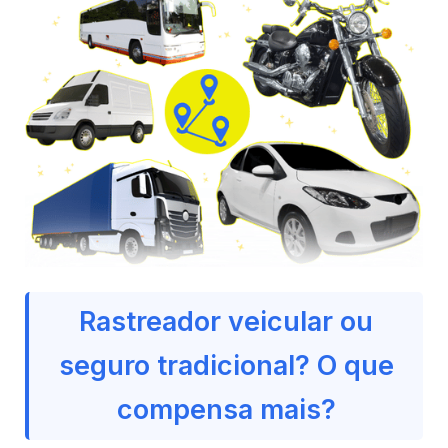
Rastreador veicular ou
seguro tradicional? O que
compensa mais?