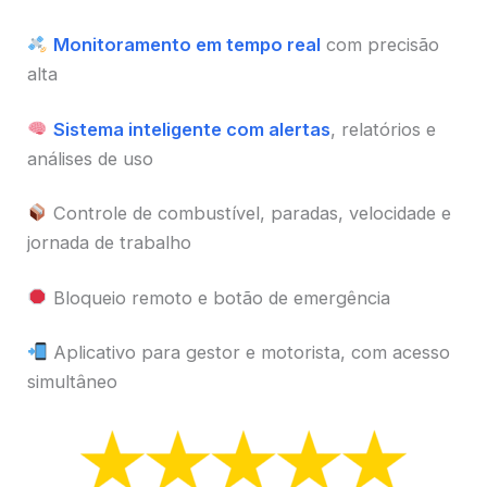
Monitoramento em tempo real
com precisão
alta
Sistema inteligente com alertas
, relatórios e
análises de uso
Controle de combustível, paradas, velocidade e
jornada de trabalho
Bloqueio remoto e botão de emergência
Aplicativo para gestor e motorista, com acesso
simultâneo