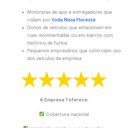
Motoristas de app e entregadores que
rodam por
toda Nísia Floresta
Donos de veículos que estacionam em
ruas movimentadas ou em bairros com
histórico de furtos
Pequenos empresários que controlam uso
dos veículos da empresa
A Empresa 1 oferece:
Cobertura nacional