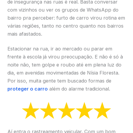
de insegurança nas ruas é real. Basta conversar
com vizinhos ou ver os grupos de WhatsApp do
bairro pra perceber: furto de carro virou rotina em
várias regiões, tanto no centro quanto nos bairros
mais afastados.
Estacionar na rua, ir ao mercado ou parar em
frente à escola já virou preocupação. E não é só à
noite não, tem golpe e roubo até em plena luz do
dia, em avenidas movimentadas de Nísia Floresta.
Por isso, muita gente tem buscado formas de
proteger o carro
além do alarme tradicional.
Aí entra o rastreamento veicular. Com um bom