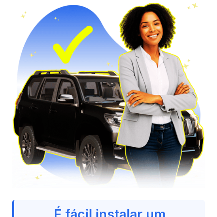
É fácil instalar um