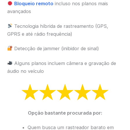
Bloqueio remoto
incluso nos planos mais
avançados
Tecnologia híbrida de rastreamento (GPS,
GPRS e até rádio frequência)
Detecção de jammer (inibidor de sinal)
Alguns planos incluem câmera e gravação de
áudio no veículo
Opção bastante procurada por:
Quem busca um rastreador barato em