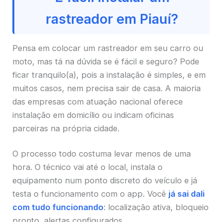
rastreador em Piauí?
Pensa em colocar um rastreador em seu carro ou
moto, mas tá na dúvida se é fácil e seguro? Pode
ficar tranquilo(a), pois a instalação é simples, e em
muitos casos, nem precisa sair de casa. A maioria
das empresas com atuação nacional oferece
instalação em domicílio ou indicam oficinas
parceiras na própria cidade.
O processo todo costuma levar menos de uma
hora. O técnico vai até o local, instala o
equipamento num ponto discreto do veículo e já
testa o funcionamento com o app. Você
já sai dali
com tudo funcionando
: localização ativa, bloqueio
pronto, alertas configurados.