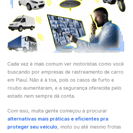
Cada vez é mais comum ver motoristas como você
buscando por empresas de rastreamento de carro
em Piauí. Não é à toa, pois os casos de furto e
roubo aumentaram, e a segurança oferecida pelo
estado nem sempre dá conta.
Com isso, muita gente começou a procurar
alternativas mais práticas e eficientes pra
proteger seu veículo
, moto ou até mesmo frotas