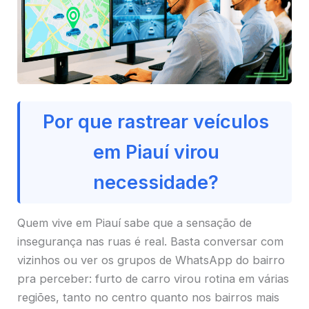
Por que rastrear veículos
em Piauí virou
necessidade?
Quem vive em Piauí sabe que a sensação de
insegurança nas ruas é real. Basta conversar com
vizinhos ou ver os grupos de WhatsApp do bairro
pra perceber: furto de carro virou rotina em várias
regiões, tanto no centro quanto nos bairros mais