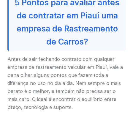
5 Pontos para avaliar antes
de contratar em Piauí uma
empresa de Rastreamento
de Carros?
Antes de sair fechando contrato com qualquer
empresa de rastreamento veicular em Piauí, vale a
pena olhar alguns pontos que fazem toda a
diferença no uso no dia a dia. Nem sempre o mais
barato é o melhor, e também não precisa ser o
mais caro. O ideal é encontrar o equilíbrio entre
preço, tecnologia e suporte.