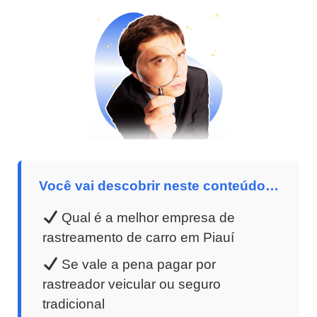
Você vai descobrir neste conteúdo…
Qual é a melhor empresa de
rastreamento de carro em Piauí
Se vale a pena pagar por
rastreador veicular ou seguro
tradicional