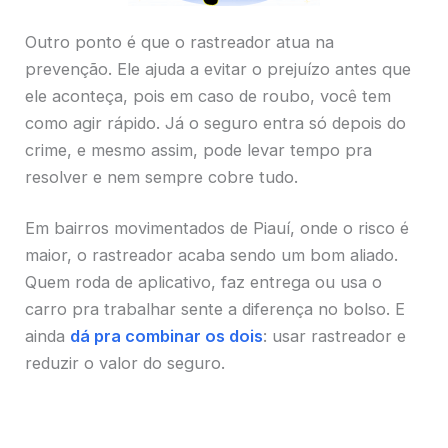
Outro ponto é que o rastreador atua na
prevenção. Ele ajuda a evitar o prejuízo antes que
ele aconteça, pois em caso de roubo, você tem
como agir rápido. Já o seguro entra só depois do
crime, e mesmo assim, pode levar tempo pra
resolver e nem sempre cobre tudo.
Em bairros movimentados de Piauí, onde o risco é
maior, o rastreador acaba sendo um bom aliado.
Quem roda de aplicativo, faz entrega ou usa o
carro pra trabalhar sente a diferença no bolso. E
ainda
dá pra combinar os dois
: usar rastreador e
reduzir o valor do seguro.