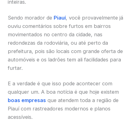
inteiras.
Sendo morador de
Piauí
, você provavelmente já
ouviu comentários sobre furtos em bairros
movimentados no centro da cidade, nas
redondezas da rodoviária, ou até perto da
prefeitura, pois são locais com grande oferta de
automóveis e os ladrões tem ali facilidades para
furtar.
E a verdade é que isso pode acontecer com
qualquer um. A boa notícia é que hoje existem
boas empresas
que atendem toda a região de
Piauí com rastreadores modernos e planos
acessíveis.