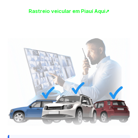
Rastreio veicular em Piauí Aqui➚