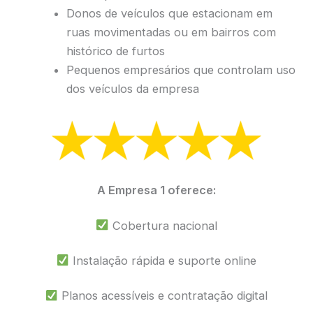
Donos de veículos que estacionam em
ruas movimentadas ou em bairros com
histórico de furtos
Pequenos empresários que controlam uso
dos veículos da empresa
A Empresa 1 oferece:
Cobertura nacional
Instalação rápida e suporte online
Planos acessíveis e contratação digital