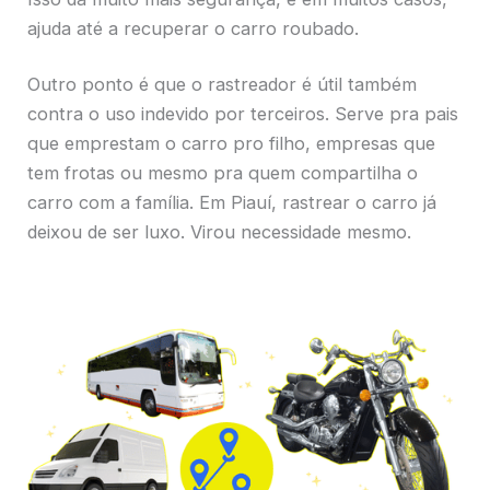
ajuda até a recuperar o carro roubado.
Outro ponto é que o rastreador é útil também
contra o uso indevido por terceiros. Serve pra pais
que emprestam o carro pro filho, empresas que
tem frotas ou mesmo pra quem compartilha o
carro com a família. Em Piauí, rastrear o carro já
deixou de ser luxo. Virou necessidade mesmo.