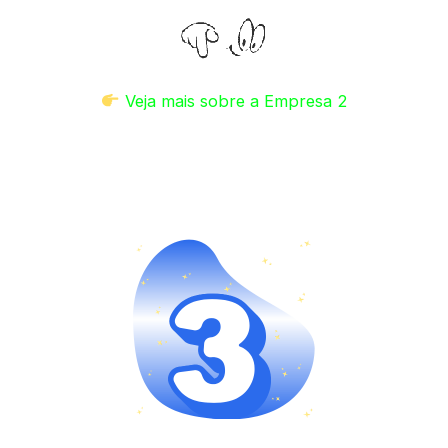
Veja mais sobre a Empresa 2