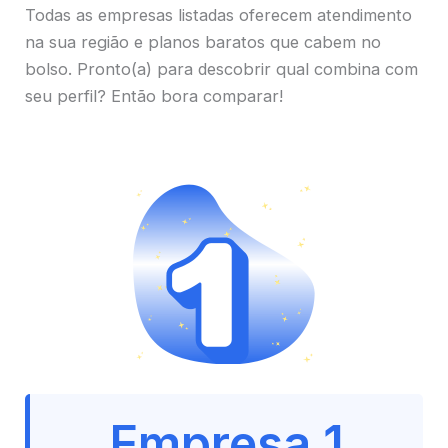
Todas as empresas listadas oferecem atendimento
na sua região e planos baratos que cabem no
bolso. Pronto(a) para descobrir qual combina com
seu perfil? Então bora comparar!
Empresa 1