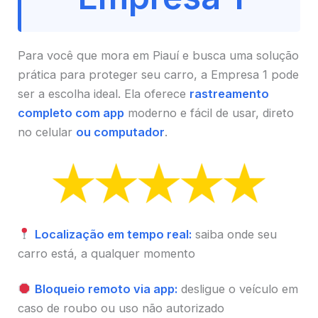
Para você que mora em Piauí e busca uma solução
prática para proteger seu carro, a Empresa 1 pode
ser a escolha ideal. Ela oferece
rastreamento
completo com app
moderno e fácil de usar, direto
no celular
ou computador
.
Localização em tempo real:
saiba onde seu
carro está, a qualquer momento
Bloqueio remoto via app:
desligue o veículo em
caso de roubo ou uso não autorizado