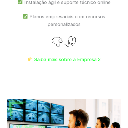
Instalação ágil e suporte técnico online
Planos empresariais com recursos
personalizados
Saiba mais sobre a Empresa 3