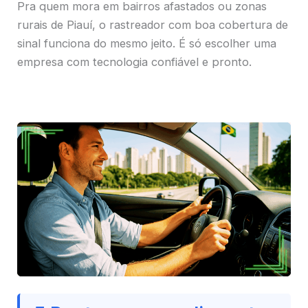
Pra quem mora em bairros afastados ou zonas
rurais de Piauí, o rastreador com boa cobertura de
sinal funciona do mesmo jeito. É só escolher uma
empresa com tecnologia confiável e pronto.