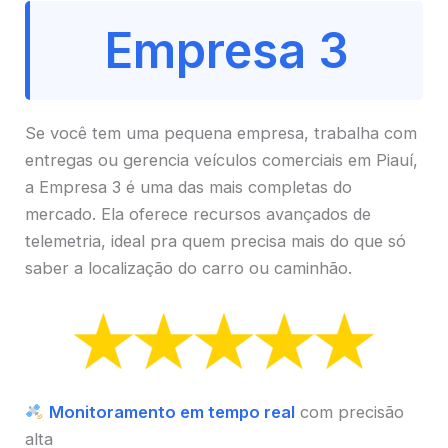
Empresa 3
Se você tem uma pequena empresa, trabalha com
entregas ou gerencia veículos comerciais em Piauí,
a Empresa 3 é uma das mais completas do
mercado. Ela oferece recursos avançados de
telemetria, ideal pra quem precisa mais do que só
saber a localização do carro ou caminhão.
Monitoramento em tempo real
com precisão
alta