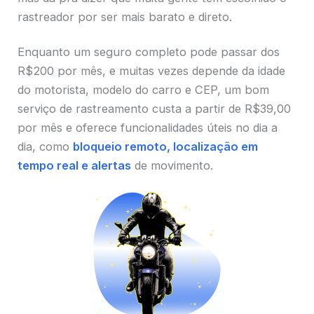
rastreador por ser mais barato e direto.
Enquanto um seguro completo pode passar dos
R$200 por mês, e muitas vezes depende da idade
do motorista, modelo do carro e CEP, um bom
serviço de rastreamento custa a partir de R$39,00
por mês e oferece funcionalidades úteis no dia a
dia, como
bloqueio remoto, localização em
tempo real e alertas
de movimento.