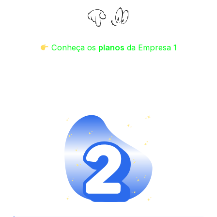
Conheça os
planos
da Empresa 1