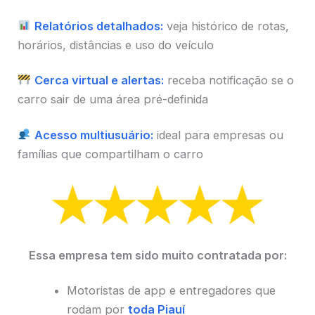
Relatórios detalhados:
veja histórico de rotas,
horários, distâncias e uso do veículo
Cerca virtual e alertas:
receba notificação se o
carro sair de uma área pré-definida
Acesso multiusuário:
ideal para empresas ou
famílias que compartilham o carro
Essa empresa tem sido muito contratada por:
Motoristas de app e entregadores que
rodam por
toda Piauí