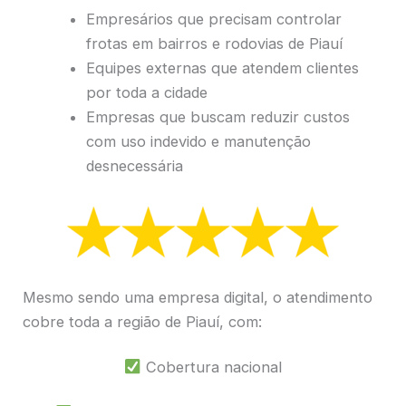
Empresários que precisam controlar
frotas em bairros e rodovias de Piauí
Equipes externas que atendem clientes
por toda a cidade
Empresas que buscam reduzir custos
com uso indevido e manutenção
desnecessária
Mesmo sendo uma empresa digital, o atendimento
cobre toda a região de Piauí, com:
Cobertura nacional