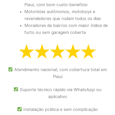
Piauí, com bom custo-benefício
Motoristas autônomos, motoboys e
revendedores que rodam todos os dias
Moradores de bairros com maior índice de
furto ou sem garagem coberta
Atendimento nacional, com cobertura total em
Piauí
Suporte técnico rápido via WhatsApp ou
aplicativo
Instalação prática e sem complicação