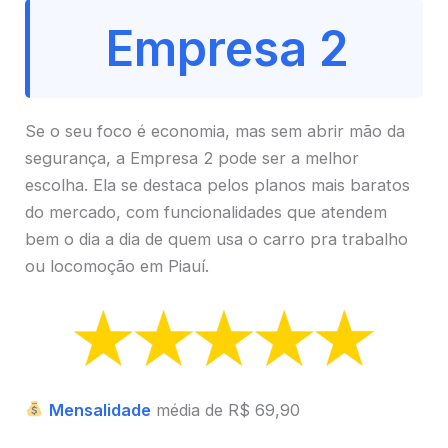
Empresa 2
Se o seu foco é economia, mas sem abrir mão da
segurança, a Empresa 2 pode ser a melhor
escolha. Ela se destaca pelos planos mais baratos
do mercado, com funcionalidades que atendem
bem o dia a dia de quem usa o carro pra trabalho
ou locomoção em Piauí.
Mensalidade
média de R$ 69,90