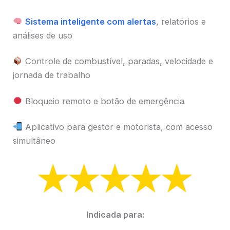
Sistema inteligente com alertas
, relatórios e
análises de uso
Controle de combustível, paradas, velocidade e
jornada de trabalho
Bloqueio remoto e botão de emergência
Aplicativo para gestor e motorista, com acesso
simultâneo
Indicada para: