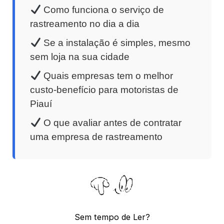
Como funciona o serviço de
rastreamento no dia a dia
Se a instalação é simples, mesmo
sem loja na sua cidade
Quais empresas tem o melhor
custo-benefício para motoristas de
Piauí
O que avaliar antes de contratar
uma empresa de rastreamento
Sem tempo de Ler?