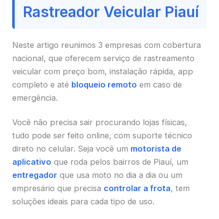
Rastreador Veicular Piauí
Neste artigo reunimos 3 empresas com cobertura
nacional, que oferecem serviço de rastreamento
veicular com preço bom, instalação rápida, app
completo e até
bloqueio remoto
em caso de
emergência.
Você não precisa sair procurando lojas físicas,
tudo pode ser feito online, com suporte técnico
direto no celular. Seja você um
motorista de
aplicativo
que roda pelos bairros de Piauí, um
entregador
que usa moto no dia a dia ou um
empresário que precisa
controlar a frota
, tem
soluções ideais para cada tipo de uso.