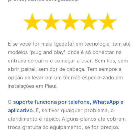
E se você for mais ligado(a) em tecnologia, tem até
modelos ‘plug and play’, onde é só conectar na
entrada do carro e começar a usar. Sem fios, sem
abrir painel, sem dor de cabeça. Tem sempre a
opção de levar em um técnico especializado em
instalações em Piauí.
O
suporte funciona por telefone, WhatsApp e
aplicativo
. E, se tiver qualquer problema, o
atendimento é rápido. Alguns planos até cobrem
troca gratuita do equipamento, se for preciso.