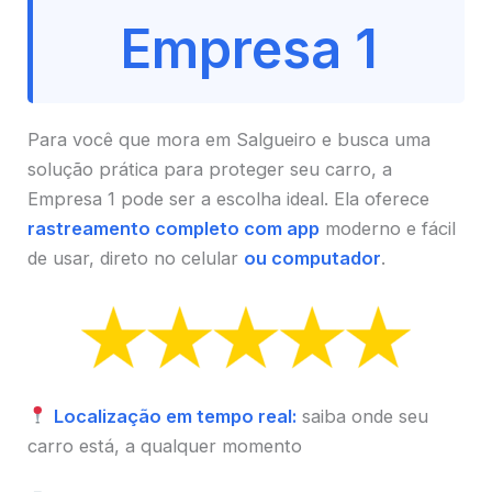
Empresa 1
Para você que mora em Salgueiro e busca uma
solução prática para proteger seu carro, a
Empresa 1 pode ser a escolha ideal. Ela oferece
rastreamento completo com app
moderno e fácil
de usar, direto no celular
ou computador
.
Localização em tempo real:
saiba onde seu
carro está, a qualquer momento