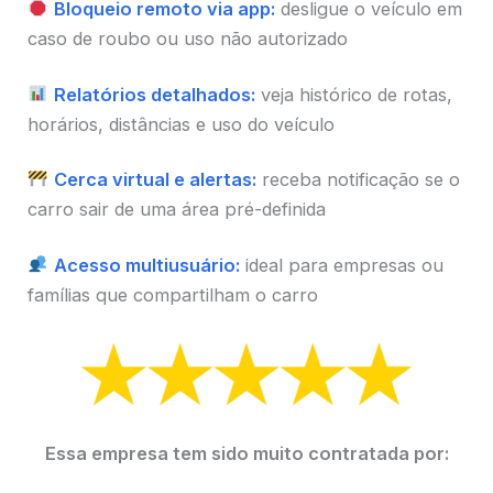
Bloqueio remoto via app:
desligue o veículo em
caso de roubo ou uso não autorizado
Relatórios detalhados:
veja histórico de rotas,
horários, distâncias e uso do veículo
Cerca virtual e alertas:
receba notificação se o
carro sair de uma área pré-definida
Acesso multiusuário:
ideal para empresas ou
famílias que compartilham o carro
Essa empresa tem sido muito contratada por: