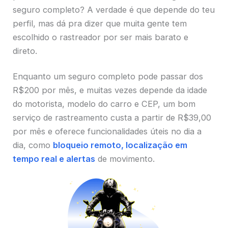
seguro completo? A verdade é que depende do teu
perfil, mas dá pra dizer que muita gente tem
escolhido o rastreador por ser mais barato e
direto.
Enquanto um seguro completo pode passar dos
R$200 por mês, e muitas vezes depende da idade
do motorista, modelo do carro e CEP, um bom
serviço de rastreamento custa a partir de R$39,00
por mês e oferece funcionalidades úteis no dia a
dia, como
bloqueio remoto, localização em
tempo real e alertas
de movimento.