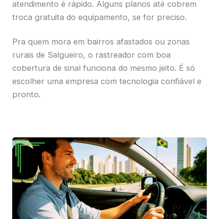
atendimento é rápido. Alguns planos até cobrem
troca gratuita do equipamento, se for preciso.
Pra quem mora em bairros afastados ou zonas
rurais de Salgueiro, o rastreador com boa
cobertura de sinal funciona do mesmo jeito. É só
escolher uma empresa com tecnologia confiável e
pronto.