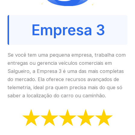
Empresa 3
Se você tem uma pequena empresa, trabalha com
entregas ou gerencia veículos comerciais em
Salgueiro, a Empresa 3 é uma das mais completas
do mercado. Ela oferece recursos avançados de
telemetria, ideal pra quem precisa mais do que só
saber a localização do carro ou caminhão.