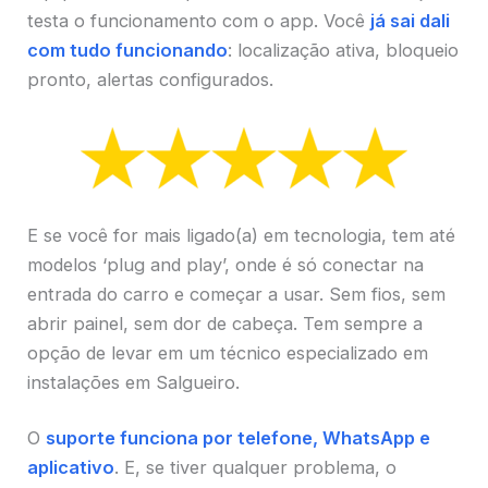
testa o funcionamento com o app. Você
já sai dali
com tudo funcionando
: localização ativa, bloqueio
pronto, alertas configurados.
E se você for mais ligado(a) em tecnologia, tem até
modelos ‘plug and play’, onde é só conectar na
entrada do carro e começar a usar. Sem fios, sem
abrir painel, sem dor de cabeça. Tem sempre a
opção de levar em um técnico especializado em
instalações em Salgueiro.
O
suporte funciona por telefone, WhatsApp e
aplicativo
. E, se tiver qualquer problema, o