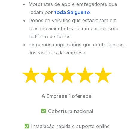
Motoristas de app e entregadores que
rodam por
toda Salgueiro
Donos de veículos que estacionam em
ruas movimentadas ou em bairros com
histórico de furtos
Pequenos empresários que controlam uso
dos veículos da empresa
A Empresa 1 oferece:
Cobertura nacional
Instalação rápida e suporte online