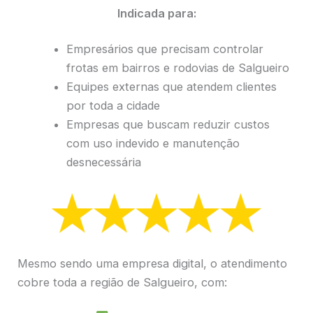
Indicada para:
Empresários que precisam controlar
frotas em bairros e rodovias de Salgueiro
Equipes externas que atendem clientes
por toda a cidade
Empresas que buscam reduzir custos
com uso indevido e manutenção
desnecessária
Mesmo sendo uma empresa digital, o atendimento
cobre toda a região de Salgueiro, com: