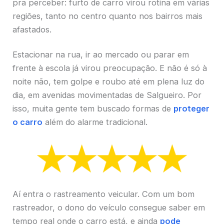
pra perceber: furto de carro virou rotina em várias
regiões, tanto no centro quanto nos bairros mais
afastados.
Estacionar na rua, ir ao mercado ou parar em
frente à escola já virou preocupação. E não é só à
noite não, tem golpe e roubo até em plena luz do
dia, em avenidas movimentadas de Salgueiro. Por
isso, muita gente tem buscado formas de
proteger
o carro
além do alarme tradicional.
Aí entra o rastreamento veicular. Com um bom
rastreador, o dono do veículo consegue saber em
tempo real onde o carro está, e ainda
pode