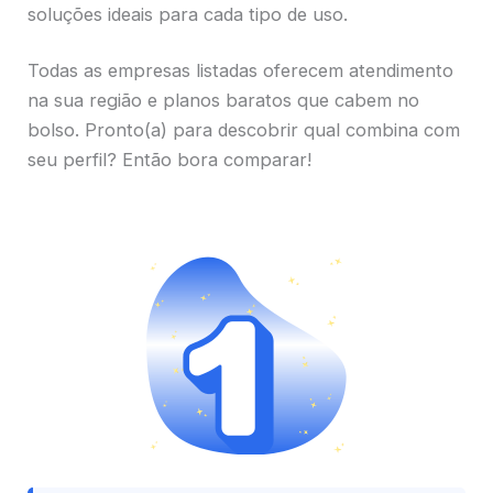
soluções ideais para cada tipo de uso.
Todas as empresas listadas oferecem atendimento
na sua região e planos baratos que cabem no
bolso. Pronto(a) para descobrir qual combina com
seu perfil? Então bora comparar!