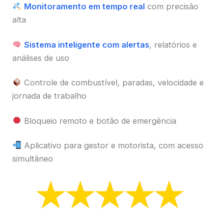
Monitoramento em tempo real
com precisão
alta
Sistema inteligente com alertas
, relatórios e
análises de uso
Controle de combustível, paradas, velocidade e
jornada de trabalho
Bloqueio remoto e botão de emergência
Aplicativo para gestor e motorista, com acesso
simultâneo