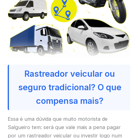
Rastreador veicular ou
seguro tradicional? O que
compensa mais?
Essa é uma dúvida que muito motorista de
Salgueiro tem: será que vale mais a pena pagar
por um rastreador veicular ou investir logo num