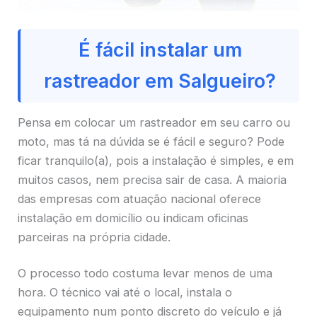
É fácil instalar um
rastreador em Salgueiro?
Pensa em colocar um rastreador em seu carro ou
moto, mas tá na dúvida se é fácil e seguro? Pode
ficar tranquilo(a), pois a instalação é simples, e em
muitos casos, nem precisa sair de casa. A maioria
das empresas com atuação nacional oferece
instalação em domicílio ou indicam oficinas
parceiras na própria cidade.
O processo todo costuma levar menos de uma
hora. O técnico vai até o local, instala o
equipamento num ponto discreto do veículo e já