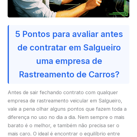
5 Pontos para avaliar antes
de contratar em Salgueiro
uma empresa de
Rastreamento de Carros?
Antes de sair fechando contrato com qualquer
empresa de rastreamento veicular em Salgueiro,
vale a pena olhar alguns pontos que fazem toda a
diferença no uso no dia a dia. Nem sempre o mais
barato é o melhor, e também não precisa ser o
mais caro. O ideal é encontrar o equilíbrio entre