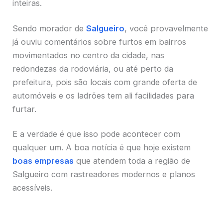
inteiras.
Sendo morador de
Salgueiro
, você provavelmente
já ouviu comentários sobre furtos em bairros
movimentados no centro da cidade, nas
redondezas da rodoviária, ou até perto da
prefeitura, pois são locais com grande oferta de
automóveis e os ladrões tem ali facilidades para
furtar.
E a verdade é que isso pode acontecer com
qualquer um. A boa notícia é que hoje existem
boas empresas
que atendem toda a região de
Salgueiro com rastreadores modernos e planos
acessíveis.