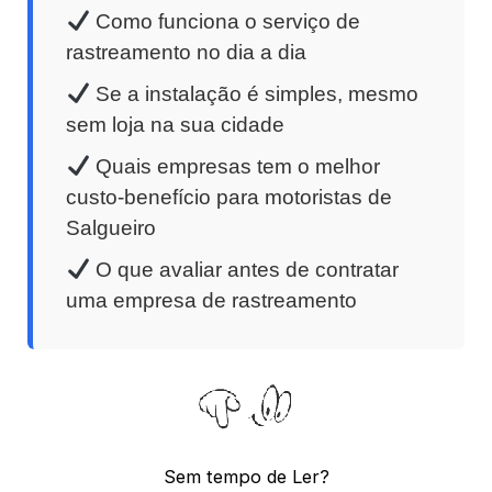
Como funciona o serviço de
rastreamento no dia a dia
Se a instalação é simples, mesmo
sem loja na sua cidade
Quais empresas tem o melhor
custo-benefício para motoristas de
Salgueiro
O que avaliar antes de contratar
uma empresa de rastreamento
Sem tempo de Ler?