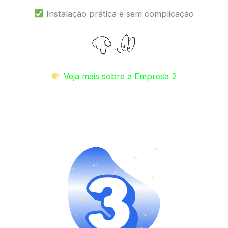
Instalação prática e sem complicação
Veja mais sobre a Empresa 2