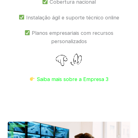
Cobertura nacional
Instalação ágil e suporte técnico online
Planos empresariais com recursos
personalizados
Saiba mais sobre a Empresa 3