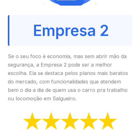
Empresa 2
Se o seu foco é economia, mas sem abrir mão da
segurança, a Empresa 2 pode ser a melhor
escolha. Ela se destaca pelos planos mais baratos
do mercado, com funcionalidades que atendem
bem o dia a dia de quem usa o carro pra trabalho
ou locomoção em Salgueiro.