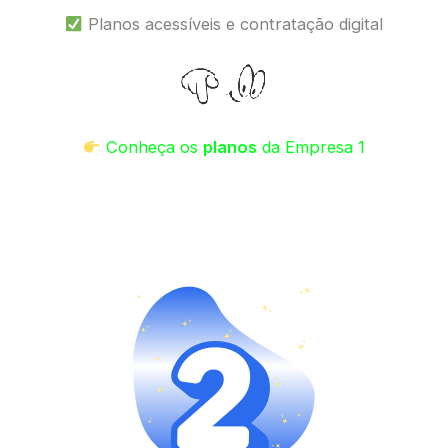
Planos acessíveis e contratação digital
Conheça os
planos
da Empresa 1