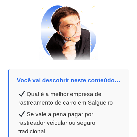
Você vai descobrir neste conteúdo…
Qual é a melhor empresa de
rastreamento de carro em Salgueiro
Se vale a pena pagar por
rastreador veicular ou seguro
tradicional