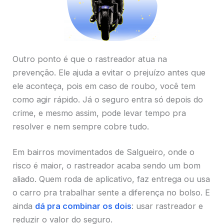
Outro ponto é que o rastreador atua na
prevenção. Ele ajuda a evitar o prejuízo antes que
ele aconteça, pois em caso de roubo, você tem
como agir rápido. Já o seguro entra só depois do
crime, e mesmo assim, pode levar tempo pra
resolver e nem sempre cobre tudo.
Em bairros movimentados de Salgueiro, onde o
risco é maior, o rastreador acaba sendo um bom
aliado. Quem roda de aplicativo, faz entrega ou usa
o carro pra trabalhar sente a diferença no bolso. E
ainda
dá pra combinar os dois
: usar rastreador e
reduzir o valor do seguro.