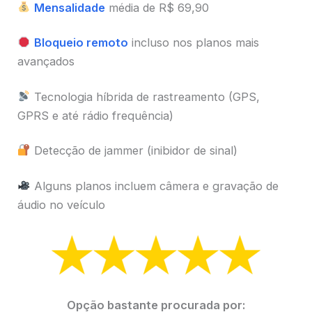
Mensalidade
média de R$ 69,90
Bloqueio remoto
incluso nos planos mais
avançados
Tecnologia híbrida de rastreamento (GPS,
GPRS e até rádio frequência)
Detecção de jammer (inibidor de sinal)
Alguns planos incluem câmera e gravação de
áudio no veículo
Opção bastante procurada por: