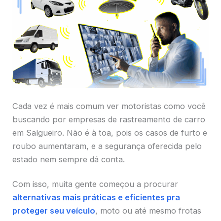
Cada vez é mais comum ver motoristas como você
buscando por empresas de rastreamento de carro
em Salgueiro. Não é à toa, pois os casos de furto e
roubo aumentaram, e a segurança oferecida pelo
estado nem sempre dá conta.
Com isso, muita gente começou a procurar
alternativas mais práticas e eficientes pra
proteger seu veículo
, moto ou até mesmo frotas