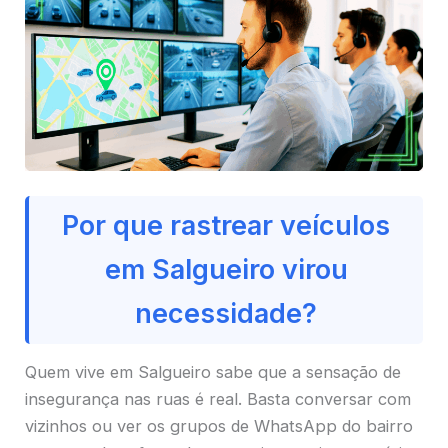
Por que rastrear veículos
em Salgueiro virou
necessidade?
Quem vive em Salgueiro sabe que a sensação de
insegurança nas ruas é real. Basta conversar com
vizinhos ou ver os grupos de WhatsApp do bairro