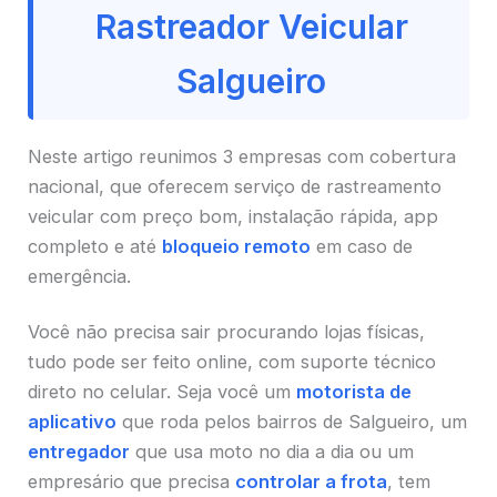
Rastreador Veicular
Salgueiro
Neste artigo reunimos 3 empresas com cobertura
nacional, que oferecem serviço de rastreamento
veicular com preço bom, instalação rápida, app
completo e até
bloqueio remoto
em caso de
emergência.
Você não precisa sair procurando lojas físicas,
tudo pode ser feito online, com suporte técnico
direto no celular. Seja você um
motorista de
aplicativo
que roda pelos bairros de Salgueiro, um
entregador
que usa moto no dia a dia ou um
empresário que precisa
controlar a frota
, tem