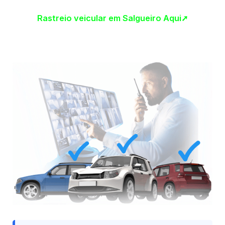
Rastreio veicular em Salgueiro Aqui➚