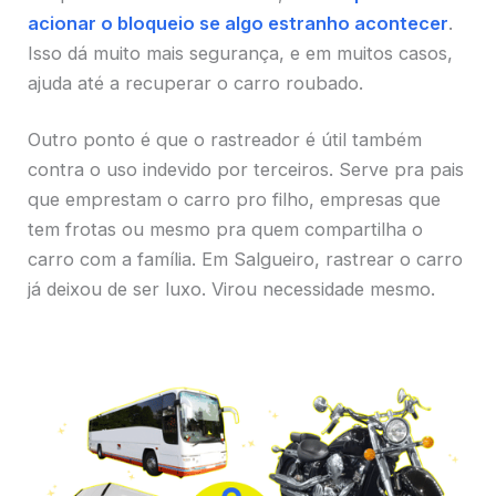
acionar o bloqueio se algo estranho acontecer
.
Isso dá muito mais segurança, e em muitos casos,
ajuda até a recuperar o carro roubado.
Outro ponto é que o rastreador é útil também
contra o uso indevido por terceiros. Serve pra pais
que emprestam o carro pro filho, empresas que
tem frotas ou mesmo pra quem compartilha o
carro com a família. Em Salgueiro, rastrear o carro
já deixou de ser luxo. Virou necessidade mesmo.