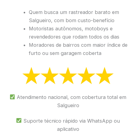
Quem busca um rastreador barato em
Salgueiro, com bom custo-benefício
Motoristas autônomos, motoboys e
revendedores que rodam todos os dias
Moradores de bairros com maior índice de
furto ou sem garagem coberta
Atendimento nacional, com cobertura total em
Salgueiro
Suporte técnico rápido via WhatsApp ou
aplicativo