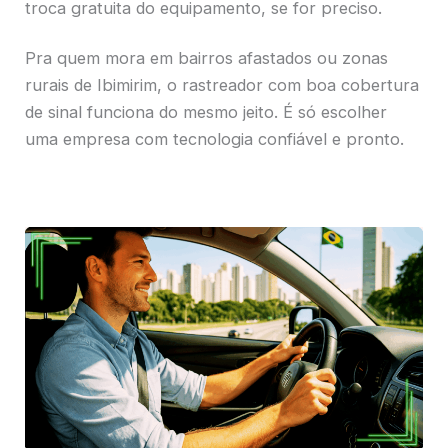
troca gratuita do equipamento, se for preciso.
Pra quem mora em bairros afastados ou zonas
rurais de Ibimirim, o rastreador com boa cobertura
de sinal funciona do mesmo jeito. É só escolher
uma empresa com tecnologia confiável e pronto.