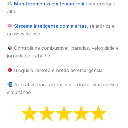
Monitoramento em tempo real
com precisão
alta
Sistema inteligente com alertas
, relatórios e
análises de uso
Controle de combustível, paradas, velocidade e
jornada de trabalho
Bloqueio remoto e botão de emergência
Aplicativo para gestor e motorista, com acesso
simultâneo