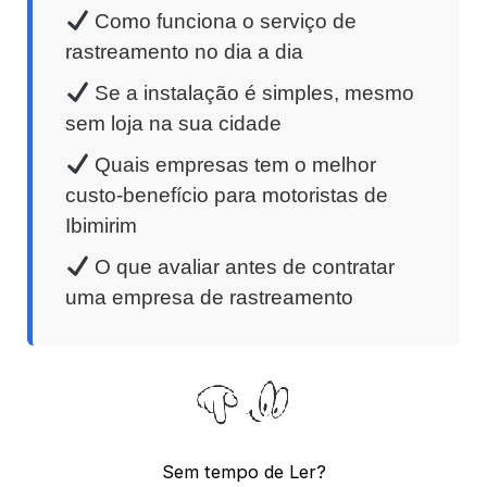
Como funciona o serviço de
rastreamento no dia a dia
Se a instalação é simples, mesmo
sem loja na sua cidade
Quais empresas tem o melhor
custo-benefício para motoristas de
Ibimirim
O que avaliar antes de contratar
uma empresa de rastreamento
Sem tempo de Ler?