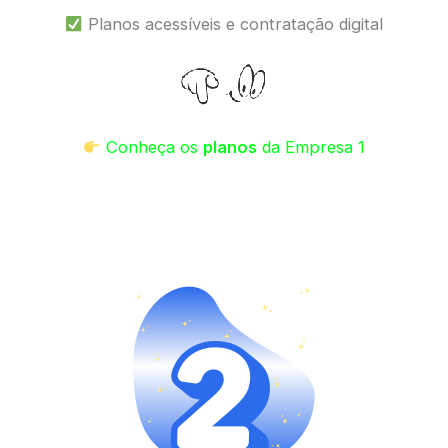
Planos acessíveis e contratação digital
Conheça os
planos
da Empresa 1