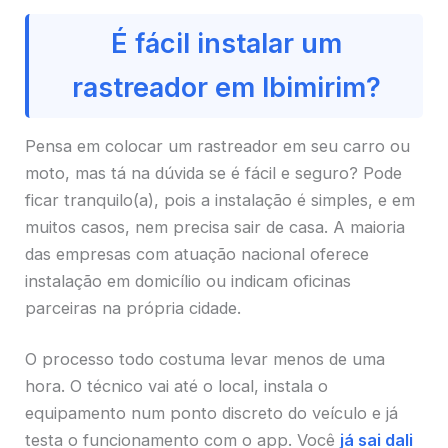
É fácil instalar um
rastreador em Ibimirim?
Pensa em colocar um rastreador em seu carro ou
moto, mas tá na dúvida se é fácil e seguro? Pode
ficar tranquilo(a), pois a instalação é simples, e em
muitos casos, nem precisa sair de casa. A maioria
das empresas com atuação nacional oferece
instalação em domicílio ou indicam oficinas
parceiras na própria cidade.
O processo todo costuma levar menos de uma
hora. O técnico vai até o local, instala o
equipamento num ponto discreto do veículo e já
testa o funcionamento com o app. Você
já sai dali