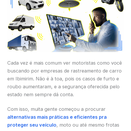
Cada vez é mais comum ver motoristas como você
buscando por empresas de rastreamento de carro
em Ibimirim. Não é à toa, pois os casos de furto e
roubo aumentaram, e a segurança oferecida pelo
estado nem sempre dá conta.
Com isso, muita gente começou a procurar
alternativas mais práticas e eficientes pra
proteger seu veículo
, moto ou até mesmo frotas