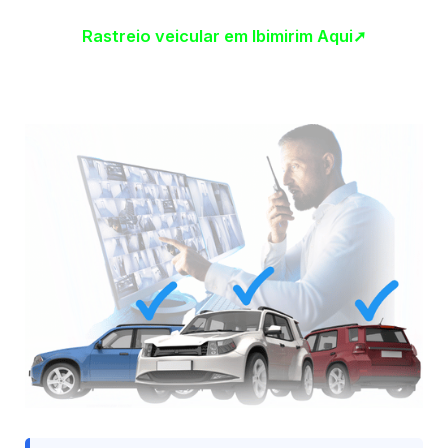
Rastreio veicular em Ibimirim Aqui➚