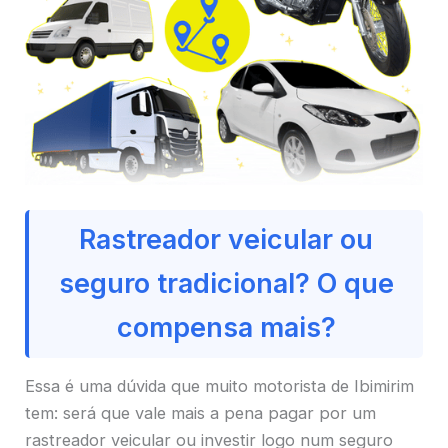
Rastreador veicular ou
seguro tradicional? O que
compensa mais?
Essa é uma dúvida que muito motorista de Ibimirim
tem: será que vale mais a pena pagar por um
rastreador veicular ou investir logo num seguro