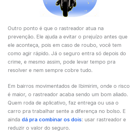
Outro ponto é que o rastreador atua na
prevenção. Ele ajuda a evitar o prejuízo antes que
ele aconteça, pois em caso de roubo, você tem
como agir rápido. Já o seguro entra só depois do
crime, e mesmo assim, pode levar tempo pra
resolver e nem sempre cobre tudo.
Em bairros movimentados de Ibimirim, onde o risco
é maior, o rastreador acaba sendo um bom aliado.
Quem roda de aplicativo, faz entrega ou usa o
carro pra trabalhar sente a diferença no bolso. E
ainda
dá pra combinar os dois
: usar rastreador e
reduzir o valor do seguro.