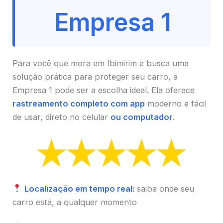
Empresa 1
Para você que mora em Ibimirim e busca uma
solução prática para proteger seu carro, a
Empresa 1 pode ser a escolha ideal. Ela oferece
rastreamento completo com app
moderno e fácil
de usar, direto no celular
ou computador
.
Localização em tempo real:
saiba onde seu
carro está, a qualquer momento