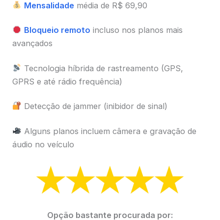
Mensalidade
média de R$ 69,90
Bloqueio remoto
incluso nos planos mais
avançados
Tecnologia híbrida de rastreamento (GPS,
GPRS e até rádio frequência)
Detecção de jammer (inibidor de sinal)
Alguns planos incluem câmera e gravação de
áudio no veículo
Opção bastante procurada por: