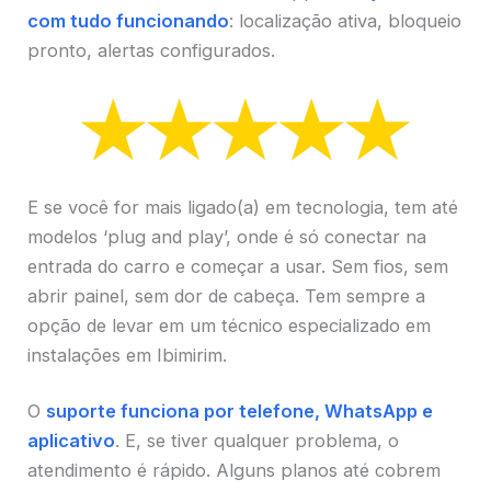
com tudo funcionando
: localização ativa, bloqueio
pronto, alertas configurados.
E se você for mais ligado(a) em tecnologia, tem até
modelos ‘plug and play’, onde é só conectar na
entrada do carro e começar a usar. Sem fios, sem
abrir painel, sem dor de cabeça. Tem sempre a
opção de levar em um técnico especializado em
instalações em Ibimirim.
O
suporte funciona por telefone, WhatsApp e
aplicativo
. E, se tiver qualquer problema, o
atendimento é rápido. Alguns planos até cobrem