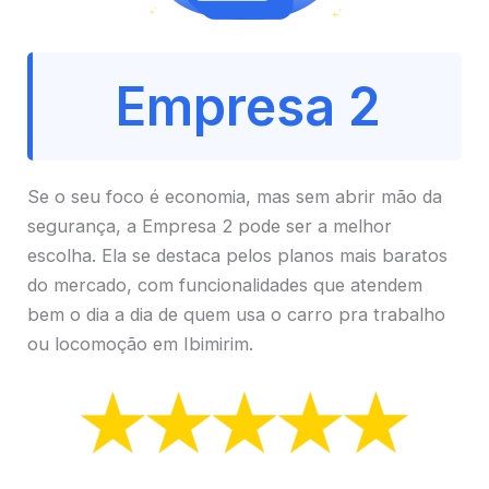
Empresa 2
Se o seu foco é economia, mas sem abrir mão da
segurança, a Empresa 2 pode ser a melhor
escolha. Ela se destaca pelos planos mais baratos
do mercado, com funcionalidades que atendem
bem o dia a dia de quem usa o carro pra trabalho
ou locomoção em Ibimirim.