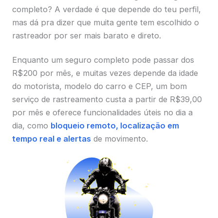
completo? A verdade é que depende do teu perfil,
mas dá pra dizer que muita gente tem escolhido o
rastreador por ser mais barato e direto.
Enquanto um seguro completo pode passar dos
R$200 por mês, e muitas vezes depende da idade
do motorista, modelo do carro e CEP, um bom
serviço de rastreamento custa a partir de R$39,00
por mês e oferece funcionalidades úteis no dia a
dia, como
bloqueio remoto, localização em
tempo real e alertas
de movimento.