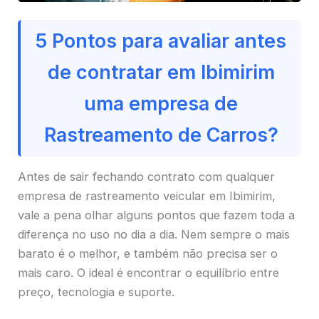
5 Pontos para avaliar antes
de contratar em Ibimirim
uma empresa de
Rastreamento de Carros?
Antes de sair fechando contrato com qualquer
empresa de rastreamento veicular em Ibimirim,
vale a pena olhar alguns pontos que fazem toda a
diferença no uso no dia a dia. Nem sempre o mais
barato é o melhor, e também não precisa ser o
mais caro. O ideal é encontrar o equilíbrio entre
preço, tecnologia e suporte.