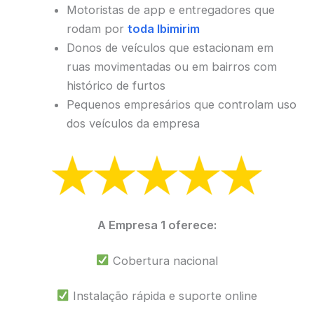
Motoristas de app e entregadores que
rodam por
toda Ibimirim
Donos de veículos que estacionam em
ruas movimentadas ou em bairros com
histórico de furtos
Pequenos empresários que controlam uso
dos veículos da empresa
A Empresa 1 oferece:
Cobertura nacional
Instalação rápida e suporte online