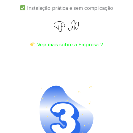
Instalação prática e sem complicação
Veja mais sobre a Empresa 2