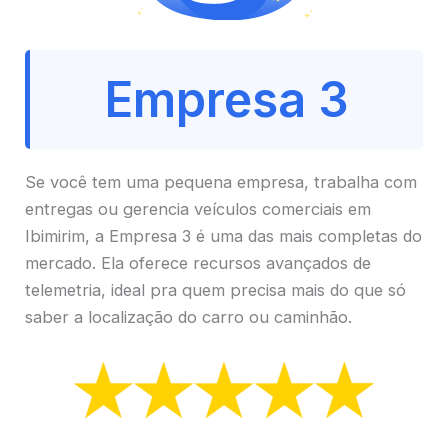
Empresa 3
Se você tem uma pequena empresa, trabalha com
entregas ou gerencia veículos comerciais em
Ibimirim, a Empresa 3 é uma das mais completas do
mercado. Ela oferece recursos avançados de
telemetria, ideal pra quem precisa mais do que só
saber a localização do carro ou caminhão.