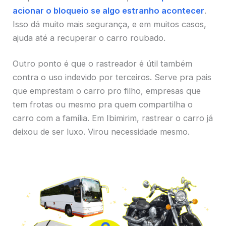
acionar o bloqueio se algo estranho acontecer
.
Isso dá muito mais segurança, e em muitos casos,
ajuda até a recuperar o carro roubado.
Outro ponto é que o rastreador é útil também
contra o uso indevido por terceiros. Serve pra pais
que emprestam o carro pro filho, empresas que
tem frotas ou mesmo pra quem compartilha o
carro com a família. Em Ibimirim, rastrear o carro já
deixou de ser luxo. Virou necessidade mesmo.