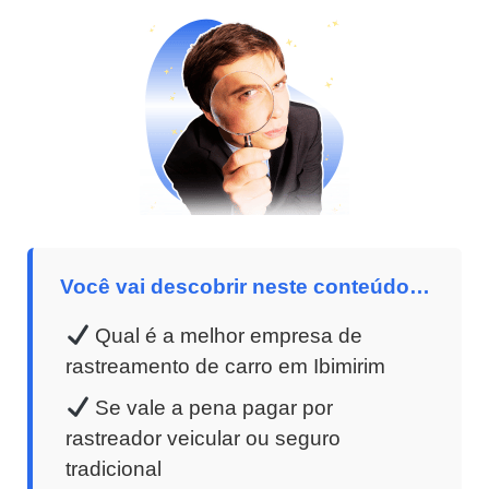
Você vai descobrir neste conteúdo…
Qual é a melhor empresa de
rastreamento de carro em Ibimirim
Se vale a pena pagar por
rastreador veicular ou seguro
tradicional