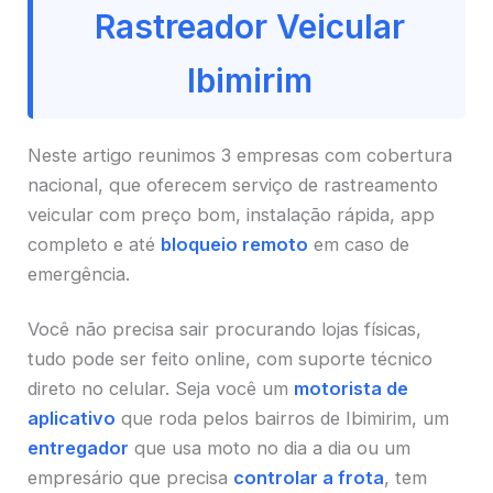
Rastreador Veicular
Ibimirim
Neste artigo reunimos 3 empresas com cobertura
nacional, que oferecem serviço de rastreamento
veicular com preço bom, instalação rápida, app
completo e até
bloqueio remoto
em caso de
emergência.
Você não precisa sair procurando lojas físicas,
tudo pode ser feito online, com suporte técnico
direto no celular. Seja você um
motorista de
aplicativo
que roda pelos bairros de Ibimirim, um
entregador
que usa moto no dia a dia ou um
empresário que precisa
controlar a frota
, tem