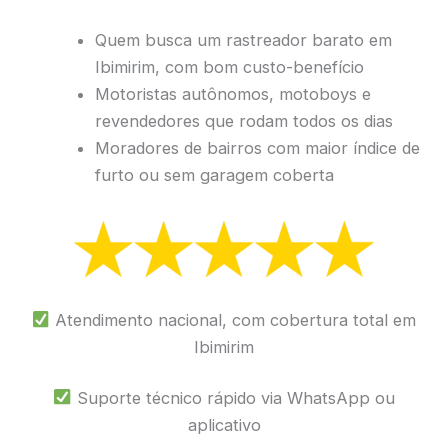
Quem busca um rastreador barato em
Ibimirim, com bom custo-benefício
Motoristas autônomos, motoboys e
revendedores que rodam todos os dias
Moradores de bairros com maior índice de
furto ou sem garagem coberta
Atendimento nacional, com cobertura total em
Ibimirim
Suporte técnico rápido via WhatsApp ou
aplicativo