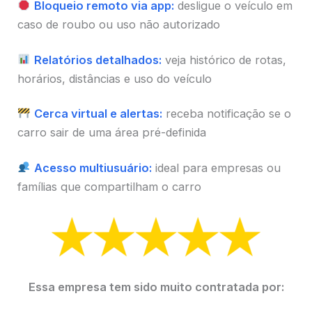
Bloqueio remoto via app:
desligue o veículo em
caso de roubo ou uso não autorizado
Relatórios detalhados:
veja histórico de rotas,
horários, distâncias e uso do veículo
Cerca virtual e alertas:
receba notificação se o
carro sair de uma área pré-definida
Acesso multiusuário:
ideal para empresas ou
famílias que compartilham o carro
Essa empresa tem sido muito contratada por: