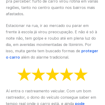
pra perceber: furto de carro virou rotina em várias
regiões, tanto no centro quanto nos bairros mais
afastados.
Estacionar na rua, ir ao mercado ou parar em
frente à escola já virou preocupação. E não é só à
noite não, tem golpe e roubo até em plena luz do
dia, em avenidas movimentadas de Ibimirim. Por
isso, muita gente tem buscado formas de
proteger
o carro
além do alarme tradicional.
Aí entra o rastreamento veicular. Com um bom
rastreador, o dono do veículo consegue saber em
tempo real onde o carro está, e ainda
pode