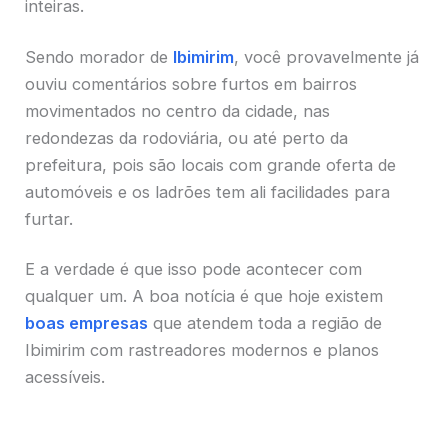
inteiras.
Sendo morador de
Ibimirim
, você provavelmente já
ouviu comentários sobre furtos em bairros
movimentados no centro da cidade, nas
redondezas da rodoviária, ou até perto da
prefeitura, pois são locais com grande oferta de
automóveis e os ladrões tem ali facilidades para
furtar.
E a verdade é que isso pode acontecer com
qualquer um. A boa notícia é que hoje existem
boas empresas
que atendem toda a região de
Ibimirim com rastreadores modernos e planos
acessíveis.