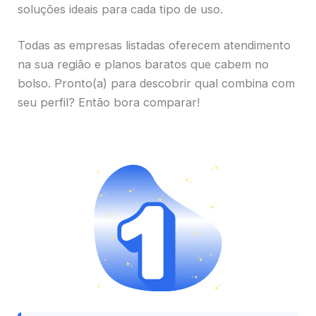
soluções ideais para cada tipo de uso.
Todas as empresas listadas oferecem atendimento
na sua região e planos baratos que cabem no
bolso. Pronto(a) para descobrir qual combina com
seu perfil? Então bora comparar!