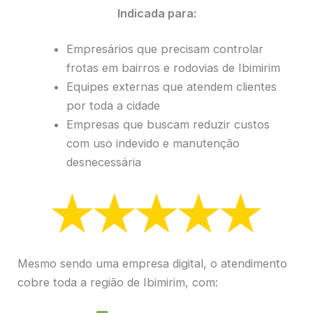
Indicada para:
Empresários que precisam controlar
frotas em bairros e rodovias de Ibimirim
Equipes externas que atendem clientes
por toda a cidade
Empresas que buscam reduzir custos
com uso indevido e manutenção
desnecessária
Mesmo sendo uma empresa digital, o atendimento
cobre toda a região de Ibimirim, com: