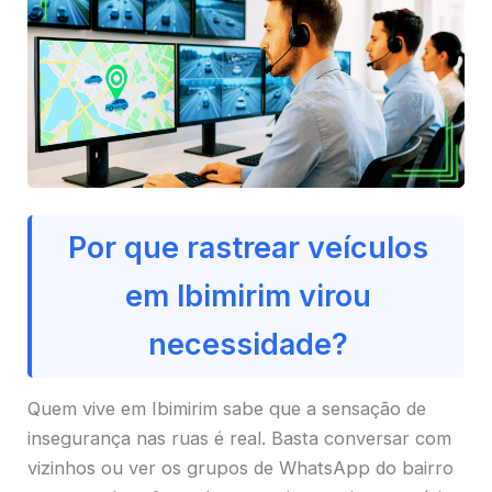
Por que rastrear veículos
em Ibimirim virou
necessidade?
Quem vive em Ibimirim sabe que a sensação de
insegurança nas ruas é real. Basta conversar com
vizinhos ou ver os grupos de WhatsApp do bairro