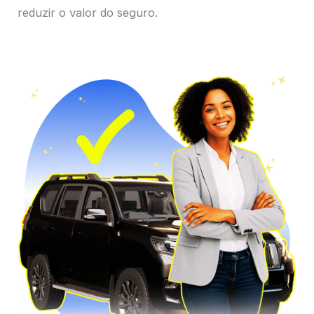
reduzir o valor do seguro.