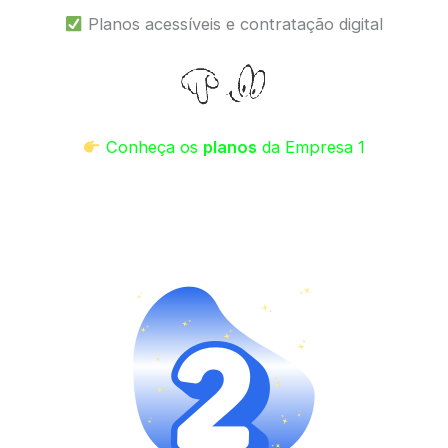
Planos acessíveis e contratação digital
Conheça os
planos
da Empresa 1