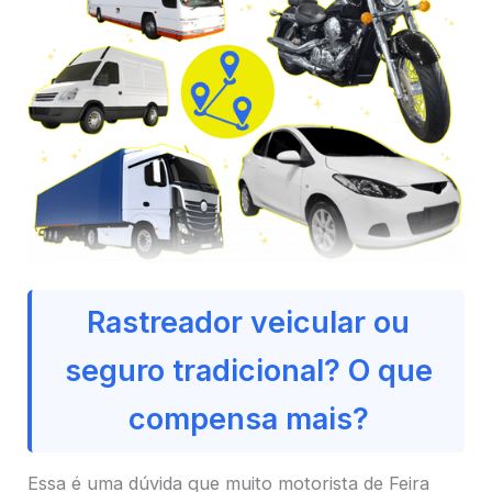
Rastreador veicular ou
seguro tradicional? O que
compensa mais?
Essa é uma dúvida que muito motorista de Feira