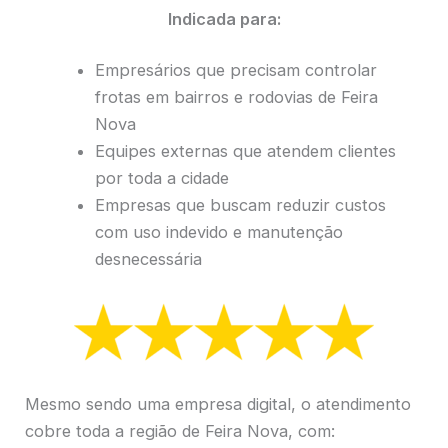
Indicada para:
Empresários que precisam controlar
frotas em bairros e rodovias de Feira
Nova
Equipes externas que atendem clientes
por toda a cidade
Empresas que buscam reduzir custos
com uso indevido e manutenção
desnecessária
Mesmo sendo uma empresa digital, o atendimento
cobre toda a região de Feira Nova, com: