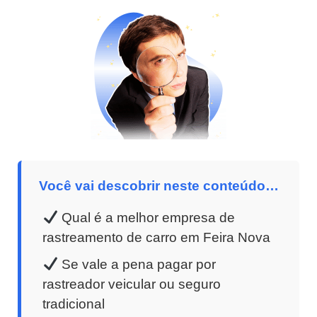
Você vai descobrir neste conteúdo…
Qual é a melhor empresa de
rastreamento de carro em Feira Nova
Se vale a pena pagar por
rastreador veicular ou seguro
tradicional