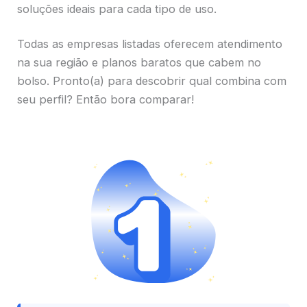
soluções ideais para cada tipo de uso.
Todas as empresas listadas oferecem atendimento
na sua região e planos baratos que cabem no
bolso. Pronto(a) para descobrir qual combina com
seu perfil? Então bora comparar!