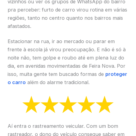
vizinhos ou ver os grupos de WhatsApp do bairro
pra perceber: furto de carro virou rotina em várias
regiões, tanto no centro quanto nos bairros mais
afastados.
Estacionar na rua, ir ao mercado ou parar em
frente à escola já virou preocupação. E não é só à
noite não, tem golpe e roubo até em plena luz do
dia, em avenidas movimentadas de Feira Nova. Por
isso, muita gente tem buscado formas de
proteger
o carro
além do alarme tradicional.
Aí entra o rastreamento veicular. Com um bom
rastreador, o dono do veículo consegue saber em