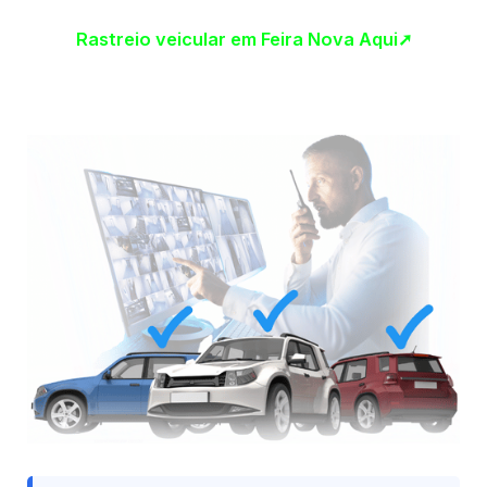
Rastreio veicular em Feira Nova Aqui➚