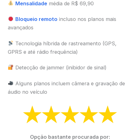
Mensalidade
média de R$ 69,90
Bloqueio remoto
incluso nos planos mais
avançados
Tecnologia híbrida de rastreamento (GPS,
GPRS e até rádio frequência)
Detecção de jammer (inibidor de sinal)
Alguns planos incluem câmera e gravação de
áudio no veículo
Opção bastante procurada por: