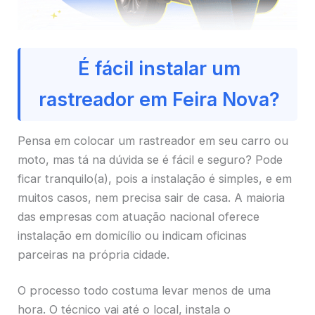
É fácil instalar um
rastreador em Feira Nova?
Pensa em colocar um rastreador em seu carro ou
moto, mas tá na dúvida se é fácil e seguro? Pode
ficar tranquilo(a), pois a instalação é simples, e em
muitos casos, nem precisa sair de casa. A maioria
das empresas com atuação nacional oferece
instalação em domicílio ou indicam oficinas
parceiras na própria cidade.
O processo todo costuma levar menos de uma
hora. O técnico vai até o local, instala o