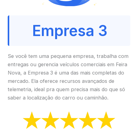
Empresa 3
Se você tem uma pequena empresa, trabalha com
entregas ou gerencia veículos comerciais em Feira
Nova, a Empresa 3 é uma das mais completas do
mercado. Ela oferece recursos avançados de
telemetria, ideal pra quem precisa mais do que só
saber a localização do carro ou caminhão.