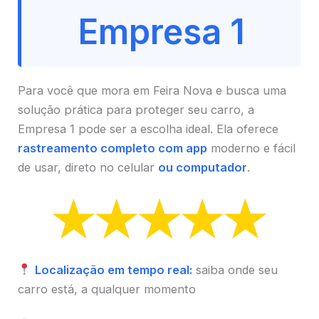
Empresa 1
Para você que mora em Feira Nova e busca uma
solução prática para proteger seu carro, a
Empresa 1 pode ser a escolha ideal. Ela oferece
rastreamento completo com app
moderno e fácil
de usar, direto no celular
ou computador
.
Localização em tempo real:
saiba onde seu
carro está, a qualquer momento