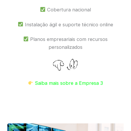
Cobertura nacional
Instalação ágil e suporte técnico online
Planos empresariais com recursos
personalizados
Saiba mais sobre a Empresa 3