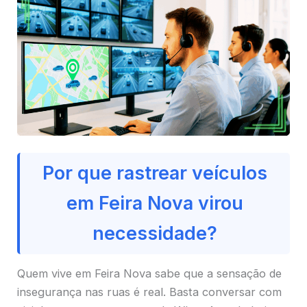
Por que rastrear veículos
em Feira Nova virou
necessidade?
Quem vive em Feira Nova sabe que a sensação de
insegurança nas ruas é real. Basta conversar com