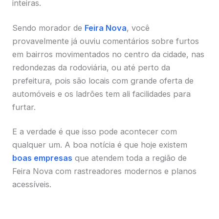
inteiras.
Sendo morador de
Feira Nova
, você
provavelmente já ouviu comentários sobre furtos
em bairros movimentados no centro da cidade, nas
redondezas da rodoviária, ou até perto da
prefeitura, pois são locais com grande oferta de
automóveis e os ladrões tem ali facilidades para
furtar.
E a verdade é que isso pode acontecer com
qualquer um. A boa notícia é que hoje existem
boas empresas
que atendem toda a região de
Feira Nova com rastreadores modernos e planos
acessíveis.