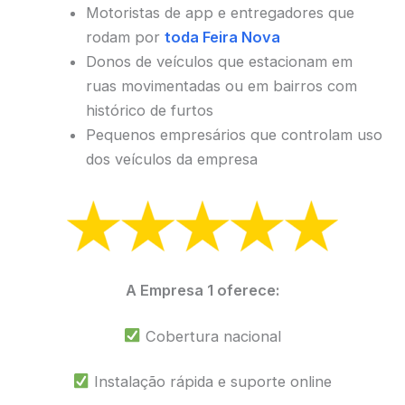
Motoristas de app e entregadores que
rodam por
toda Feira Nova
Donos de veículos que estacionam em
ruas movimentadas ou em bairros com
histórico de furtos
Pequenos empresários que controlam uso
dos veículos da empresa
A Empresa 1 oferece:
Cobertura nacional
Instalação rápida e suporte online