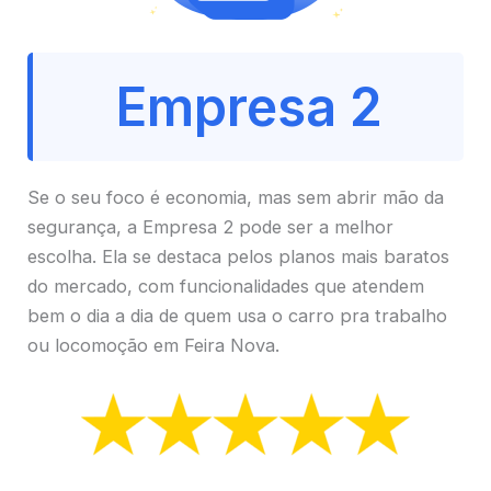
Empresa 2
Se o seu foco é economia, mas sem abrir mão da
segurança, a Empresa 2 pode ser a melhor
escolha. Ela se destaca pelos planos mais baratos
do mercado, com funcionalidades que atendem
bem o dia a dia de quem usa o carro pra trabalho
ou locomoção em Feira Nova.