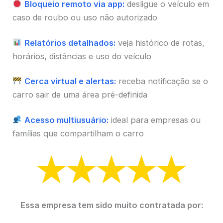
Bloqueio remoto via app:
desligue o veículo em
caso de roubo ou uso não autorizado
Relatórios detalhados:
veja histórico de rotas,
horários, distâncias e uso do veículo
Cerca virtual e alertas:
receba notificação se o
carro sair de uma área pré-definida
Acesso multiusuário:
ideal para empresas ou
famílias que compartilham o carro
Essa empresa tem sido muito contratada por: