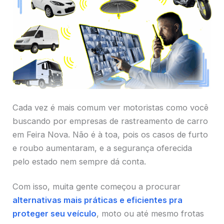
Cada vez é mais comum ver motoristas como você
buscando por empresas de rastreamento de carro
em Feira Nova. Não é à toa, pois os casos de furto
e roubo aumentaram, e a segurança oferecida
pelo estado nem sempre dá conta.
Com isso, muita gente começou a procurar
alternativas mais práticas e eficientes pra
proteger seu veículo
, moto ou até mesmo frotas