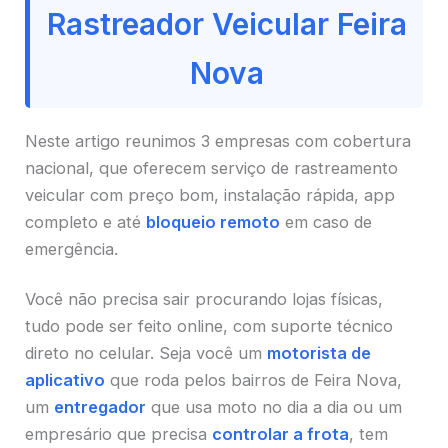
Rastreador Veicular Feira
Nova
Neste artigo reunimos 3 empresas com cobertura
nacional, que oferecem serviço de rastreamento
veicular com preço bom, instalação rápida, app
completo e até
bloqueio remoto
em caso de
emergência.
Você não precisa sair procurando lojas físicas,
tudo pode ser feito online, com suporte técnico
direto no celular. Seja você um
motorista de
aplicativo
que roda pelos bairros de Feira Nova,
um
entregador
que usa moto no dia a dia ou um
empresário que precisa
controlar a frota
, tem