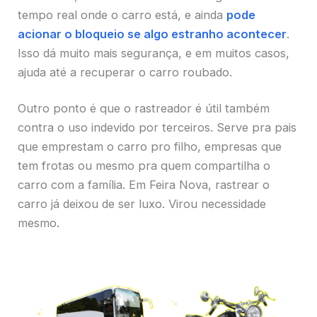
tempo real onde o carro está, e ainda
pode
acionar o bloqueio se algo estranho acontecer
.
Isso dá muito mais segurança, e em muitos casos,
ajuda até a recuperar o carro roubado.
Outro ponto é que o rastreador é útil também
contra o uso indevido por terceiros. Serve pra pais
que emprestam o carro pro filho, empresas que
tem frotas ou mesmo pra quem compartilha o
carro com a família. Em Feira Nova, rastrear o
carro já deixou de ser luxo. Virou necessidade
mesmo.