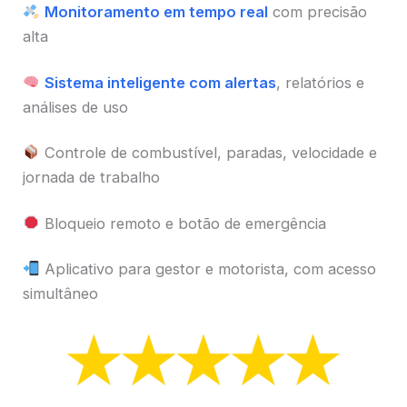
Monitoramento em tempo real
com precisão
alta
Sistema inteligente com alertas
, relatórios e
análises de uso
Controle de combustível, paradas, velocidade e
jornada de trabalho
Bloqueio remoto e botão de emergência
Aplicativo para gestor e motorista, com acesso
simultâneo