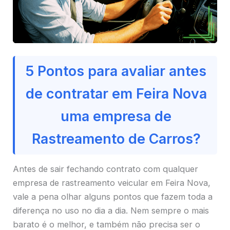
5 Pontos para avaliar antes
de contratar em Feira Nova
uma empresa de
Rastreamento de Carros?
Antes de sair fechando contrato com qualquer
empresa de rastreamento veicular em Feira Nova,
vale a pena olhar alguns pontos que fazem toda a
diferença no uso no dia a dia. Nem sempre o mais
barato é o melhor, e também não precisa ser o