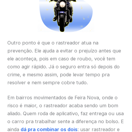
Outro ponto é que o rastreador atua na
prevenção. Ele ajuda a evitar o prejuízo antes que
ele aconteça, pois em caso de roubo, você tem
como agir rápido. Já o seguro entra só depois do
crime, e mesmo assim, pode levar tempo pra
resolver e nem sempre cobre tudo.
Em bairros movimentados de Feira Nova, onde o
risco é maior, o rastreador acaba sendo um bom
aliado. Quem roda de aplicativo, faz entrega ou usa
o carro pra trabalhar sente a diferença no bolso. E
ainda
dá pra combinar os dois
: usar rastreador e