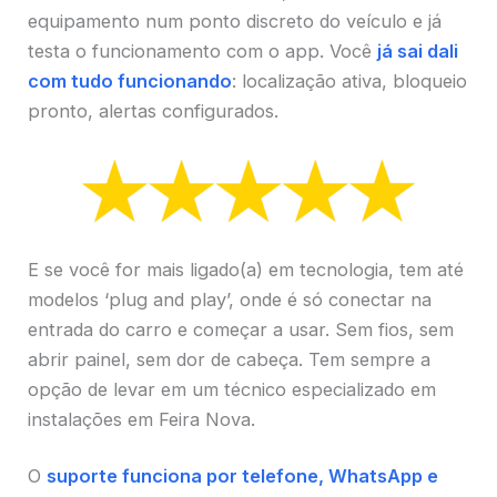
equipamento num ponto discreto do veículo e já
testa o funcionamento com o app. Você
já sai dali
com tudo funcionando
: localização ativa, bloqueio
pronto, alertas configurados.
E se você for mais ligado(a) em tecnologia, tem até
modelos ‘plug and play’, onde é só conectar na
entrada do carro e começar a usar. Sem fios, sem
abrir painel, sem dor de cabeça. Tem sempre a
opção de levar em um técnico especializado em
instalações em Feira Nova.
O
suporte funciona por telefone, WhatsApp e