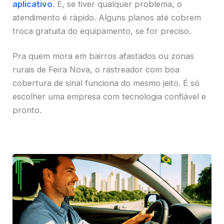
aplicativo
. E, se tiver qualquer problema, o
atendimento é rápido. Alguns planos até cobrem
troca gratuita do equipamento, se for preciso.
Pra quem mora em bairros afastados ou zonas
rurais de Feira Nova, o rastreador com boa
cobertura de sinal funciona do mesmo jeito. É só
escolher uma empresa com tecnologia confiável e
pronto.