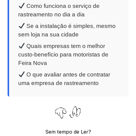
Como funciona o serviço de
rastreamento no dia a dia
Se a instalação é simples, mesmo
sem loja na sua cidade
Quais empresas tem o melhor
custo-benefício para motoristas de
Feira Nova
O que avaliar antes de contratar
uma empresa de rastreamento
Sem tempo de Ler?