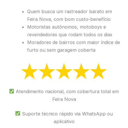
Quem busca um rastreador barato em
Feira Nova, com bom custo-benefício
Motoristas autônomos, motoboys e
revendedores que rodam todos os dias
Moradores de bairros com maior índice de
furto ou sem garagem coberta
Atendimento nacional, com cobertura total em
Feira Nova
Suporte técnico rápido via WhatsApp ou
aplicativo