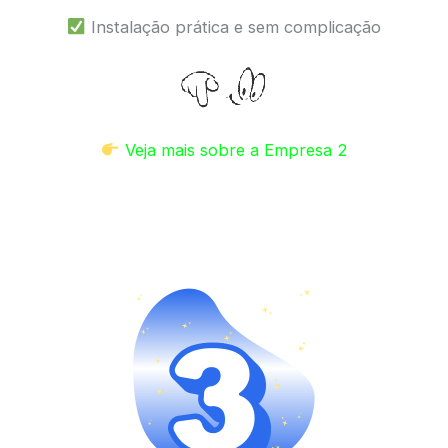
Instalação prática e sem complicação
Veja mais sobre a Empresa 2