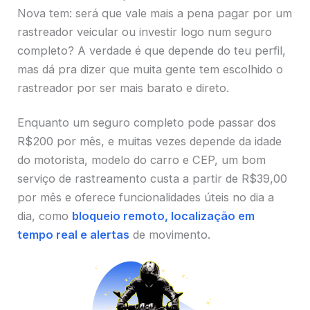
Nova tem: será que vale mais a pena pagar por um
rastreador veicular ou investir logo num seguro
completo? A verdade é que depende do teu perfil,
mas dá pra dizer que muita gente tem escolhido o
rastreador por ser mais barato e direto.
Enquanto um seguro completo pode passar dos
R$200 por mês, e muitas vezes depende da idade
do motorista, modelo do carro e CEP, um bom
serviço de rastreamento custa a partir de R$39,00
por mês e oferece funcionalidades úteis no dia a
dia, como
bloqueio remoto, localização em
tempo real e alertas
de movimento.