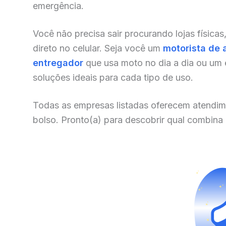
emergência.
Você não precisa sair procurando lojas físicas
direto no celular. Seja você um
motorista de 
entregador
que usa moto no dia a dia ou um
soluções ideais para cada tipo de uso.
Todas as empresas listadas oferecem atendim
bolso. Pronto(a) para descobrir qual combina