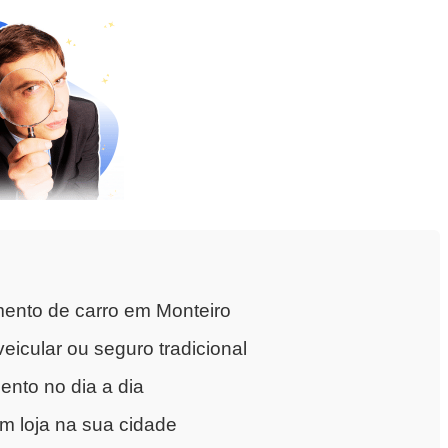
ento de carro em Monteiro
eicular ou seguro tradicional
nto no dia a dia
m loja na sua cidade