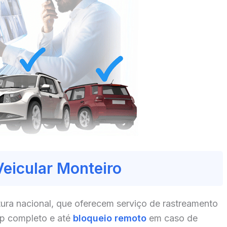
Veicular Monteiro
ura nacional, que oferecem serviço de rastreamento
pp completo e até
bloqueio remoto
em caso de