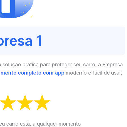
resa 1
solução prática para proteger seu carro, a Empresa
amento completo com app
moderno e fácil de usar,
eu carro está, a qualquer momento