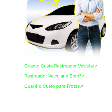
Quanto Custa Rastreador Veicular➚
Rastreador Veicular é Bom?➚
Qual é o Custo para Frotas➚