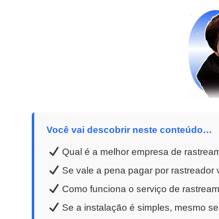
Você vai descobrir neste conteúdo…
Qual é a melhor empresa de rastream
Se vale a pena pagar por rastreador v
Como funciona o serviço de rastreame
Se a instalação é simples, mesmo se