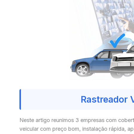
Rastreador 
Neste artigo reunimos 3 empresas com cobert
veicular com preço bom, instalação rápida, a