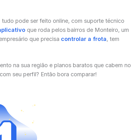
, tudo pode ser feito online, com suporte técnico
aplicativo
que roda pelos bairros de Monteiro, um
 empresário que precisa
controlar a frota
, tem
ento na sua região e planos baratos que cabem no
 com seu perfil? Então bora comparar!