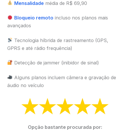
Mensalidade
média de R$ 69,90
Bloqueio remoto
incluso nos planos mais
avançados
Tecnologia híbrida de rastreamento (GPS,
GPRS e até rádio frequência)
Detecção de jammer (inibidor de sinal)
Alguns planos incluem câmera e gravação de
áudio no veículo
Opção bastante procurada por: