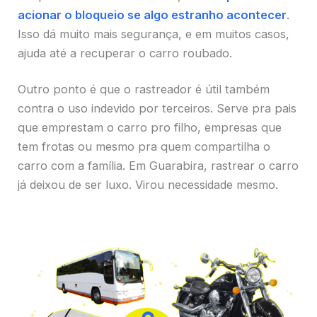
acionar o bloqueio se algo estranho acontecer
.
Isso dá muito mais segurança, e em muitos casos,
ajuda até a recuperar o carro roubado.
Outro ponto é que o rastreador é útil também
contra o uso indevido por terceiros. Serve pra pais
que emprestam o carro pro filho, empresas que
tem frotas ou mesmo pra quem compartilha o
carro com a família. Em Guarabira, rastrear o carro
já deixou de ser luxo. Virou necessidade mesmo.