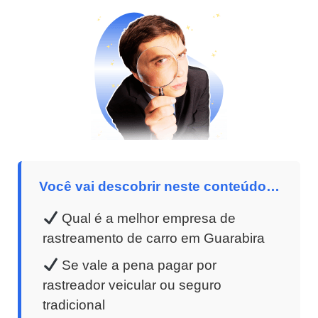
Você vai descobrir neste conteúdo…
Qual é a melhor empresa de
rastreamento de carro em Guarabira
Se vale a pena pagar por
rastreador veicular ou seguro
tradicional