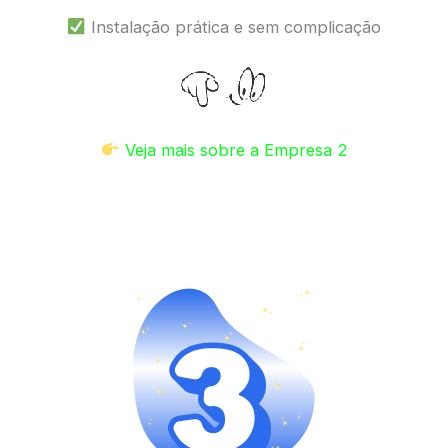
Instalação prática e sem complicação
Veja mais sobre a Empresa 2