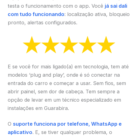
testa o funcionamento com o app. Você
já sai dali
com tudo funcionando
: localização ativa, bloqueio
pronto, alertas configurados.
E se você for mais ligado(a) em tecnologia, tem até
modelos ‘plug and play’, onde é só conectar na
entrada do carro e começar a usar. Sem fios, sem
abrir painel, sem dor de cabeça. Tem sempre a
opção de levar em um técnico especializado em
instalações em Guarabira.
O
suporte funciona por telefone, WhatsApp e
aplicativo
. E, se tiver qualquer problema, o