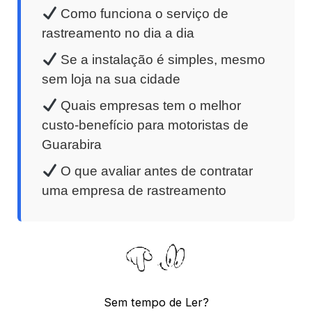
Como funciona o serviço de
rastreamento no dia a dia
Se a instalação é simples, mesmo
sem loja na sua cidade
Quais empresas tem o melhor
custo-benefício para motoristas de
Guarabira
O que avaliar antes de contratar
uma empresa de rastreamento
Sem tempo de Ler?