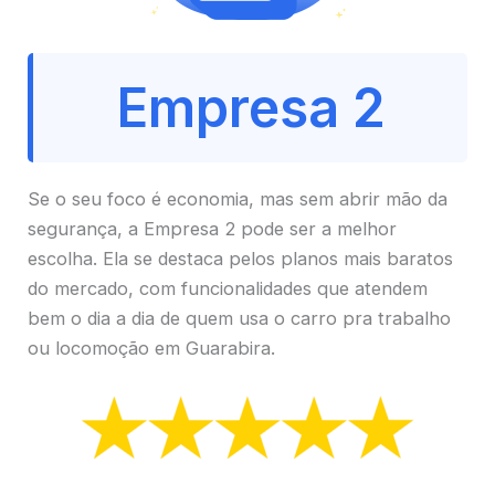
Empresa 2
Se o seu foco é economia, mas sem abrir mão da
segurança, a Empresa 2 pode ser a melhor
escolha. Ela se destaca pelos planos mais baratos
do mercado, com funcionalidades que atendem
bem o dia a dia de quem usa o carro pra trabalho
ou locomoção em Guarabira.