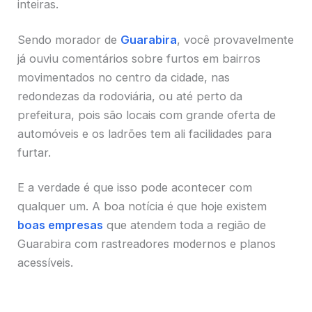
inteiras.
Sendo morador de
Guarabira
, você provavelmente
já ouviu comentários sobre furtos em bairros
movimentados no centro da cidade, nas
redondezas da rodoviária, ou até perto da
prefeitura, pois são locais com grande oferta de
automóveis e os ladrões tem ali facilidades para
furtar.
E a verdade é que isso pode acontecer com
qualquer um. A boa notícia é que hoje existem
boas empresas
que atendem toda a região de
Guarabira com rastreadores modernos e planos
acessíveis.