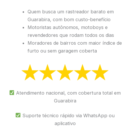
Quem busca um rastreador barato em
Guarabira, com bom custo-benefício
Motoristas autônomos, motoboys e
revendedores que rodam todos os dias
Moradores de bairros com maior índice de
furto ou sem garagem coberta
Atendimento nacional, com cobertura total em
Guarabira
Suporte técnico rápido via WhatsApp ou
aplicativo