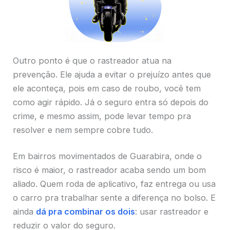
Outro ponto é que o rastreador atua na
prevenção. Ele ajuda a evitar o prejuízo antes que
ele aconteça, pois em caso de roubo, você tem
como agir rápido. Já o seguro entra só depois do
crime, e mesmo assim, pode levar tempo pra
resolver e nem sempre cobre tudo.
Em bairros movimentados de Guarabira, onde o
risco é maior, o rastreador acaba sendo um bom
aliado. Quem roda de aplicativo, faz entrega ou usa
o carro pra trabalhar sente a diferença no bolso. E
ainda
dá pra combinar os dois
: usar rastreador e
reduzir o valor do seguro.