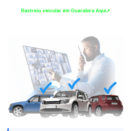
Rastreio veicular em Guarabira Aqui➚