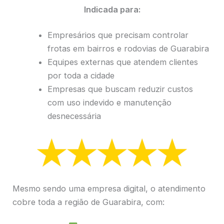
Indicada para:
Empresários que precisam controlar
frotas em bairros e rodovias de Guarabira
Equipes externas que atendem clientes
por toda a cidade
Empresas que buscam reduzir custos
com uso indevido e manutenção
desnecessária
Mesmo sendo uma empresa digital, o atendimento
cobre toda a região de Guarabira, com: