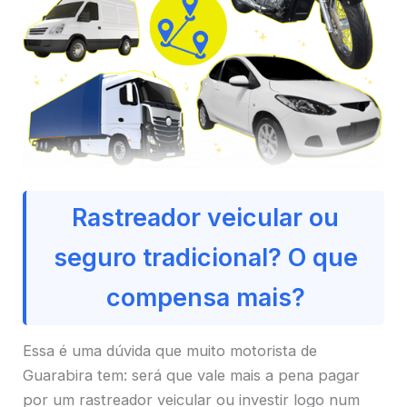
Rastreador veicular ou
seguro tradicional? O que
compensa mais?
Essa é uma dúvida que muito motorista de
Guarabira tem: será que vale mais a pena pagar
por um rastreador veicular ou investir logo num