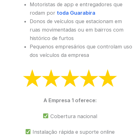
Motoristas de app e entregadores que
rodam por
toda Guarabira
Donos de veículos que estacionam em
ruas movimentadas ou em bairros com
histórico de furtos
Pequenos empresários que controlam uso
dos veículos da empresa
A Empresa 1 oferece:
Cobertura nacional
Instalação rápida e suporte online