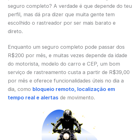
seguro completo? A verdade é que depende do teu
perfil, mas dá pra dizer que muita gente tem
escolhido o rastreador por ser mais barato e
direto.
Enquanto um seguro completo pode passar dos
R$200 por mês, e muitas vezes depende da idade
do motorista, modelo do carro e CEP, um bom
serviço de rastreamento custa a partir de R$39,00
por mês e oferece funcionalidades úteis no dia a
dia, como
bloqueio remoto, localização em
tempo real e alertas
de movimento.