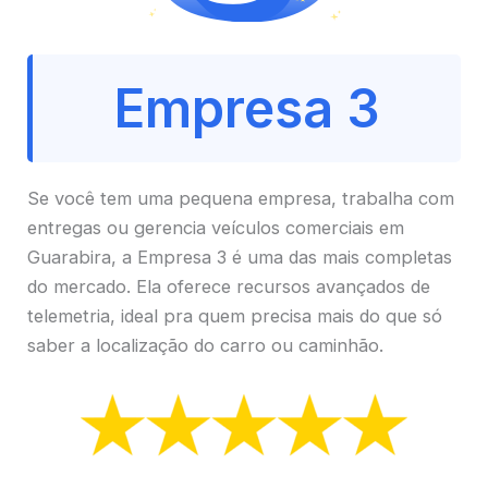
Empresa 3
Se você tem uma pequena empresa, trabalha com
entregas ou gerencia veículos comerciais em
Guarabira, a Empresa 3 é uma das mais completas
do mercado. Ela oferece recursos avançados de
telemetria, ideal pra quem precisa mais do que só
saber a localização do carro ou caminhão.