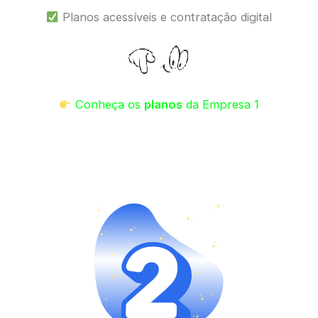
Planos acessíveis e contratação digital
Conheça os
planos
da Empresa 1