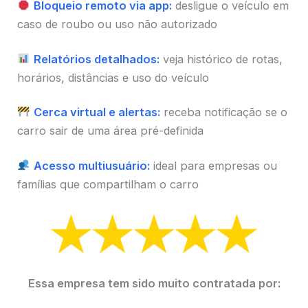
Bloqueio remoto via app:
desligue o veículo em
caso de roubo ou uso não autorizado
Relatórios detalhados:
veja histórico de rotas,
horários, distâncias e uso do veículo
Cerca virtual e alertas:
receba notificação se o
carro sair de uma área pré-definida
Acesso multiusuário:
ideal para empresas ou
famílias que compartilham o carro
Essa empresa tem sido muito contratada por: