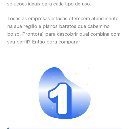
soluções ideais para cada tipo de uso.
Todas as empresas listadas oferecem atendimento
na sua região e planos baratos que cabem no
bolso. Pronto(a) para descobrir qual combina com
seu perfil? Então bora comparar!