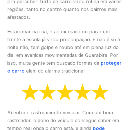
pra perceber: furto de carro virou rotina em várias
regiões, tanto no centro quanto nos bairros mais
afastados.
Estacionar na rua, ir ao mercado ou parar em
frente à escola já virou preocupação. E não é só à
noite não, tem golpe e roubo até em plena luz do
dia, em avenidas movimentadas de Guarabira. Por
isso, muita gente tem buscado formas de
proteger
o carro
além do alarme tradicional.
Aí entra o rastreamento veicular. Com um bom
rastreador, o dono do veículo consegue saber em
tempo real onde o carro está, e ainda
pode