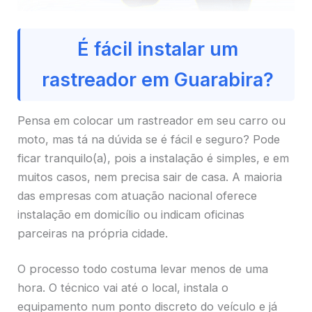
É fácil instalar um
rastreador em Guarabira?
Pensa em colocar um rastreador em seu carro ou
moto, mas tá na dúvida se é fácil e seguro? Pode
ficar tranquilo(a), pois a instalação é simples, e em
muitos casos, nem precisa sair de casa. A maioria
das empresas com atuação nacional oferece
instalação em domicílio ou indicam oficinas
parceiras na própria cidade.
O processo todo costuma levar menos de uma
hora. O técnico vai até o local, instala o
equipamento num ponto discreto do veículo e já