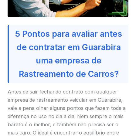
5 Pontos para avaliar antes
de contratar em Guarabira
uma empresa de
Rastreamento de Carros?
Antes de sair fechando contrato com qualquer
empresa de rastreamento veicular em Guarabira,
vale a pena olhar alguns pontos que fazem toda a
diferença no uso no dia a dia. Nem sempre o mais
barato é o melhor, e também não precisa ser o
mais caro. O ideal é encontrar o equilíbrio entre