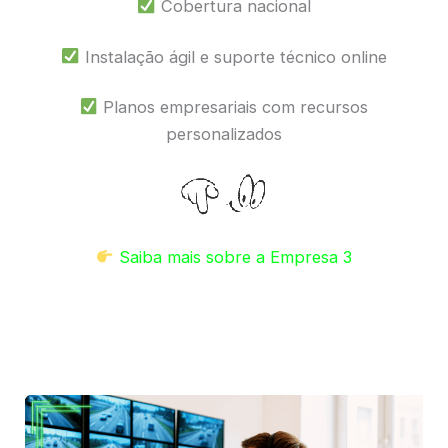
Cobertura nacional
Instalação ágil e suporte técnico online
Planos empresariais com recursos
personalizados
Saiba mais sobre a Empresa 3