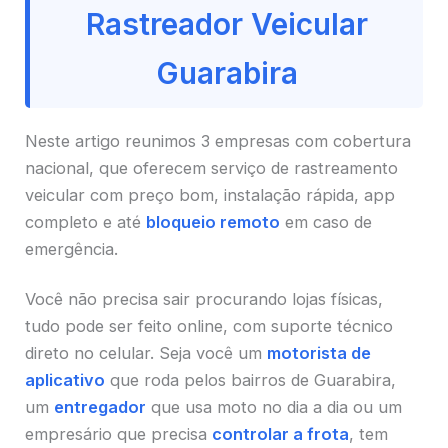
Rastreador Veicular
Guarabira
Neste artigo reunimos 3 empresas com cobertura
nacional, que oferecem serviço de rastreamento
veicular com preço bom, instalação rápida, app
completo e até
bloqueio remoto
em caso de
emergência.
Você não precisa sair procurando lojas físicas,
tudo pode ser feito online, com suporte técnico
direto no celular. Seja você um
motorista de
aplicativo
que roda pelos bairros de Guarabira,
um
entregador
que usa moto no dia a dia ou um
empresário que precisa
controlar a frota
, tem