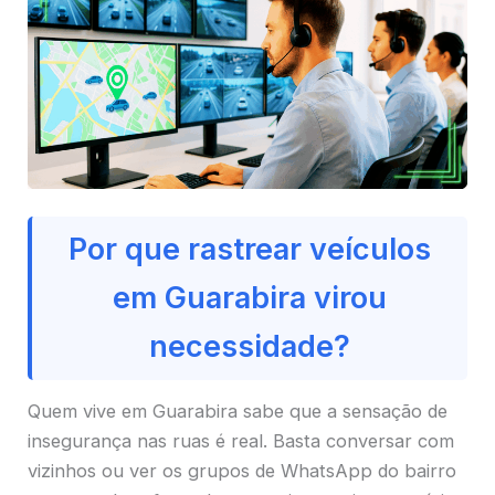
Por que rastrear veículos
em Guarabira virou
necessidade?
Quem vive em Guarabira sabe que a sensação de
insegurança nas ruas é real. Basta conversar com
vizinhos ou ver os grupos de WhatsApp do bairro