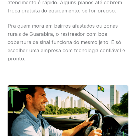
atendimento é rápido. Alguns planos até cobrem
troca gratuita do equipamento, se for preciso.
Pra quem mora em bairros afastados ou zonas
rurais de Guarabira, o rastreador com boa
cobertura de sinal funciona do mesmo jeito. É só
escolher uma empresa com tecnologia confiável e
pronto.