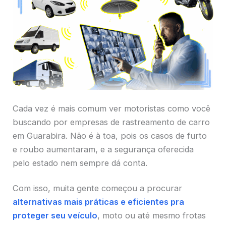
Cada vez é mais comum ver motoristas como você
buscando por empresas de rastreamento de carro
em Guarabira. Não é à toa, pois os casos de furto
e roubo aumentaram, e a segurança oferecida
pelo estado nem sempre dá conta.
Com isso, muita gente começou a procurar
alternativas mais práticas e eficientes pra
proteger seu veículo
, moto ou até mesmo frotas