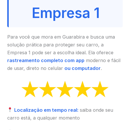
Empresa 1
Para você que mora em Guarabira e busca uma
solução prática para proteger seu carro, a
Empresa 1 pode ser a escolha ideal. Ela oferece
rastreamento completo com app
moderno e fácil
de usar, direto no celular
ou computador
.
Localização em tempo real:
saiba onde seu
carro está, a qualquer momento