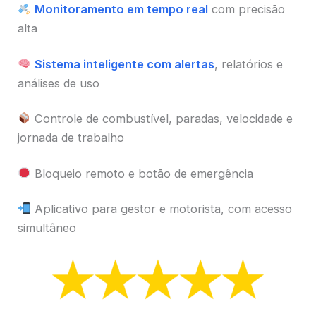
Monitoramento em tempo real
com precisão
alta
Sistema inteligente com alertas
, relatórios e
análises de uso
Controle de combustível, paradas, velocidade e
jornada de trabalho
Bloqueio remoto e botão de emergência
Aplicativo para gestor e motorista, com acesso
simultâneo