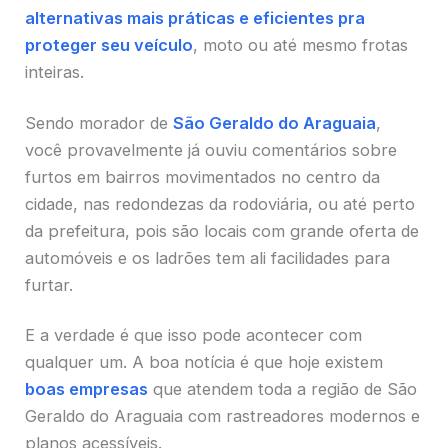
alternativas mais práticas e eficientes pra
proteger seu veículo
, moto ou até mesmo frotas
inteiras.
Sendo morador de
São Geraldo do Araguaia
,
você provavelmente já ouviu comentários sobre
furtos em bairros movimentados no centro da
cidade, nas redondezas da rodoviária, ou até perto
da prefeitura, pois são locais com grande oferta de
automóveis e os ladrões tem ali facilidades para
furtar.
E a verdade é que isso pode acontecer com
qualquer um. A boa notícia é que hoje existem
boas empresas
que atendem toda a região de São
Geraldo do Araguaia com rastreadores modernos e
planos acessíveis.