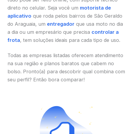
direto no celular. Seja você um
motorista de
aplicativo
que roda pelos bairros de São Geraldo
do Araguaia, um
entregador
que usa moto no dia
a dia ou um empresário que precisa
controlar a
frota
, tem soluções ideais para cada tipo de uso.
Todas as empresas listadas oferecem atendimento
na sua região e planos baratos que cabem no
bolso. Pronto(a) para descobrir qual combina com
seu perfil? Então bora comparar!