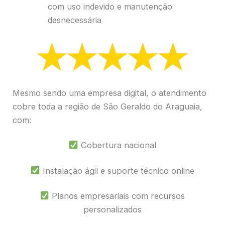
com uso indevido e manutenção
desnecessária
Mesmo sendo uma empresa digital, o atendimento
cobre toda a região de São Geraldo do Araguaia,
com:
Cobertura nacional
Instalação ágil e suporte técnico online
Planos empresariais com recursos
personalizados