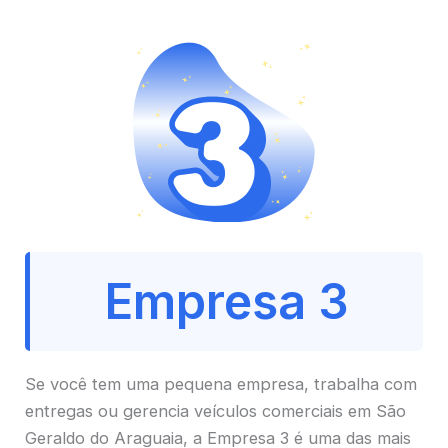
Empresa 3
Se você tem uma pequena empresa, trabalha com
entregas ou gerencia veículos comerciais em São
Geraldo do Araguaia, a Empresa 3 é uma das mais