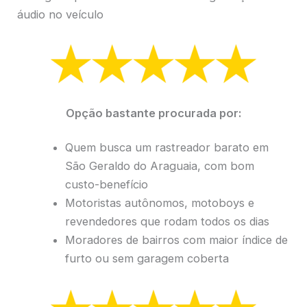
áudio no veículo
Opção bastante procurada por:
Quem busca um rastreador barato em
São Geraldo do Araguaia, com bom
custo-benefício
Motoristas autônomos, motoboys e
revendedores que rodam todos os dias
Moradores de bairros com maior índice de
furto ou sem garagem coberta