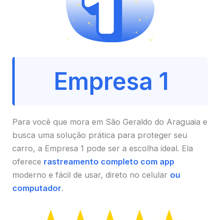
Empresa 1
Para você que mora em São Geraldo do Araguaia e
busca uma solução prática para proteger seu
carro, a Empresa 1 pode ser a escolha ideal. Ela
oferece
rastreamento completo com app
moderno e fácil de usar, direto no celular
ou
computador
.