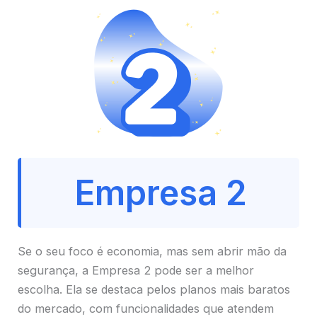
Empresa 2
Se o seu foco é economia, mas sem abrir mão da
segurança, a Empresa 2 pode ser a melhor
escolha. Ela se destaca pelos planos mais baratos
do mercado, com funcionalidades que atendem