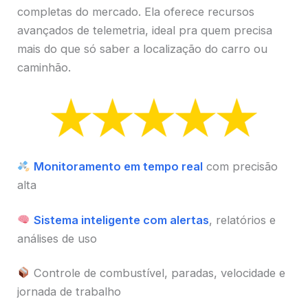
completas do mercado. Ela oferece recursos
avançados de telemetria, ideal pra quem precisa
mais do que só saber a localização do carro ou
caminhão.
Monitoramento em tempo real
com precisão
alta
Sistema inteligente com alertas
, relatórios e
análises de uso
Controle de combustível, paradas, velocidade e
jornada de trabalho