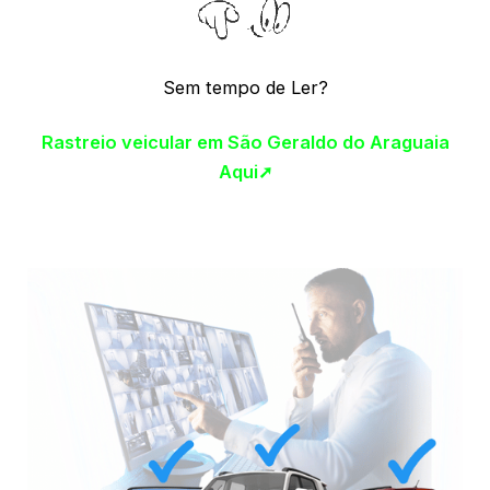
Sem tempo de Ler?
Rastreio veicular em São Geraldo do Araguaia
Aqui➚