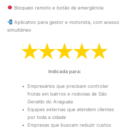
Bloqueio remoto e botão de emergência
Aplicativo para gestor e motorista, com acesso
simultâneo
Indicada para:
Empresários que precisam controlar
frotas em bairros e rodovias de São
Geraldo do Araguaia
Equipes externas que atendem clientes
por toda a cidade
Empresas que buscam reduzir custos