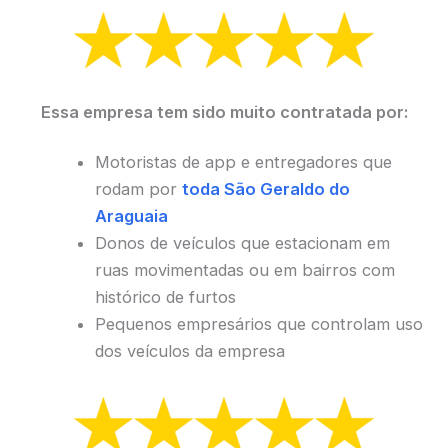
Essa empresa tem sido muito contratada por:
Motoristas de app e entregadores que
rodam por
toda São Geraldo do
Araguaia
Donos de veículos que estacionam em
ruas movimentadas ou em bairros com
histórico de furtos
Pequenos empresários que controlam uso
dos veículos da empresa