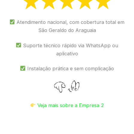
Atendimento nacional, com cobertura total em
São Geraldo do Araguaia
Suporte técnico rápido via WhatsApp ou
aplicativo
Instalação prática e sem complicação
Veja mais sobre a Empresa 2