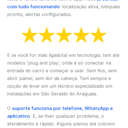
com tudo funcionando
: localização ativa, bloqueio
pronto, alertas configurados.
E se você for mais ligado(a) em tecnologia, tem até
modelos ‘plug and play’, onde é só conectar na
entrada do carro e começar a usar. Sem fios, sem
abrir painel, sem dor de cabeça. Tem sempre a
opção de levar em um técnico especializado em
instalações em São Geraldo do Araguaia.
O
suporte funciona por telefone, WhatsApp e
aplicativo
. E, se tiver qualquer problema, o
atendimento é rápido. Alguns planos até cobrem