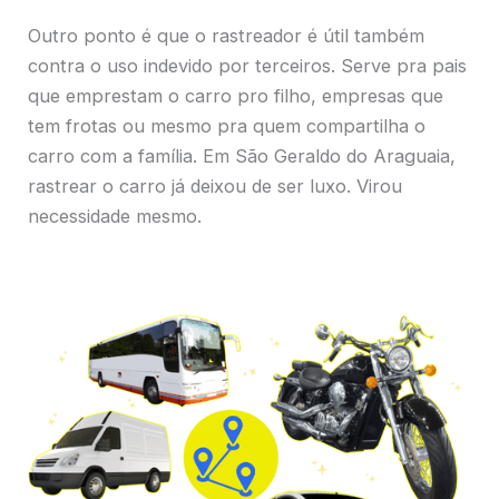
Outro ponto é que o rastreador é útil também
contra o uso indevido por terceiros. Serve pra pais
que emprestam o carro pro filho, empresas que
tem frotas ou mesmo pra quem compartilha o
carro com a família. Em São Geraldo do Araguaia,
rastrear o carro já deixou de ser luxo. Virou
necessidade mesmo.