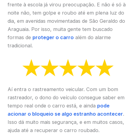
frente à escola já virou preocupação. E não é só à
noite não, tem golpe e roubo até em plena luz do
dia, em avenidas movimentadas de São Geraldo do
Araguaia. Por isso, muita gente tem buscado
formas de
proteger o carro
além do alarme
tradicional.
Aí entra o rastreamento veicular. Com um bom
rastreador, o dono do veículo consegue saber em
tempo real onde o carro está, e ainda
pode
acionar o bloqueio se algo estranho acontecer
.
Isso dá muito mais segurança, e em muitos casos,
ajuda até a recuperar o carro roubado.