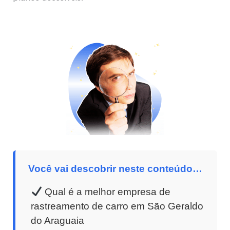
Você vai descobrir neste conteúdo…
Qual é a melhor empresa de
rastreamento de carro em São Geraldo
do Araguaia