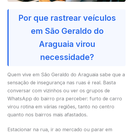
Por que rastrear veículos
em São Geraldo do
Araguaia virou
necessidade?
Quem vive em São Geraldo do Araguaia sabe que a
sensação de insegurança nas ruas é real. Basta
conversar com vizinhos ou ver os grupos de
WhatsApp do bairro pra perceber: furto de carro
virou rotina em várias regiões, tanto no centro
quanto nos bairros mais afastados.
Estacionar na rua, ir ao mercado ou parar em