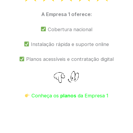
A Empresa 1 oferece:
Cobertura nacional
Instalação rápida e suporte online
Planos acessíveis e contratação digital
Conheça os
planos
da Empresa 1