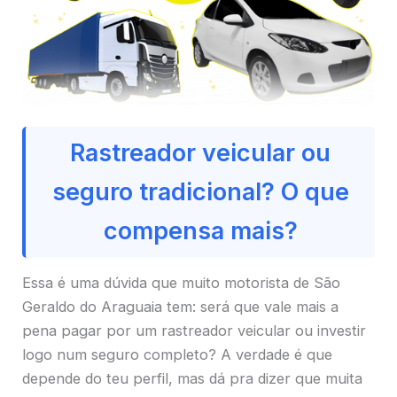
Rastreador veicular ou
seguro tradicional? O que
compensa mais?
Essa é uma dúvida que muito motorista de São
Geraldo do Araguaia tem: será que vale mais a
pena pagar por um rastreador veicular ou investir
logo num seguro completo? A verdade é que
depende do teu perfil, mas dá pra dizer que muita