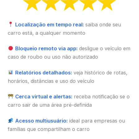
Localização em tempo real:
saiba onde seu
carro está, a qualquer momento
Bloqueio remoto via app:
desligue o veículo em
caso de roubo ou uso não autorizado
Relatórios detalhados:
veja histórico de rotas,
horários, distâncias e uso do veículo
Cerca virtual e alertas:
receba notificação se o
carro sair de uma área pré-definida
Acesso multiusuário:
ideal para empresas ou
famílias que compartilham o carro