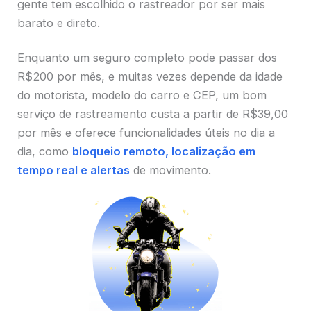
gente tem escolhido o rastreador por ser mais
barato e direto.
Enquanto um seguro completo pode passar dos
R$200 por mês, e muitas vezes depende da idade
do motorista, modelo do carro e CEP, um bom
serviço de rastreamento custa a partir de R$39,00
por mês e oferece funcionalidades úteis no dia a
dia, como
bloqueio remoto, localização em
tempo real e alertas
de movimento.