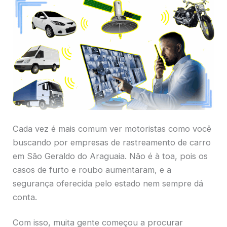
Cada vez é mais comum ver motoristas como você
buscando por empresas de rastreamento de carro
em São Geraldo do Araguaia. Não é à toa, pois os
casos de furto e roubo aumentaram, e a
segurança oferecida pelo estado nem sempre dá
conta.
Com isso, muita gente começou a procurar