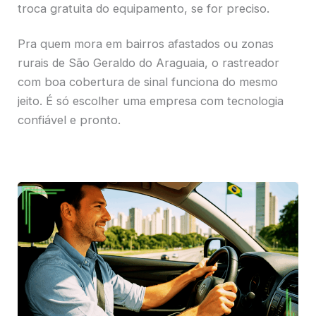
troca gratuita do equipamento, se for preciso.
Pra quem mora em bairros afastados ou zonas
rurais de São Geraldo do Araguaia, o rastreador
com boa cobertura de sinal funciona do mesmo
jeito. É só escolher uma empresa com tecnologia
confiável e pronto.