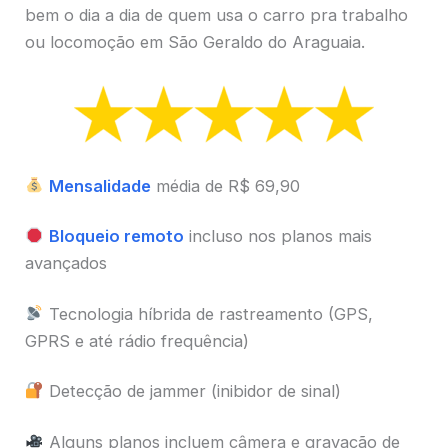
bem o dia a dia de quem usa o carro pra trabalho
ou locomoção em São Geraldo do Araguaia.
Mensalidade
média de R$ 69,90
Bloqueio remoto
incluso nos planos mais
avançados
Tecnologia híbrida de rastreamento (GPS,
GPRS e até rádio frequência)
Detecção de jammer (inibidor de sinal)
Alguns planos incluem câmera e gravação de