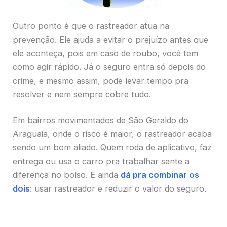
Outro ponto é que o rastreador atua na
prevenção. Ele ajuda a evitar o prejuízo antes que
ele aconteça, pois em caso de roubo, você tem
como agir rápido. Já o seguro entra só depois do
crime, e mesmo assim, pode levar tempo pra
resolver e nem sempre cobre tudo.
Em bairros movimentados de São Geraldo do
Araguaia, onde o risco é maior, o rastreador acaba
sendo um bom aliado. Quem roda de aplicativo, faz
entrega ou usa o carro pra trabalhar sente a
diferença no bolso. E ainda
dá pra combinar os
dois
: usar rastreador e reduzir o valor do seguro.