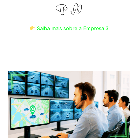
Saiba mais sobre a Empresa 3