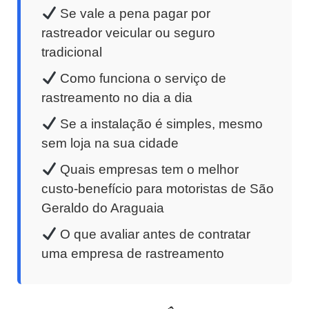
Se vale a pena pagar por
rastreador veicular ou seguro
tradicional
Como funciona o serviço de
rastreamento no dia a dia
Se a instalação é simples, mesmo
sem loja na sua cidade
Quais empresas tem o melhor
custo-benefício para motoristas de São
Geraldo do Araguaia
O que avaliar antes de contratar
uma empresa de rastreamento