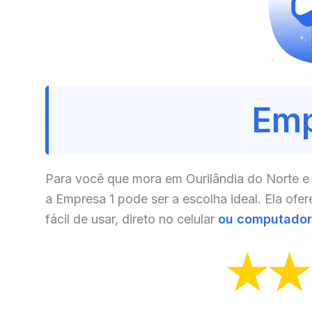
Emp
Para você que mora em Ourilândia do Norte e 
a Empresa 1 pode ser a escolha ideal. Ela ofe
fácil de usar, direto no celular
ou computador