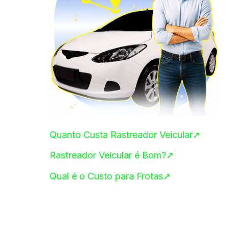
Quanto Custa Rastreador Veicular➚
Rastreador Veicular é Bom?➚
Qual é o Custo para Frotas➚