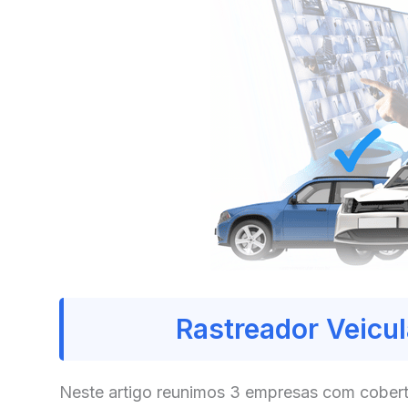
Rastreador Veicul
Neste artigo reunimos 3 empresas com cobert