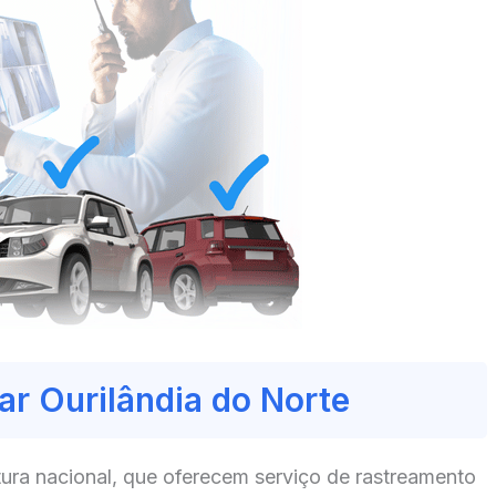
ar Ourilândia do Norte
ura nacional, que oferecem serviço de rastreamento