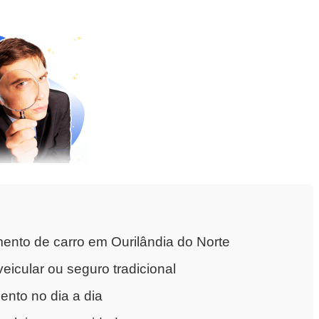
ento de carro em Ourilândia do Norte
eicular ou seguro tradicional
nto no dia a dia