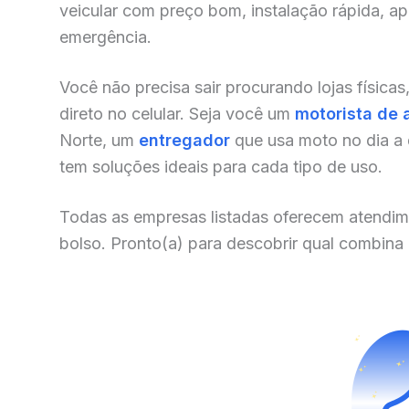
veicular com preço bom, instalação rápida, a
emergência.
Você não precisa sair procurando lojas físicas
direto no celular. Seja você um
motorista de 
Norte, um
entregador
que usa moto no dia a 
tem soluções ideais para cada tipo de uso.
Todas as empresas listadas oferecem atendim
bolso. Pronto(a) para descobrir qual combina