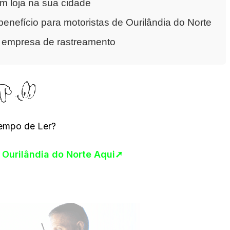
m loja na sua cidade
nefício para motoristas de Ourilândia do Norte
a empresa de rastreamento
empo de Ler?
m Ourilândia do Norte Aqui➚