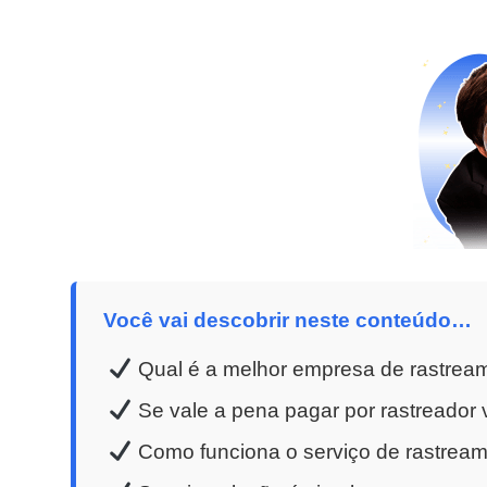
Você vai descobrir neste conteúdo…
Qual é a melhor empresa de rastream
Se vale a pena pagar por rastreador v
Como funciona o serviço de rastreame