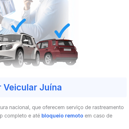
 Veicular Juína
ura nacional, que oferecem serviço de rastreamento
pp completo e até
bloqueio remoto
em caso de