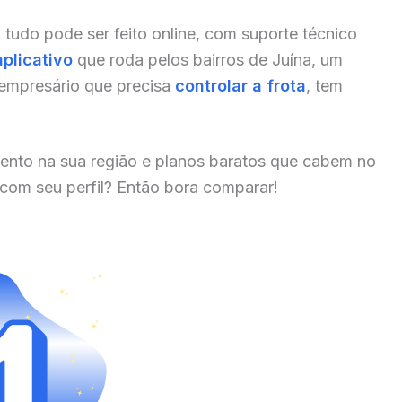
, tudo pode ser feito online, com suporte técnico
aplicativo
que roda pelos bairros de Juína, um
 empresário que precisa
controlar a frota
, tem
ento na sua região e planos baratos que cabem no
 com seu perfil? Então bora comparar!