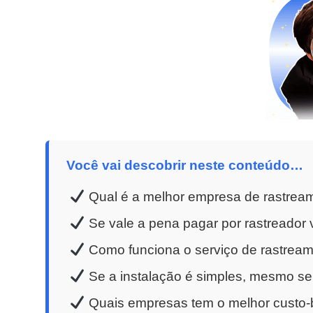
Você vai descobrir neste conteúdo…
Qual é a melhor empresa de rastream
Se vale a pena pagar por rastreador v
Como funciona o serviço de rastreame
Se a instalação é simples, mesmo se
Quais empresas tem o melhor custo-b