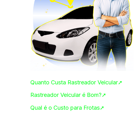
Quanto Custa Rastreador Veicular➚
Rastreador Veicular é Bom?➚
Qual é o Custo para Frotas➚