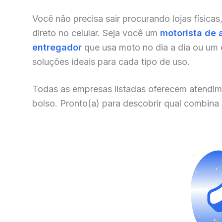
Você não precisa sair procurando lojas físicas
direto no celular. Seja você um
motorista de 
entregador
que usa moto no dia a dia ou um
soluções ideais para cada tipo de uso.
Todas as empresas listadas oferecem atendim
bolso. Pronto(a) para descobrir qual combina