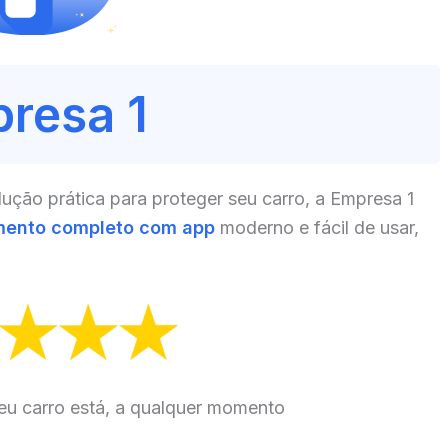
resa 1
ção prática para proteger seu carro, a Empresa 1
mento completo com app
moderno e fácil de usar,
eu carro está, a qualquer momento