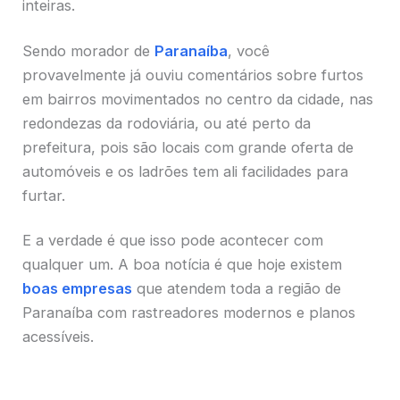
inteiras.
Sendo morador de
Paranaíba
, você
provavelmente já ouviu comentários sobre furtos
em bairros movimentados no centro da cidade, nas
redondezas da rodoviária, ou até perto da
prefeitura, pois são locais com grande oferta de
automóveis e os ladrões tem ali facilidades para
furtar.
E a verdade é que isso pode acontecer com
qualquer um. A boa notícia é que hoje existem
boas empresas
que atendem toda a região de
Paranaíba com rastreadores modernos e planos
acessíveis.