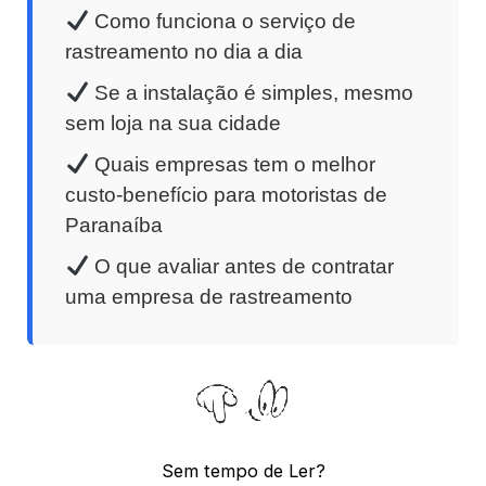
Como funciona o serviço de
rastreamento no dia a dia
Se a instalação é simples, mesmo
sem loja na sua cidade
Quais empresas tem o melhor
custo-benefício para motoristas de
Paranaíba
O que avaliar antes de contratar
uma empresa de rastreamento
Sem tempo de Ler?