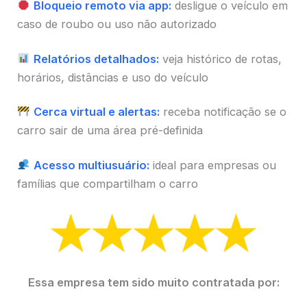
Bloqueio remoto via app:
desligue o veículo em
caso de roubo ou uso não autorizado
Relatórios detalhados:
veja histórico de rotas,
horários, distâncias e uso do veículo
Cerca virtual e alertas:
receba notificação se o
carro sair de uma área pré-definida
Acesso multiusuário:
ideal para empresas ou
famílias que compartilham o carro
Essa empresa tem sido muito contratada por: