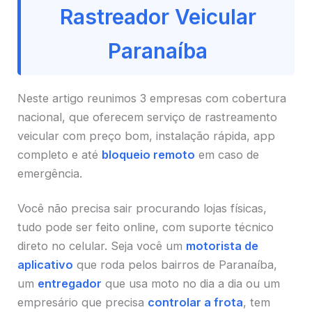
Rastreador Veicular
Paranaíba
Neste artigo reunimos 3 empresas com cobertura
nacional, que oferecem serviço de rastreamento
veicular com preço bom, instalação rápida, app
completo e até
bloqueio remoto
em caso de
emergência.
Você não precisa sair procurando lojas físicas,
tudo pode ser feito online, com suporte técnico
direto no celular. Seja você um
motorista de
aplicativo
que roda pelos bairros de Paranaíba,
um
entregador
que usa moto no dia a dia ou um
empresário que precisa
controlar a frota
, tem