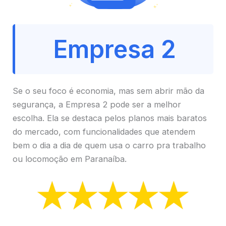
Empresa 2
Se o seu foco é economia, mas sem abrir mão da
segurança, a Empresa 2 pode ser a melhor
escolha. Ela se destaca pelos planos mais baratos
do mercado, com funcionalidades que atendem
bem o dia a dia de quem usa o carro pra trabalho
ou locomoção em Paranaíba.