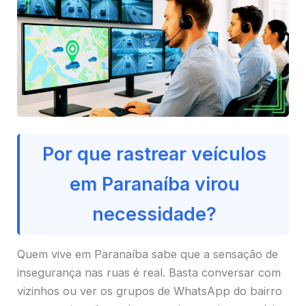
Por que rastrear veículos
em Paranaíba virou
necessidade?
Quem vive em Paranaíba sabe que a sensação de
insegurança nas ruas é real. Basta conversar com
vizinhos ou ver os grupos de WhatsApp do bairro