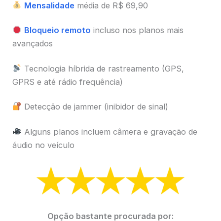
Mensalidade
média de R$ 69,90
Bloqueio remoto
incluso nos planos mais
avançados
Tecnologia híbrida de rastreamento (GPS,
GPRS e até rádio frequência)
Detecção de jammer (inibidor de sinal)
Alguns planos incluem câmera e gravação de
áudio no veículo
Opção bastante procurada por: