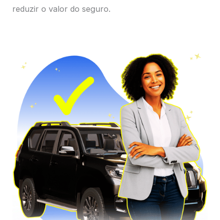
reduzir o valor do seguro.