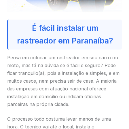
É fácil instalar um
rastreador em Paranaíba?
Pensa em colocar um rastreador em seu carro ou
moto, mas tá na dúvida se é fácil e seguro? Pode
ficar tranquilo(a), pois a instalação é simples, e em
muitos casos, nem precisa sair de casa. A maioria
das empresas com atuação nacional oferece
instalação em domicílio ou indicam oficinas
parceiras na própria cidade.
O processo todo costuma levar menos de uma
hora. O técnico vai até o local, instala o