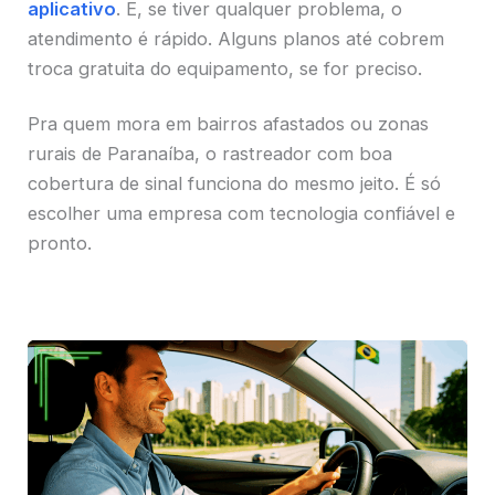
aplicativo
. E, se tiver qualquer problema, o
atendimento é rápido. Alguns planos até cobrem
troca gratuita do equipamento, se for preciso.
Pra quem mora em bairros afastados ou zonas
rurais de Paranaíba, o rastreador com boa
cobertura de sinal funciona do mesmo jeito. É só
escolher uma empresa com tecnologia confiável e
pronto.