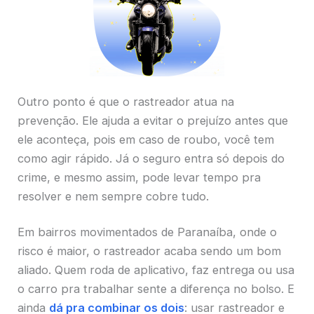
Outro ponto é que o rastreador atua na
prevenção. Ele ajuda a evitar o prejuízo antes que
ele aconteça, pois em caso de roubo, você tem
como agir rápido. Já o seguro entra só depois do
crime, e mesmo assim, pode levar tempo pra
resolver e nem sempre cobre tudo.
Em bairros movimentados de Paranaíba, onde o
risco é maior, o rastreador acaba sendo um bom
aliado. Quem roda de aplicativo, faz entrega ou usa
o carro pra trabalhar sente a diferença no bolso. E
ainda
dá pra combinar os dois
: usar rastreador e