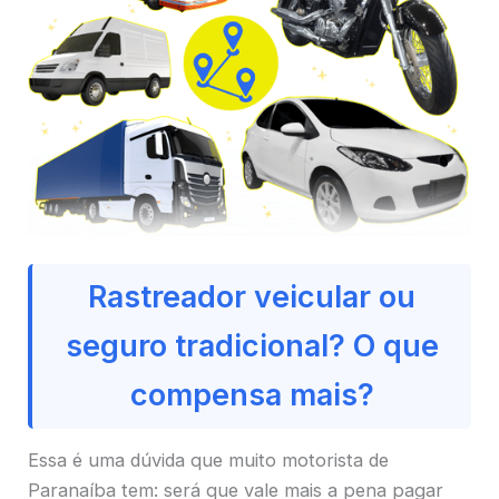
Rastreador veicular ou
seguro tradicional? O que
compensa mais?
Essa é uma dúvida que muito motorista de
Paranaíba tem: será que vale mais a pena pagar