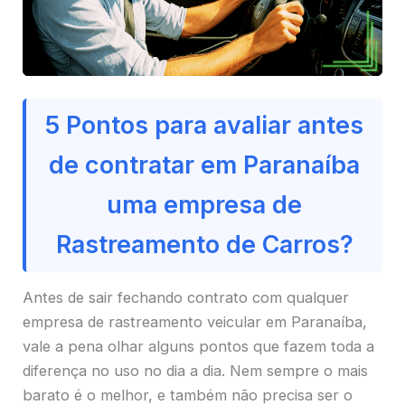
5 Pontos para avaliar antes
de contratar em Paranaíba
uma empresa de
Rastreamento de Carros?
Antes de sair fechando contrato com qualquer
empresa de rastreamento veicular em Paranaíba,
vale a pena olhar alguns pontos que fazem toda a
diferença no uso no dia a dia. Nem sempre o mais
barato é o melhor, e também não precisa ser o