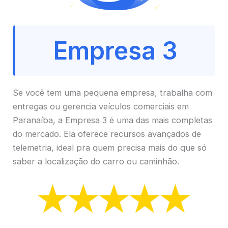
Empresa 3
Se você tem uma pequena empresa, trabalha com
entregas ou gerencia veículos comerciais em
Paranaíba, a Empresa 3 é uma das mais completas
do mercado. Ela oferece recursos avançados de
telemetria, ideal pra quem precisa mais do que só
saber a localização do carro ou caminhão.