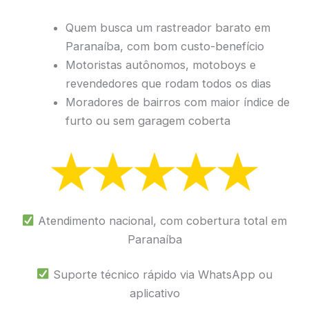
Quem busca um rastreador barato em
Paranaíba, com bom custo-benefício
Motoristas autônomos, motoboys e
revendedores que rodam todos os dias
Moradores de bairros com maior índice de
furto ou sem garagem coberta
Atendimento nacional, com cobertura total em
Paranaíba
Suporte técnico rápido via WhatsApp ou
aplicativo