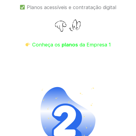
Planos acessíveis e contratação digital
Conheça os
planos
da Empresa 1