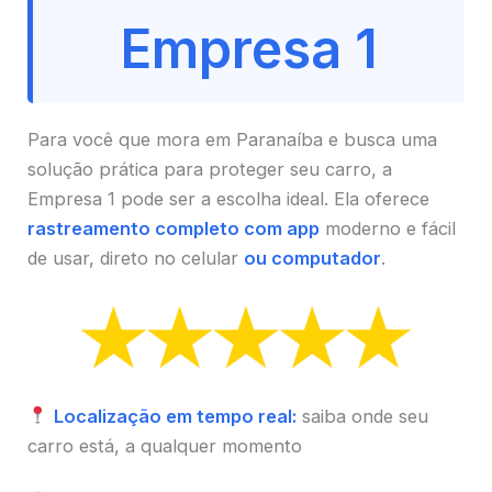
Empresa 1
Para você que mora em Paranaíba e busca uma
solução prática para proteger seu carro, a
Empresa 1 pode ser a escolha ideal. Ela oferece
rastreamento completo com app
moderno e fácil
de usar, direto no celular
ou computador
.
Localização em tempo real:
saiba onde seu
carro está, a qualquer momento