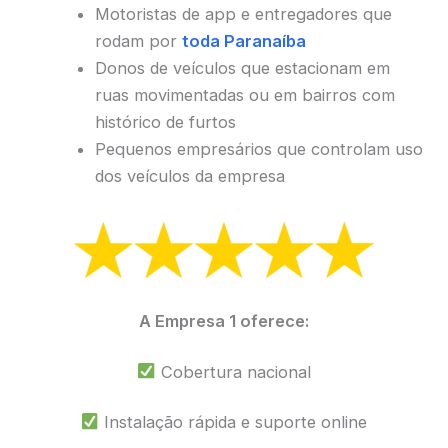
Motoristas de app e entregadores que
rodam por
toda Paranaíba
Donos de veículos que estacionam em
ruas movimentadas ou em bairros com
histórico de furtos
Pequenos empresários que controlam uso
dos veículos da empresa
A Empresa 1 oferece:
Cobertura nacional
Instalação rápida e suporte online