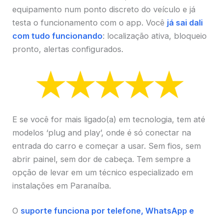
equipamento num ponto discreto do veículo e já
testa o funcionamento com o app. Você
já sai dali
com tudo funcionando
: localização ativa, bloqueio
pronto, alertas configurados.
E se você for mais ligado(a) em tecnologia, tem até
modelos ‘plug and play’, onde é só conectar na
entrada do carro e começar a usar. Sem fios, sem
abrir painel, sem dor de cabeça. Tem sempre a
opção de levar em um técnico especializado em
instalações em Paranaíba.
O
suporte funciona por telefone, WhatsApp e