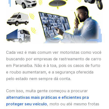
Cada vez é mais comum ver motoristas como você
buscando por empresas de rastreamento de carro
em Paranaíba. Não é à toa, pois os casos de furto
e roubo aumentaram, e a segurança oferecida
pelo estado nem sempre dá conta.
Com isso, muita gente começou a procurar
alternativas mais práticas e eficientes pra
proteger seu veículo
, moto ou até mesmo frotas