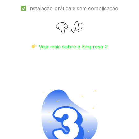
Instalação prática e sem complicação
Veja mais sobre a Empresa 2