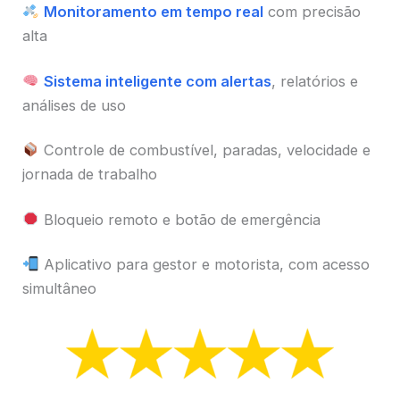
Monitoramento em tempo real
com precisão
alta
Sistema inteligente com alertas
, relatórios e
análises de uso
Controle de combustível, paradas, velocidade e
jornada de trabalho
Bloqueio remoto e botão de emergência
Aplicativo para gestor e motorista, com acesso
simultâneo