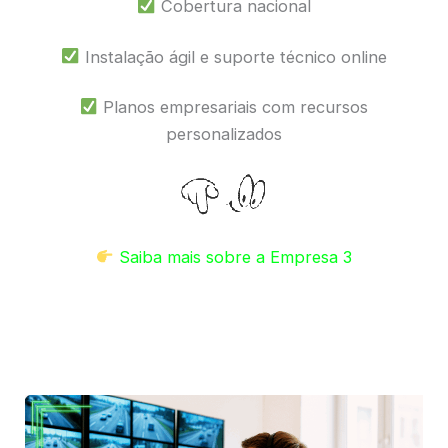
Cobertura nacional
Instalação ágil e suporte técnico online
Planos empresariais com recursos
personalizados
Saiba mais sobre a Empresa 3