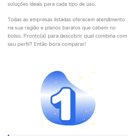
soluções ideais para cada tipo de uso.
Todas as empresas listadas oferecem atendimento
na sua região e planos baratos que cabem no
bolso. Pronto(a) para descobrir qual combina com
seu perfil? Então bora comparar!