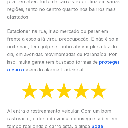
pra perceber: furto de carro virou rotina em várias
regiões, tanto no centro quanto nos bairros mais
afastados.
Estacionar na rua, ir ao mercado ou parar em
frente à escola já virou preocupação. E não é só à
noite não, tem golpe e roubo até em plena luz do
dia, em avenidas movimentadas de Paranaíba. Por
isso, muita gente tem buscado formas de
proteger
o carro
além do alarme tradicional.
Aí entra o rastreamento veicular. Com um bom
rastreador, o dono do veículo consegue saber em
tempo real onde o carro está, e ainda
pode