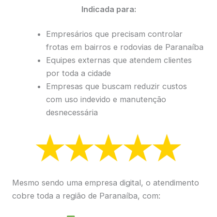
Indicada para:
Empresários que precisam controlar
frotas em bairros e rodovias de Paranaíba
Equipes externas que atendem clientes
por toda a cidade
Empresas que buscam reduzir custos
com uso indevido e manutenção
desnecessária
Mesmo sendo uma empresa digital, o atendimento
cobre toda a região de Paranaíba, com: