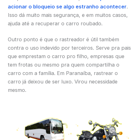
acionar o bloqueio se algo estranho acontecer
.
Isso dá muito mais segurança, e em muitos casos,
ajuda até a recuperar o carro roubado.
Outro ponto é que o rastreador é útil também
contra o uso indevido por terceiros. Serve pra pais
que emprestam o carro pro filho, empresas que
tem frotas ou mesmo pra quem compartilha o
carro com a família. Em Paranaíba, rastrear o
carro já deixou de ser luxo. Virou necessidade
mesmo.