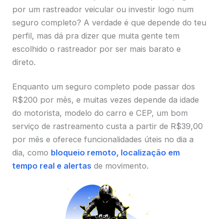
por um rastreador veicular ou investir logo num
seguro completo? A verdade é que depende do teu
perfil, mas dá pra dizer que muita gente tem
escolhido o rastreador por ser mais barato e
direto.
Enquanto um seguro completo pode passar dos
R$200 por mês, e muitas vezes depende da idade
do motorista, modelo do carro e CEP, um bom
serviço de rastreamento custa a partir de R$39,00
por mês e oferece funcionalidades úteis no dia a
dia, como
bloqueio remoto, localização em
tempo real e alertas
de movimento.