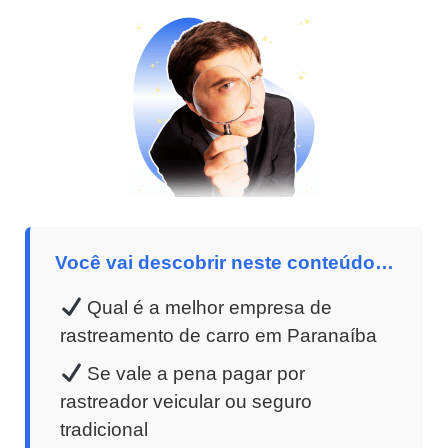
Você vai descobrir neste conteúdo…
Qual é a melhor empresa de
rastreamento de carro em Paranaíba
Se vale a pena pagar por
rastreador veicular ou seguro
tradicional