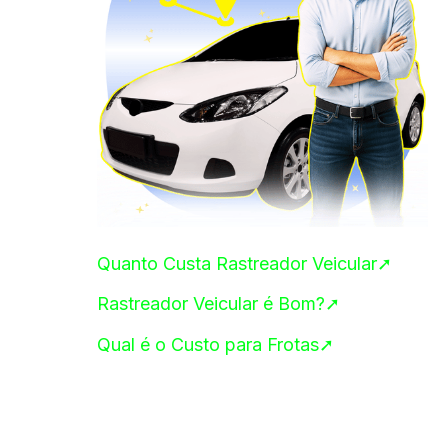
Quanto Custa Rastreador Veicular➚
Rastreador Veicular é Bom?➚
Qual é o Custo para Frotas➚