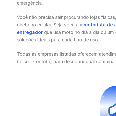
emergência.
Você não precisa sair procurando lojas físicas
direto no celular. Seja você um
motorista de 
entregador
que usa moto no dia a dia ou um
soluções ideais para cada tipo de uso.
Todas as empresas listadas oferecem atendim
bolso. Pronto(a) para descobrir qual combina