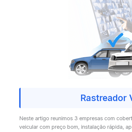
Rastreador 
Neste artigo reunimos 3 empresas com cobert
veicular com preço bom, instalação rápida, a