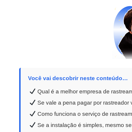
Você vai descobrir neste conteúdo…
Qual é a melhor empresa de rastrea
Se vale a pena pagar por rastreador v
Como funciona o serviço de rastreame
Se a instalação é simples, mesmo se