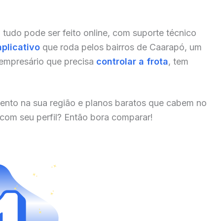
, tudo pode ser feito online, com suporte técnico
aplicativo
que roda pelos bairros de Caarapó, um
 empresário que precisa
controlar a frota
, tem
ento na sua região e planos baratos que cabem no
 com seu perfil? Então bora comparar!