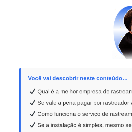
Você vai descobrir neste conteúdo…
Qual é a melhor empresa de rastrea
Se vale a pena pagar por rastreador v
Como funciona o serviço de rastreame
Se a instalação é simples, mesmo se