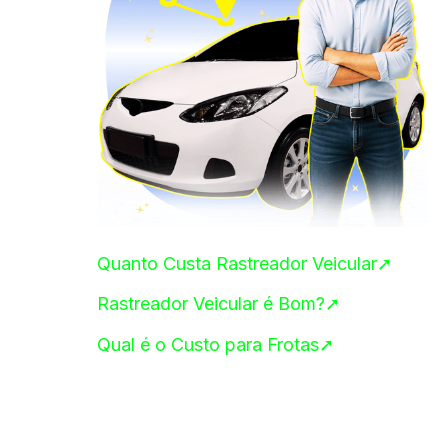
Quanto Custa Rastreador Veicular➚
Rastreador Veicular é Bom?➚
Qual é o Custo para Frotas➚