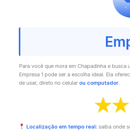
Emp
Para você que mora em Chapadinha e busca um
Empresa 1 pode ser a escolha ideal. Ela ofere
de usar, direto no celular
ou computador
.
Localização em tempo real:
saiba onde s