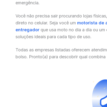
emergência.
Você não precisa sair procurando lojas físicas
direto no celular. Seja você um
motorista de 
entregador
que usa moto no dia a dia ou um
soluções ideais para cada tipo de uso.
Todas as empresas listadas oferecem atendim
bolso. Pronto(a) para descobrir qual combina