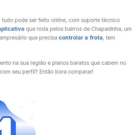
, tudo pode ser feito online, com suporte técnico
aplicativo
que roda pelos bairros de Chapadinha, um
 empresário que precisa
controlar a frota
, tem
ento na sua região e planos baratos que cabem no
 com seu perfil? Então bora comparar!