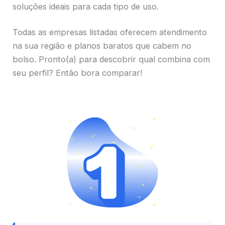
soluções ideais para cada tipo de uso.
Todas as empresas listadas oferecem atendimento
na sua região e planos baratos que cabem no
bolso. Pronto(a) para descobrir qual combina com
seu perfil? Então bora comparar!