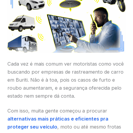
Cada vez é mais comum ver motoristas como você
buscando por empresas de rastreamento de carro
em Buriti. Não é à toa, pois os casos de furto e
roubo aumentaram, e a segurança oferecida pelo
estado nem sempre dá conta.
Com isso, muita gente começou a procurar
alternativas mais práticas e eficientes pra
proteger seu veículo
, moto ou até mesmo frotas