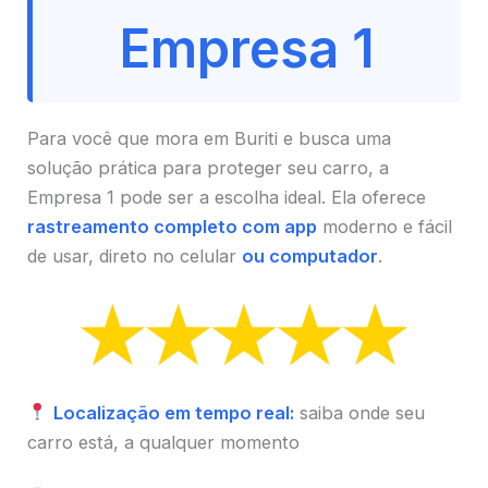
Empresa 1
Para você que mora em Buriti e busca uma
solução prática para proteger seu carro, a
Empresa 1 pode ser a escolha ideal. Ela oferece
rastreamento completo com app
moderno e fácil
de usar, direto no celular
ou computador
.
Localização em tempo real:
saiba onde seu
carro está, a qualquer momento