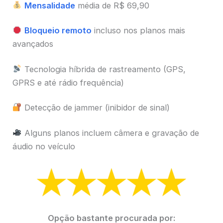
Mensalidade
média de R$ 69,90
Bloqueio remoto
incluso nos planos mais
avançados
Tecnologia híbrida de rastreamento (GPS,
GPRS e até rádio frequência)
Detecção de jammer (inibidor de sinal)
Alguns planos incluem câmera e gravação de
áudio no veículo
Opção bastante procurada por: