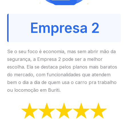
Empresa 2
Se o seu foco é economia, mas sem abrir mão da
segurança, a Empresa 2 pode ser a melhor
escolha. Ela se destaca pelos planos mais baratos
do mercado, com funcionalidades que atendem
bem o dia a dia de quem usa o carro pra trabalho
ou locomoção em Buriti.