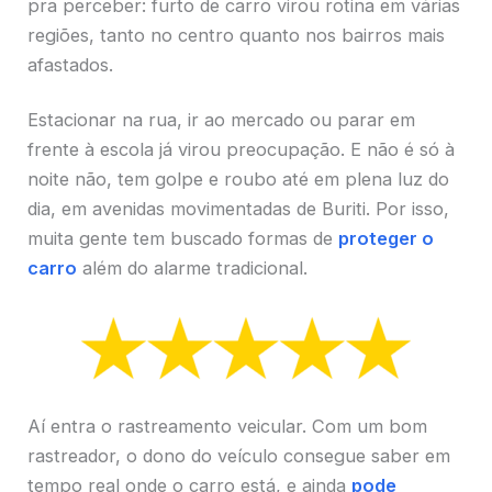
pra perceber: furto de carro virou rotina em várias
regiões, tanto no centro quanto nos bairros mais
afastados.
Estacionar na rua, ir ao mercado ou parar em
frente à escola já virou preocupação. E não é só à
noite não, tem golpe e roubo até em plena luz do
dia, em avenidas movimentadas de Buriti. Por isso,
muita gente tem buscado formas de
proteger o
carro
além do alarme tradicional.
Aí entra o rastreamento veicular. Com um bom
rastreador, o dono do veículo consegue saber em
tempo real onde o carro está, e ainda
pode