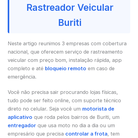
Rastreador Veicular
Buriti
Neste artigo reunimos 3 empresas com cobertura
nacional, que oferecem serviço de rastreamento
veicular com preço bom, instalação rápida, app
completo e até
bloqueio remoto
em caso de
emergência.
Você não precisa sair procurando lojas físicas,
tudo pode ser feito online, com suporte técnico
direto no celular. Seja você um
motorista de
aplicativo
que roda pelos bairros de Buriti, um
entregador
que usa moto no dia a dia ou um
empresário que precisa
controlar a frota
, tem