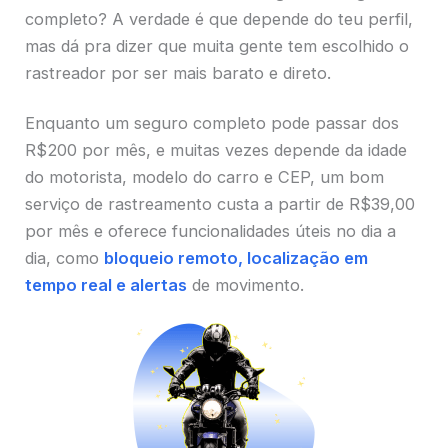
completo? A verdade é que depende do teu perfil,
mas dá pra dizer que muita gente tem escolhido o
rastreador por ser mais barato e direto.
Enquanto um seguro completo pode passar dos
R$200 por mês, e muitas vezes depende da idade
do motorista, modelo do carro e CEP, um bom
serviço de rastreamento custa a partir de R$39,00
por mês e oferece funcionalidades úteis no dia a
dia, como
bloqueio remoto, localização em
tempo real e alertas
de movimento.