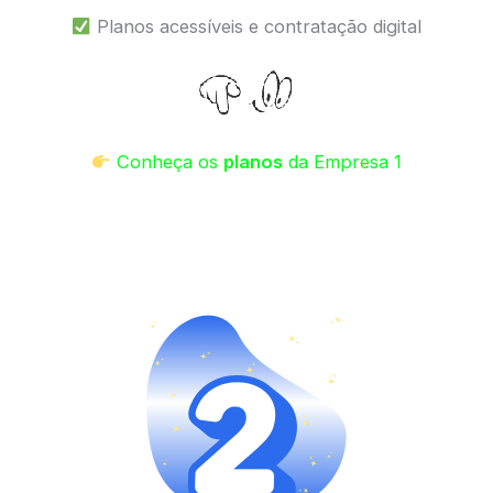
Planos acessíveis e contratação digital
Conheça os
planos
da Empresa 1