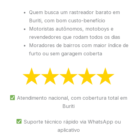
Quem busca um rastreador barato em
Buriti, com bom custo-benefício
Motoristas autônomos, motoboys e
revendedores que rodam todos os dias
Moradores de bairros com maior índice de
furto ou sem garagem coberta
Atendimento nacional, com cobertura total em
Buriti
Suporte técnico rápido via WhatsApp ou
aplicativo