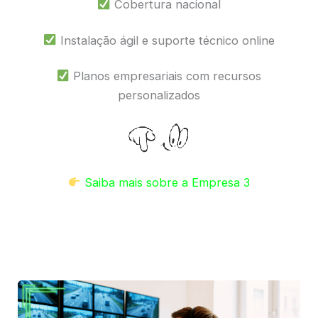
Cobertura nacional
Instalação ágil e suporte técnico online
Planos empresariais com recursos
personalizados
Saiba mais sobre a Empresa 3