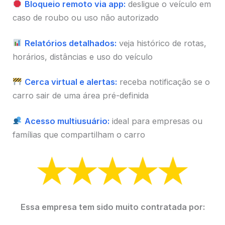
Bloqueio remoto via app:
desligue o veículo em
caso de roubo ou uso não autorizado
Relatórios detalhados:
veja histórico de rotas,
horários, distâncias e uso do veículo
Cerca virtual e alertas:
receba notificação se o
carro sair de uma área pré-definida
Acesso multiusuário:
ideal para empresas ou
famílias que compartilham o carro
Essa empresa tem sido muito contratada por: