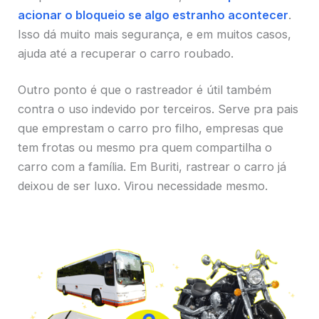
acionar o bloqueio se algo estranho acontecer
.
Isso dá muito mais segurança, e em muitos casos,
ajuda até a recuperar o carro roubado.
Outro ponto é que o rastreador é útil também
contra o uso indevido por terceiros. Serve pra pais
que emprestam o carro pro filho, empresas que
tem frotas ou mesmo pra quem compartilha o
carro com a família. Em Buriti, rastrear o carro já
deixou de ser luxo. Virou necessidade mesmo.