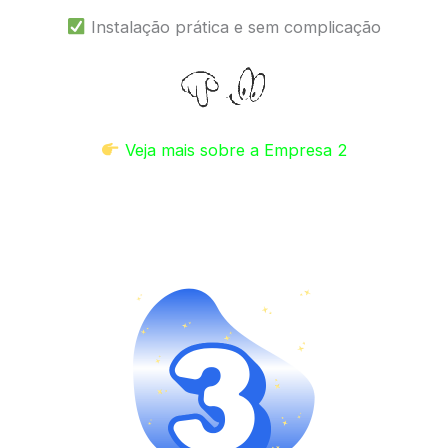
Instalação prática e sem complicação
Veja mais sobre a Empresa 2