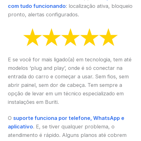
com tudo funcionando
: localização ativa, bloqueio
pronto, alertas configurados.
E se você for mais ligado(a) em tecnologia, tem até
modelos ‘plug and play’, onde é só conectar na
entrada do carro e começar a usar. Sem fios, sem
abrir painel, sem dor de cabeça. Tem sempre a
opção de levar em um técnico especializado em
instalações em Buriti.
O
suporte funciona por telefone, WhatsApp e
aplicativo
. E, se tiver qualquer problema, o
atendimento é rápido. Alguns planos até cobrem