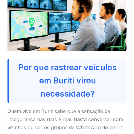
Por que rastrear veículos
em Buriti virou
necessidade?
Quem vive em Buriti sabe que a sensação de
insegurança nas ruas é real. Basta conversar com
vizinhos ou ver os grupos de WhatsApp do bairro