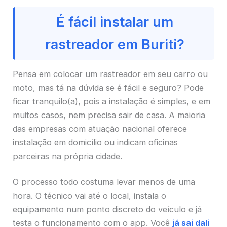
É fácil instalar um
rastreador em Buriti?
Pensa em colocar um rastreador em seu carro ou
moto, mas tá na dúvida se é fácil e seguro? Pode
ficar tranquilo(a), pois a instalação é simples, e em
muitos casos, nem precisa sair de casa. A maioria
das empresas com atuação nacional oferece
instalação em domicílio ou indicam oficinas
parceiras na própria cidade.
O processo todo costuma levar menos de uma
hora. O técnico vai até o local, instala o
equipamento num ponto discreto do veículo e já
testa o funcionamento com o app. Você
já sai dali