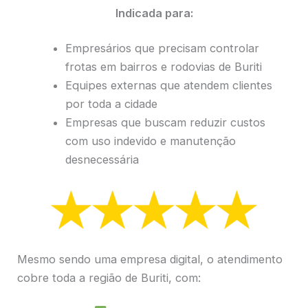
Indicada para:
Empresários que precisam controlar
frotas em bairros e rodovias de Buriti
Equipes externas que atendem clientes
por toda a cidade
Empresas que buscam reduzir custos
com uso indevido e manutenção
desnecessária
Mesmo sendo uma empresa digital, o atendimento
cobre toda a região de Buriti, com: