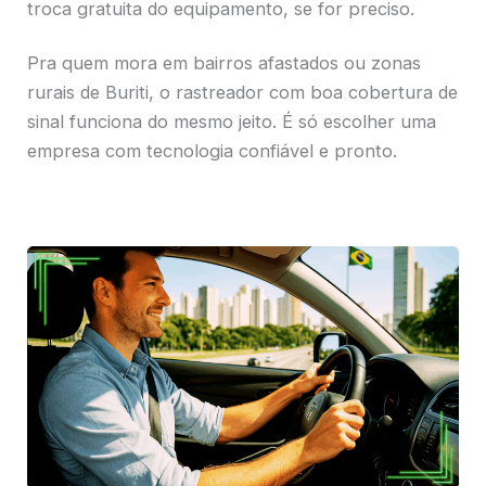
troca gratuita do equipamento, se for preciso.
Pra quem mora em bairros afastados ou zonas
rurais de Buriti, o rastreador com boa cobertura de
sinal funciona do mesmo jeito. É só escolher uma
empresa com tecnologia confiável e pronto.