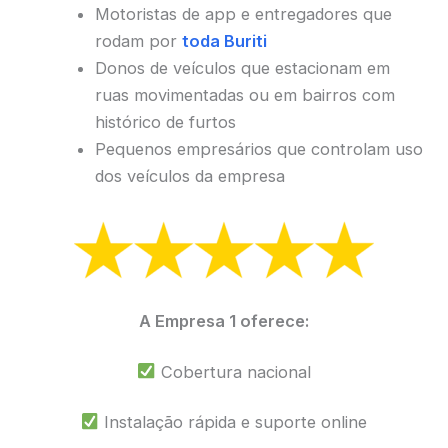
Motoristas de app e entregadores que
rodam por
toda Buriti
Donos de veículos que estacionam em
ruas movimentadas ou em bairros com
histórico de furtos
Pequenos empresários que controlam uso
dos veículos da empresa
A Empresa 1 oferece:
Cobertura nacional
Instalação rápida e suporte online