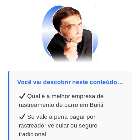
Você vai descobrir neste conteúdo…
Qual é a melhor empresa de
rastreamento de carro em Buriti
Se vale a pena pagar por
rastreador veicular ou seguro
tradicional