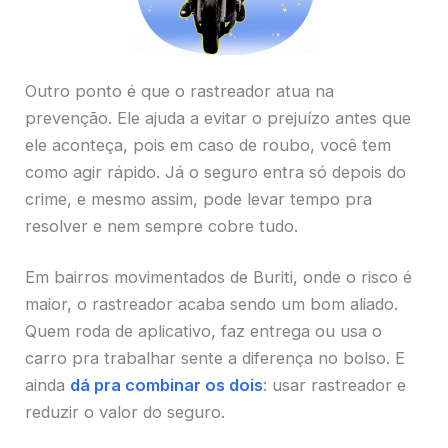
Outro ponto é que o rastreador atua na
prevenção. Ele ajuda a evitar o prejuízo antes que
ele aconteça, pois em caso de roubo, você tem
como agir rápido. Já o seguro entra só depois do
crime, e mesmo assim, pode levar tempo pra
resolver e nem sempre cobre tudo.
Em bairros movimentados de Buriti, onde o risco é
maior, o rastreador acaba sendo um bom aliado.
Quem roda de aplicativo, faz entrega ou usa o
carro pra trabalhar sente a diferença no bolso. E
ainda
dá pra combinar os dois
: usar rastreador e
reduzir o valor do seguro.