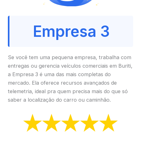
Empresa 3
Se você tem uma pequena empresa, trabalha com
entregas ou gerencia veículos comerciais em Buriti,
a Empresa 3 é uma das mais completas do
mercado. Ela oferece recursos avançados de
telemetria, ideal pra quem precisa mais do que só
saber a localização do carro ou caminhão.