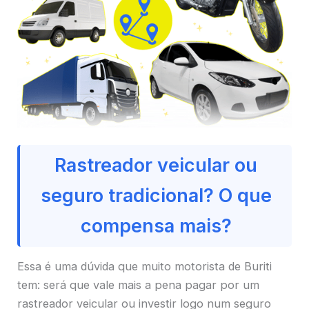
Rastreador veicular ou
seguro tradicional? O que
compensa mais?
Essa é uma dúvida que muito motorista de Buriti
tem: será que vale mais a pena pagar por um
rastreador veicular ou investir logo num seguro