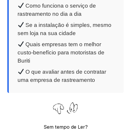
Como funciona o serviço de
rastreamento no dia a dia
Se a instalação é simples, mesmo
sem loja na sua cidade
Quais empresas tem o melhor
custo-benefício para motoristas de
Buriti
O que avaliar antes de contratar
uma empresa de rastreamento
Sem tempo de Ler?