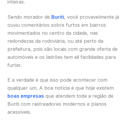
inteiras.
Sendo morador de
Buriti
, você provavelmente já
ouviu comentários sobre furtos em bairros
movimentados no centro da cidade, nas
redondezas da rodoviária, ou até perto da
prefeitura, pois são locais com grande oferta de
automóveis e os ladrões tem ali facilidades para
furtar.
E a verdade é que isso pode acontecer com
qualquer um. A boa notícia é que hoje existem
boas empresas
que atendem toda a região de
Buriti com rastreadores modernos e planos
acessíveis.