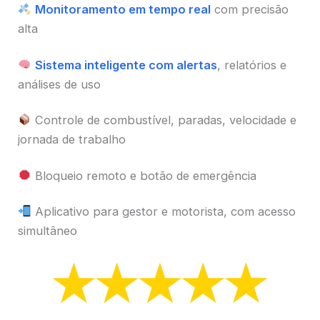
Monitoramento em tempo real
com precisão
alta
Sistema inteligente com alertas
, relatórios e
análises de uso
Controle de combustível, paradas, velocidade e
jornada de trabalho
Bloqueio remoto e botão de emergência
Aplicativo para gestor e motorista, com acesso
simultâneo