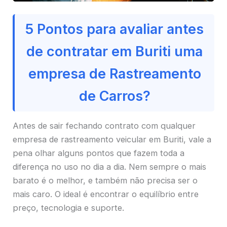
5 Pontos para avaliar antes
de contratar em Buriti uma
empresa de Rastreamento
de Carros?
Antes de sair fechando contrato com qualquer
empresa de rastreamento veicular em Buriti, vale a
pena olhar alguns pontos que fazem toda a
diferença no uso no dia a dia. Nem sempre o mais
barato é o melhor, e também não precisa ser o
mais caro. O ideal é encontrar o equilíbrio entre
preço, tecnologia e suporte.