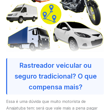
Rastreador veicular ou
seguro tradicional? O que
compensa mais?
Essa é uma dúvida que muito motorista de
Anajatuba tem: será que vale mais a pena pagar