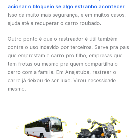
acionar o bloqueio se algo estranho acontecer
.
Isso dá muito mais segurança, e em muitos casos,
ajuda até a recuperar o carro roubado.
Outro ponto é que o rastreador é útil também
contra o uso indevido por terceiros. Serve pra pais
que emprestam o carro pro filho, empresas que
tem frotas ou mesmo pra quem compartilha o
carro com a família. Em Anajatuba, rastrear o
carro já deixou de ser luxo. Virou necessidade
mesmo.