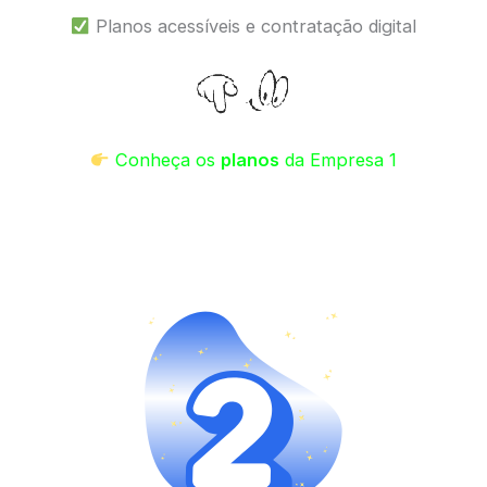
Planos acessíveis e contratação digital
Conheça os
planos
da Empresa 1