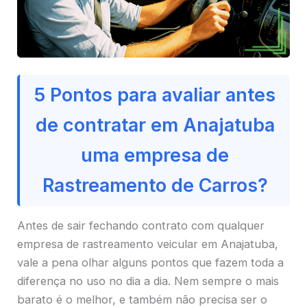
5 Pontos para avaliar antes
de contratar em Anajatuba
uma empresa de
Rastreamento de Carros?
Antes de sair fechando contrato com qualquer
empresa de rastreamento veicular em Anajatuba,
vale a pena olhar alguns pontos que fazem toda a
diferença no uso no dia a dia. Nem sempre o mais
barato é o melhor, e também não precisa ser o