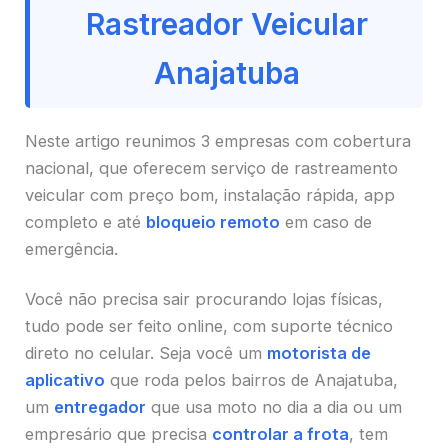
Rastreador Veicular
Anajatuba
Neste artigo reunimos 3 empresas com cobertura
nacional, que oferecem serviço de rastreamento
veicular com preço bom, instalação rápida, app
completo e até
bloqueio remoto
em caso de
emergência.
Você não precisa sair procurando lojas físicas,
tudo pode ser feito online, com suporte técnico
direto no celular. Seja você um
motorista de
aplicativo
que roda pelos bairros de Anajatuba,
um
entregador
que usa moto no dia a dia ou um
empresário que precisa
controlar a frota
, tem