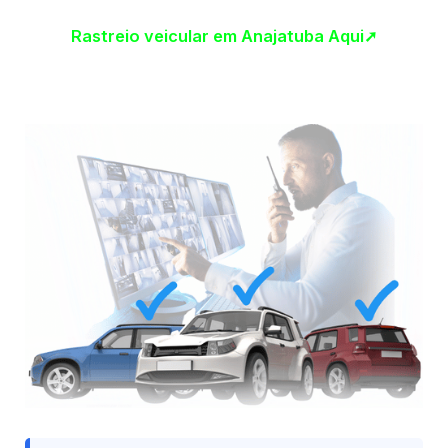
Rastreio veicular em Anajatuba Aqui➚