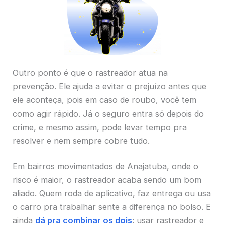
Outro ponto é que o rastreador atua na
prevenção. Ele ajuda a evitar o prejuízo antes que
ele aconteça, pois em caso de roubo, você tem
como agir rápido. Já o seguro entra só depois do
crime, e mesmo assim, pode levar tempo pra
resolver e nem sempre cobre tudo.
Em bairros movimentados de Anajatuba, onde o
risco é maior, o rastreador acaba sendo um bom
aliado. Quem roda de aplicativo, faz entrega ou usa
o carro pra trabalhar sente a diferença no bolso. E
ainda
dá pra combinar os dois
: usar rastreador e