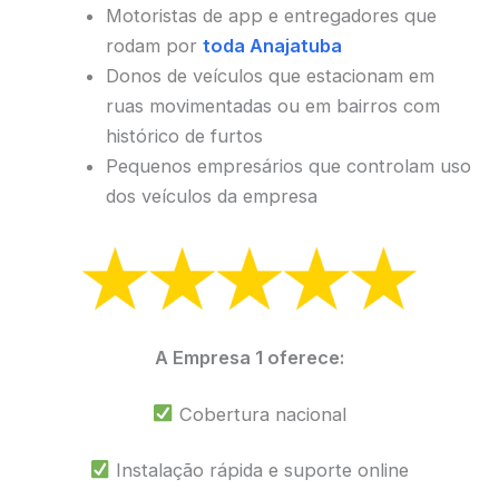
Motoristas de app e entregadores que
rodam por
toda Anajatuba
Donos de veículos que estacionam em
ruas movimentadas ou em bairros com
histórico de furtos
Pequenos empresários que controlam uso
dos veículos da empresa
A Empresa 1 oferece:
Cobertura nacional
Instalação rápida e suporte online