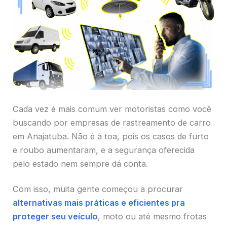
Cada vez é mais comum ver motoristas como você
buscando por empresas de rastreamento de carro
em Anajatuba. Não é à toa, pois os casos de furto
e roubo aumentaram, e a segurança oferecida
pelo estado nem sempre dá conta.
Com isso, muita gente começou a procurar
alternativas mais práticas e eficientes pra
proteger seu veículo
, moto ou até mesmo frotas