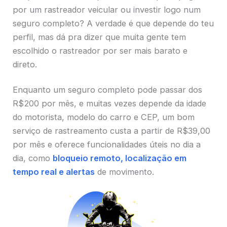
por um rastreador veicular ou investir logo num
seguro completo? A verdade é que depende do teu
perfil, mas dá pra dizer que muita gente tem
escolhido o rastreador por ser mais barato e
direto.
Enquanto um seguro completo pode passar dos
R$200 por mês, e muitas vezes depende da idade
do motorista, modelo do carro e CEP, um bom
serviço de rastreamento custa a partir de R$39,00
por mês e oferece funcionalidades úteis no dia a
dia, como
bloqueio remoto, localização em
tempo real e alertas
de movimento.