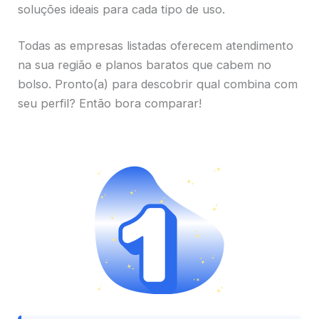
soluções ideais para cada tipo de uso.
Todas as empresas listadas oferecem atendimento
na sua região e planos baratos que cabem no
bolso. Pronto(a) para descobrir qual combina com
seu perfil? Então bora comparar!