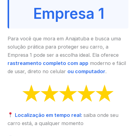
Empresa 1
Para você que mora em Anajatuba e busca uma
solução prática para proteger seu carro, a
Empresa 1 pode ser a escolha ideal. Ela oferece
rastreamento completo com app
moderno e fácil
de usar, direto no celular
ou computador
.
Localização em tempo real:
saiba onde seu
carro está, a qualquer momento