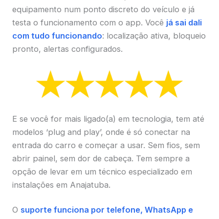
equipamento num ponto discreto do veículo e já
testa o funcionamento com o app. Você
já sai dali
com tudo funcionando
: localização ativa, bloqueio
pronto, alertas configurados.
E se você for mais ligado(a) em tecnologia, tem até
modelos ‘plug and play’, onde é só conectar na
entrada do carro e começar a usar. Sem fios, sem
abrir painel, sem dor de cabeça. Tem sempre a
opção de levar em um técnico especializado em
instalações em Anajatuba.
O
suporte funciona por telefone, WhatsApp e