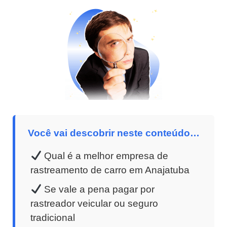
Você vai descobrir neste conteúdo…
Qual é a melhor empresa de
rastreamento de carro em Anajatuba
Se vale a pena pagar por
rastreador veicular ou seguro
tradicional