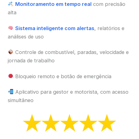
Monitoramento em tempo real
com precisão
alta
Sistema inteligente com alertas
, relatórios e
análises de uso
Controle de combustível, paradas, velocidade e
jornada de trabalho
Bloqueio remoto e botão de emergência
Aplicativo para gestor e motorista, com acesso
simultâneo