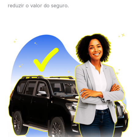
reduzir o valor do seguro.