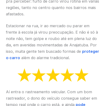
pra perceber: furto de carro virou rotina em várias
regiões, tanto no centro quanto nos bairros mais
afastados.
Estacionar na rua, ir ao mercado ou parar em
frente à escola já virou preocupação. E não é só à
noite não, tem golpe e roubo até em plena luz do
dia, em avenidas movimentadas de Anajatuba. Por
isso, muita gente tem buscado formas de
proteger
o carro
além do alarme tradicional.
Aí entra o rastreamento veicular. Com um bom
rastreador, o dono do veículo consegue saber em
tempo real onde o carro está, e ainda
pode