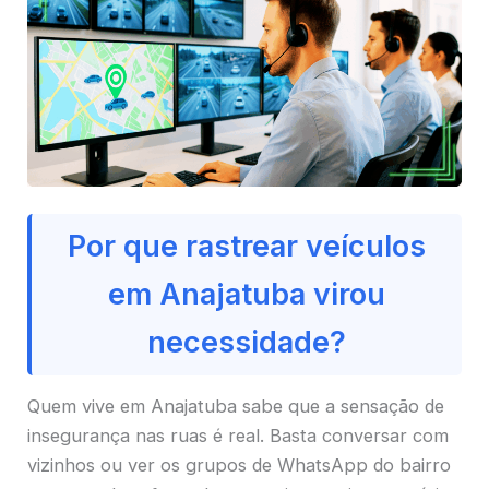
Por que rastrear veículos
em Anajatuba virou
necessidade?
Quem vive em Anajatuba sabe que a sensação de
insegurança nas ruas é real. Basta conversar com
vizinhos ou ver os grupos de WhatsApp do bairro