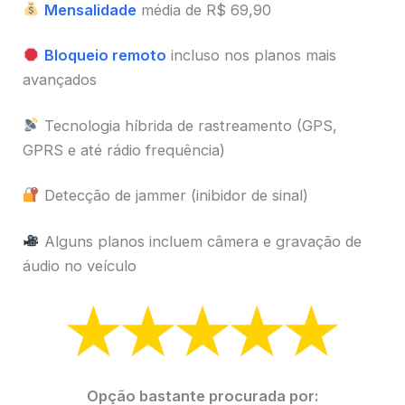
Mensalidade
média de R$ 69,90
Bloqueio remoto
incluso nos planos mais
avançados
Tecnologia híbrida de rastreamento (GPS,
GPRS e até rádio frequência)
Detecção de jammer (inibidor de sinal)
Alguns planos incluem câmera e gravação de
áudio no veículo
Opção bastante procurada por: