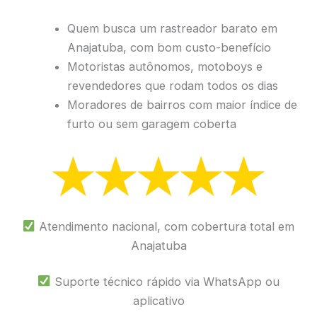
Quem busca um rastreador barato em
Anajatuba, com bom custo-benefício
Motoristas autônomos, motoboys e
revendedores que rodam todos os dias
Moradores de bairros com maior índice de
furto ou sem garagem coberta
Atendimento nacional, com cobertura total em
Anajatuba
Suporte técnico rápido via WhatsApp ou
aplicativo