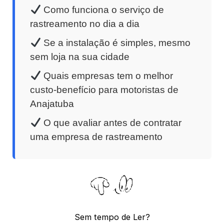
Como funciona o serviço de
rastreamento no dia a dia
Se a instalação é simples, mesmo
sem loja na sua cidade
Quais empresas tem o melhor
custo-benefício para motoristas de
Anajatuba
O que avaliar antes de contratar
uma empresa de rastreamento
Sem tempo de Ler?