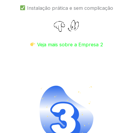
Instalação prática e sem complicação
Veja mais sobre a Empresa 2