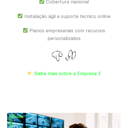
Cobertura nacional
Instalação ágil e suporte técnico online
Planos empresariais com recursos
personalizados
Saiba mais sobre a Empresa 3