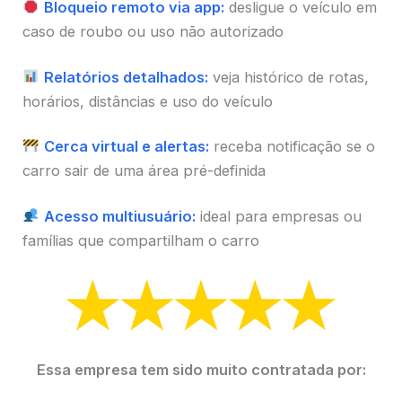
Bloqueio remoto via app:
desligue o veículo em
caso de roubo ou uso não autorizado
Relatórios detalhados:
veja histórico de rotas,
horários, distâncias e uso do veículo
Cerca virtual e alertas:
receba notificação se o
carro sair de uma área pré-definida
Acesso multiusuário:
ideal para empresas ou
famílias que compartilham o carro
Essa empresa tem sido muito contratada por: