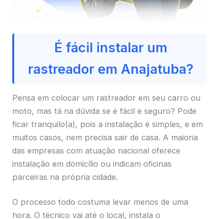
É fácil instalar um
rastreador em Anajatuba?
Pensa em colocar um rastreador em seu carro ou
moto, mas tá na dúvida se é fácil e seguro? Pode
ficar tranquilo(a), pois a instalação é simples, e em
muitos casos, nem precisa sair de casa. A maioria
das empresas com atuação nacional oferece
instalação em domicílio ou indicam oficinas
parceiras na própria cidade.
O processo todo costuma levar menos de uma
hora. O técnico vai até o local, instala o