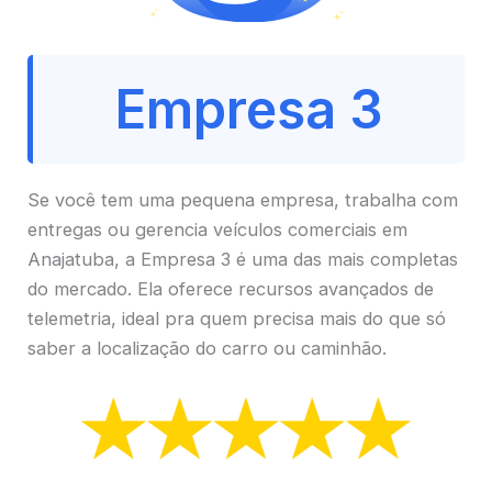
Empresa 3
Se você tem uma pequena empresa, trabalha com
entregas ou gerencia veículos comerciais em
Anajatuba, a Empresa 3 é uma das mais completas
do mercado. Ela oferece recursos avançados de
telemetria, ideal pra quem precisa mais do que só
saber a localização do carro ou caminhão.