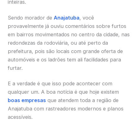
inteiras.
Sendo morador de
Anajatuba
, você
provavelmente já ouviu comentários sobre furtos
em bairros movimentados no centro da cidade, nas
redondezas da rodoviária, ou até perto da
prefeitura, pois são locais com grande oferta de
automóveis e os ladrões tem ali facilidades para
furtar.
E a verdade é que isso pode acontecer com
qualquer um. A boa notícia é que hoje existem
boas empresas
que atendem toda a região de
Anajatuba com rastreadores modernos e planos
acessíveis.