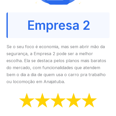
Empresa 2
Se o seu foco é economia, mas sem abrir mão da
segurança, a Empresa 2 pode ser a melhor
escolha. Ela se destaca pelos planos mais baratos
do mercado, com funcionalidades que atendem
bem o dia a dia de quem usa o carro pra trabalho
ou locomoção em Anajatuba.