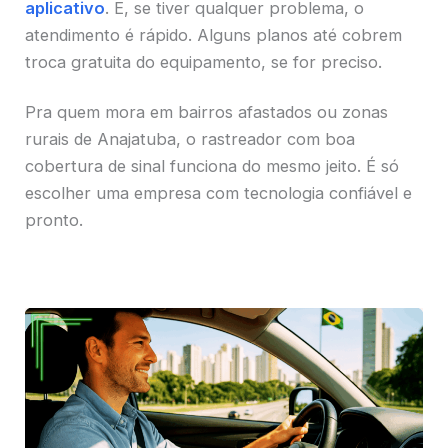
aplicativo
. E, se tiver qualquer problema, o
atendimento é rápido. Alguns planos até cobrem
troca gratuita do equipamento, se for preciso.
Pra quem mora em bairros afastados ou zonas
rurais de Anajatuba, o rastreador com boa
cobertura de sinal funciona do mesmo jeito. É só
escolher uma empresa com tecnologia confiável e
pronto.