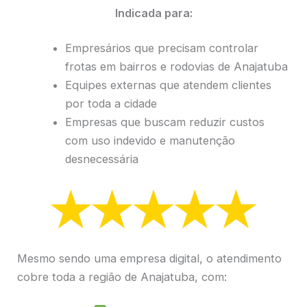
Indicada para:
Empresários que precisam controlar
frotas em bairros e rodovias de Anajatuba
Equipes externas que atendem clientes
por toda a cidade
Empresas que buscam reduzir custos
com uso indevido e manutenção
desnecessária
Mesmo sendo uma empresa digital, o atendimento
cobre toda a região de Anajatuba, com: