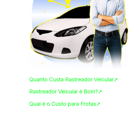
Quanto Custa Rastreador Veicular➚
Rastreador Veicular é Bom?➚
Qual é o Custo para Frotas➚