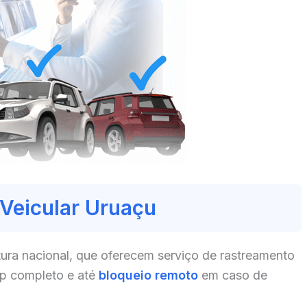
 Veicular Uruaçu
ura nacional, que oferecem serviço de rastreamento
pp completo e até
bloqueio remoto
em caso de