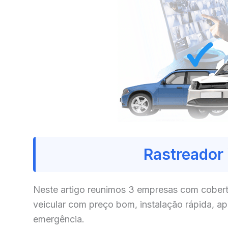
Rastreador
Neste artigo reunimos 3 empresas com cobert
veicular com preço bom, instalação rápida, a
emergência.