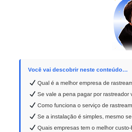
Você vai descobrir neste conteúdo…
Qual é a melhor empresa de rastrea
Se vale a pena pagar por rastreador v
Como funciona o serviço de rastreame
Se a instalação é simples, mesmo se
Quais empresas tem o melhor custo-b