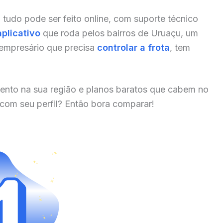
, tudo pode ser feito online, com suporte técnico
aplicativo
que roda pelos bairros de Uruaçu, um
 empresário que precisa
controlar a frota
, tem
ento na sua região e planos baratos que cabem no
 com seu perfil? Então bora comparar!