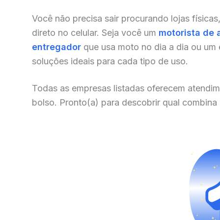
Você não precisa sair procurando lojas físicas
direto no celular. Seja você um
motorista de 
entregador
que usa moto no dia a dia ou um
soluções ideais para cada tipo de uso.
Todas as empresas listadas oferecem atendim
bolso. Pronto(a) para descobrir qual combina