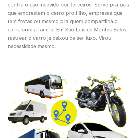
contra o uso indevido por terceiros. Serve pra pais
que emprestam o carro pro filho, empresas que
tem frotas ou mesmo pra quem compartilha o
carro com a família. Em São Luís de Montes Belos,
rastrear o carro já deixou de ser luxo. Virou
necessidade mesmo.