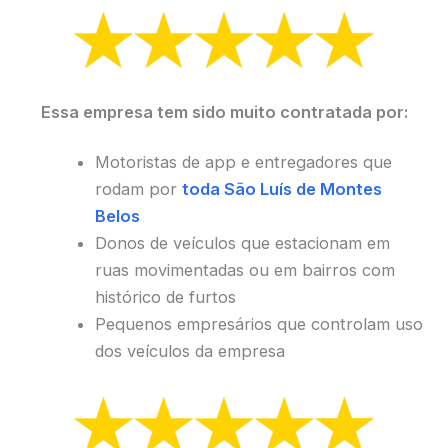
Essa empresa tem sido muito contratada por:
Motoristas de app e entregadores que
rodam por
toda São Luís de Montes
Belos
Donos de veículos que estacionam em
ruas movimentadas ou em bairros com
histórico de furtos
Pequenos empresários que controlam uso
dos veículos da empresa