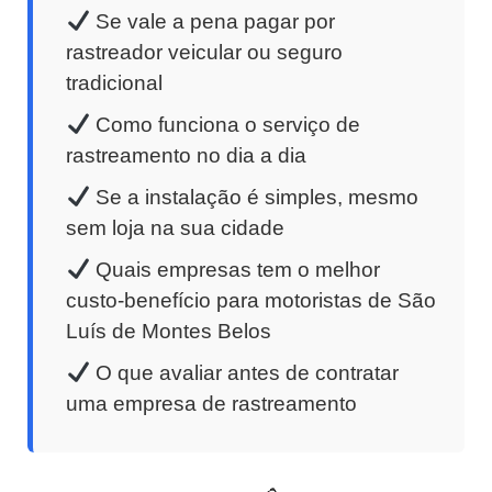
Se vale a pena pagar por
rastreador veicular ou seguro
tradicional
Como funciona o serviço de
rastreamento no dia a dia
Se a instalação é simples, mesmo
sem loja na sua cidade
Quais empresas tem o melhor
custo-benefício para motoristas de São
Luís de Montes Belos
O que avaliar antes de contratar
uma empresa de rastreamento