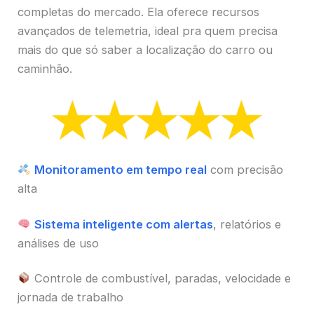
completas do mercado. Ela oferece recursos
avançados de telemetria, ideal pra quem precisa
mais do que só saber a localização do carro ou
caminhão.
Monitoramento em tempo real
com precisão
alta
Sistema inteligente com alertas
, relatórios e
análises de uso
Controle de combustível, paradas, velocidade e
jornada de trabalho