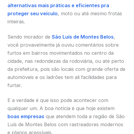
alternativas mais práticas e eficientes pra
proteger seu veículo
, moto ou até mesmo frotas
inteiras.
Sendo morador de
São Luís de Montes Belos
,
você provavelmente já ouviu comentários sobre
furtos em bairros movimentados no centro da
cidade, nas redondezas da rodoviária, ou até perto
da prefeitura, pois são locais com grande oferta de
automóveis e os ladrões tem ali facilidades para
furtar.
E a verdade é que isso pode acontecer com
qualquer um. A boa notícia é que hoje existem
boas empresas
que atendem toda a região de São
Luís de Montes Belos com rastreadores modernos
e planos acessíveis.