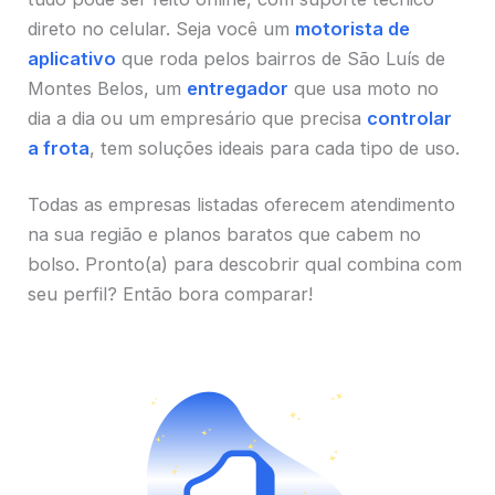
direto no celular. Seja você um
motorista de
aplicativo
que roda pelos bairros de São Luís de
Montes Belos, um
entregador
que usa moto no
dia a dia ou um empresário que precisa
controlar
a frota
, tem soluções ideais para cada tipo de uso.
Todas as empresas listadas oferecem atendimento
na sua região e planos baratos que cabem no
bolso. Pronto(a) para descobrir qual combina com
seu perfil? Então bora comparar!