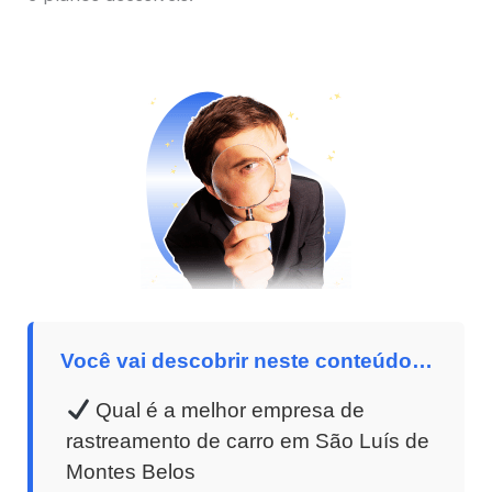
Você vai descobrir neste conteúdo…
Qual é a melhor empresa de
rastreamento de carro em São Luís de
Montes Belos