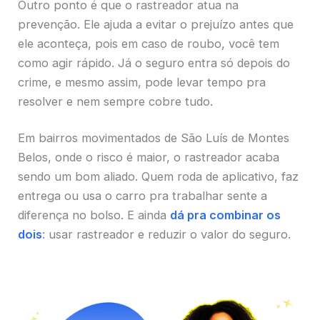
Outro ponto é que o rastreador atua na
prevenção. Ele ajuda a evitar o prejuízo antes que
ele aconteça, pois em caso de roubo, você tem
como agir rápido. Já o seguro entra só depois do
crime, e mesmo assim, pode levar tempo pra
resolver e nem sempre cobre tudo.
Em bairros movimentados de São Luís de Montes
Belos, onde o risco é maior, o rastreador acaba
sendo um bom aliado. Quem roda de aplicativo, faz
entrega ou usa o carro pra trabalhar sente a
diferença no bolso. E ainda
dá pra combinar os
dois
: usar rastreador e reduzir o valor do seguro.