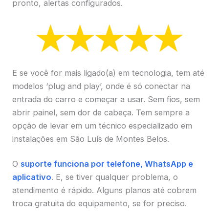
pronto, alertas configurados.
E se você for mais ligado(a) em tecnologia, tem até
modelos ‘plug and play’, onde é só conectar na
entrada do carro e começar a usar. Sem fios, sem
abrir painel, sem dor de cabeça. Tem sempre a
opção de levar em um técnico especializado em
instalações em São Luís de Montes Belos.
O
suporte funciona por telefone, WhatsApp e
aplicativo
. E, se tiver qualquer problema, o
atendimento é rápido. Alguns planos até cobrem
troca gratuita do equipamento, se for preciso.