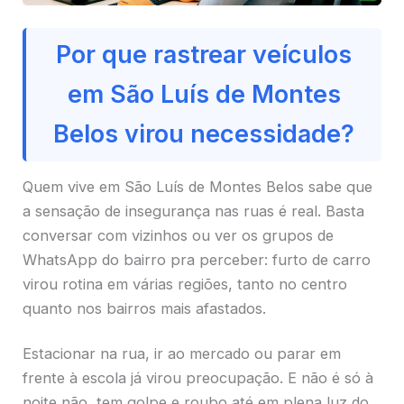
Por que rastrear veículos
em São Luís de Montes
Belos virou necessidade?
Quem vive em São Luís de Montes Belos sabe que
a sensação de insegurança nas ruas é real. Basta
conversar com vizinhos ou ver os grupos de
WhatsApp do bairro pra perceber: furto de carro
virou rotina em várias regiões, tanto no centro
quanto nos bairros mais afastados.
Estacionar na rua, ir ao mercado ou parar em
frente à escola já virou preocupação. E não é só à
noite não, tem golpe e roubo até em plena luz do