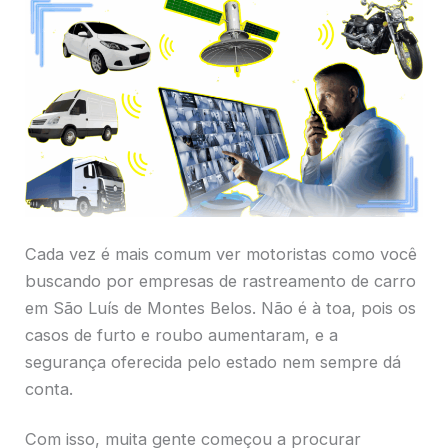
Cada vez é mais comum ver motoristas como você
buscando por empresas de rastreamento de carro
em São Luís de Montes Belos. Não é à toa, pois os
casos de furto e roubo aumentaram, e a
segurança oferecida pelo estado nem sempre dá
conta.
Com isso, muita gente começou a procurar