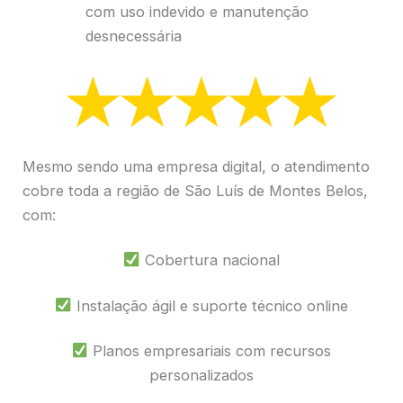
com uso indevido e manutenção
desnecessária
Mesmo sendo uma empresa digital, o atendimento
cobre toda a região de São Luís de Montes Belos,
com:
Cobertura nacional
Instalação ágil e suporte técnico online
Planos empresariais com recursos
personalizados