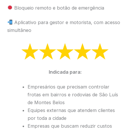
Bloqueio remoto e botão de emergência
Aplicativo para gestor e motorista, com acesso
simultâneo
Indicada para:
Empresários que precisam controlar
frotas em bairros e rodovias de São Luís
de Montes Belos
Equipes externas que atendem clientes
por toda a cidade
Empresas que buscam reduzir custos