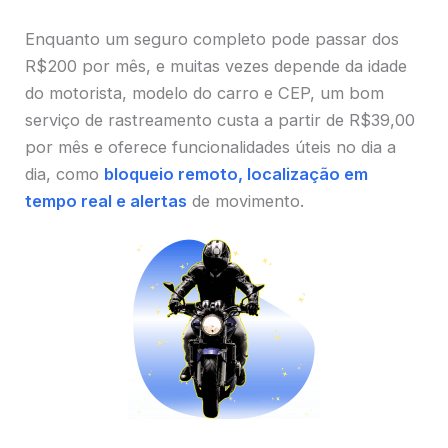
Enquanto um seguro completo pode passar dos
R$200 por mês, e muitas vezes depende da idade
do motorista, modelo do carro e CEP, um bom
serviço de rastreamento custa a partir de R$39,00
por mês e oferece funcionalidades úteis no dia a
dia, como
bloqueio remoto, localização em
tempo real e alertas
de movimento.