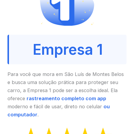
Empresa 1
Para você que mora em São Luís de Montes Belos
e busca uma solução prática para proteger seu
carro, a Empresa 1 pode ser a escolha ideal. Ela
oferece
rastreamento completo com app
moderno e fácil de usar, direto no celular
ou
computador
.