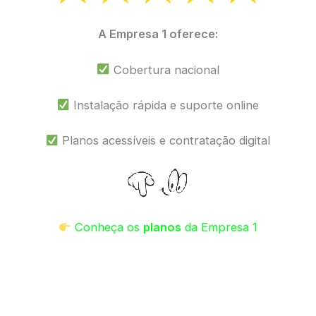
A Empresa 1 oferece:
Cobertura nacional
Instalação rápida e suporte online
Planos acessíveis e contratação digital
Conheça os
planos
da Empresa 1