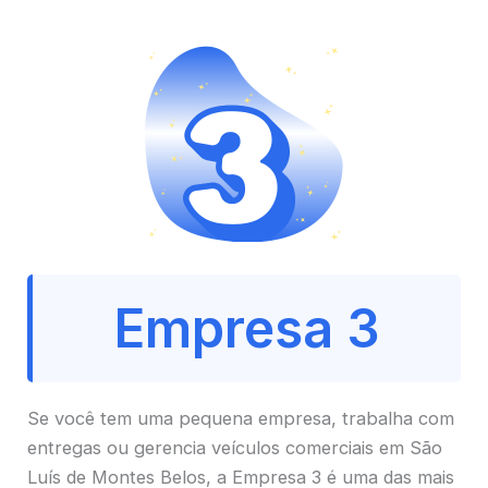
Empresa 3
Se você tem uma pequena empresa, trabalha com
entregas ou gerencia veículos comerciais em São
Luís de Montes Belos, a Empresa 3 é uma das mais