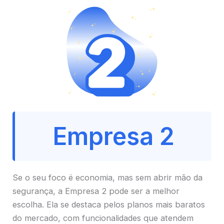
Empresa 2
Se o seu foco é economia, mas sem abrir mão da
segurança, a Empresa 2 pode ser a melhor
escolha. Ela se destaca pelos planos mais baratos
do mercado, com funcionalidades que atendem