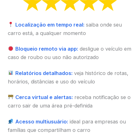
Localização em tempo real:
saiba onde seu
carro está, a qualquer momento
Bloqueio remoto via app:
desligue o veículo em
caso de roubo ou uso não autorizado
Relatórios detalhados:
veja histórico de rotas,
horários, distâncias e uso do veículo
Cerca virtual e alertas:
receba notificação se o
carro sair de uma área pré-definida
Acesso multiusuário:
ideal para empresas ou
famílias que compartilham o carro