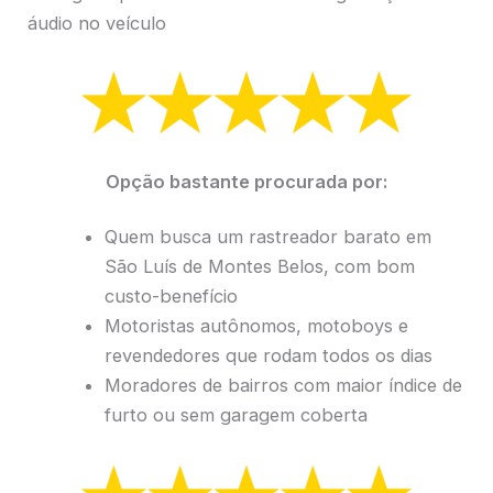
áudio no veículo
Opção bastante procurada por:
Quem busca um rastreador barato em
São Luís de Montes Belos, com bom
custo-benefício
Motoristas autônomos, motoboys e
revendedores que rodam todos os dias
Moradores de bairros com maior índice de
furto ou sem garagem coberta