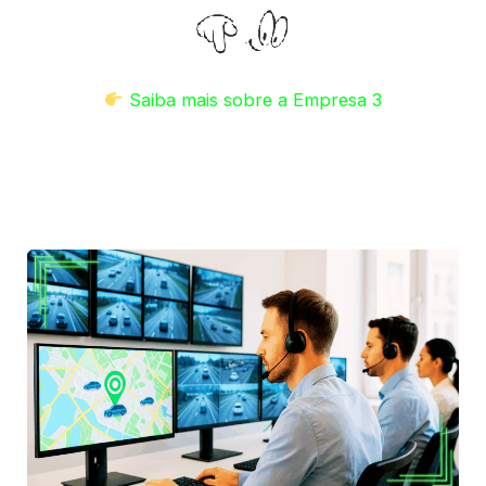
Saiba mais sobre a Empresa 3