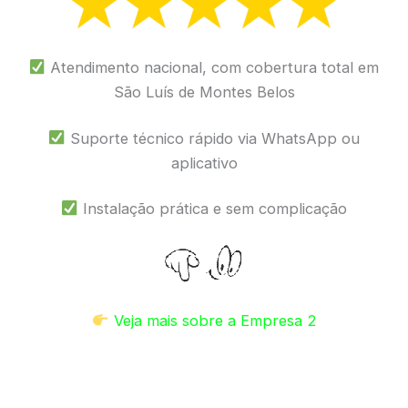
Atendimento nacional, com cobertura total em
São Luís de Montes Belos
Suporte técnico rápido via WhatsApp ou
aplicativo
Instalação prática e sem complicação
Veja mais sobre a Empresa 2