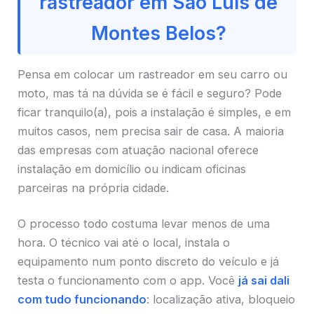
rastreador em São Luís de
Montes Belos?
Pensa em colocar um rastreador em seu carro ou
moto, mas tá na dúvida se é fácil e seguro? Pode
ficar tranquilo(a), pois a instalação é simples, e em
muitos casos, nem precisa sair de casa. A maioria
das empresas com atuação nacional oferece
instalação em domicílio ou indicam oficinas
parceiras na própria cidade.
O processo todo costuma levar menos de uma
hora. O técnico vai até o local, instala o
equipamento num ponto discreto do veículo e já
testa o funcionamento com o app. Você
já sai dali
com tudo funcionando
: localização ativa, bloqueio