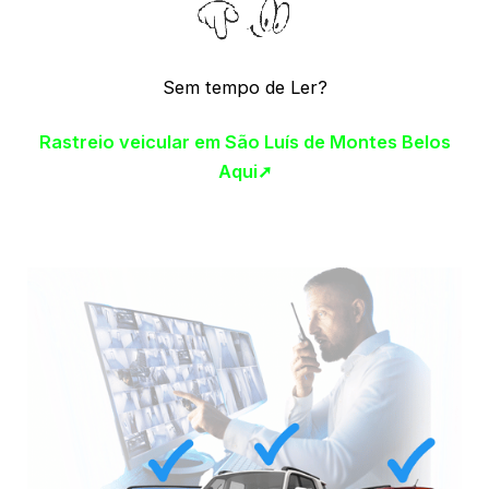
Sem tempo de Ler?
Rastreio veicular em São Luís de Montes Belos
Aqui➚