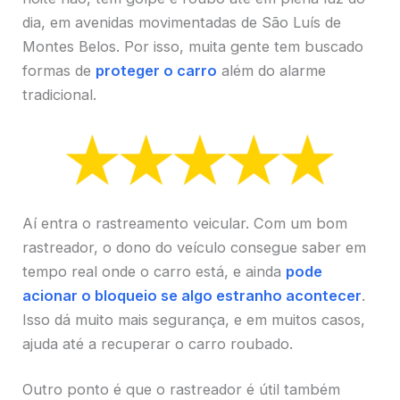
dia, em avenidas movimentadas de São Luís de
Montes Belos. Por isso, muita gente tem buscado
formas de
proteger o carro
além do alarme
tradicional.
Aí entra o rastreamento veicular. Com um bom
rastreador, o dono do veículo consegue saber em
tempo real onde o carro está, e ainda
pode
acionar o bloqueio se algo estranho acontecer
.
Isso dá muito mais segurança, e em muitos casos,
ajuda até a recuperar o carro roubado.
Outro ponto é que o rastreador é útil também