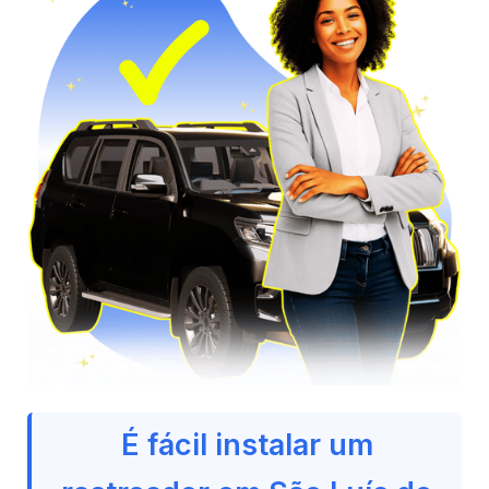
É fácil instalar um