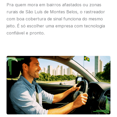
Pra quem mora em bairros afastados ou zonas
rurais de São Luís de Montes Belos, o rastreador
com boa cobertura de sinal funciona do mesmo
jeito. É só escolher uma empresa com tecnologia
confiável e pronto.