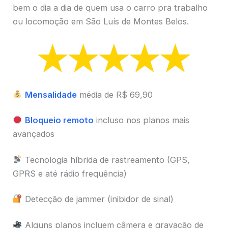
bem o dia a dia de quem usa o carro pra trabalho
ou locomoção em São Luís de Montes Belos.
Mensalidade
média de R$ 69,90
Bloqueio remoto
incluso nos planos mais
avançados
Tecnologia híbrida de rastreamento (GPS,
GPRS e até rádio frequência)
Detecção de jammer (inibidor de sinal)
Alguns planos incluem câmera e gravação de