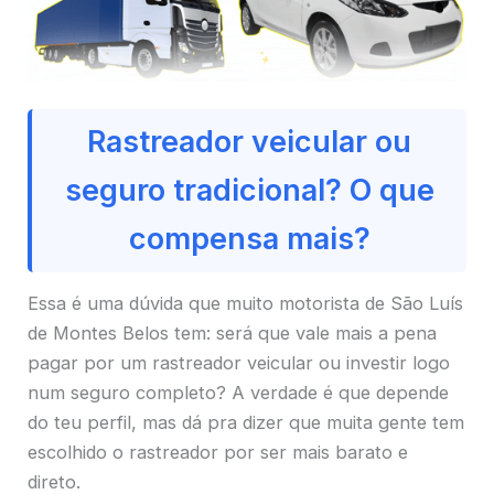
Rastreador veicular ou
seguro tradicional? O que
compensa mais?
Essa é uma dúvida que muito motorista de São Luís
de Montes Belos tem: será que vale mais a pena
pagar por um rastreador veicular ou investir logo
num seguro completo? A verdade é que depende
do teu perfil, mas dá pra dizer que muita gente tem
escolhido o rastreador por ser mais barato e
direto.