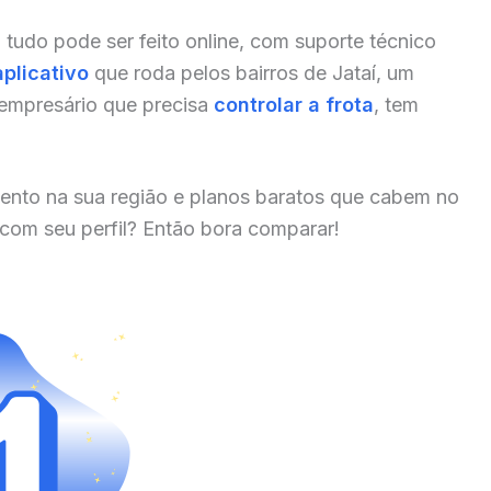
, tudo pode ser feito online, com suporte técnico
aplicativo
que roda pelos bairros de Jataí, um
 empresário que precisa
controlar a frota
, tem
ento na sua região e planos baratos que cabem no
 com seu perfil? Então bora comparar!