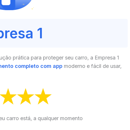
resa 1
ção prática para proteger seu carro, a Empresa 1
mento completo com app
moderno e fácil de usar,
eu carro está, a qualquer momento