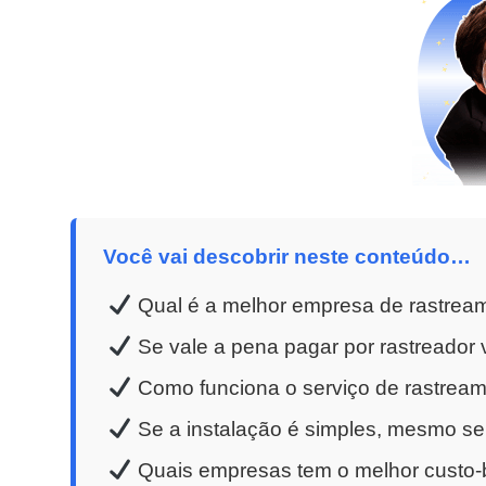
Você vai descobrir neste conteúdo…
Qual é a melhor empresa de rastream
Se vale a pena pagar por rastreador v
Como funciona o serviço de rastreame
Se a instalação é simples, mesmo se
Quais empresas tem o melhor custo-be