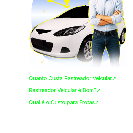
Quanto Custa Rastreador Veicular➚
Rastreador Veicular é Bom?➚
Qual é o Custo para Frotas➚