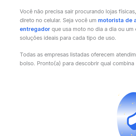
Você não precisa sair procurando lojas físicas
direto no celular. Seja você um
motorista de 
entregador
que usa moto no dia a dia ou um
soluções ideais para cada tipo de uso.
Todas as empresas listadas oferecem atendim
bolso. Pronto(a) para descobrir qual combina