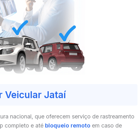
 Veicular Jataí
ura nacional, que oferecem serviço de rastreamento
pp completo e até
bloqueio remoto
em caso de