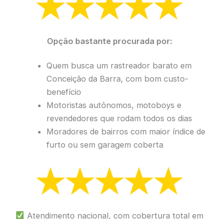
Opção bastante procurada por:
Quem busca um rastreador barato em
Conceição da Barra, com bom custo-
benefício
Motoristas autônomos, motoboys e
revendedores que rodam todos os dias
Moradores de bairros com maior índice de
furto ou sem garagem coberta
Atendimento nacional, com cobertura total em