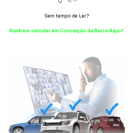
Sem tempo de Ler?
Rastreio veicular em Conceição da Barra Aqui➚