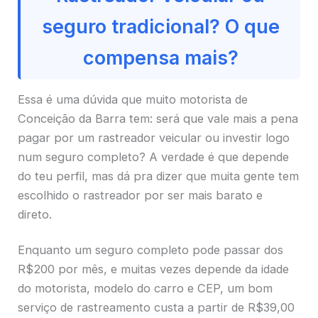
seguro tradicional? O que
compensa mais?
Essa é uma dúvida que muito motorista de
Conceição da Barra tem: será que vale mais a pena
pagar por um rastreador veicular ou investir logo
num seguro completo? A verdade é que depende
do teu perfil, mas dá pra dizer que muita gente tem
escolhido o rastreador por ser mais barato e
direto.
Enquanto um seguro completo pode passar dos
R$200 por mês, e muitas vezes depende da idade
do motorista, modelo do carro e CEP, um bom
serviço de rastreamento custa a partir de R$39,00