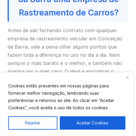
Rastreamento de Carros?
Antes de sair fechando contrato com qualquer
empresa de rastreamento veicular em Conceição
da Barra, vale a pena olhar alguns pontos que
fazem toda a diferença no uso no dia a dia. Nem
sempre o mais barato é o melhor, e também não
precisa ser o mais caro. O ideal é encontrar o
equilíbrio entre preço, tecnologia e suporte.
Cookies estão presentes em nossas páginas para
fornecer melhor navegação, lembrando suas
preferências e retornos ao site. Ao clicar em “Aceitar
Cookies”, você aceita o uso de todos os cookies.
Rejeitar
Aceitar Cookies