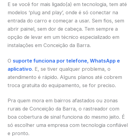
E se você for mais ligado(a) em tecnologia, tem até
modelos ‘plug and play’, onde é só conectar na
entrada do carro e começar a usar. Sem fios, sem
abrir painel, sem dor de cabeça. Tem sempre a
opção de levar em um técnico especializado em
instalações em Conceição da Barra.
O
suporte funciona por telefone, WhatsApp e
aplicativo
. E, se tiver qualquer problema, o
atendimento é rápido. Alguns planos até cobrem
troca gratuita do equipamento, se for preciso.
Pra quem mora em bairros afastados ou zonas
rurais de Conceição da Barra, o rastreador com
boa cobertura de sinal funciona do mesmo jeito. É
só escolher uma empresa com tecnologia confiável
e pronto.