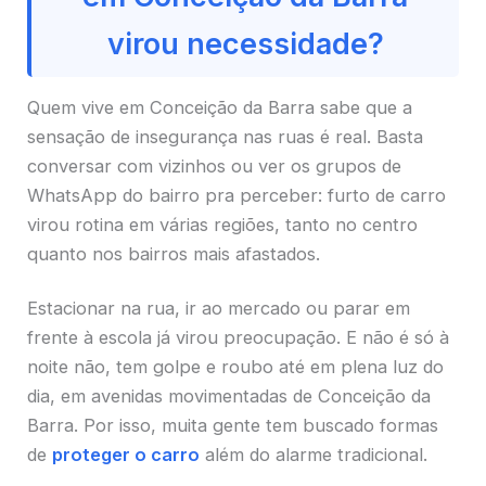
virou necessidade?
Quem vive em Conceição da Barra sabe que a
sensação de insegurança nas ruas é real. Basta
conversar com vizinhos ou ver os grupos de
WhatsApp do bairro pra perceber: furto de carro
virou rotina em várias regiões, tanto no centro
quanto nos bairros mais afastados.
Estacionar na rua, ir ao mercado ou parar em
frente à escola já virou preocupação. E não é só à
noite não, tem golpe e roubo até em plena luz do
dia, em avenidas movimentadas de Conceição da
Barra. Por isso, muita gente tem buscado formas
de
proteger o carro
além do alarme tradicional.