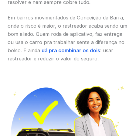
resolver e nem sempre cobre tudo.
Em bairros movimentados de Conceição da Barra,
onde o risco é maior, o rastreador acaba sendo um
bom aliado. Quem roda de aplicativo, faz entrega
ou usa o carro pra trabalhar sente a diferença no
bolso. E ainda
dá pra combinar os dois
: usar
rastreador e reduzir o valor do seguro.