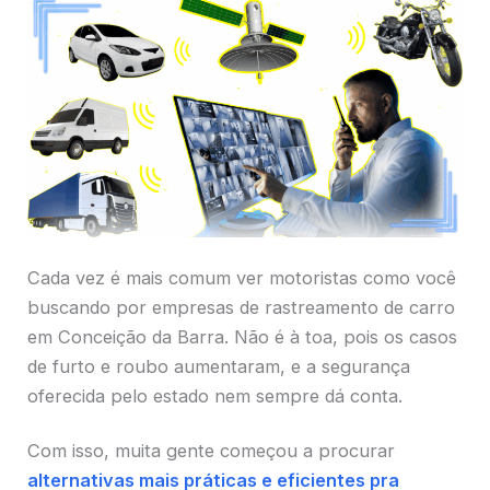
Cada vez é mais comum ver motoristas como você
buscando por empresas de rastreamento de carro
em Conceição da Barra. Não é à toa, pois os casos
de furto e roubo aumentaram, e a segurança
oferecida pelo estado nem sempre dá conta.
Com isso, muita gente começou a procurar
alternativas mais práticas e eficientes pra