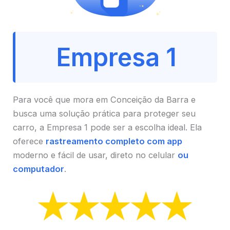
Empresa 1
Para você que mora em Conceição da Barra e
busca uma solução prática para proteger seu
carro, a Empresa 1 pode ser a escolha ideal. Ela
oferece
rastreamento completo com app
moderno e fácil de usar, direto no celular
ou
computador
.