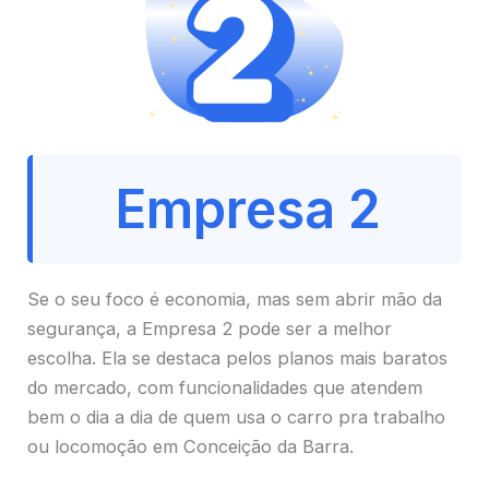
Empresa 2
Se o seu foco é economia, mas sem abrir mão da
segurança, a Empresa 2 pode ser a melhor
escolha. Ela se destaca pelos planos mais baratos
do mercado, com funcionalidades que atendem
bem o dia a dia de quem usa o carro pra trabalho
ou locomoção em Conceição da Barra.