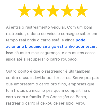
Aí entra o rastreamento veicular. Com um bom
rastreador, o dono do veículo consegue saber em
tempo real onde o carro está, e ainda
pode
acionar o bloqueio se algo estranho acontecer
.
Isso dá muito mais segurança, e em muitos casos,
ajuda até a recuperar o carro roubado.
Outro ponto é que o rastreador é útil também
contra o uso indevido por terceiros. Serve pra pais
que emprestam o carro pro filho, empresas que
tem frotas ou mesmo pra quem compartilha o
carro com a família. Em Conceição da Barra,
rastrear o carro já deixou de ser luxo. Virou