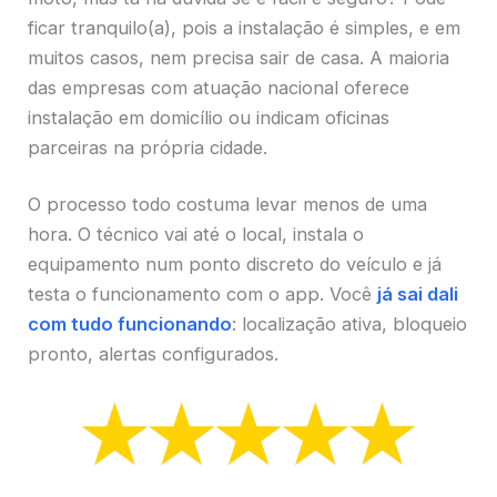
ficar tranquilo(a), pois a instalação é simples, e em
muitos casos, nem precisa sair de casa. A maioria
das empresas com atuação nacional oferece
instalação em domicílio ou indicam oficinas
parceiras na própria cidade.
O processo todo costuma levar menos de uma
hora. O técnico vai até o local, instala o
equipamento num ponto discreto do veículo e já
testa o funcionamento com o app. Você
já sai dali
com tudo funcionando
: localização ativa, bloqueio
pronto, alertas configurados.