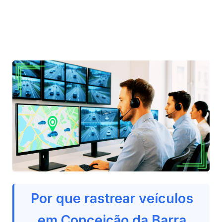
Por que rastrear veículos
em Conceição da Barra