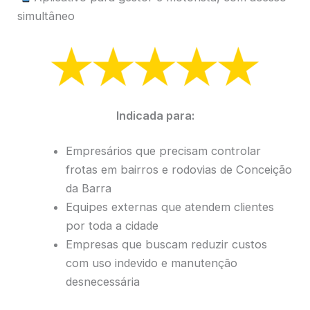
simultâneo
Indicada para:
Empresários que precisam controlar
frotas em bairros e rodovias de Conceição
da Barra
Equipes externas que atendem clientes
por toda a cidade
Empresas que buscam reduzir custos
com uso indevido e manutenção
desnecessária