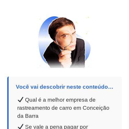
Você vai descobrir neste conteúdo…
Qual é a melhor empresa de
rastreamento de carro em Conceição
da Barra
Se vale a pena pagar por