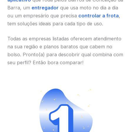
Barra, um
entregador
que usa moto no dia a dia
ou um empresário que precisa
controlar a frota
,
tem soluções ideais para cada tipo de uso.
Todas as empresas listadas oferecem atendimento
na sua região e planos baratos que cabem no
bolso. Pronto(a) para descobrir qual combina com
seu perfil? Então bora comparar!