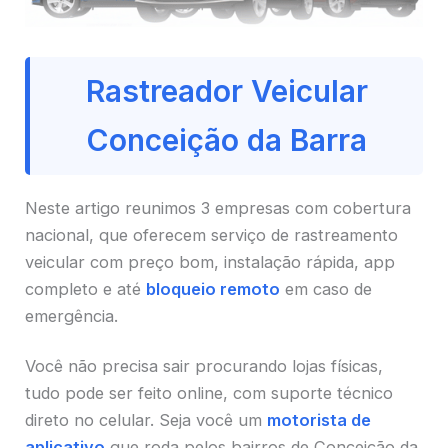
Rastreador Veicular
Conceição da Barra
Neste artigo reunimos 3 empresas com cobertura
nacional, que oferecem serviço de rastreamento
veicular com preço bom, instalação rápida, app
completo e até
bloqueio remoto
em caso de
emergência.
Você não precisa sair procurando lojas físicas,
tudo pode ser feito online, com suporte técnico
direto no celular. Seja você um
motorista de
aplicativo
que roda pelos bairros de Conceição da