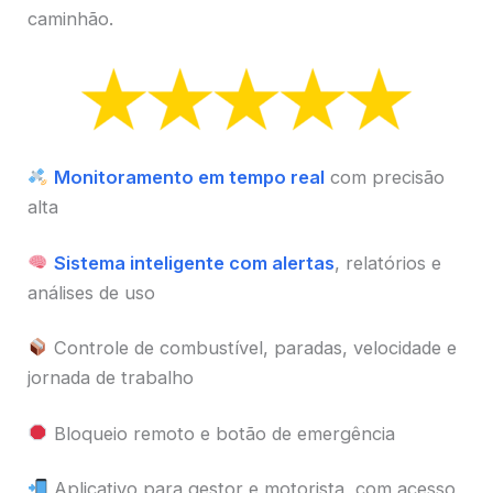
caminhão.
Monitoramento em tempo real
com precisão
alta
Sistema inteligente com alertas
, relatórios e
análises de uso
Controle de combustível, paradas, velocidade e
jornada de trabalho
Bloqueio remoto e botão de emergência
Aplicativo para gestor e motorista, com acesso