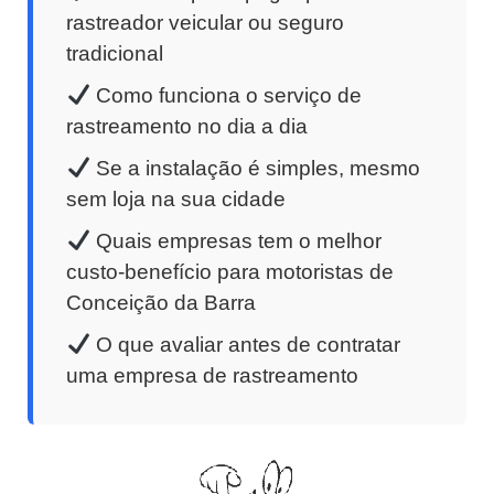
rastreador veicular ou seguro
tradicional
Como funciona o serviço de
rastreamento no dia a dia
Se a instalação é simples, mesmo
sem loja na sua cidade
Quais empresas tem o melhor
custo-benefício para motoristas de
Conceição da Barra
O que avaliar antes de contratar
uma empresa de rastreamento