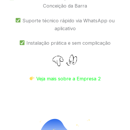
Conceição da Barra
Suporte técnico rápido via WhatsApp ou
aplicativo
Instalação prática e sem complicação
Veja mais sobre a Empresa 2