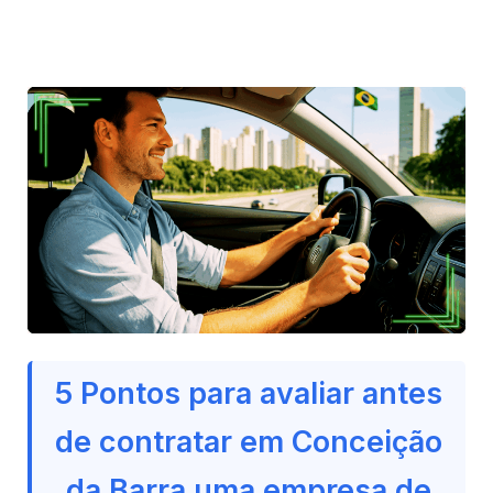
5 Pontos para avaliar antes
de contratar em Conceição
da Barra uma empresa de