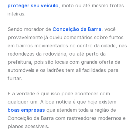
proteger seu veículo
, moto ou até mesmo frotas
inteiras.
Sendo morador de
Conceição da Barra
, você
provavelmente já ouviu comentários sobre furtos
em bairros movimentados no centro da cidade, nas
redondezas da rodoviária, ou até perto da
prefeitura, pois são locais com grande oferta de
automóveis e os ladrões tem ali facilidades para
furtar.
E a verdade é que isso pode acontecer com
qualquer um. A boa notícia é que hoje existem
boas empresas
que atendem toda a região de
Conceição da Barra com rastreadores modernos e
planos acessíveis.