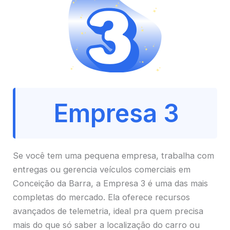
Empresa 3
Se você tem uma pequena empresa, trabalha com
entregas ou gerencia veículos comerciais em
Conceição da Barra, a Empresa 3 é uma das mais
completas do mercado. Ela oferece recursos
avançados de telemetria, ideal pra quem precisa
mais do que só saber a localização do carro ou