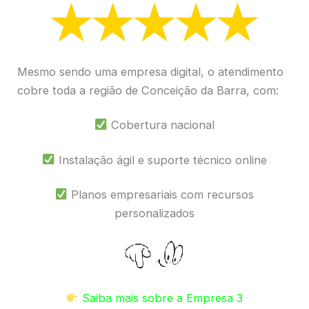
Mesmo sendo uma empresa digital, o atendimento
cobre toda a região de Conceição da Barra, com:
Cobertura nacional
Instalação ágil e suporte técnico online
Planos empresariais com recursos
personalizados
Saiba mais sobre a Empresa 3