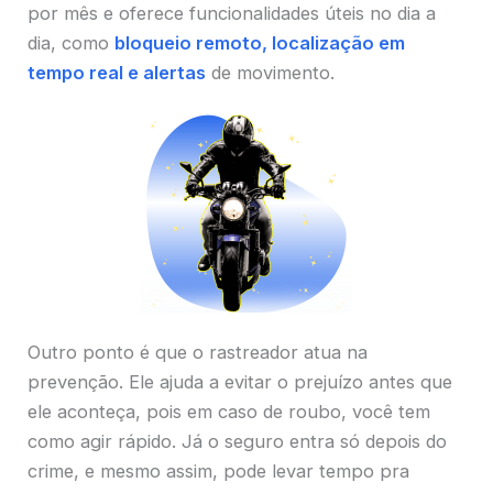
por mês e oferece funcionalidades úteis no dia a
dia, como
bloqueio remoto, localização em
tempo real e alertas
de movimento.
Outro ponto é que o rastreador atua na
prevenção. Ele ajuda a evitar o prejuízo antes que
ele aconteça, pois em caso de roubo, você tem
como agir rápido. Já o seguro entra só depois do
crime, e mesmo assim, pode levar tempo pra