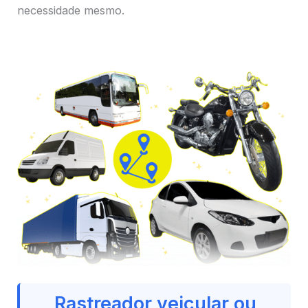
necessidade mesmo.
Rastreador veicular ou