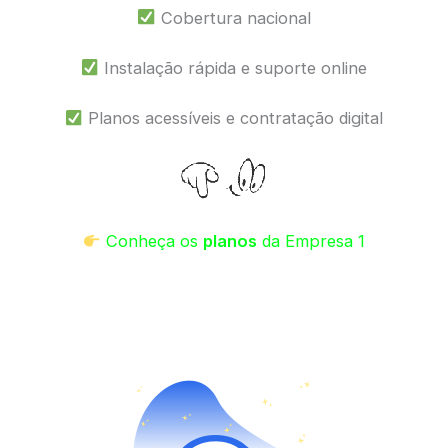
Cobertura nacional
Instalação rápida e suporte online
Planos acessíveis e contratação digital
Conheça os
planos
da Empresa 1