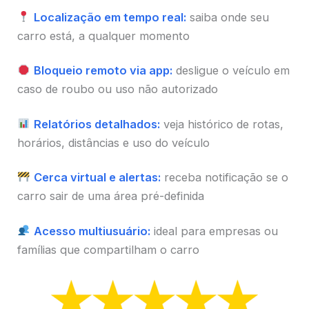
Localização em tempo real:
saiba onde seu
carro está, a qualquer momento
Bloqueio remoto via app:
desligue o veículo em
caso de roubo ou uso não autorizado
Relatórios detalhados:
veja histórico de rotas,
horários, distâncias e uso do veículo
Cerca virtual e alertas:
receba notificação se o
carro sair de uma área pré-definida
Acesso multiusuário:
ideal para empresas ou
famílias que compartilham o carro