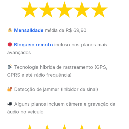
Mensalidade
média de R$ 69,90
Bloqueio remoto
incluso nos planos mais
avançados
Tecnologia híbrida de rastreamento (GPS,
GPRS e até rádio frequência)
Detecção de jammer (inibidor de sinal)
Alguns planos incluem câmera e gravação de
áudio no veículo