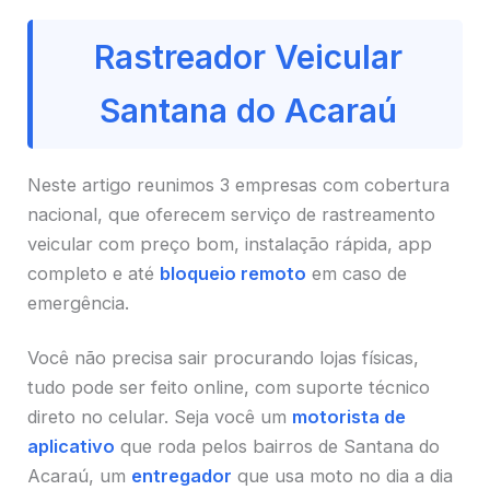
Rastreador Veicular
Santana do Acaraú
Neste artigo reunimos 3 empresas com cobertura
nacional, que oferecem serviço de rastreamento
veicular com preço bom, instalação rápida, app
completo e até
bloqueio remoto
em caso de
emergência.
Você não precisa sair procurando lojas físicas,
tudo pode ser feito online, com suporte técnico
direto no celular. Seja você um
motorista de
aplicativo
que roda pelos bairros de Santana do
Acaraú, um
entregador
que usa moto no dia a dia