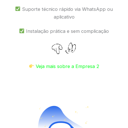
Suporte técnico rápido via WhatsApp ou
aplicativo
Instalação prática e sem complicação
Veja mais sobre a Empresa 2