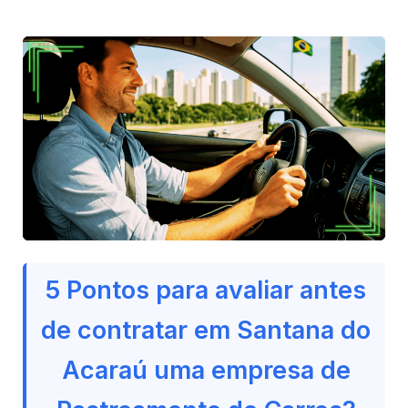
5 Pontos para avaliar antes
de contratar em Santana do
Acaraú uma empresa de