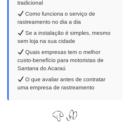
tradicional
Como funciona o serviço de
rastreamento no dia a dia
Se a instalação é simples, mesmo
sem loja na sua cidade
Quais empresas tem o melhor
custo-benefício para motoristas de
Santana do Acaraú
O que avaliar antes de contratar
uma empresa de rastreamento