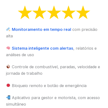
Monitoramento em tempo real
com precisão
alta
Sistema inteligente com alertas
, relatórios e
análises de uso
Controle de combustível, paradas, velocidade e
jornada de trabalho
Bloqueio remoto e botão de emergência
Aplicativo para gestor e motorista, com acesso
simultâneo