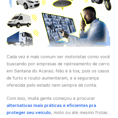
Cada vez é mais comum ver motoristas como você
buscando por empresas de rastreamento de carro
em Santana do Acaraú. Não é à toa, pois os casos
de furto e roubo aumentaram, e a segurança
oferecida pelo estado nem sempre dá conta.
Com isso, muita gente começou a procurar
alternativas mais práticas e eficientes pra
proteger seu veículo
, moto ou até mesmo frotas