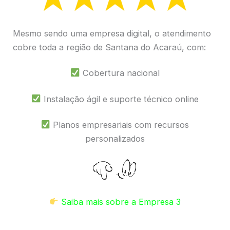
Mesmo sendo uma empresa digital, o atendimento
cobre toda a região de Santana do Acaraú, com:
Cobertura nacional
Instalação ágil e suporte técnico online
Planos empresariais com recursos
personalizados
Saiba mais sobre a Empresa 3