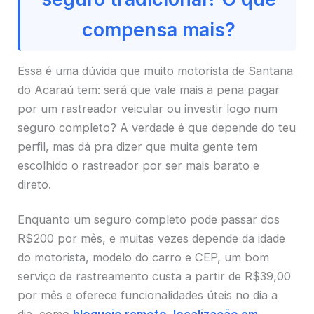
compensa mais?
Essa é uma dúvida que muito motorista de Santana
do Acaraú tem: será que vale mais a pena pagar
por um rastreador veicular ou investir logo num
seguro completo? A verdade é que depende do teu
perfil, mas dá pra dizer que muita gente tem
escolhido o rastreador por ser mais barato e
direto.
Enquanto um seguro completo pode passar dos
R$200 por mês, e muitas vezes depende da idade
do motorista, modelo do carro e CEP, um bom
serviço de rastreamento custa a partir de R$39,00
por mês e oferece funcionalidades úteis no dia a