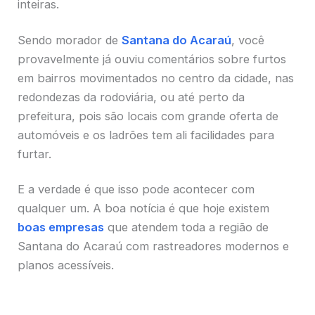
inteiras.
Sendo morador de
Santana do Acaraú
, você
provavelmente já ouviu comentários sobre furtos
em bairros movimentados no centro da cidade, nas
redondezas da rodoviária, ou até perto da
prefeitura, pois são locais com grande oferta de
automóveis e os ladrões tem ali facilidades para
furtar.
E a verdade é que isso pode acontecer com
qualquer um. A boa notícia é que hoje existem
boas empresas
que atendem toda a região de
Santana do Acaraú com rastreadores modernos e
planos acessíveis.