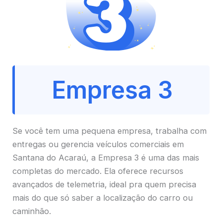
Empresa 3
Se você tem uma pequena empresa, trabalha com
entregas ou gerencia veículos comerciais em
Santana do Acaraú, a Empresa 3 é uma das mais
completas do mercado. Ela oferece recursos
avançados de telemetria, ideal pra quem precisa
mais do que só saber a localização do carro ou
caminhão.