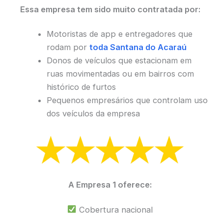
Essa empresa tem sido muito contratada por:
Motoristas de app e entregadores que
rodam por
toda Santana do Acaraú
Donos de veículos que estacionam em
ruas movimentadas ou em bairros com
histórico de furtos
Pequenos empresários que controlam uso
dos veículos da empresa
A Empresa 1 oferece:
Cobertura nacional