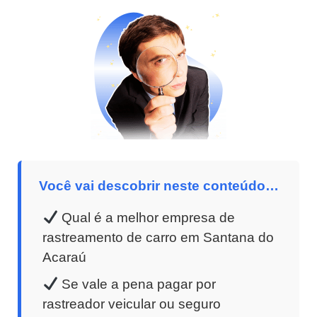
Você vai descobrir neste conteúdo…
Qual é a melhor empresa de
rastreamento de carro em Santana do
Acaraú
Se vale a pena pagar por
rastreador veicular ou seguro