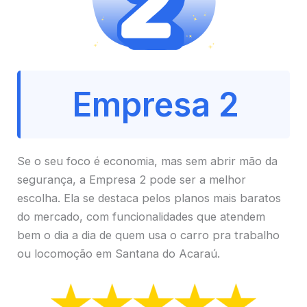
Empresa 2
Se o seu foco é economia, mas sem abrir mão da
segurança, a Empresa 2 pode ser a melhor
escolha. Ela se destaca pelos planos mais baratos
do mercado, com funcionalidades que atendem
bem o dia a dia de quem usa o carro pra trabalho
ou locomoção em Santana do Acaraú.