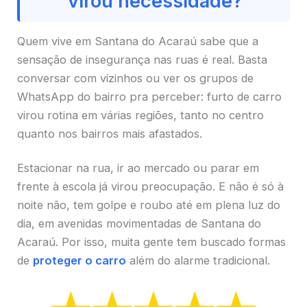
virou necessidade?
Quem vive em Santana do Acaraú sabe que a
sensação de insegurança nas ruas é real. Basta
conversar com vizinhos ou ver os grupos de
WhatsApp do bairro pra perceber: furto de carro
virou rotina em várias regiões, tanto no centro
quanto nos bairros mais afastados.
Estacionar na rua, ir ao mercado ou parar em
frente à escola já virou preocupação. E não é só à
noite não, tem golpe e roubo até em plena luz do
dia, em avenidas movimentadas de Santana do
Acaraú. Por isso, muita gente tem buscado formas
de
proteger o carro
além do alarme tradicional.