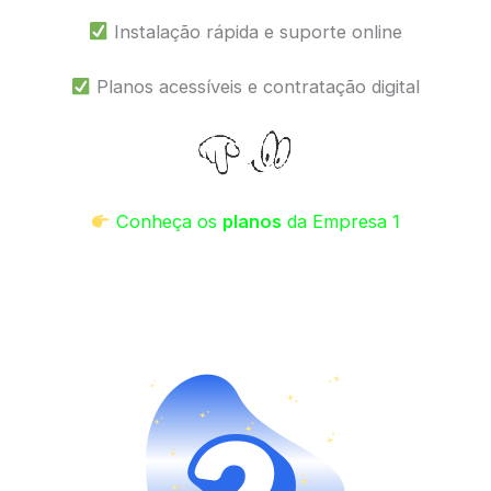
Instalação rápida e suporte online
Planos acessíveis e contratação digital
Conheça os
planos
da Empresa 1