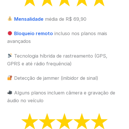
Mensalidade
média de R$ 69,90
Bloqueio remoto
incluso nos planos mais
avançados
Tecnologia híbrida de rastreamento (GPS,
GPRS e até rádio frequência)
Detecção de jammer (inibidor de sinal)
Alguns planos incluem câmera e gravação de
áudio no veículo