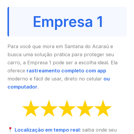
Empresa 1
Para você que mora em Santana do Acaraú e
busca uma solução prática para proteger seu
carro, a Empresa 1 pode ser a escolha ideal. Ela
oferece
rastreamento completo com app
moderno e fácil de usar, direto no celular
ou
computador
.
Localização em tempo real:
saiba onde seu