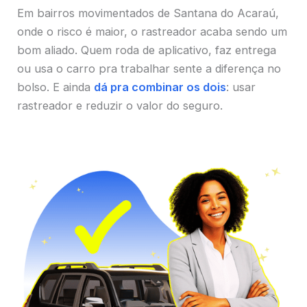
Em bairros movimentados de Santana do Acaraú,
onde o risco é maior, o rastreador acaba sendo um
bom aliado. Quem roda de aplicativo, faz entrega
ou usa o carro pra trabalhar sente a diferença no
bolso. E ainda
dá pra combinar os dois
: usar
rastreador e reduzir o valor do seguro.