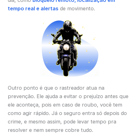
dia, como
bloqueio remoto, localização em
tempo real e alertas
de movimento.
Outro ponto é que o rastreador atua na
prevenção. Ele ajuda a evitar o prejuízo antes que
ele aconteça, pois em caso de roubo, você tem
como agir rápido. Já o seguro entra só depois do
crime, e mesmo assim, pode levar tempo pra
resolver e nem sempre cobre tudo.