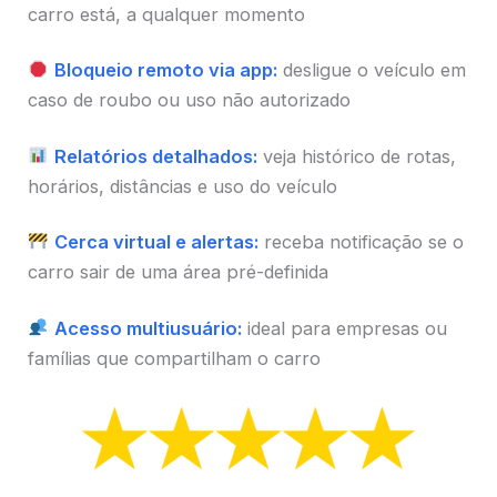
carro está, a qualquer momento
Bloqueio remoto via app:
desligue o veículo em
caso de roubo ou uso não autorizado
Relatórios detalhados:
veja histórico de rotas,
horários, distâncias e uso do veículo
Cerca virtual e alertas:
receba notificação se o
carro sair de uma área pré-definida
Acesso multiusuário:
ideal para empresas ou
famílias que compartilham o carro