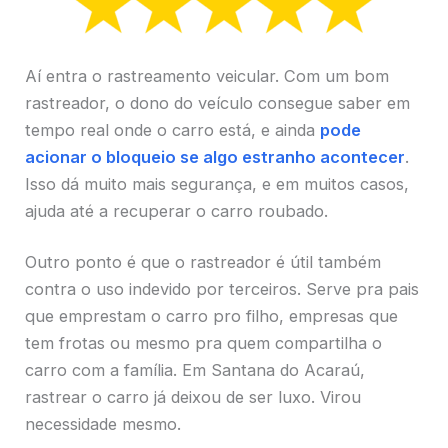
Aí entra o rastreamento veicular. Com um bom
rastreador, o dono do veículo consegue saber em
tempo real onde o carro está, e ainda
pode
acionar o bloqueio se algo estranho acontecer
.
Isso dá muito mais segurança, e em muitos casos,
ajuda até a recuperar o carro roubado.
Outro ponto é que o rastreador é útil também
contra o uso indevido por terceiros. Serve pra pais
que emprestam o carro pro filho, empresas que
tem frotas ou mesmo pra quem compartilha o
carro com a família. Em Santana do Acaraú,
rastrear o carro já deixou de ser luxo. Virou
necessidade mesmo.