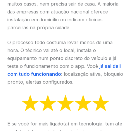
muitos casos, nem precisa sair de casa. A maioria
das empresas com atuação nacional oferece
instalação em domicílio ou indicam oficinas
parceiras na própria cidade.
O processo todo costuma levar menos de uma
hora. O técnico vai até o local, instala o
equipamento num ponto discreto do veículo e já
testa o funcionamento com o app. Você
já sai dali
com tudo funcionando
: localização ativa, bloqueio
pronto, alertas configurados.
E se você for mais ligado(a) em tecnologia, tem até