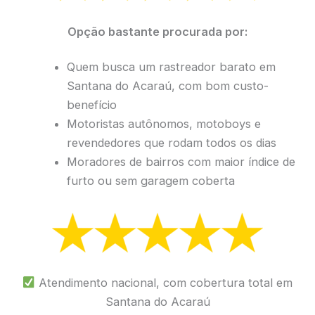
Opção bastante procurada por:
Quem busca um rastreador barato em
Santana do Acaraú, com bom custo-
benefício
Motoristas autônomos, motoboys e
revendedores que rodam todos os dias
Moradores de bairros com maior índice de
furto ou sem garagem coberta
Atendimento nacional, com cobertura total em
Santana do Acaraú