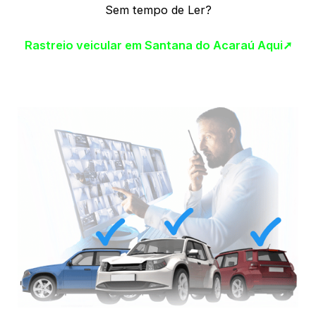
Sem tempo de Ler?
Rastreio veicular em Santana do Acaraú Aqui➚