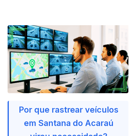
Por que rastrear veículos
em Santana do Acaraú