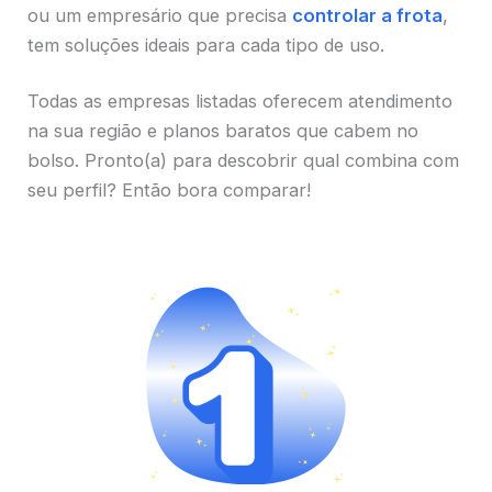
ou um empresário que precisa
controlar a frota
,
tem soluções ideais para cada tipo de uso.
Todas as empresas listadas oferecem atendimento
na sua região e planos baratos que cabem no
bolso. Pronto(a) para descobrir qual combina com
seu perfil? Então bora comparar!