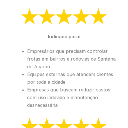
Indicada para:
Empresários que precisam controlar
frotas em bairros e rodovias de Santana
do Acaraú
Equipes externas que atendem clientes
por toda a cidade
Empresas que buscam reduzir custos
com uso indevido e manutenção
desnecessária