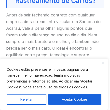
Rastreamento de Carros?
Antes de sair fechando contrato com qualquer
empresa de rastreamento veicular em Santana do
Acaraú, vale a pena olhar alguns pontos que
fazem toda a diferença no uso no dia a dia. Nem
sempre o mais barato é o melhor, e também não
precisa ser o mais caro. O ideal é encontrar o
equilíbrio entre preço, tecnologia e suporte.
Cookies estão presentes em nossas páginas para
fornecer melhor navegação, lembrando suas
preferências e retornos ao site. Ao clicar em “Aceitar
Cookies”, você aceita o uso de todos os cookies.
Rejeitar
Aceitar Cookies