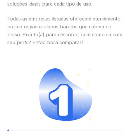
soluções ideais para cada tipo de uso.
Todas as empresas listadas oferecem atendimento
na sua região e planos baratos que cabem no
bolso. Pronto(a) para descobrir qual combina com
seu perfil? Então bora comparar!