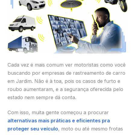
Cada vez é mais comum ver motoristas como você
buscando por empresas de rastreamento de carro
em Jardim. Não é à toa, pois os casos de furto e
roubo aumentaram, e a segurança oferecida pelo
estado nem sempre dá conta.
Com isso, muita gente começou a procurar
alternativas mais práticas e eficientes pra
proteger seu veículo
, moto ou até mesmo frotas