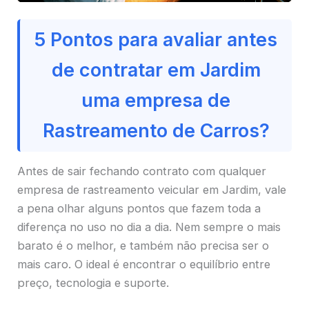
5 Pontos para avaliar antes
de contratar em Jardim
uma empresa de
Rastreamento de Carros?
Antes de sair fechando contrato com qualquer
empresa de rastreamento veicular em Jardim, vale
a pena olhar alguns pontos que fazem toda a
diferença no uso no dia a dia. Nem sempre o mais
barato é o melhor, e também não precisa ser o
mais caro. O ideal é encontrar o equilíbrio entre
preço, tecnologia e suporte.