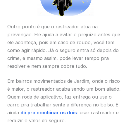
Outro ponto é que o rastreador atua na
prevenção. Ele ajuda a evitar o prejuízo antes que
ele aconteça, pois em caso de roubo, você tem
como agir rápido. Já o seguro entra só depois do
crime, e mesmo assim, pode levar tempo pra
resolver e nem sempre cobre tudo.
Em bairros movimentados de Jardim, onde o risco
é maior, o rastreador acaba sendo um bom aliado.
Quem roda de aplicativo, faz entrega ou usa o
carro pra trabalhar sente a diferença no bolso. E
ainda
dá pra combinar os dois
: usar rastreador e
reduzir o valor do seguro.