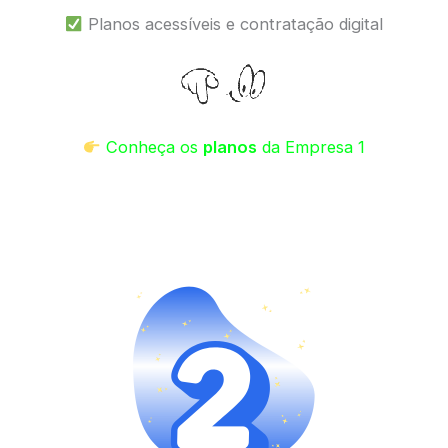
Planos acessíveis e contratação digital
Conheça os
planos
da Empresa 1