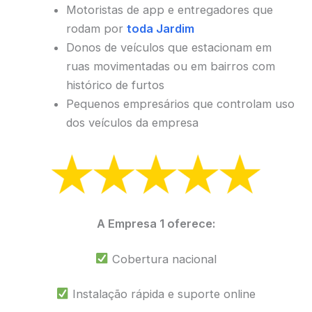
Motoristas de app e entregadores que
rodam por
toda Jardim
Donos de veículos que estacionam em
ruas movimentadas ou em bairros com
histórico de furtos
Pequenos empresários que controlam uso
dos veículos da empresa
A Empresa 1 oferece:
Cobertura nacional
Instalação rápida e suporte online