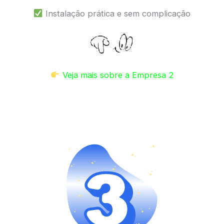
Instalação prática e sem complicação
Veja mais sobre a Empresa 2