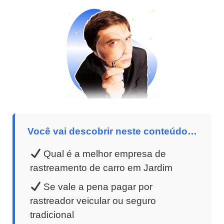
Você vai descobrir neste conteúdo…
Qual é a melhor empresa de
rastreamento de carro em Jardim
Se vale a pena pagar por
rastreador veicular ou seguro
tradicional