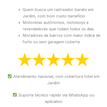
Quem busca um rastreador barato em
Jardim, com bom custo-benefício
Motoristas autônomos, motoboys e
revendedores que rodam todos os dias
Moradores de bairros com maior índice de
furto ou sem garagem coberta
Atendimento nacional, com cobertura total em
Jardim
Suporte técnico rápido via WhatsApp ou
aplicativo