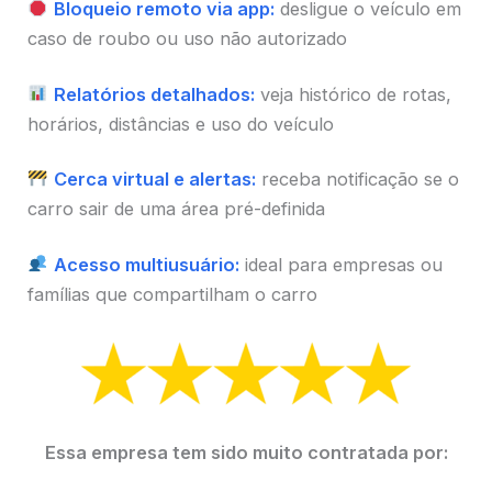
Bloqueio remoto via app:
desligue o veículo em
caso de roubo ou uso não autorizado
Relatórios detalhados:
veja histórico de rotas,
horários, distâncias e uso do veículo
Cerca virtual e alertas:
receba notificação se o
carro sair de uma área pré-definida
Acesso multiusuário:
ideal para empresas ou
famílias que compartilham o carro
Essa empresa tem sido muito contratada por: