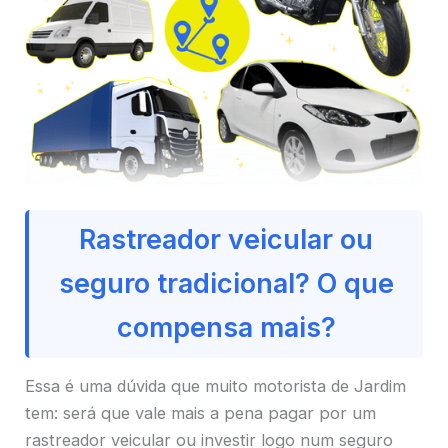
Rastreador veicular ou
seguro tradicional? O que
compensa mais?
Essa é uma dúvida que muito motorista de Jardim
tem: será que vale mais a pena pagar por um
rastreador veicular ou investir logo num seguro