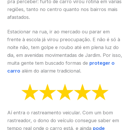
pra perceber: furto de carro virou rotina em várias
regiões, tanto no centro quanto nos bairros mais
afastados.
Estacionar na rua, ir ao mercado ou parar em
frente à escola já virou preocupação. E não é só à
noite não, tem golpe e roubo até em plena luz do
dia, em avenidas movimentadas de Jardim. Por isso,
muita gente tem buscado formas de
proteger o
carro
além do alarme tradicional.
Aí entra o rastreamento veicular. Com um bom
rastreador, o dono do veículo consegue saber em
tempo real onde o carro está, e ainda
pode