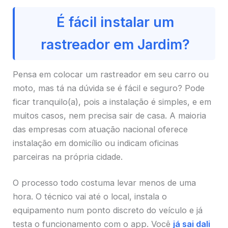
É fácil instalar um
rastreador em Jardim?
Pensa em colocar um rastreador em seu carro ou
moto, mas tá na dúvida se é fácil e seguro? Pode
ficar tranquilo(a), pois a instalação é simples, e em
muitos casos, nem precisa sair de casa. A maioria
das empresas com atuação nacional oferece
instalação em domicílio ou indicam oficinas
parceiras na própria cidade.
O processo todo costuma levar menos de uma
hora. O técnico vai até o local, instala o
equipamento num ponto discreto do veículo e já
testa o funcionamento com o app. Você
já sai dali