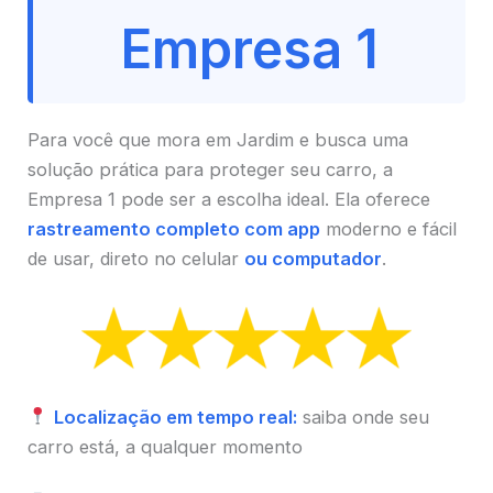
Empresa 1
Para você que mora em Jardim e busca uma
solução prática para proteger seu carro, a
Empresa 1 pode ser a escolha ideal. Ela oferece
rastreamento completo com app
moderno e fácil
de usar, direto no celular
ou computador
.
Localização em tempo real:
saiba onde seu
carro está, a qualquer momento