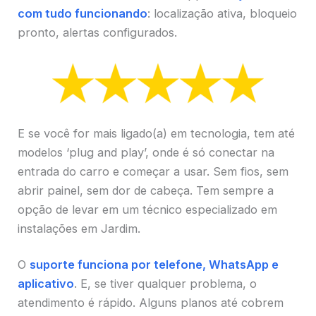
com tudo funcionando
: localização ativa, bloqueio
pronto, alertas configurados.
E se você for mais ligado(a) em tecnologia, tem até
modelos ‘plug and play’, onde é só conectar na
entrada do carro e começar a usar. Sem fios, sem
abrir painel, sem dor de cabeça. Tem sempre a
opção de levar em um técnico especializado em
instalações em Jardim.
O
suporte funciona por telefone, WhatsApp e
aplicativo
. E, se tiver qualquer problema, o
atendimento é rápido. Alguns planos até cobrem