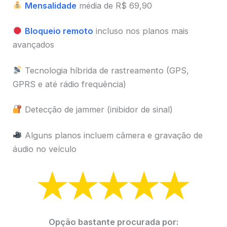
Mensalidade
média de R$ 69,90
Bloqueio remoto
incluso nos planos mais
avançados
Tecnologia híbrida de rastreamento (GPS,
GPRS e até rádio frequência)
Detecção de jammer (inibidor de sinal)
Alguns planos incluem câmera e gravação de
áudio no veículo
Opção bastante procurada por: