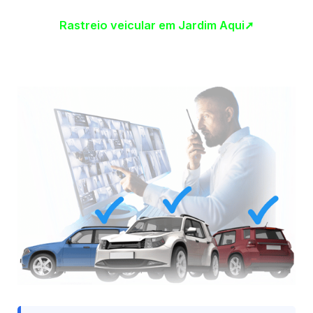
Rastreio veicular em Jardim Aqui➚