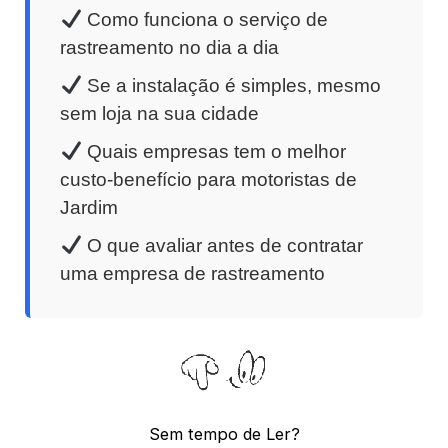
Como funciona o serviço de
rastreamento no dia a dia
Se a instalação é simples, mesmo
sem loja na sua cidade
Quais empresas tem o melhor
custo-benefício para motoristas de
Jardim
O que avaliar antes de contratar
uma empresa de rastreamento
Sem tempo de Ler?