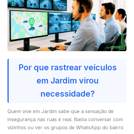
Por que rastrear veículos
em Jardim virou
necessidade?
Quem vive em Jardim sabe que a sensação de
insegurança nas ruas é real. Basta conversar com
vizinhos ou ver os grupos de WhatsApp do bairro