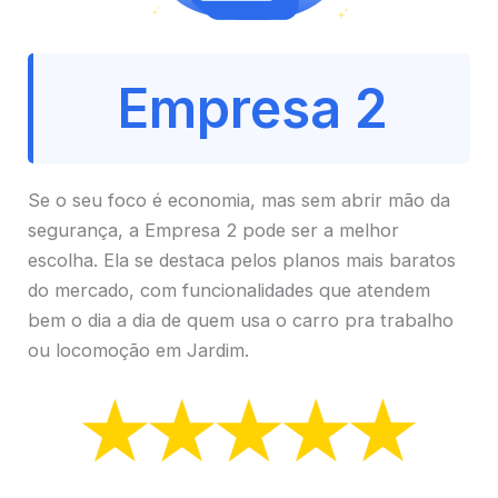
Empresa 2
Se o seu foco é economia, mas sem abrir mão da
segurança, a Empresa 2 pode ser a melhor
escolha. Ela se destaca pelos planos mais baratos
do mercado, com funcionalidades que atendem
bem o dia a dia de quem usa o carro pra trabalho
ou locomoção em Jardim.