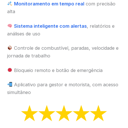
Monitoramento em tempo real
com precisão
alta
Sistema inteligente com alertas
, relatórios e
análises de uso
Controle de combustível, paradas, velocidade e
jornada de trabalho
Bloqueio remoto e botão de emergência
Aplicativo para gestor e motorista, com acesso
simultâneo