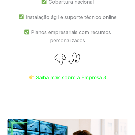
Cobertura nacional
Instalação ágil e suporte técnico online
Planos empresariais com recursos
personalizados
Saiba mais sobre a Empresa 3