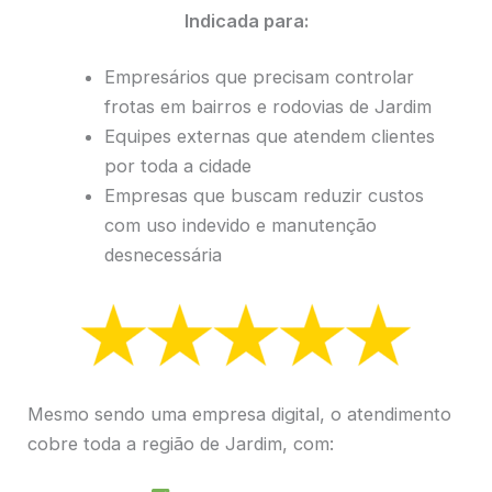
Indicada para:
Empresários que precisam controlar
frotas em bairros e rodovias de Jardim
Equipes externas que atendem clientes
por toda a cidade
Empresas que buscam reduzir custos
com uso indevido e manutenção
desnecessária
Mesmo sendo uma empresa digital, o atendimento
cobre toda a região de Jardim, com: