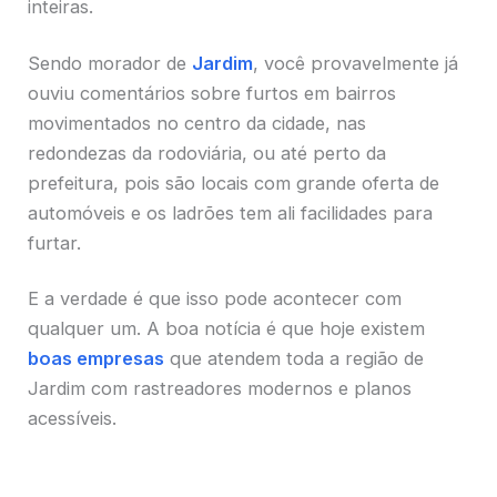
inteiras.
Sendo morador de
Jardim
, você provavelmente já
ouviu comentários sobre furtos em bairros
movimentados no centro da cidade, nas
redondezas da rodoviária, ou até perto da
prefeitura, pois são locais com grande oferta de
automóveis e os ladrões tem ali facilidades para
furtar.
E a verdade é que isso pode acontecer com
qualquer um. A boa notícia é que hoje existem
boas empresas
que atendem toda a região de
Jardim com rastreadores modernos e planos
acessíveis.