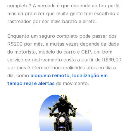
completo? A verdade é que depende do teu perfil,
mas dá pra dizer que muita gente tem escolhido o
rastreador por ser mais barato e direto.
Enquanto um seguro completo pode passar dos
R$200 por mês, e muitas vezes depende da idade
do motorista, modelo do carro e CEP, um bom
serviço de rastreamento custa a partir de R$39,00
por mês e oferece funcionalidades úteis no dia a
dia, como
bloqueio remoto, localização em
tempo real e alertas
de movimento.