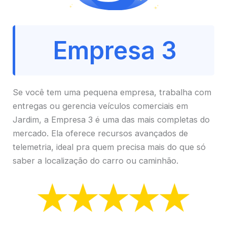
Empresa 3
Se você tem uma pequena empresa, trabalha com
entregas ou gerencia veículos comerciais em
Jardim, a Empresa 3 é uma das mais completas do
mercado. Ela oferece recursos avançados de
telemetria, ideal pra quem precisa mais do que só
saber a localização do carro ou caminhão.