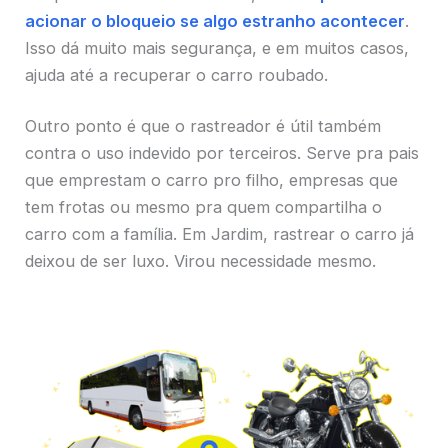
acionar o bloqueio se algo estranho acontecer
.
Isso dá muito mais segurança, e em muitos casos,
ajuda até a recuperar o carro roubado.
Outro ponto é que o rastreador é útil também
contra o uso indevido por terceiros. Serve pra pais
que emprestam o carro pro filho, empresas que
tem frotas ou mesmo pra quem compartilha o
carro com a família. Em Jardim, rastrear o carro já
deixou de ser luxo. Virou necessidade mesmo.