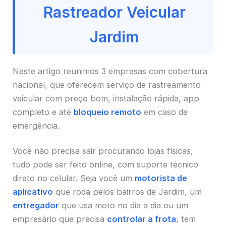
Rastreador Veicular
Jardim
Neste artigo reunimos 3 empresas com cobertura
nacional, que oferecem serviço de rastreamento
veicular com preço bom, instalação rápida, app
completo e até
bloqueio remoto
em caso de
emergência.
Você não precisa sair procurando lojas físicas,
tudo pode ser feito online, com suporte técnico
direto no celular. Seja você um
motorista de
aplicativo
que roda pelos bairros de Jardim, um
entregador
que usa moto no dia a dia ou um
empresário que precisa
controlar a frota
, tem