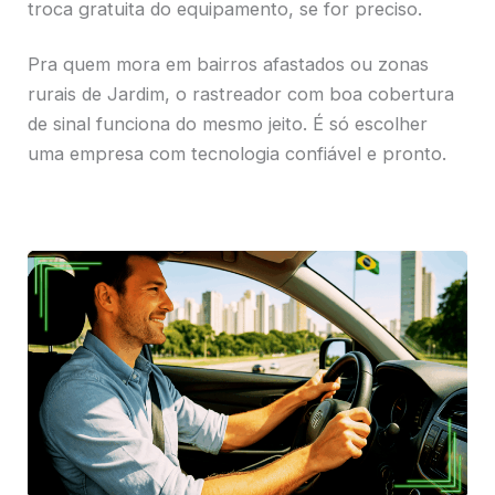
troca gratuita do equipamento, se for preciso.
Pra quem mora em bairros afastados ou zonas
rurais de Jardim, o rastreador com boa cobertura
de sinal funciona do mesmo jeito. É só escolher
uma empresa com tecnologia confiável e pronto.