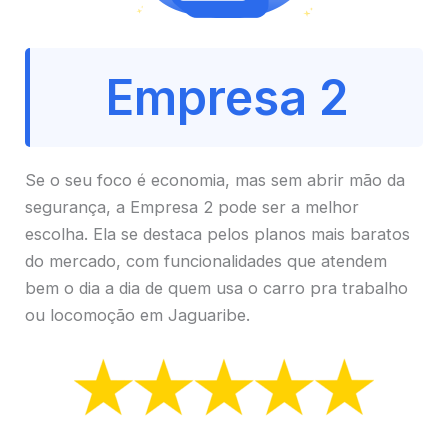
Empresa 2
Se o seu foco é economia, mas sem abrir mão da
segurança, a Empresa 2 pode ser a melhor
escolha. Ela se destaca pelos planos mais baratos
do mercado, com funcionalidades que atendem
bem o dia a dia de quem usa o carro pra trabalho
ou locomoção em Jaguaribe.