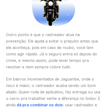
Outro ponto é que o rastreador atua na
prevenção. Ele ajuda a evitar o prejuízo antes que
ele aconteça, pois em caso de roubo, você tem
como agir rápido. Já o seguro entra só depois do
crime, e mesmo assim, pode levar tempo pra
resolver e nem sempre cobre tudo.
Em bairros movimentados de Jaguaribe, onde o
risco é maior, o rastreador acaba sendo um bom
aliado. Quem roda de aplicativo, faz entrega ou usa
o carro pra trabalhar sente a diferença no bolso. E
ainda
dá pra combinar os dois
: usar rastreador e