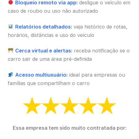
Bloqueio remoto via app:
desligue o veículo em
caso de roubo ou uso não autorizado
Relatórios detalhados:
veja histórico de rotas,
horários, distâncias e uso do veículo
Cerca virtual e alertas:
receba notificação se o
carro sair de uma área pré-definida
Acesso multiusuário:
ideal para empresas ou
famílias que compartilham o carro
Essa empresa tem sido muito contratada por: