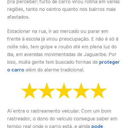
pra perceber: furto de carro virou rotina em várias
regiões, tanto no centro quanto nos bairros mais
afastados.
Estacionar na rua, ir ao mercado ou parar em
frente à escola já virou preocupação. E não é só à
noite não, tem golpe e roubo até em plena luz do
dia, em avenidas movimentadas de Jaguaribe. Por
isso, muita gente tem buscado formas de
proteger
o carro
além do alarme tradicional.
Aí entra o rastreamento veicular. Com um bom
rastreador, o dono do veículo consegue saber em
tempo real onde o carro está, e ainda
pode