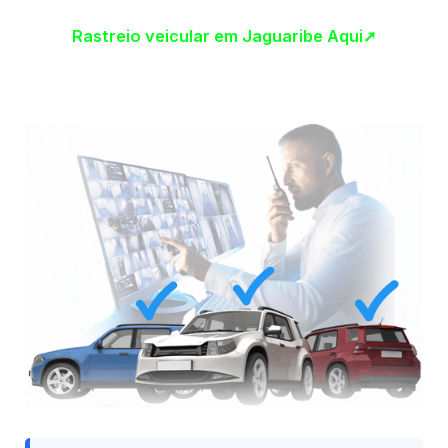
Rastreio veicular em Jaguaribe Aqui➚