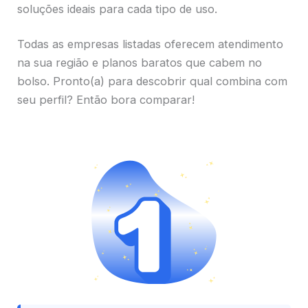
soluções ideais para cada tipo de uso.
Todas as empresas listadas oferecem atendimento
na sua região e planos baratos que cabem no
bolso. Pronto(a) para descobrir qual combina com
seu perfil? Então bora comparar!