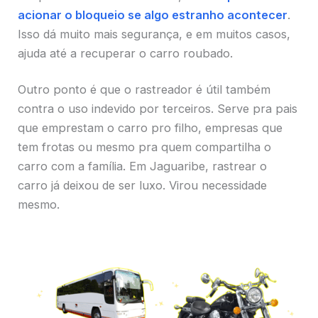
acionar o bloqueio se algo estranho acontecer
.
Isso dá muito mais segurança, e em muitos casos,
ajuda até a recuperar o carro roubado.
Outro ponto é que o rastreador é útil também
contra o uso indevido por terceiros. Serve pra pais
que emprestam o carro pro filho, empresas que
tem frotas ou mesmo pra quem compartilha o
carro com a família. Em Jaguaribe, rastrear o
carro já deixou de ser luxo. Virou necessidade
mesmo.