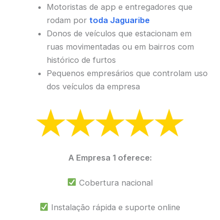
Motoristas de app e entregadores que
rodam por
toda Jaguaribe
Donos de veículos que estacionam em
ruas movimentadas ou em bairros com
histórico de furtos
Pequenos empresários que controlam uso
dos veículos da empresa
A Empresa 1 oferece:
Cobertura nacional
Instalação rápida e suporte online