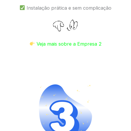
Instalação prática e sem complicação
Veja mais sobre a Empresa 2