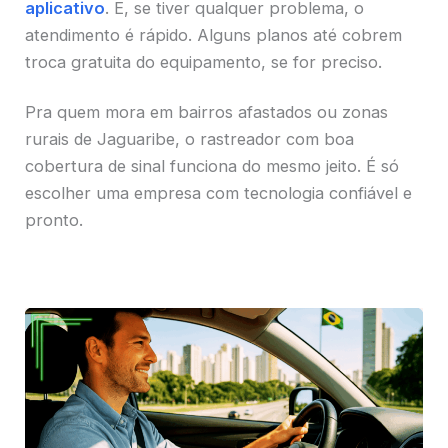
aplicativo
. E, se tiver qualquer problema, o
atendimento é rápido. Alguns planos até cobrem
troca gratuita do equipamento, se for preciso.
Pra quem mora em bairros afastados ou zonas
rurais de Jaguaribe, o rastreador com boa
cobertura de sinal funciona do mesmo jeito. É só
escolher uma empresa com tecnologia confiável e
pronto.