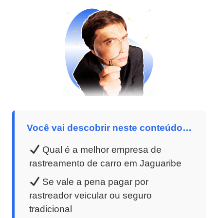
Você vai descobrir neste conteúdo…
Qual é a melhor empresa de
rastreamento de carro em Jaguaribe
Se vale a pena pagar por
rastreador veicular ou seguro
tradicional