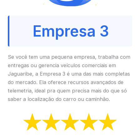
Empresa 3
Se você tem uma pequena empresa, trabalha com
entregas ou gerencia veículos comerciais em
Jaguaribe, a Empresa 3 é uma das mais completas
do mercado. Ela oferece recursos avançados de
telemetria, ideal pra quem precisa mais do que só
saber a localização do carro ou caminhão.