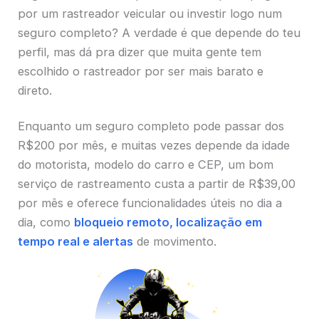
por um rastreador veicular ou investir logo num
seguro completo? A verdade é que depende do teu
perfil, mas dá pra dizer que muita gente tem
escolhido o rastreador por ser mais barato e
direto.
Enquanto um seguro completo pode passar dos
R$200 por mês, e muitas vezes depende da idade
do motorista, modelo do carro e CEP, um bom
serviço de rastreamento custa a partir de R$39,00
por mês e oferece funcionalidades úteis no dia a
dia, como
bloqueio remoto, localização em
tempo real e alertas
de movimento.