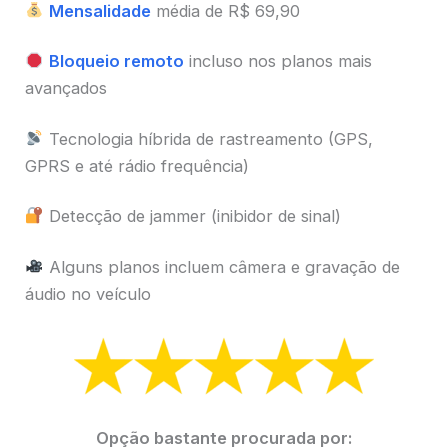
Mensalidade
média de R$ 69,90
Bloqueio remoto
incluso nos planos mais
avançados
Tecnologia híbrida de rastreamento (GPS,
GPRS e até rádio frequência)
Detecção de jammer (inibidor de sinal)
Alguns planos incluem câmera e gravação de
áudio no veículo
Opção bastante procurada por: