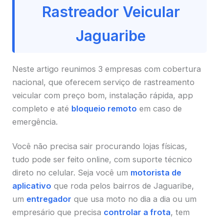
Rastreador Veicular
Jaguaribe
Neste artigo reunimos 3 empresas com cobertura
nacional, que oferecem serviço de rastreamento
veicular com preço bom, instalação rápida, app
completo e até
bloqueio remoto
em caso de
emergência.
Você não precisa sair procurando lojas físicas,
tudo pode ser feito online, com suporte técnico
direto no celular. Seja você um
motorista de
aplicativo
que roda pelos bairros de Jaguaribe,
um
entregador
que usa moto no dia a dia ou um
empresário que precisa
controlar a frota
, tem