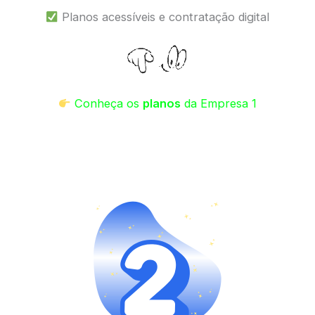
Planos acessíveis e contratação digital
Conheça os
planos
da Empresa 1