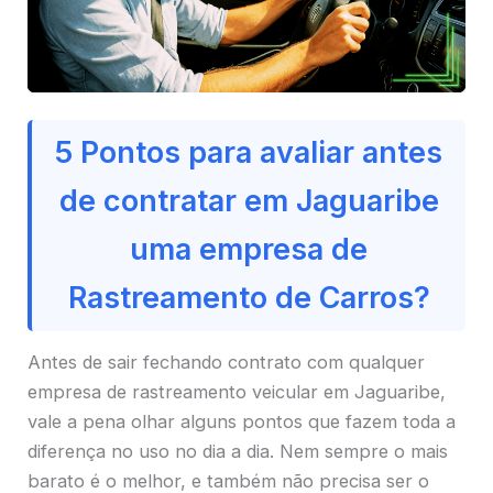
5 Pontos para avaliar antes
de contratar em Jaguaribe
uma empresa de
Rastreamento de Carros?
Antes de sair fechando contrato com qualquer
empresa de rastreamento veicular em Jaguaribe,
vale a pena olhar alguns pontos que fazem toda a
diferença no uso no dia a dia. Nem sempre o mais
barato é o melhor, e também não precisa ser o