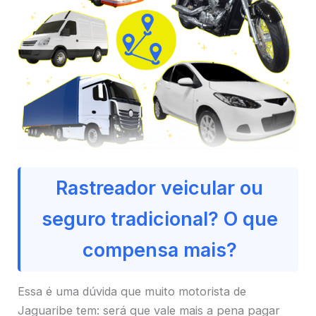
Rastreador veicular ou
seguro tradicional? O que
compensa mais?
Essa é uma dúvida que muito motorista de
Jaguaribe tem: será que vale mais a pena pagar