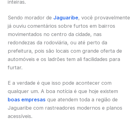
inteiras.
Sendo morador de
Jaguaribe
, você provavelmente
já ouviu comentários sobre furtos em bairros
movimentados no centro da cidade, nas
redondezas da rodoviária, ou até perto da
prefeitura, pois são locais com grande oferta de
automóveis e os ladrões tem ali facilidades para
furtar.
E a verdade é que isso pode acontecer com
qualquer um. A boa notícia é que hoje existem
boas empresas
que atendem toda a região de
Jaguaribe com rastreadores modernos e planos
acessíveis.