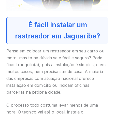
É fácil instalar um
rastreador em Jaguaribe?
Pensa em colocar um rastreador em seu carro ou
moto, mas tá na dúvida se é fácil e seguro? Pode
ficar tranquilo(a), pois a instalação é simples, e em
muitos casos, nem precisa sair de casa. A maioria
das empresas com atuação nacional oferece
instalação em domicílio ou indicam oficinas
parceiras na própria cidade.
O processo todo costuma levar menos de uma
hora. O técnico vai até o local, instala o