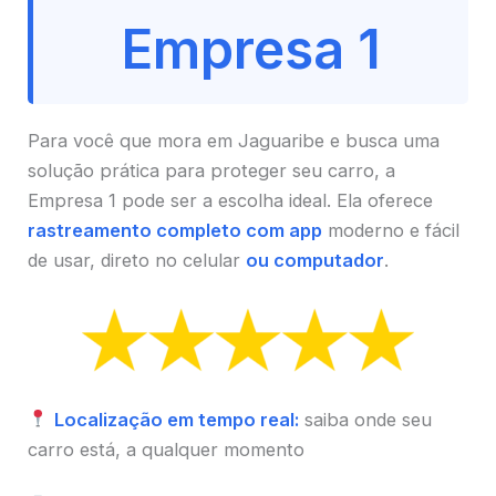
Empresa 1
Para você que mora em Jaguaribe e busca uma
solução prática para proteger seu carro, a
Empresa 1 pode ser a escolha ideal. Ela oferece
rastreamento completo com app
moderno e fácil
de usar, direto no celular
ou computador
.
Localização em tempo real:
saiba onde seu
carro está, a qualquer momento