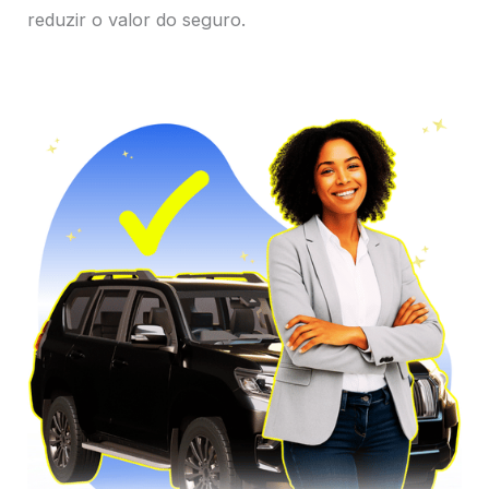
reduzir o valor do seguro.