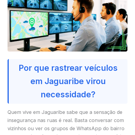
Por que rastrear veículos
em Jaguaribe virou
necessidade?
Quem vive em Jaguaribe sabe que a sensação de
insegurança nas ruas é real. Basta conversar com
vizinhos ou ver os grupos de WhatsApp do bairro