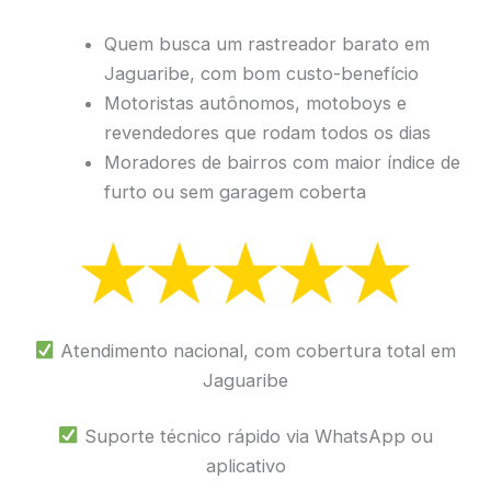
Quem busca um rastreador barato em
Jaguaribe, com bom custo-benefício
Motoristas autônomos, motoboys e
revendedores que rodam todos os dias
Moradores de bairros com maior índice de
furto ou sem garagem coberta
Atendimento nacional, com cobertura total em
Jaguaribe
Suporte técnico rápido via WhatsApp ou
aplicativo