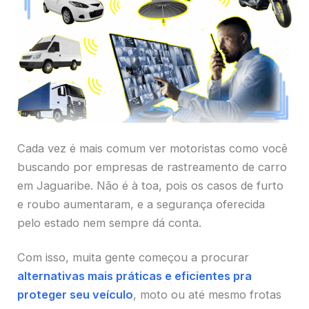
Cada vez é mais comum ver motoristas como você
buscando por empresas de rastreamento de carro
em Jaguaribe. Não é à toa, pois os casos de furto
e roubo aumentaram, e a segurança oferecida
pelo estado nem sempre dá conta.
Com isso, muita gente começou a procurar
alternativas mais práticas e eficientes pra
proteger seu veículo
, moto ou até mesmo frotas