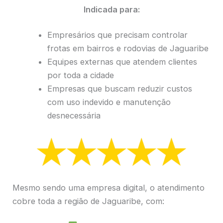
Indicada para:
Empresários que precisam controlar
frotas em bairros e rodovias de Jaguaribe
Equipes externas que atendem clientes
por toda a cidade
Empresas que buscam reduzir custos
com uso indevido e manutenção
desnecessária
Mesmo sendo uma empresa digital, o atendimento
cobre toda a região de Jaguaribe, com: