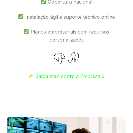
Cobertura nacional
Instalação ágil e suporte técnico online
Planos empresariais com recursos
personalizados
Saiba mais sobre a Empresa 3