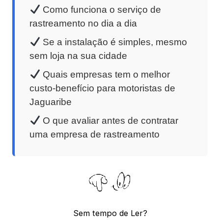
Como funciona o serviço de
rastreamento no dia a dia
Se a instalação é simples, mesmo
sem loja na sua cidade
Quais empresas tem o melhor
custo-benefício para motoristas de
Jaguaribe
O que avaliar antes de contratar
uma empresa de rastreamento
Sem tempo de Ler?