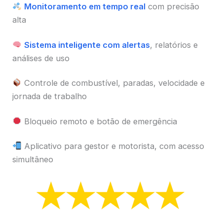
Monitoramento em tempo real
com precisão
alta
Sistema inteligente com alertas
, relatórios e
análises de uso
Controle de combustível, paradas, velocidade e
jornada de trabalho
Bloqueio remoto e botão de emergência
Aplicativo para gestor e motorista, com acesso
simultâneo