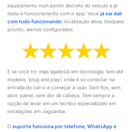
equipamento num ponto discreto do veículo e já
testa o funcionamento com o app. Você
já sai dali
com tudo funcionando
: localização ativa, bloqueio
pronto, alertas configurados.
E se você for mais ligado(a) em tecnologia, tem até
modelos ‘plug and play’, onde é só conectar na
entrada do carro e começar a usar. Sem fios, sem
abrir painel, sem dor de cabeça. Tem sempre a
opção de levar em um técnico especializado em
instalações em Jaguaribe.
O
suporte funciona por telefone, WhatsApp e