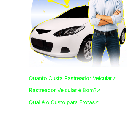
Quanto Custa Rastreador Veicular➚
Rastreador Veicular é Bom?➚
Qual é o Custo para Frotas➚