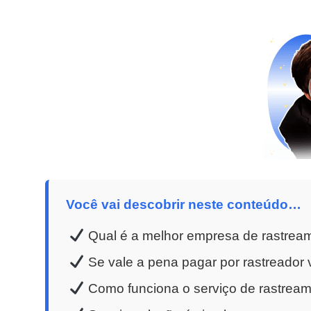
Você vai descobrir neste conteúdo…
Qual é a melhor empresa de rastrea
Se vale a pena pagar por rastreador v
Como funciona o serviço de rastreame