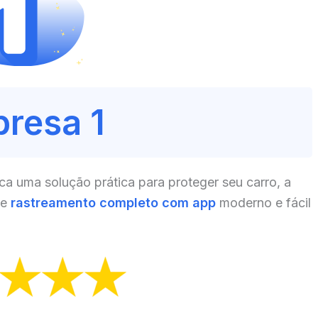
resa 1
a uma solução prática para proteger seu carro, a
ce
rastreamento completo com app
moderno e fácil