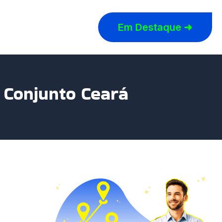
Em Destaque ➜
 Conjunto Ceará