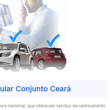
cular Conjunto Ceará
ura nacional, que oferecem serviço de rastreamento