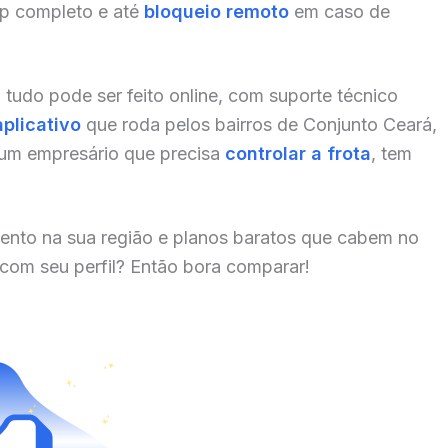
pp completo e até
bloqueio remoto
em caso de
, tudo pode ser feito online, com suporte técnico
aplicativo
que roda pelos bairros de Conjunto Ceará,
 um empresário que precisa
controlar a frota
, tem
ento na sua região e planos baratos que cabem no
 com seu perfil? Então bora comparar!