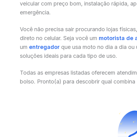
veicular com preço bom, instalação rápida, a
emergência.
Você não precisa sair procurando lojas físicas
direto no celular. Seja você um
motorista de 
um
entregador
que usa moto no dia a dia ou
soluções ideais para cada tipo de uso.
Todas as empresas listadas oferecem atendim
bolso. Pronto(a) para descobrir qual combina