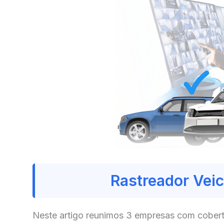
Rastreador Vei
Neste artigo reunimos 3 empresas com cobert