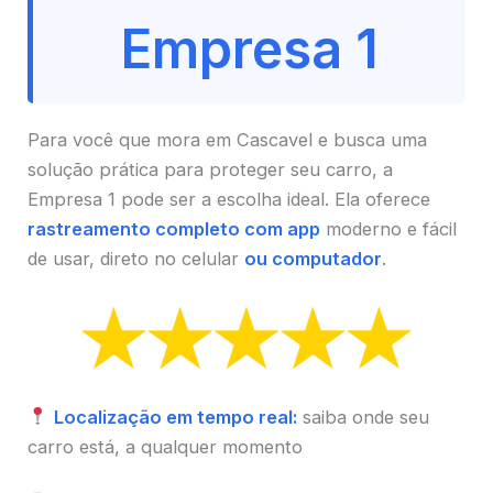
Empresa 1
Para você que mora em Cascavel e busca uma
solução prática para proteger seu carro, a
Empresa 1 pode ser a escolha ideal. Ela oferece
rastreamento completo com app
moderno e fácil
de usar, direto no celular
ou computador
.
Localização em tempo real:
saiba onde seu
carro está, a qualquer momento