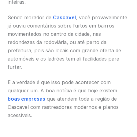
inteiras.
Sendo morador de
Cascavel
, você provavelmente
já ouviu comentários sobre furtos em bairros
movimentados no centro da cidade, nas
redondezas da rodoviária, ou até perto da
prefeitura, pois são locais com grande oferta de
automóveis e os ladrões tem ali facilidades para
furtar.
E a verdade é que isso pode acontecer com
qualquer um. A boa notícia é que hoje existem
boas empresas
que atendem toda a região de
Cascavel com rastreadores modernos e planos
acessíveis.