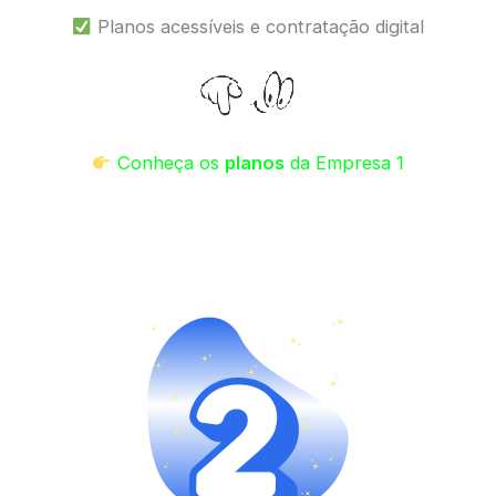
Planos acessíveis e contratação digital
Conheça os
planos
da Empresa 1