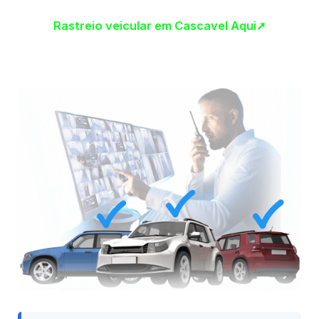
Rastreio veicular em Cascavel Aqui➚