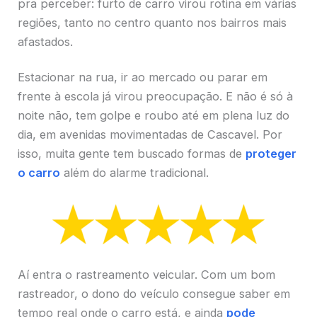
pra perceber: furto de carro virou rotina em várias
regiões, tanto no centro quanto nos bairros mais
afastados.
Estacionar na rua, ir ao mercado ou parar em
frente à escola já virou preocupação. E não é só à
noite não, tem golpe e roubo até em plena luz do
dia, em avenidas movimentadas de Cascavel. Por
isso, muita gente tem buscado formas de
proteger
o carro
além do alarme tradicional.
Aí entra o rastreamento veicular. Com um bom
rastreador, o dono do veículo consegue saber em
tempo real onde o carro está, e ainda
pode