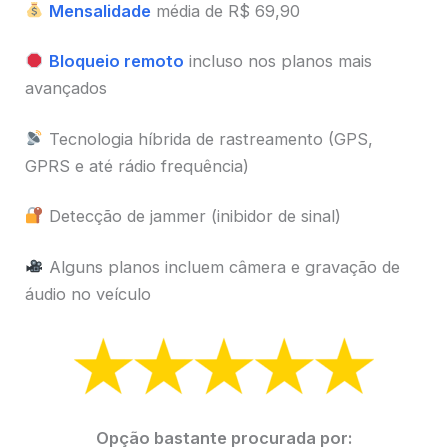
Mensalidade
média de R$ 69,90
Bloqueio remoto
incluso nos planos mais
avançados
Tecnologia híbrida de rastreamento (GPS,
GPRS e até rádio frequência)
Detecção de jammer (inibidor de sinal)
Alguns planos incluem câmera e gravação de
áudio no veículo
Opção bastante procurada por: