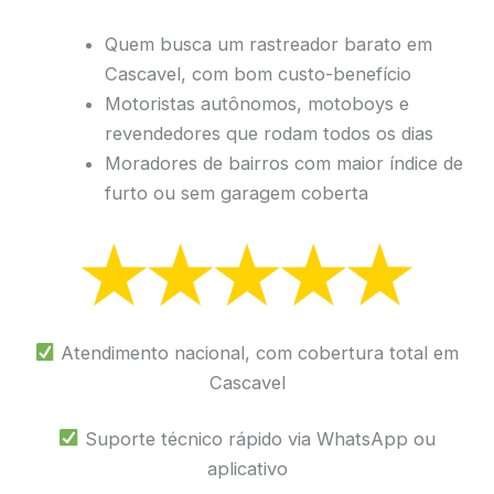
Quem busca um rastreador barato em
Cascavel, com bom custo-benefício
Motoristas autônomos, motoboys e
revendedores que rodam todos os dias
Moradores de bairros com maior índice de
furto ou sem garagem coberta
Atendimento nacional, com cobertura total em
Cascavel
Suporte técnico rápido via WhatsApp ou
aplicativo