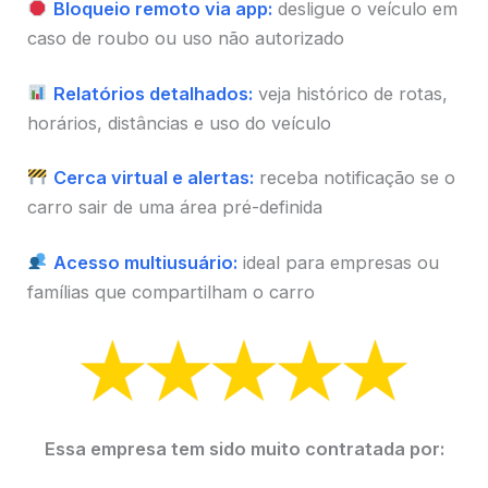
Bloqueio remoto via app:
desligue o veículo em
caso de roubo ou uso não autorizado
Relatórios detalhados:
veja histórico de rotas,
horários, distâncias e uso do veículo
Cerca virtual e alertas:
receba notificação se o
carro sair de uma área pré-definida
Acesso multiusuário:
ideal para empresas ou
famílias que compartilham o carro
Essa empresa tem sido muito contratada por: