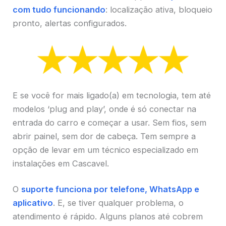
com tudo funcionando
: localização ativa, bloqueio
pronto, alertas configurados.
E se você for mais ligado(a) em tecnologia, tem até
modelos ‘plug and play’, onde é só conectar na
entrada do carro e começar a usar. Sem fios, sem
abrir painel, sem dor de cabeça. Tem sempre a
opção de levar em um técnico especializado em
instalações em Cascavel.
O
suporte funciona por telefone, WhatsApp e
aplicativo
. E, se tiver qualquer problema, o
atendimento é rápido. Alguns planos até cobrem