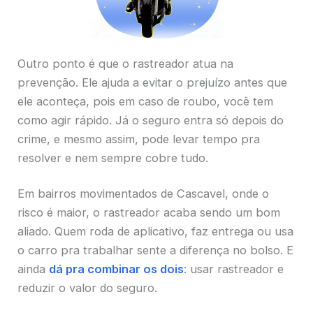
Outro ponto é que o rastreador atua na
prevenção. Ele ajuda a evitar o prejuízo antes que
ele aconteça, pois em caso de roubo, você tem
como agir rápido. Já o seguro entra só depois do
crime, e mesmo assim, pode levar tempo pra
resolver e nem sempre cobre tudo.
Em bairros movimentados de Cascavel, onde o
risco é maior, o rastreador acaba sendo um bom
aliado. Quem roda de aplicativo, faz entrega ou usa
o carro pra trabalhar sente a diferença no bolso. E
ainda
dá pra combinar os dois
: usar rastreador e
reduzir o valor do seguro.