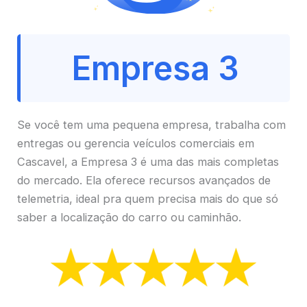
Empresa 3
Se você tem uma pequena empresa, trabalha com
entregas ou gerencia veículos comerciais em
Cascavel, a Empresa 3 é uma das mais completas
do mercado. Ela oferece recursos avançados de
telemetria, ideal pra quem precisa mais do que só
saber a localização do carro ou caminhão.