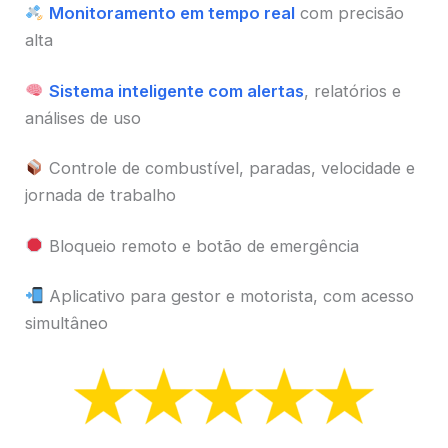
Monitoramento em tempo real
com precisão
alta
Sistema inteligente com alertas
, relatórios e
análises de uso
Controle de combustível, paradas, velocidade e
jornada de trabalho
Bloqueio remoto e botão de emergência
Aplicativo para gestor e motorista, com acesso
simultâneo