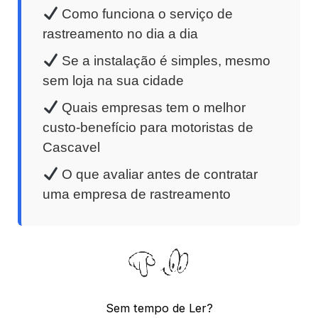
Como funciona o serviço de
rastreamento no dia a dia
Se a instalação é simples, mesmo
sem loja na sua cidade
Quais empresas tem o melhor
custo-benefício para motoristas de
Cascavel
O que avaliar antes de contratar
uma empresa de rastreamento
Sem tempo de Ler?