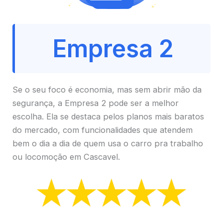
Empresa 2
Se o seu foco é economia, mas sem abrir mão da
segurança, a Empresa 2 pode ser a melhor
escolha. Ela se destaca pelos planos mais baratos
do mercado, com funcionalidades que atendem
bem o dia a dia de quem usa o carro pra trabalho
ou locomoção em Cascavel.