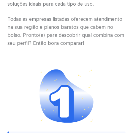
soluções ideais para cada tipo de uso.
Todas as empresas listadas oferecem atendimento
na sua região e planos baratos que cabem no
bolso. Pronto(a) para descobrir qual combina com
seu perfil? Então bora comparar!