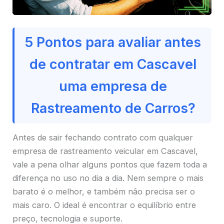
5 Pontos para avaliar antes
de contratar em Cascavel
uma empresa de
Rastreamento de Carros?
Antes de sair fechando contrato com qualquer
empresa de rastreamento veicular em Cascavel,
vale a pena olhar alguns pontos que fazem toda a
diferença no uso no dia a dia. Nem sempre o mais
barato é o melhor, e também não precisa ser o
mais caro. O ideal é encontrar o equilíbrio entre
preço, tecnologia e suporte.