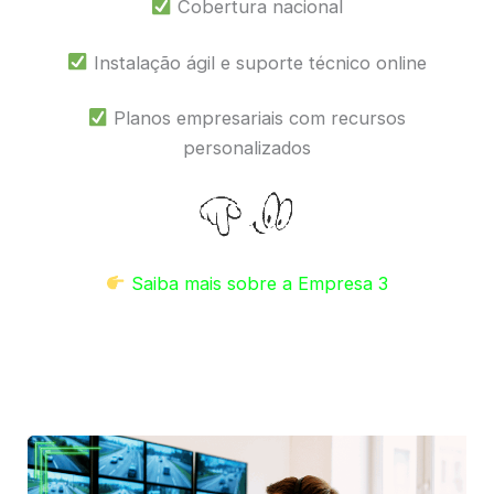
Cobertura nacional
Instalação ágil e suporte técnico online
Planos empresariais com recursos
personalizados
Saiba mais sobre a Empresa 3