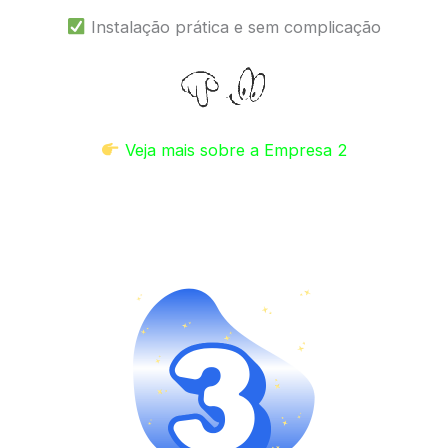
Instalação prática e sem complicação
Veja mais sobre a Empresa 2