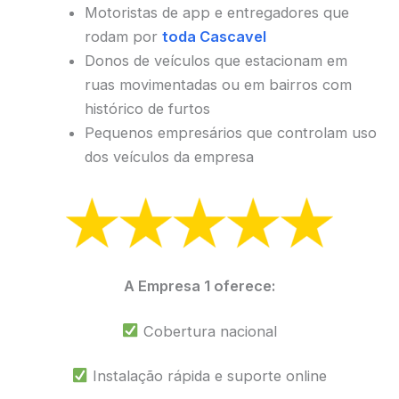
Motoristas de app e entregadores que
rodam por
toda Cascavel
Donos de veículos que estacionam em
ruas movimentadas ou em bairros com
histórico de furtos
Pequenos empresários que controlam uso
dos veículos da empresa
A Empresa 1 oferece:
Cobertura nacional
Instalação rápida e suporte online