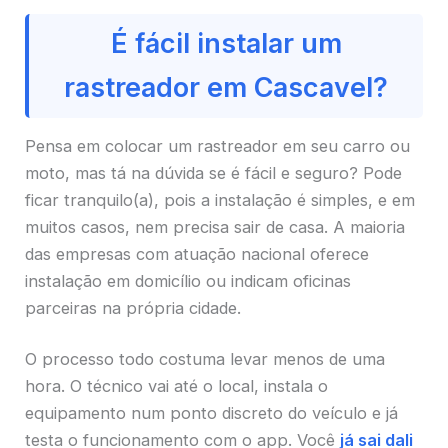
É fácil instalar um
rastreador em Cascavel?
Pensa em colocar um rastreador em seu carro ou
moto, mas tá na dúvida se é fácil e seguro? Pode
ficar tranquilo(a), pois a instalação é simples, e em
muitos casos, nem precisa sair de casa. A maioria
das empresas com atuação nacional oferece
instalação em domicílio ou indicam oficinas
parceiras na própria cidade.
O processo todo costuma levar menos de uma
hora. O técnico vai até o local, instala o
equipamento num ponto discreto do veículo e já
testa o funcionamento com o app. Você
já sai dali