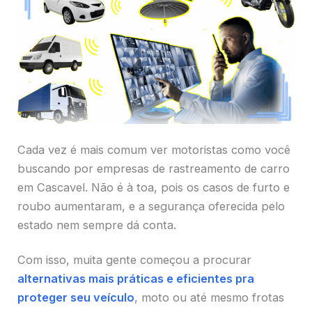
Cada vez é mais comum ver motoristas como você
buscando por empresas de rastreamento de carro
em Cascavel. Não é à toa, pois os casos de furto e
roubo aumentaram, e a segurança oferecida pelo
estado nem sempre dá conta.
Com isso, muita gente começou a procurar
alternativas mais práticas e eficientes pra
proteger seu veículo
, moto ou até mesmo frotas