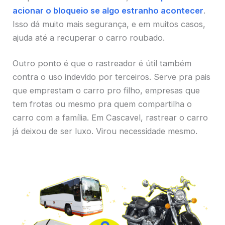
acionar o bloqueio se algo estranho acontecer
.
Isso dá muito mais segurança, e em muitos casos,
ajuda até a recuperar o carro roubado.
Outro ponto é que o rastreador é útil também
contra o uso indevido por terceiros. Serve pra pais
que emprestam o carro pro filho, empresas que
tem frotas ou mesmo pra quem compartilha o
carro com a família. Em Cascavel, rastrear o carro
já deixou de ser luxo. Virou necessidade mesmo.