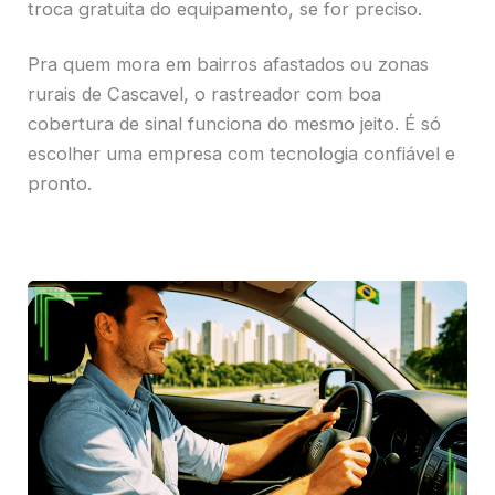
troca gratuita do equipamento, se for preciso.
Pra quem mora em bairros afastados ou zonas
rurais de Cascavel, o rastreador com boa
cobertura de sinal funciona do mesmo jeito. É só
escolher uma empresa com tecnologia confiável e
pronto.