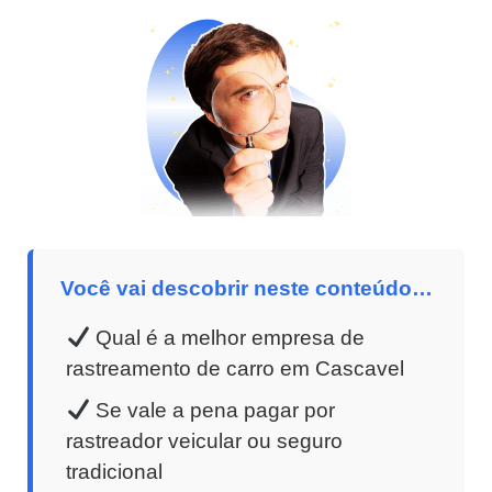
Você vai descobrir neste conteúdo…
Qual é a melhor empresa de
rastreamento de carro em Cascavel
Se vale a pena pagar por
rastreador veicular ou seguro
tradicional