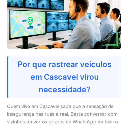
Por que rastrear veículos
em Cascavel virou
necessidade?
Quem vive em Cascavel sabe que a sensação de
insegurança nas ruas é real. Basta conversar com
vizinhos ou ver os grupos de WhatsApp do bairro