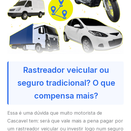
Rastreador veicular ou
seguro tradicional? O que
compensa mais?
Essa é uma dúvida que muito motorista de
Cascavel tem: será que vale mais a pena pagar por
um rastreador veicular ou investir logo num seguro