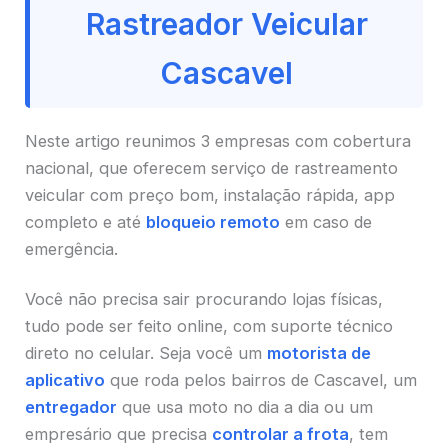
Rastreador Veicular
Cascavel
Neste artigo reunimos 3 empresas com cobertura
nacional, que oferecem serviço de rastreamento
veicular com preço bom, instalação rápida, app
completo e até
bloqueio remoto
em caso de
emergência.
Você não precisa sair procurando lojas físicas,
tudo pode ser feito online, com suporte técnico
direto no celular. Seja você um
motorista de
aplicativo
que roda pelos bairros de Cascavel, um
entregador
que usa moto no dia a dia ou um
empresário que precisa
controlar a frota
, tem