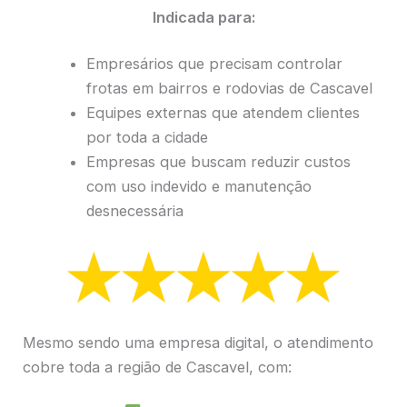
Indicada para:
Empresários que precisam controlar
frotas em bairros e rodovias de Cascavel
Equipes externas que atendem clientes
por toda a cidade
Empresas que buscam reduzir custos
com uso indevido e manutenção
desnecessária
Mesmo sendo uma empresa digital, o atendimento
cobre toda a região de Cascavel, com: