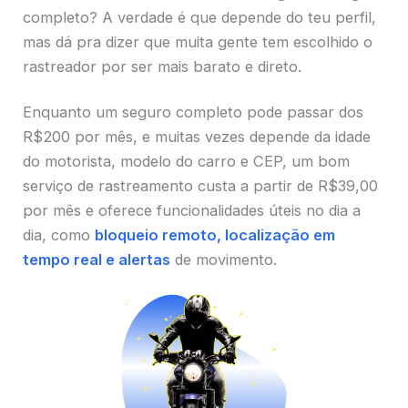
completo? A verdade é que depende do teu perfil,
mas dá pra dizer que muita gente tem escolhido o
rastreador por ser mais barato e direto.
Enquanto um seguro completo pode passar dos
R$200 por mês, e muitas vezes depende da idade
do motorista, modelo do carro e CEP, um bom
serviço de rastreamento custa a partir de R$39,00
por mês e oferece funcionalidades úteis no dia a
dia, como
bloqueio remoto, localização em
tempo real e alertas
de movimento.