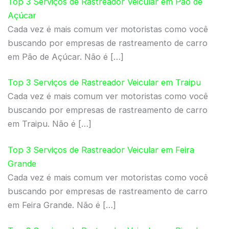
Top 3 Serviços de Rastreador Veicular em Pão de
Açúcar
Cada vez é mais comum ver motoristas como você
buscando por empresas de rastreamento de carro
em Pão de Açúcar. Não é […]
Top 3 Serviços de Rastreador Veicular em Traipu
Cada vez é mais comum ver motoristas como você
buscando por empresas de rastreamento de carro
em Traipu. Não é […]
Top 3 Serviços de Rastreador Veicular em Feira
Grande
Cada vez é mais comum ver motoristas como você
buscando por empresas de rastreamento de carro
em Feira Grande. Não é […]