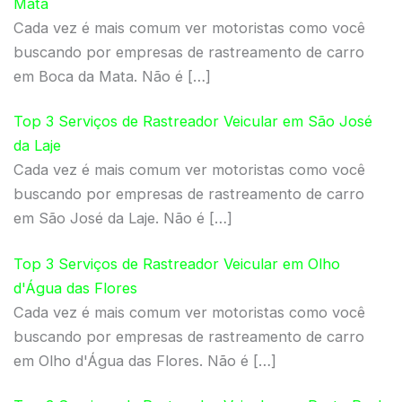
Mata
Cada vez é mais comum ver motoristas como você
buscando por empresas de rastreamento de carro
em Boca da Mata. Não é […]
Top 3 Serviços de Rastreador Veicular em São José
da Laje
Cada vez é mais comum ver motoristas como você
buscando por empresas de rastreamento de carro
em São José da Laje. Não é […]
Top 3 Serviços de Rastreador Veicular em Olho
d'Água das Flores
Cada vez é mais comum ver motoristas como você
buscando por empresas de rastreamento de carro
em Olho d'Água das Flores. Não é […]