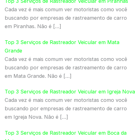
Top 3 Serviços de Rastreador Veicular em Piranhas
Cada vez é mais comum ver motoristas como você
buscando por empresas de rastreamento de carro
em Piranhas. Não é […]
Top 3 Serviços de Rastreador Veicular em Mata
Grande
Cada vez é mais comum ver motoristas como você
buscando por empresas de rastreamento de carro
em Mata Grande. Não é […]
Top 3 Serviços de Rastreador Veicular em Igreja Nova
Cada vez é mais comum ver motoristas como você
buscando por empresas de rastreamento de carro
em Igreja Nova. Não é […]
Top 3 Serviços de Rastreador Veicular em Boca da