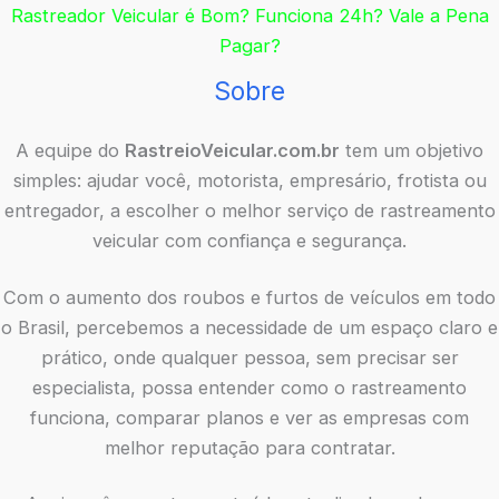
Rastreador Veicular é Bom? Funciona 24h? Vale a Pena
Pagar?
Sobre
A equipe do
RastreioVeicular.com.br
tem um objetivo
simples: ajudar você, motorista, empresário, frotista ou
entregador, a escolher o melhor serviço de rastreamento
veicular com confiança e segurança.
Com o aumento dos roubos e furtos de veículos em todo
o Brasil, percebemos a necessidade de um espaço claro e
prático, onde qualquer pessoa, sem precisar ser
especialista, possa entender como o rastreamento
funciona, comparar planos e ver as empresas com
melhor reputação para contratar.