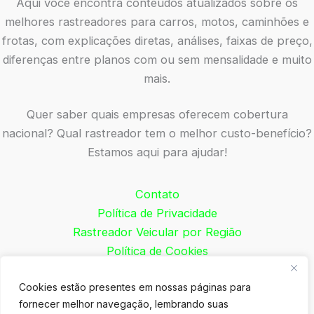
Aqui você encontra conteúdos atualizados sobre os
melhores rastreadores para carros, motos, caminhões e
frotas, com explicações diretas, análises, faixas de preço,
diferenças entre planos com ou sem mensalidade e muito
mais.
Quer saber quais empresas oferecem cobertura
nacional? Qual rastreador tem o melhor custo-benefício?
Estamos aqui para ajudar!
Contato
Política de Privacidade
Rastreador Veicular por Região
Política de Cookies
Melhor Rastreador➜
Cookies estão presentes em nossas páginas para
fornecer melhor navegação, lembrando suas