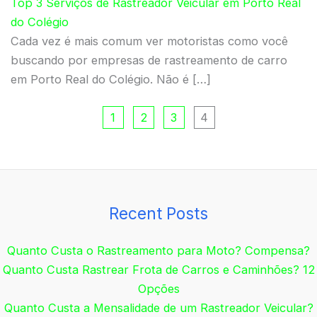
Top 3 Serviços de Rastreador Veicular em Porto Real
do Colégio
Cada vez é mais comum ver motoristas como você
buscando por empresas de rastreamento de carro
em Porto Real do Colégio. Não é […]
1
2
3
4
Recent Posts
Quanto Custa o Rastreamento para Moto? Compensa?
Quanto Custa Rastrear Frota de Carros e Caminhões? 12
Opções
Quanto Custa a Mensalidade de um Rastreador Veicular?